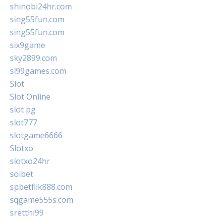
shinobi24hr.com
sing55fun.com
sing55fun.com
six9game
sky2899.com
sl99games.com
Slot
Slot Online
slot pg
slot777
slotgame6666
Slotxo
slotxo24hr
soibet
spbetflik888.com
sqgame555s.com
sretthi99