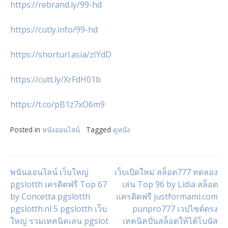
https://rebrand.ly/99-hd
https://cutly.info/99-hd
https://shorturl.asia/zIYdD
https://cutt.ly/XrFdH01b
https://t.co/pB1z7xO6m9
Posted in
หนังออนไลน์
Tagged
ดูหนัง
แนะแนว
พนันออนไลน์ เว็บใหญ่
เว็บเปิดใหม่ สล็อต777 ทดลอง
pgslotth เครดิตฟรี Top 67
เล่น Top 96 by Lidia สล็อต
by Concetta pgslotth
เเครดิตฟรี justformami.com
เรื่อง
pgslotth.nl 5 pgslotth เว็บ
punpro777 เวปไซต์ตรง
ใหญ่ รวมเทคนิคเล่น pgslot
เทคนิคปั่นสล็อตให้ได้โบนัส