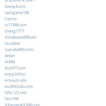
brazil999 ทางเข้า
bwvip4.com
cashgame168
Casino
cc11388.com
chang7777
chinatown888.win
cloudbet
cupcake88x.com
debet
dr888
du2477.com
enjoy24.fun
erisauto.site
eu369clubs.com
fafa 123 slot
faro168
fcharoenkit168.com