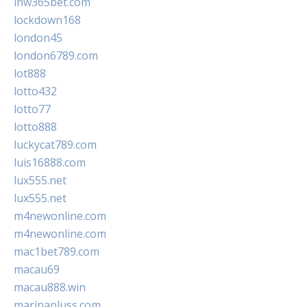
lnw365bet.com
lockdown168
london45
london6789.com
lot888
lotto432
lotto77
lotto888
luckycat789.com
luis16888.com
lux555.net
lux555.net
m4newonline.com
m4newonline.com
mac1bet789.com
macau69
macau888.win
marinapluss.com