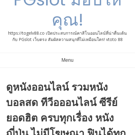
คุณ!
https://togelv88.co เปิดประสบการณ์คาสิโนออนไลน์ที่น่าตื่นเต้น
กับ PGslot เว็บตรง สัมผัสความสนุกที่ไม่เหมือนใคร! vtoto 88
Menu
ดูหนังออนไลน์ รวมหนัง
บอลสด ทีวีอออนไลน์ ซีรีย์
ยอดฮิต ครบทุกเรื่อง หนัง
ญี่ปุ่น ไม่มีโฆษณา ฟินได้ทุก