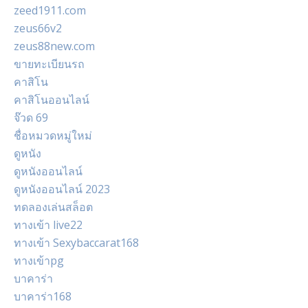
zeed1911.com
zeus66v2
zeus88new.com
ขายทะเบียนรถ
คาสิโน
คาสิโนออนไลน์
จ๊วด 69
ชื่อหมวดหมู่ใหม่
ดูหนัง
ดูหนังออนไลน์
ดูหนังออนไลน์ 2023
ทดลองเล่นสล็อต
ทางเข้า live22
ทางเข้า Sexybaccarat168
ทางเข้าpg
บาคาร่า
บาคาร่า168