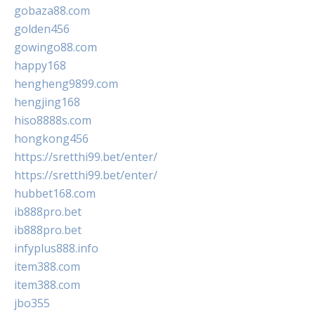
gobaza88.com
golden456
gowingo88.com
happy168
hengheng9899.com
hengjing168
hiso8888s.com
hongkong456
https://sretthi99.bet/enter/
https://sretthi99.bet/enter/
hubbet168.com
ib888pro.bet
ib888pro.bet
infyplus888.info
item388.com
item388.com
jbo355