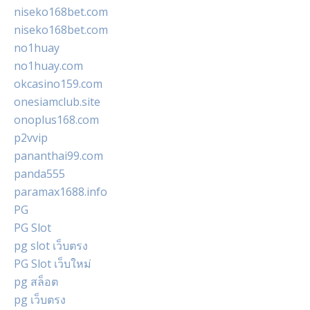
niseko168bet.com
niseko168bet.com
no1huay
no1huay.com
okcasino159.com
onesiamclub.site
onoplus168.com
p2vvip
pananthai99.com
panda555
paramax1688.info
PG
PG Slot
pg slot เว็บตรง
PG Slot เว็บใหม่
pg สล็อต
pg เว็บตรง