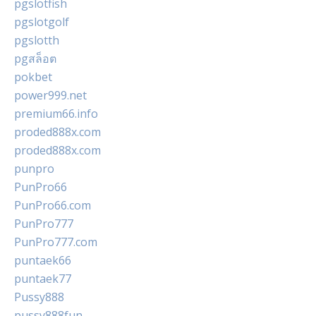
pgslotfish
pgslotgolf
pgslotth
pgสล็อต
pokbet
power999.net
premium66.info
proded888x.com
proded888x.com
punpro
PunPro66
PunPro66.com
PunPro777
PunPro777.com
puntaek66
puntaek77
Pussy888
pussy888fun