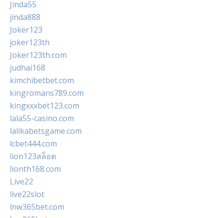
Jinda55
jinda888
Joker123
joker123th
Joker123th.com
judhai168
kimchibetbet.com
kingromans789.com
kingxxxbet123.com
lala55-casino.com
lalikabetsgame.com
lcbet444.com
lion123สล็อต
lionth168.com
Live22
live22slot
lnw365bet.com