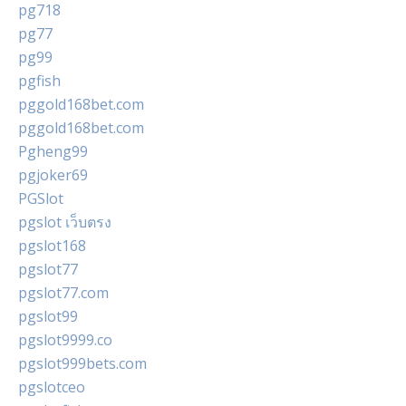
pg718
pg77
pg99
pgfish
pggold168bet.com
pggold168bet.com
Pgheng99
pgjoker69
PGSlot
pgslot เว็บตรง
pgslot168
pgslot77
pgslot77.com
pgslot99
pgslot9999.co
pgslot999bets.com
pgslotceo