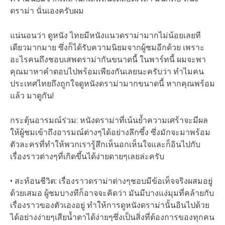
ดราม่า นั่นเองครับผม
แน่นอนว่า ดูหนัง ไทยมีหนังแนวดราม่ามากไม่น้อยเลยที
เดียวมากมาย ซึ่งก็ได้รับความนิยมจากผู้ชมอีกด้วย เพราะ
อะไรคนถึงชอบเสพดราม่ากันขนาดนี้ ในพาร์ทนี้ ผมจะพา
คุณมาหาคำตอบไปพร้อมเพียงกันเลยนะครับว่า ทำไมคน
ประเทศไทยถึงถูกใจดูหนังดราม่ามากขนาดนี้ หากคุณพร้อม
แล้ว มาดูกัน!
กระตุ้นอารมณ์ร่วม: หนังดราม่าที่เน้นย้ำความเศร้าจะมีผล
ให้ผู้ชมเข้าถึงอารมณ์ต่างๆได้อย่างลึกซึ้ง ซึ่งมักจะมาพร้อม
ตัวละครที่ทำให้พวกเรารู้สึกเห็นอกเห็นใจและก็อินไปกับ
เรื่องราวต่างๆที่เกิดขึ้นได้ง่ายดายๆเลยล่ะครับ
• สะท้อนชีวิต: เรื่องราวดราม่าต่างๆชอบมีข้อเท็จจริงผสมอยู่
ด้วยเสมอ ผู้ชมบางทีก็อาจจะคิดว่า มันมีบางแง่มุมที่คล้ายกับ
เรื่องราวของตัวเองอยู่ ทำให้การดูหนังดราม่านั้นอินไปด้วย
ได้อย่างง่ายๆเสียน้ำตาได้ง่ายๆซึ่งเป็นสิ่งที่ต้องการของทุกคน