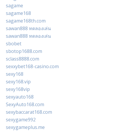
sagame
sagame168
sagame168th.com
sawan888 ทดลองเล่น
sawan888 ทดลองเล่น
sbobet
sbotop1688.com
sclass8888.com
sexxybet168-casino.com
sexy168
sexy168.vip
sexy168vip
sexyauto168
SexyAuto168.com
sexybaccarat168.com
sexygame992
sexygameplus.me