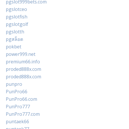
pgslot999bets.com
pgslotceo
pgslotfish
pgslotgolf
pgslotth
pgสล็อต
pokbet
power999.net
premium66.info
proded888x.com
proded888x.com
punpro
PunPro66
PunPro66.com
PunPro777
PunPro777.com
puntaek66
puntaek77