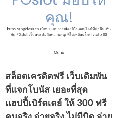
คุณ!
https://togelv88.co เปิดประสบการณ์คาสิโนออนไลน์ที่น่าตื่นเต้น
กับ PGslot เว็บตรง สัมผัสความสนุกที่ไม่เหมือนใคร! vtoto 88
Menu
สล็อตเครดิตฟรี เว็บเดิมพัน
ที่แจกโบนัส เยอะที่สุด
แฮปปี้เบิร์ดเดย์ ให้ 300 ฟรี
คนจริง จ่ายจริง ไม่มีบิด จ่าย