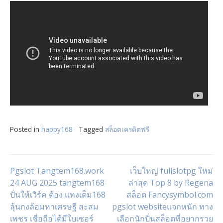
Posted in
happy168
Tagged
สล็อตเครดิตฟรี
แนะแนว
Pgslot Tangtem168.work
เว็บใหญ่ fullslotpg ใหม่
24 AUG 2025 tangtem168
ล่าสุด Top 8 by Regena
ปั่นให้เวิร์ค ต้อง แทงเต็ม168
สล็อต Fancysymbol.com
เรื่อง
ลุ้นกงล้อมหาเศรษฐี สะสม
pgslot websiteแจกหนัก ทาง
เพชร เชื่อถือได้มีใบเซอร์
เลือกนักปั่นสล็อตที่อยากรวย