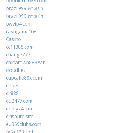
boonlert1688.com
brazil999 ทางเข้า
brazil999 ทางเข้า
bwvip4.com
cashgame168
Casino
cc11388.com
chang7777
chinatown888.win
cloudbet
cupcake88x.com
debet
dr888
du2477.com
enjoy24.fun
erisauto.site
eu369clubs.com
fafa 123 slot