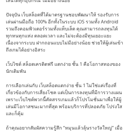
เล่นได้ทุกอุปกรณ์ ไม่มีอย่างน้อย
ปัจจุบัน เว็บสล็อตที่ได้มาตรฐานชอบพัฒนาให้ รองรับการ
เล่นผ่านมือถือ 100% อีกทั้งในระบบ iOS รวมทั้ง Android
รวมถึงคอมพิวเตอร์รวมทั้งแท็บเล็ต คุณสามารถลงทุนได้
ทุกหนทุกแห่ง ตลอดเวลา และไม่จะต้องมีทุนเยอะแยะ
เนื่องจากระบบ ฝากถอนแบบไม่มีอย่างน้อย ช่วยให้ผู้เล่นเข้า
ถึงเกมได้อย่างอิสระ
เว็บไซต์ สล็อตเครดิตฟรี แตกง่าย ชั้น 1 คือโอกาสทองของ
นักเดิมพัน
การเลือกเล่นกับ เว็บสล็อตแตกง่าย ชั้น 1 ไม่ใช่แค่เรื่องที่
เกี่ยวข้องกับการเสี่ยงโชค แต่เป็นการลงทุนที่มีการวางแผน
เพราะเว็บไซต์พวกนี้คัดสรรเกมแล้วก็โปรโมชั่นมาเพื่อให้ผู้
เล่นมีโอกาสชนะมากที่สุด พร้อมบริการที่ปลอดภัย โปร่งใส
และก็คุ้ม
ถ้าคุณอยากสัมผัสความรู้สึก “หมุนแล้วลุ้นรางวัลใหญ่” เมื่อ