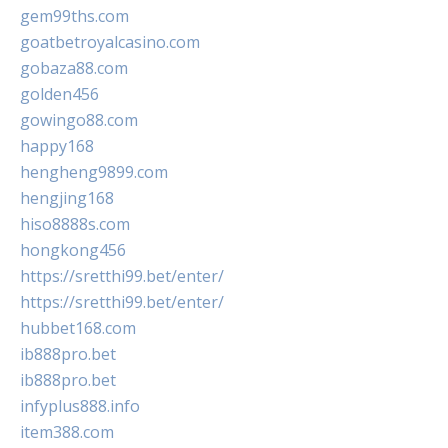
gem99ths.com
goatbetroyalcasino.com
gobaza88.com
golden456
gowingo88.com
happy168
hengheng9899.com
hengjing168
hiso8888s.com
hongkong456
https://sretthi99.bet/enter/
https://sretthi99.bet/enter/
hubbet168.com
ib888pro.bet
ib888pro.bet
infyplus888.info
item388.com