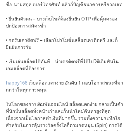
ชื่อ-นามสกุล เบอร์โทรศัพท์ แล้วก็บัญชีธนาคารหรือวอเลท
• ยืนยันตัวตน – บางเว็บไซต์ต้องยืนยัน OTP เพื่อคุ้มครอง
ปกป้องการสมัครซ้ำ
• กดรับเครดิตฟรี – เลือกโปรโมชั่นสล็อตเครดิตฟรี และก็
ยืนยันการรับ
• เริ่มเล่นสล็อตได้ทันที – นำเครดิตฟรีที่ได้ไปใช้เดิมพันใน
เกมสล็อตที่ต้องการ
happy168
เว็บสล็อตแตกง่าย อันดับ 1 มอบโอกาสชนะที่มา
กกว่าในทุกการหมุน
ในโลกของการเดิมพันออนไลน์ สล็อตแตกง่าย กลายเป็นคำ
ที่นักปั่นสล็อตทั้งหน้าเก่าและก็หน้าใหม่ค้นหาสูงที่สุด
เนื่องจากเป็นโอกาสทำเงินที่มากขึ้น รวมทั้งความระทึกใจ
สำหรับในการลุ้นรางวัลครั้งใดก็ตามกดหมุน (Spin) การได้