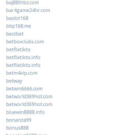
baj88thbz.com
bar4game24hr.com
baslot168
bbp168.me
bestbet
betboxclubs.com
betflixtikto
betflixtikto.info
betflixtikto.info
betm4vip.com
betway
betwin6666.com
betworld369hot.com
betworld369hot.com
bluewin8888.info
bonanza99
bonus888