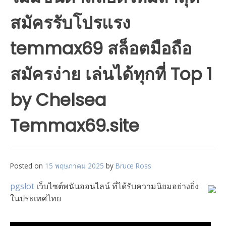
สมัครรับโปรแรง
temmax69 สล็อตมือถือ
สมัครง่าย เล่นได้ทุกที่ Top 1
by Chelsea
Temmax69.site
Posted on
15 พฤษภาคม 2025
by
Bruce Ross
pgslot
เว็บไซต์พนันออนไลน์ ที่ได้รับความนิยมอย่างยิ่ง
ในประเทศไทย