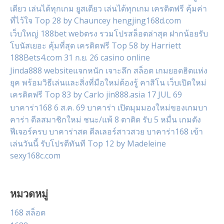
เดียว เล่นได้ทุกเกม ยูสเดียว เล่นได้ทุกเกม เครดิตฟรี คุ้มค่า
ที่ไว้ใจ Top 28 by Chauncey hengjing168d.com
เว็บใหญ่ 188bet webตรง รวมโปรสล็อตล่าสุด ฝากน้อยรับ
โบนัสเยอะ คุ้มที่สุด เครดิตฟรี Top 58 by Harriett
188Bets4.com 31 ก.ย. 26 casino online
Jinda888 websiteแจกหนัก เจาะลึก สล็อต เกมยอดฮิตแห่ง
ยุค พร้อมวิธีเล่นและสิ่งที่มือใหม่ต้องรู้ คาสิโน เว็บเปิดใหม่
เครดิตฟรี Top 83 by Carlo jin888.asia 17 JUL 69
บาคาร่า168 6 ส.ค. 69 บาคาร่า เปิดมุมมองใหม่ของเกมบา
คาร่า ดีลสมาชิกใหม่ ชนะ/แพ้ 8 ตาติด รับ 5 หมื่น เกมดัง
ฟีเจอร์ครบ บาคาร่าสด ดีลเลอร์สาวสวย บาคาร่า168 เข้า
เล่นวันนี้ รับโปรดีทันที Top 12 by Madeleine
sexy168c.com
หมวดหมู่
168 สล็อต