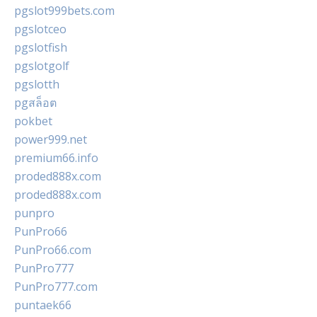
pgslot999bets.com
pgslotceo
pgslotfish
pgslotgolf
pgslotth
pgสล็อต
pokbet
power999.net
premium66.info
proded888x.com
proded888x.com
punpro
PunPro66
PunPro66.com
PunPro777
PunPro777.com
puntaek66