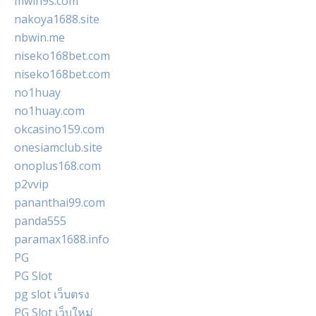
mwin9s.com
nakoya1688.site
nbwin.me
niseko168bet.com
niseko168bet.com
no1huay
no1huay.com
okcasino159.com
onesiamclub.site
onoplus168.com
p2vvip
pananthai99.com
panda555
paramax1688.info
PG
PG Slot
pg slot เว็บตรง
PG Slot เว็บใหม่