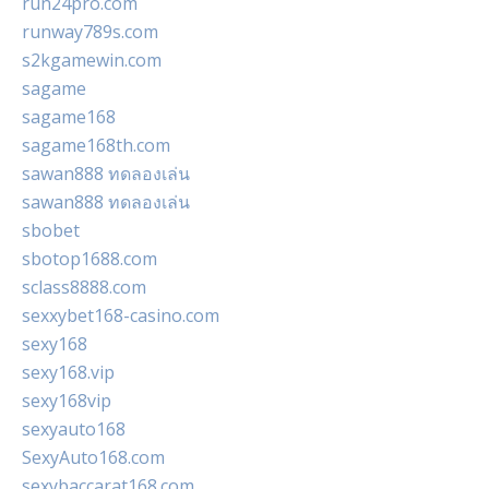
run24pro.com
runway789s.com
s2kgamewin.com
sagame
sagame168
sagame168th.com
sawan888 ทดลองเล่น
sawan888 ทดลองเล่น
sbobet
sbotop1688.com
sclass8888.com
sexxybet168-casino.com
sexy168
sexy168.vip
sexy168vip
sexyauto168
SexyAuto168.com
sexybaccarat168.com