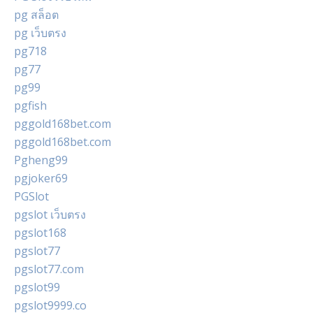
pg สล็อต
pg เว็บตรง
pg718
pg77
pg99
pgfish
pggold168bet.com
pggold168bet.com
Pgheng99
pgjoker69
PGSlot
pgslot เว็บตรง
pgslot168
pgslot77
pgslot77.com
pgslot99
pgslot9999.co