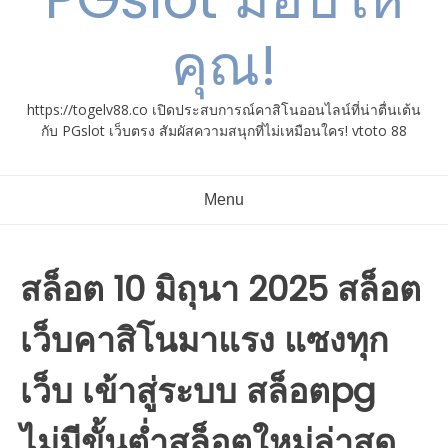
คุณ!
https://togelv88.co เปิดประสบการณ์คาสิโนออนไลน์ที่น่าตื่นเต้น
กับ PGslot เว็บตรง สัมผัสความสนุกที่ไม่เหมือนใคร! vtoto 88
Menu
สล็อต 10 มิถุนา 2025 สล็อต
เว็บคาสิโนมาแรง แซงทุก
เว็บ เข้าสู่ระบบ สล็อตpg
ไม่มีขั้นต่ำสล็อตใหม่ล่าสุด