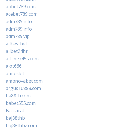
abbet789.com
acebet789.com
adm789.info
adm789.info
adm789.vip
allbestbet
allbet24hr
allone745s.com
alot666
amb slot
ambnovabet.com
argus16888.com
ba88th.com
babet555.com
Baccarat
baj88thb
baj88thbz.com