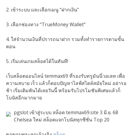
2. เข้าระบบ และเลือกเมนู “ฝากเงิน”
3. เลือกช่องทาง “TrueMoney Wallet”
4. ใส่จำนวนเงินที่ปรารถนาฝาก รวมทั้งทำรายการตามขั้น
ตอน
5. เริ่มเล่นเกมสล็อตได้ในทันที!
เว็บสล็อตออนไลน์ temmax69 ที่รองรับทรูมันนี่วอเลท เพื่อ
ความสบาย เร็ว แล้วก็ตอบปัญหาไลฟ์สไตล์สมัยใหม่ อย่ารอ
ช้า เริ่มเดิมพันได้เลยวันนี้ พร้อมรับโปรโมชันพิเศษแล้วก็
โบนัสอีกมากมาย
pgslot เข้าสู่ระบบ สล็อต temmax69.site 3 มิ.ย. 68
Chelsea ใหม่ สล็อตแจกโบนัสทุกซีซั่น Top 20
ขอขอบพระคุณอ้างอิง
สล็อต