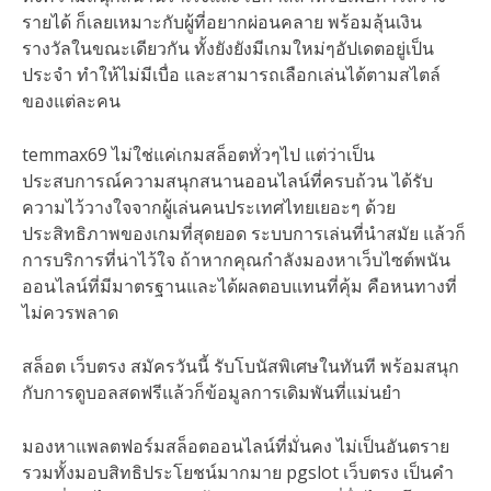
รายได้ ก็เลยเหมาะกับผู้ที่อยากผ่อนคลาย พร้อมลุ้นเงิน
รางวัลในขณะเดียวกัน ทั้งยังยังมีเกมใหม่ๆอัปเดตอยู่เป็น
ประจำ ทำให้ไม่มีเบื่อ และสามารถเลือกเล่นได้ตามสไตล์
ของแต่ละคน
temmax69 ไม่ใช่แค่เกมสล็อตทั่วๆไป แต่ว่าเป็น
ประสบการณ์ความสนุกสนานออนไลน์ที่ครบถ้วน ได้รับ
ความไว้วางใจจากผู้เล่นคนประเทศไทยเยอะๆ ด้วย
ประสิทธิภาพของเกมที่สุดยอด ระบบการเล่นที่นำสมัย แล้วก็
การบริการที่น่าไว้ใจ ถ้าหากคุณกำลังมองหาเว็บไซต์พนัน
ออนไลน์ที่มีมาตรฐานและได้ผลตอบแทนที่คุ้ม คือหนทางที่
ไม่ควรพลาด
สล็อต เว็บตรง สมัครวันนี้ รับโบนัสพิเศษในทันที พร้อมสนุก
กับการดูบอลสดฟรีแล้วก็ข้อมูลการเดิมพันที่แม่นยำ
มองหาแพลตฟอร์มสล็อตออนไลน์ที่มั่นคง ไม่เป็นอันตราย
รวมทั้งมอบสิทธิประโยชน์มากมาย pgslot เว็บตรง เป็นคำ