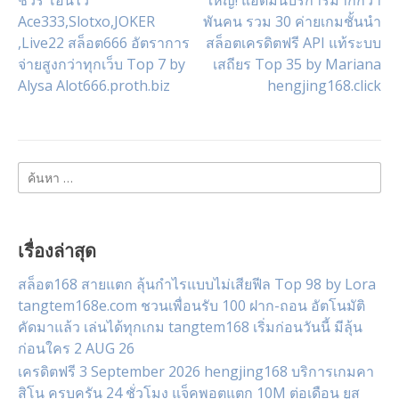
Ace333,Slotxo,JOKER
พันคน รวม 30 ค่ายเกมชั้นนำ
,Live22 สล็อต666 อัตราการ
สล็อตเครดิตฟรี API แท้ระบบ
จ่ายสูงกว่าทุกเว็บ Top 7 by
เสถียร Top 35 by Mariana
Alysa Alot666.proth.biz
hengjing168.click
ค้นหา
สำหรับ:
เรื่องล่าสุด
สล็อต168 สายแตก ลุ้นกำไรแบบไม่เสียฟีล Top 98 by Lora
tangtem168e.com ชวนเพื่อนรับ 100 ฝาก-ถอน อัตโนมัติ
คัดมาแล้ว เล่นได้ทุกเกม tangtem168 เริ่มก่อนวันนี้ มีลุ้น
ก่อนใคร 2 AUG 26
เครดิตฟรี 3 September 2026 hengjing168 บริการเกมคา
สิโน ครบครัน 24 ชั่วโมง แจ็คพอตแตก 10M ต่อเดือน ยูส