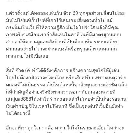
แต่ว่าตั้งแต่ได้ทดลองเล่นกับ จ๊วด 69 ทุกๆอย่างเปลี่ยนไปเลย
มันไม่ใช่แค่เว็บไซต์ที่เอาไว้เล่นเกมเสี่ยงดวงทั่วไป แม้
กระนั้นเป็นเว็บที่ให้ความรู้สึก มั่นใจ โปร่งใส แล้วก็มีคุณ
ภาพจริงๆเสมือนเรากำลังเล่นในคาสิโนที่มีมาตรฐานแบบ
สากล มีทีมงานดูแลหลังบ้านที่เป็นมืออาชีพ ระบบเสถียร
ฝากถอนง่ายไม่ว่าจะผ่านแบงค์หรือทรูวอเล็ท แถมเกมก็
มากมาย ไม่มีเบื่อเลย
สิ่งที่ จ๊วด 69 ทำได้ดีจังๆคือการ สร้างความสุขใจให้ผู้เล่น
โดยไม่ต้องกลัวว่าจะโดนโกง หรือเสียเปรียบเพราะเหตุว่าข้อ
ตกลงที่ไม่เป็นธรรม เว็บไซต์แห่งนี้ทุกสิ่งทุกอย่างแจ้งชัด แล้ว
ก็ที่สำคัญคือจ่ายจริงซึ่งพวกเราเจอมากับตนเองหลายที
เล่นjuad888ได้เท่าไหร่ กดถอนแล้วไม่เคยจำเป็นต้องรอนาน
เงินฝากบัญชีในเวลาไม่ถึงนาที ซึ่งเป็นจุดเด่นที่เว็บอื่นยังทำ
ไม่ได้อย่างงี้
อีกจุดที่เราถูกใจมากคือ ความใส่ใจในรายละเอียด ไม่ว่าจะ