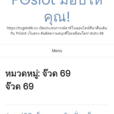
คุณ!
https://togelv88.co เปิดประสบการณ์คาสิโนออนไลน์ที่น่าตื่นเต้น
กับ PGslot เว็บตรง สัมผัสความสนุกที่ไม่เหมือนใคร! vtoto 88
Menu
หมวดหมู่:
จ๊วด 69
จ๊วด 69