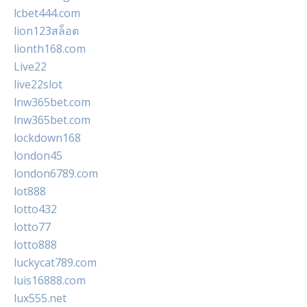
lcbet444.com
lion123สล็อต
lionth168.com
Live22
live22slot
lnw365bet.com
lnw365bet.com
lockdown168
london45
london6789.com
lot888
lotto432
lotto77
lotto888
luckycat789.com
luis16888.com
lux555.net