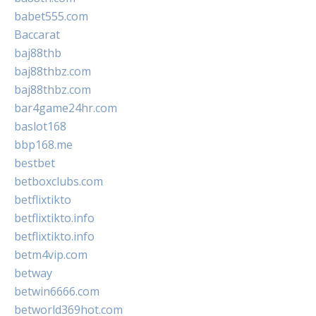
babet555.com
Baccarat
baj88thb
baj88thbz.com
baj88thbz.com
bar4game24hr.com
baslot168
bbp168.me
bestbet
betboxclubs.com
betflixtikto
betflixtikto.info
betflixtikto.info
betm4vip.com
betway
betwin6666.com
betworld369hot.com