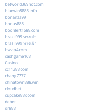
betworld369hot.com
bluewin8888.info
bonanza99
bonus888
boonlert1688.com
brazil999 ทางเข้า
brazil999 ทางเข้า
bwvip4.com
cashgame168
Casino
cc11388.com
chang7777
chinatown888.win
cloudbet
cupcake88x.com
debet
dr888