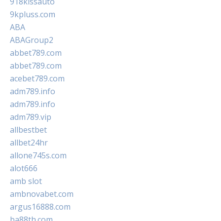
918kissauto
9kpluss.com
ABA
ABAGroup2
abbet789.com
abbet789.com
acebet789.com
adm789.info
adm789.info
adm789.vip
allbestbet
allbet24hr
allone745s.com
alot666
amb slot
ambnovabet.com
argus16888.com
ba88th.com