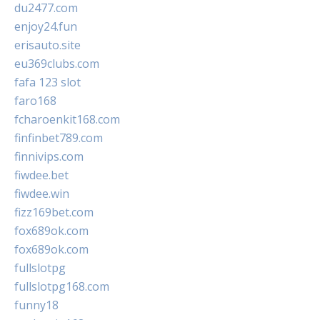
du2477.com
enjoy24.fun
erisauto.site
eu369clubs.com
fafa 123 slot
faro168
fcharoenkit168.com
finfinbet789.com
finnivips.com
fiwdee.bet
fiwdee.win
fizz169bet.com
fox689ok.com
fox689ok.com
fullslotpg
fullslotpg168.com
funny18