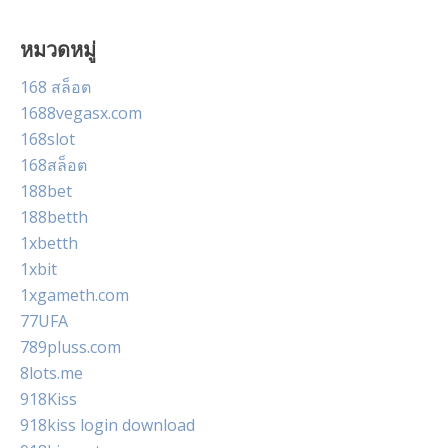
หมวดหมู่
168 สล็อต
1688vegasx.com
168slot
168สล็อต
188bet
188betth
1xbetth
1xbit
1xgameth.com
77UFA
789pluss.com
8lots.me
918Kiss
918kiss login download