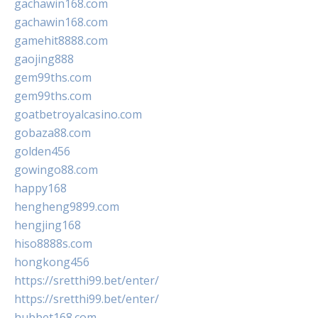
gachawin168.com
gachawin168.com
gamehit8888.com
gaojing888
gem99ths.com
gem99ths.com
goatbetroyalcasino.com
gobaza88.com
golden456
gowingo88.com
happy168
hengheng9899.com
hengjing168
hiso8888s.com
hongkong456
https://sretthi99.bet/enter/
https://sretthi99.bet/enter/
hubbet168.com