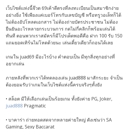
เว็บไซต์แห่งนี้จ๊วด 69เค้าดีตรงที่ลงทะเบียนเป็นสมาชิกง่าย
อย่างยิ่ง ใช้เพียงแค่เบอร์โทรกับเลขบัญชี หรือทรูวอเล็ทก็ได้
ไม่ต้องอัปโหลดเอกสาร ไม่ต้องถ่ายบัตรประชาชน ไม่ต้อง
ยืนยันอะไรหลายกระบวนการ กดไม่กี่คลิกก็พร้อมเล่นได้
ทันที ตอนพวกเราสมัครก็มีโปรเด็ดพอดีคือ ฝาก 100 รับ 150
แถมยอดเทิร์นไม่โหดด้วยนะ เล่นเดี๋ยวเดียวก็ถอนได้เลย
เกมใน juad69 มีอะไรบ้าง คำตอบเป็น มีทุกสิ่งทุกอย่างที่
อยากเล่น
ภายหลังที่พวกเราได้ทดลองเล่น juad888 มาสักระยะ จำเป็น
ต้องยอมรับว่าเกมในเว็บไซต์แห่งนี้ครบจริงๆทั้งยัง
• สล็อต มีให้เลือกเล่นเป็นร้อยเกม ทั้งยังค่าย PG, Joker,
juad888
Pragmatic
• บาคาร่า ถ่ายทอดสดจากหลายค่ายใหญ่ ดังเช่นว่า SA
Gaming, Sexy Baccarat