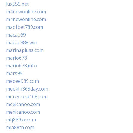
lux555.net
m4newonline.com
m4newonline.com
mac1bet789.com
macau69
macau888.win
marinapluss.com
mario678
mario678.info
mars95
medee989.com
meekin365day.com
mercyrosa168.com
mexicanoo.com
mexicanoo.com
mfj889xx.com
mia88th.com