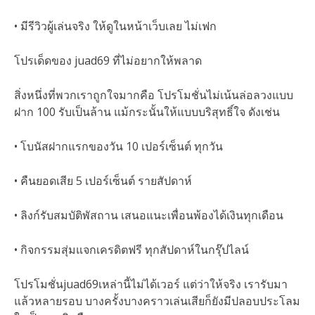
• มีรีวิวผู้เล่นจริง ให้ดูในหน้าเว็บเลย ไม่เฟก
โปรเด็ดของ juad69 ที่ไม่อยากให้พลาด
สิ่งหนึ่งที่พวกเราถูกใจมากคือ โปรโมชั่นไม่เน้นล่อลวงแบบ
ฝาก 100 รับเป็นล้าน แม้กระนั้นให้แบบบริสุทธิ์ใจ ดังเช่น
• โบนัสฝากแรกของวัน 10 เปอร์เซ็นต์ ทุกวัน
• คืนยอดเสีย 5 เปอร์เซ็นต์ รายสัปดาห์
• ลิงก์รับสมบัติพัสถาน เสนอแนะเพื่อนพ้องได้เงินทุกเดือน
• กิจกรรมสุ่มแจกเครดิตฟรี ทุกสัปดาห์ในกรุ๊ปไลน์
โปรโมชั่นjuad69เหล่านี้ไม่ได้เวอร์ แต่ว่าให้จริง เรารับมา
แล้วหลายรอบ บางครั้งบางคราวเล่นเสียก็ยังมีปลอบประโลม