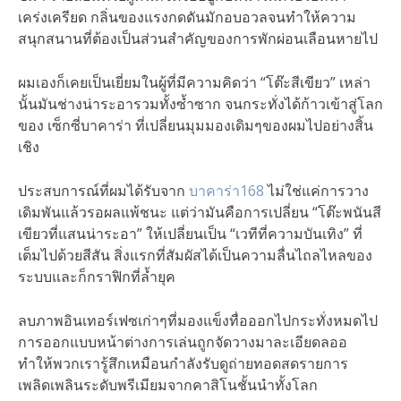
เคร่งเครียด กลิ่นของแรงกดดันมักอบอวลจนทำให้ความ
สนุกสนานที่ต้องเป็นส่วนสำคัญของการพักผ่อนเลือนหายไป
ผมเองก็เคยเป็นเยี่ยมในผู้ที่มีความคิดว่า “โต๊ะสีเขียว” เหล่า
นั้นมันช่างน่าระอารวมทั้งซ้ำซาก จนกระทั่งได้ก้าวเข้าสู่โลก
ของ เซ็กซี่บาคาร่า ที่เปลี่ยนมุมมองเดิมๆของผมไปอย่างสิ้น
เชิง
ประสบการณ์ที่ผมได้รับจาก
บาคาร่า168
ไม่ใช่แค่การวาง
เดิมพันแล้วรอผลแพ้ชนะ แต่ว่ามันคือการเปลี่ยน “โต๊ะพนันสี
เขียวที่แสนน่าระอา” ให้เปลี่ยนเป็น “เวทีที่ความบันเทิง” ที่
เต็มไปด้วยสีสัน สิ่งแรกที่สัมผัสได้เป็นความลื่นไถลไหลของ
ระบบและก็กราฟิกที่ล้ำยุค
ลบภาพอินเทอร์เฟซเก่าๆที่มองแข็งทื่อออกไปกระทั่งหมดไป
การออกแบบหน้าต่างการเล่นถูกจัดวางมาละเอียดลออ
ทำให้พวกเรารู้สึกเหมือนกำลังรับดูถ่ายทอดสดรายการ
เพลิดเพลินระดับพรีเมียมจากคาสิโนชั้นนำทั้งโลก