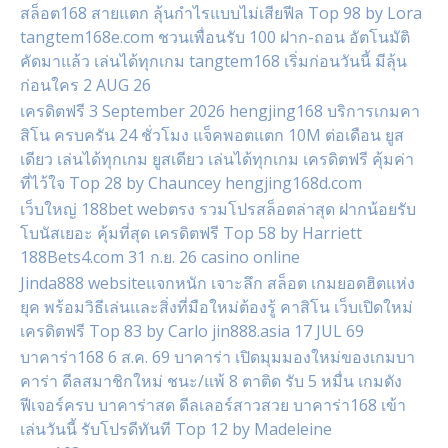
สล็อต168 สายแตก ลุ้นกำไรแบบไม่เสียฟีล Top 98 by Lora
tangtem168e.com ชวนเพื่อนรับ 100 ฝาก-ถอน อัตโนมัติ
คัดมาแล้ว เล่นได้ทุกเกม tangtem168 เริ่มก่อนวันนี้ มีลุ้น
ก่อนใคร 2 AUG 26
เครดิตฟรี 3 September 2026 hengjing168 บริการเกมคา
สิโน ครบครัน 24 ชั่วโมง แจ็คพอตแตก 10M ต่อเดือน ยูส
เดียว เล่นได้ทุกเกม ยูสเดียว เล่นได้ทุกเกม เครดิตฟรี คุ้มค่า
ที่ไว้ใจ Top 28 by Chauncey hengjing168d.com
เว็บใหญ่ 188bet webตรง รวมโปรสล็อตล่าสุด ฝากน้อยรับ
โบนัสเยอะ คุ้มที่สุด เครดิตฟรี Top 58 by Harriett
188Bets4.com 31 ก.ย. 26 casino online
Jinda888 websiteแจกหนัก เจาะลึก สล็อต เกมยอดฮิตแห่ง
ยุค พร้อมวิธีเล่นและสิ่งที่มือใหม่ต้องรู้ คาสิโน เว็บเปิดใหม่
เครดิตฟรี Top 83 by Carlo jin888.asia 17 JUL 69
บาคาร่า168 6 ส.ค. 69 บาคาร่า เปิดมุมมองใหม่ของเกมบา
คาร่า ดีลสมาชิกใหม่ ชนะ/แพ้ 8 ตาติด รับ 5 หมื่น เกมดัง
ฟีเจอร์ครบ บาคาร่าสด ดีลเลอร์สาวสวย บาคาร่า168 เข้า
เล่นวันนี้ รับโปรดีทันที Top 12 by Madeleine