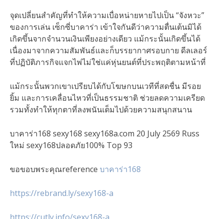
จุดเปลี่ยนสำคัญที่ทำให้ความเบื่อหน่ายหายไปเป็น “จังหวะ”
ของการเล่น เซ็กซี่บาคาร่า เข้าใจกันดีว่าความตื่นเต้นมิได้
เกิดขึ้นจากจำนวนเงินเพียงอย่างเดียว แม้กระนั้นเกิดขึ้นได้
เนื่องมาจากความสัมพันธ์และก็บรรยากาศรอบกาย ดีลเลอร์
ที่ปฏิบัติภารกิจแจกไพ่ไม่ใช่แค่หุ่นยนต์ที่ประพฤติตามหน้าที่
แม้กระนั้นพวกเขาเปรียบได้กับโฆษกบนเวทีที่สดชื่น มีรอย
ยิ้ม และการเคลื่อนไหวที่เป็นธรรมชาติ ช่วยลดความเครียด
รวมทั้งทำให้ทุกตาที่ลงพนันเต็มไปด้วยความสนุกสนาน
บาคาร่า168 sexy168 sexy168a.com 20 July 2569 Russ
ใหม่ sexy168ปลอดภัย100% Top 93
ขอขอบพระคุณreference
บาคาร่า168
https://rebrand.ly/sexy168-a
https://cutly.info/sexy168-a