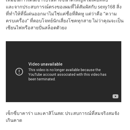
และจากประสบการณ์ตรงของผมที่ได้สัมผัสกับ sexy168 สิ่ง
ที่ทำให้ที่นี่เด่นออกมาไม่ใช่แค่ชื่อที่ติดหู แต่ว่าคือ “ความ
ครบเครื่อง” ที่ตอบโจทย์นักเสี่ยงโชคทุกสาย ไม่ว่าคุณจะเป็น
เซียนไพ่หรือสายปั่นสล็อตตัวยง
เซ็กซี่บาคาร่า และคาสิโนสด: ประสบการณ์ที่สมจริงสมจัง
เกินคาด