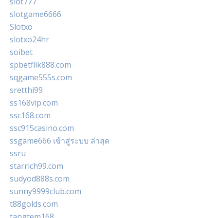
slot777
slotgame6666
Slotxo
slotxo24hr
soibet
spbetflik888.com
sqgame555s.com
sretthi99
ss168vip.com
ssc168.com
ssc915casino.com
ssgame666 เข้าสู่ระบบ ล่าสุด
ssru
starrich99.com
sudyod888s.com
sunny9999club.com
t88golds.com
tangtem168