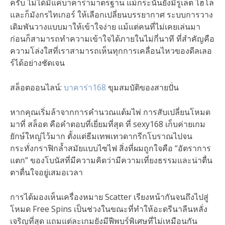
ครับ ไม่ได้มีแค่บาคาร่ามาตรฐาน แม้กระนั้นยังมีรูเล็ต ไฮโล
และก็มังกรไทเกอร์ ให้เลือกเปลี่ยนบรรยากาศ ระบบการวาง
เดิมพันวางแบบมาให้เข้าใจง่าย แม้แต่คนที่ไม่เคยเล่นมา
ก่อนก็สามารถทำความเข้าใจได้ภายในไม่กี่นาที ที่สำคัญคือ
ความโล่งใสที่เราสามารถเห็นทุกการเคลื่อนไหวของดีลเลอ
ร์ได้อย่างชัดเจน
สล็อตออนไลน์:
บาคาร่า168
ขุมสมบัติของสายปั่น
หากคุณเริ่มล้าจากการคำนวณแต้มไพ่ การสับเปลี่ยนโหมด
มาที่ สล็อต คือคำตอบที่เยี่ยมที่สุด ที่ sexy168 เก็บค่ายเกม
ยักษ์ใหญ่ไว้มาก ตั้งแต่ธีมเทพเทวดากรีกโบราณไปจน
กระทั่งกราฟิกล้ำสมัยแบบไซไฟ สิ่งที่ผมถูกใจคือ “อัตราการ
แตก” ของโบนัสที่มีความคิดว่ามีความเที่ยงธรรมและน่าตื่น
ตาตื่นใจอยู่เสมอเวลา
การได้มองเห็นเครื่องหมาย Scatter เรียงหน้ากันจนถึงไปสู่
โหมด Free Spins เป็นช่วงในขณะที่ทำให้อะดรีนาลีนหลั่ง
เจริญที่สุด แถมแต่ละเกมยังมีฟีพบร์พิเศษที่ไม่เหมือนกัน