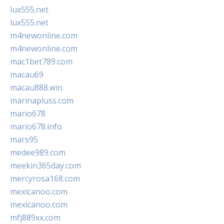
lux555.net
lux555.net
m4newonline.com
m4newonline.com
mac1bet789.com
macau69
macau888.win
marinapluss.com
mario678
mario678.info
mars95
medee989.com
meekin365day.com
mercyrosa168.com
mexicanoo.com
mexicanoo.com
mfj889xx.com