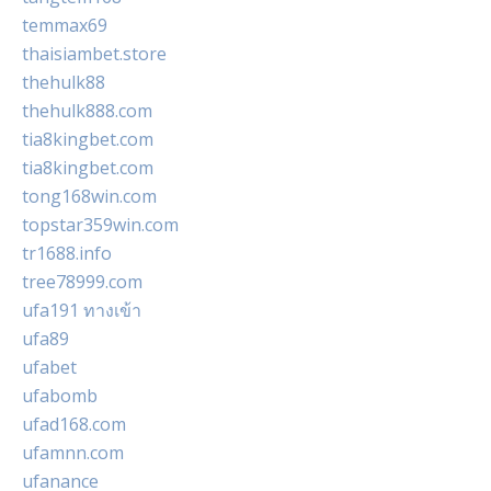
temmax69
thaisiambet.store
thehulk88
thehulk888.com
tia8kingbet.com
tia8kingbet.com
tong168win.com
topstar359win.com
tr1688.info
tree78999.com
ufa191 ทางเข้า
ufa89
ufabet
ufabomb
ufad168.com
ufamnn.com
ufanance