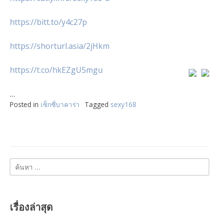
https://bitt.to/y4c27p
https://shorturl.asia/2jHkm
https://t.co/hkEZgU5mgu
…
Posted in
เซ็กซี่บาคาร่า
Tagged
sexy168
ค้นหา
สำหรับ:
เรื่องล่าสุด