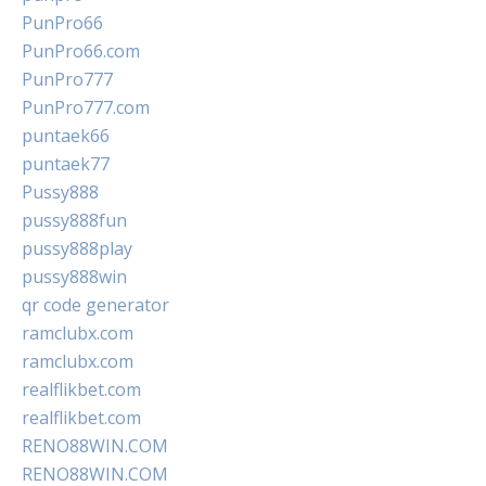
PunPro66
PunPro66.com
PunPro777
PunPro777.com
puntaek66
puntaek77
Pussy888
pussy888fun
pussy888play
pussy888win
qr code generator
ramclubx.com
ramclubx.com
realflikbet.com
realflikbet.com
RENO88WIN.COM
RENO88WIN.COM