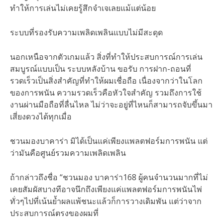
ทำให้การเล่นไม่เคยรู้สึกจำเจเลยแม้แต่น้อย
ระบบที่รองรับความเพลิดเพลินแบบไม่มีสะดุด
นอกเหนือจากตัวเกมแล้ว สิ่งที่ทำให้ประสบการณ์การเล่น
สมบูรณ์แบบเป็น ระบบหลังบ้าน ขอรับ การฝาก-ถอนที่
รวดเร็วเป็นสิ่งสำคัญที่ทำให้ผมเชื่อถือ เนื่องจากว่าในโลก
ของการพนัน ความรวดเร็วคือหัวใจสำคัญ รวมถึงการใช้
งานผ่านมือถือที่ลื่นไหล ไม่ว่าจะอยู่ที่ไหนก็สามารถจับขึ้นมา
เสี่ยงดวงได้ทุกเมื่อ
ชวนมองบาคาร่า มิได้เป็นแค่เพียงแพลตฟอร์มการพนัน แต่
ว่ามันคือศูนย์รวมความเพลิดเพลิน
ถ้ากล่าวถึงชื่อ “ชวนมอง บาคาร่า168 ผู้คนจำนวนมากที่ไม่
เคยสัมผัสบางทีอาจนึกถึงเพียงแค่แพลตฟอร์มการพนันไพ่
ทั่วๆไปที่เน้นย้ำผลแพ้ชนะแล้วก็การวางเดิมพัน แต่ว่าจาก
ประสบการณ์ตรงของผมที่