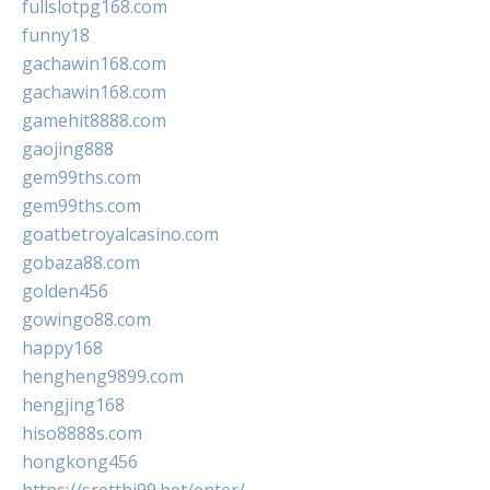
fullslotpg168.com
funny18
gachawin168.com
gachawin168.com
gamehit8888.com
gaojing888
gem99ths.com
gem99ths.com
goatbetroyalcasino.com
gobaza88.com
golden456
gowingo88.com
happy168
hengheng9899.com
hengjing168
hiso8888s.com
hongkong456