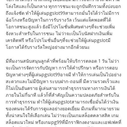
โล่งใสและก็เป็นกลาง ทุกการชนะจะถูกบันทึกรวมทั้งบ่งบอก
ถึงแจ้งชัด ทำให้ผู้เล่นpgslot99สามารถมั่นใจได้ว่าไม่มีการ
ฉ้อโกงหรือปัญหาในการรับรางวัล เว้นแต่แจ็คพอตที่ได้
โอกาสชนะสูงแล้ว ยังมีโปรโมชั่นพิเศษต่างๆที่จะช่วยเพิ่ม
จังหวะสำหรับในการชนะ ไม่ว่าจะเป็นโบนัสฝากเงินเพิ่ม
เครดิตฟรี หรือโปรโมชั่นอื่นๆที่จะช่วยให้ผู้เล่นpgslotมี
โอกาสได้รับรางวัลใหญ่อย่างมากอีกด้วยนะ
มีทีมงานสนับสนุนลูกค้าที่พร้อมให้บริการตลอด 1 วัน ไม่ว่า
จะเป็นการจัดการกับปัญหา การให้คำปรึกษา หรือการตอบ
ปัญหาต่างๆที่ผู้เล่นpgslot99อาจมี ทำให้การเล่นเป็นไปอย่าง
สะดวกและไม่มีปัญหา ระบบฝาก-ถอนที่ มีความรวดเร็วและ
ก็ไม่เป็นอันตราย ผู้เล่นสามารถทำธุรกรรมทางการเงินได้
ภายในไม่กี่นาที แล้วก็ที่สำคัญเป็นความปลอดภัยสำหรับใน
การทำธุรกรรม ทำให้ผู้เล่นpgslotสามารถเชื่อมั่นได้ว่าเงิน
ของตนจะได้รับการดูแลอย่างยอดเยี่ยม มีเกมที่มากมายรวม
ทั้งน่าสนใจให้เลือกเล่น ไม่ว่าจะเป็นเกมสล็อตคลาสสิค เกม
สล็อตแนวใหม่ หรือเกมpg99ที่มีกราฟิกงดงามและเอฟเฟคที่