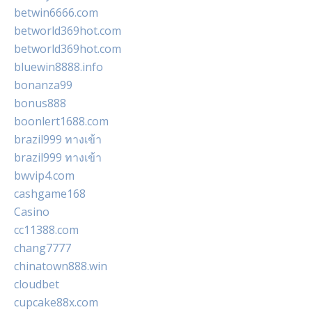
betwin6666.com
betworld369hot.com
betworld369hot.com
bluewin8888.info
bonanza99
bonus888
boonlert1688.com
brazil999 ทางเข้า
brazil999 ทางเข้า
bwvip4.com
cashgame168
Casino
cc11388.com
chang7777
chinatown888.win
cloudbet
cupcake88x.com