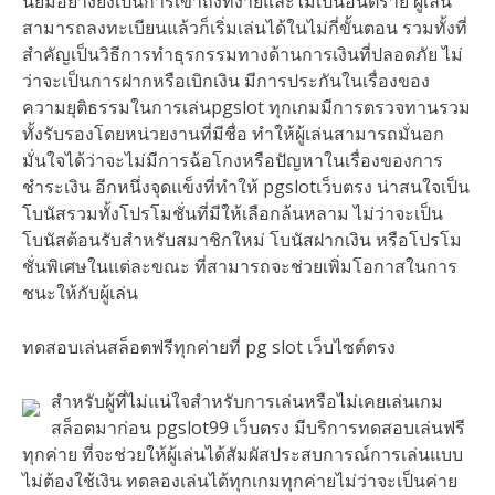
นิยมอย่างยิ่งเป็นการเข้าถึงที่ง่ายและไม่เป็นอันตราย ผู้เล่น
สามารถลงทะเบียนแล้วก็เริ่มเล่นได้ในไม่กี่ขั้นตอน รวมทั้งที่
สำคัญเป็นวิธีการทำธุรกรรมทางด้านการเงินที่ปลอดภัย ไม่
ว่าจะเป็นการฝากหรือเบิกเงิน มีการประกันในเรื่องของ
ความยุติธรรมในการเล่นpgslot ทุกเกมมีการตรวจทานรวม
ทั้งรับรองโดยหน่วยงานที่มีชื่อ ทำให้ผู้เล่นสามารถมั่นอก
มั่นใจได้ว่าจะไม่มีการฉ้อโกงหรือปัญหาในเรื่องของการ
ชำระเงิน อีกหนึ่งจุดแข็งที่ทำให้ pgslotเว็บตรง น่าสนใจเป็น
โบนัสรวมทั้งโปรโมชั่นที่มีให้เลือกล้นหลาม ไม่ว่าจะเป็น
โบนัสต้อนรับสำหรับสมาชิกใหม่ โบนัสฝากเงิน หรือโปรโม
ชั่นพิเศษในแต่ละขณะ ที่สามารถจะช่วยเพิ่มโอกาสในการ
ชนะให้กับผู้เล่น
ทดสอบเล่นสล็อตฟรีทุกค่ายที่ pg slot เว็บไซต์ตรง
สำหรับผู้ที่ไม่แน่ใจสำหรับการเล่นหรือไม่เคยเล่นเกม
สล็อตมาก่อน pgslot99 เว็บตรง มีบริการทดสอบเล่นฟรี
ทุกค่าย ที่จะช่วยให้ผู้เล่นได้สัมผัสประสบการณ์การเล่นแบบ
ไม่ต้องใช้เงิน ทดลองเล่นได้ทุกเกมทุกค่ายไม่ว่าจะเป็นค่าย