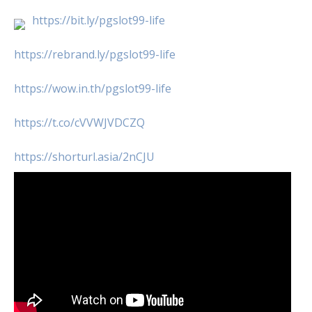
https://bit.ly/pgslot99-life
https://rebrand.ly/pgslot99-life
https://wow.in.th/pgslot99-life
https://t.co/cVVWJVDCZQ
https://shorturl.asia/2nCJU