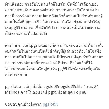
เงินเสียทอง การรับโบนัสแล้วก็โปรโมชั่นที่มีให้เลือกเยอะ
มากยังช่วยเพิ่มช่องทางสำหรับการชนะรางวัลใหญ่ ยิ่งไป
กว่านี้ การรักษาความปลอดภัยแล้วก็ความเป็นส่วนตัวของผู้
เล่นเป็นสิ่งที่ pgslot99 ให้ความเอาใจใส่อย่างมาก ทำให้ผู้
เล่นpg99สามารถเชื่อมั่นได้ว่า การเล่นจะเป็นไปโดยความ
เป็นธรรมรวมทั้งปลอดภัย
สุดท้าย การเล่นpgslotอย่างมีความรับผิดชอบรวมทั้งการตั้ง
งบสำหรับในการเล่นเป็นสิ่งสำคัญที่ผู้เล่นควรที่จะใส่ใจ เพื่อ
การเล่นเป็นไปอย่างสนุกและไม่มีปัญหา แม้คุณกำลังมองหา
ประสบการณ์เล่นสล็อตออนไลน์ที่น่าระทึกใจแล้วก็ได้
โอกาสชนะแจ็คพอตใหญ่ทุกวัน pg99 คือช่องทางที่คุณไม่
สมควรพลาด
pg slot ทางเข้า มือถือ pgslot99 pgslot99.life 1 ก.ย. 24
Malinda คาสิโนออนไลน์ pg99ที่ฮิตที่สุด Top 88
ขอขอบคุณอ้างอิงจาก
pgslot99