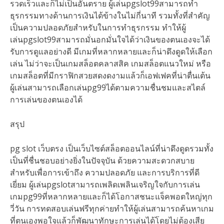
รวดเร็วและก็ไม่เป็นอันตราย ผู้เล่นpgslot99สามารถทำ
ธุรกรรมทางด้านการเงินได้ข้างในไม่กี่นาที รวมทั้งที่สำคัญ
เป็นความปลอดภัยสำหรับในการทำธุรกรรม ทำให้ผู้
เล่นpgslot99สามารถมั่นอกมั่นใจได้ว่าเงินของตนเองจะได้
รับการดูแลอย่างดี มีเกมที่หลากหลายและก็น่าดึงดูดให้เลือก
เล่น ไม่ว่าจะเป็นเกมสล็อตคลาสสิค เกมสล็อตแนวใหม่ หรือ
เกมสล็อตที่มีกราฟิกสวยสดงดงามแล้วก็เอฟเฟคที่น่าตื่นเต้น
ผู้เล่นสามารถเลือกเล่นpg99ได้ตามความชื่นชมและสไตล์
การเล่นของตนเองได้
สรุป
pg slot เว็บตรง เป็นเว็บไซต์สล็อตออนไลน์ที่น่าดึงดูดรวมทั้ง
เป็นที่ชื่นชอบอย่างยิ่งในปัจจุบัน ด้วยความสะดวกสบาย
สำหรับเพื่อการเข้าถึง ความปลอดภัย และการบริการที่ดี
เยี่ยม ผู้เล่นpgslotสามารถเพลิดเพลินเจริญใจกับการเล่น
เกมpg99ที่หลากหลายและก็ได้โอกาสชนะแจ็คพอตใหญ่ทุก
วี่วัน การทดสอบเล่นฟรีทุกค่ายทำให้ผู้เล่นสามารถค้นหาเกม
ที่ตนเองพอใจแล้วก็พัฒนาทักษะการเล่นได้โดยไม่ต้องเสีย