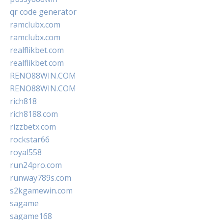
qr code generator
ramclubx.com
ramclubx.com
realflikbet.com
realflikbet.com
RENO88WIN.COM
RENO88WIN.COM
rich818
rich8188.com
rizzbetx.com
rockstar66
royal558
run24pro.com
runway789s.com
s2kgamewin.com
sagame
sagame168