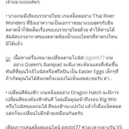
เจ้าแมวแบบเต็มๆ
• บางเกมมีเสียงบรรยายไทย: เกมสล็อตอย่าง Thai River
Wonders ที่อิงเอาความเป็นเอกราชยมาแบบสุดๆกับธีม
ตลาดน้ำก็จัดเต็มเรื่องของบรรยายไทยด้วย ทำให้ท่านได้
สัมผัสบรรยากาศของตลาดท้องน้ำแบบไทยๆที่หาตรงไหน
มิได้แล้ว
เนื้อหาเครื่องหมายเปลี่ยนตามโบนัส:
pgslot77
เกม
อย่าง Queen’s Banquet จะมีเงาสะท้อนแสงที่เข้มขึ้น
ทันทีที่คุณใกล้โบนัสหรือฟรีสปิน เป็น Easter Eggs เล็กๆที่
ถ้าเกิดคุณไม่ได้สังเกตก็จะมองไม่เห็นเลยล่ะขอรับ ฮ่า…
• เปลี่ยนสีท้องฟ้า: เกมสล็อตอย่าง Dragon Hatch จะมีการ
เปลี่ยนสีของท้องฟ้าทันที โดยเมื่อคุณเข้าถึงรอบ Big Win
หรือโบนัสของเกมได้ สีของฟ้าจะแปรไป แล้วก็เมื่อแจ็คพอต
แตกก็จะเปลี่ยนไปอีกด้วยเหมือนกันครับ
เทียบการเล่นสล็อตออนไลน์ pgslot77 ช่วงเวลากลางวัน VS