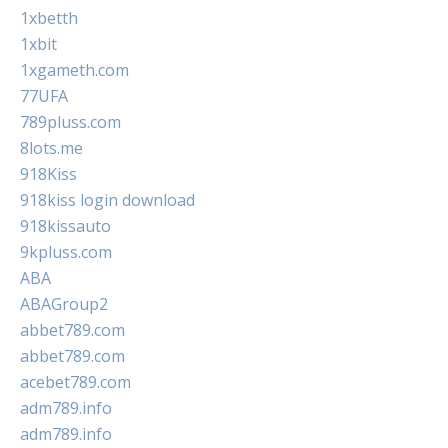
1xbetth
1xbit
1xgameth.com
77UFA
789pluss.com
8lots.me
918Kiss
918kiss login download
918kissauto
9kpluss.com
ABA
ABAGroup2
abbet789.com
abbet789.com
acebet789.com
adm789.info
adm789.info