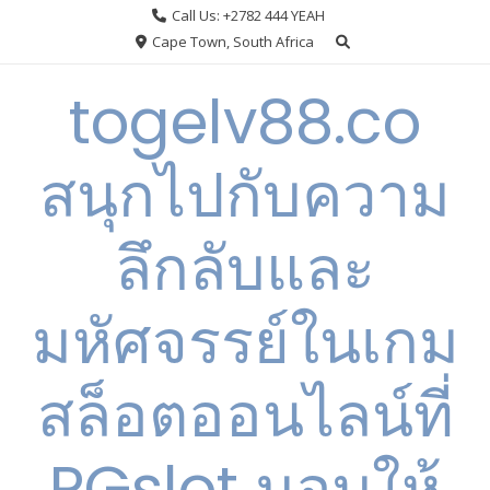
Skip
Call Us: +2782 444 YEAH
to
Cape Town, South Africa
content
togelv88.co
สนุกไปกับความ
ลึกลับและ
มหัศจรรย์ในเกม
สล็อตออนไลน์ที่
PGslot มอบให้