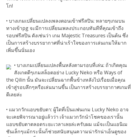
โก!
• บางเกมเปลี่ยนแปลงเพลงตอนเข้าฟรีสปิน: หลายๆเกมบน
ทางเข้าpg จะมีการเปลี่ยนเพลงประกอบทันทีที่คุณเข้าถึง
รอบฟรีสปิน ดังเช่นว่า เกม Majestic Treasures เป็นต้น ซึ่ง
เป็นการสร้างบรรยากาศที่น่าเร้าใจของการเล่นเกมให้มาก
เพิ่มขึ้นนั่นเอง
• บางเกมเปลี่ยนแปลงพื้นหลังตามรอบที่เล่น: ถ้าเกิดคุณ
สังเกตดีๆเกมสล็อตอย่าง Lucky Neko หรือ Ways of
the Qilin นั้น มันจะเปลี่ยนฉากพื้นข้างหลังไปเรื่อยเมื่อคุณ
เข้าสู่รอบลึกๆหรือเล่นนานขึ้น เป็นการสร้างบรรยากาศเกมที่
ดีเลยล่ะ
• แมวกวักแอบขยับตา: ผู้ใดที่เป็นแฟนเกม Lucky Neko อาจ
จะเคยพิจารณาอยู่แล้วว่า เจ้าแมวกวักนำโชคของเรานั้น
แอบขยับตาตลอดระยะเวลาเลยล่ะครับผม แม้จะเป็นแอนิเม
ชันเล็กๆแม้กระนั้นก็ช่วยสนับสนุนความน่ารักน่าเอ็นดูของ