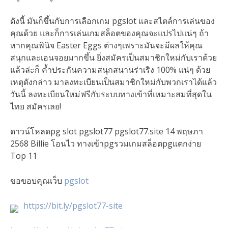
ดังนี้ มันก็ขึ้นกับการเลือกเกม pgslot และสไตล์การเล่นของ
คุณด้วย และก็การเล่นเกมสล็อตของคุณจะแปรไปแน่ๆ ถ้า
หากคุณพินิจ Easter Eggs ต่างๆเพราะมันจะมีผลให้คุณ
สนุกและเอนจอยมากขึ้น ยิ่งสมัครเป็นสมาชิกใหม่กับเราด้วย
แล้วล่ะก็ ค้ำประกันความสนุกสนานร่าเริง 100% แน่ๆ ด้วย
เหตุดังกล่าว มาลงทะเบียนเป็นสมาชิกใหม่กับพวกเราได้แล้ว
วันนี้ ลงทะเบียนใหม่ฟรีกับระบบทางเข้าที่เหมาะสมที่สุดใน
ไทย สมัครเลย!
ดาวน์โหลดpg slot pgslot77 pgslot77.site 14 พฤษภา
2568 Billie โอนไว ทางเข้าpgรวมเกมสล็อตpgแตกง่าย
Top 11
ขอขอบคุณเว็บ
pgslot
https://bit.ly/pgslot77-site