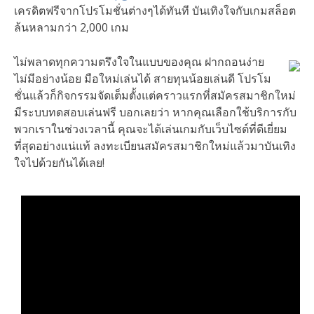
เครดิตฟรีจากโปรโมชั่นต่างๆได้ทันที บันเทิงใจกับเกมสล็อต
ล้นหลามกว่า 2,000 เกม
ไม่พลาดทุกความตรึงใจในแบบของคุณ ฝากถอนง่าย
ไม่มีอย่างน้อย มือใหม่เล่นได้ สายทุนน้อยเล่นดี โปรโม
ชั่นแล้วก็กิจกรรมจัดเต็มตั้งแต่คราวแรกที่สมัครสมาชิกใหม่
มีระบบทดสอบเล่นฟรี บอกเลยว่า หากคุณเลือกใช้บริการกับ
พวกเราในช่วงเวลานี้ คุณจะได้เล่นเกมกับเว็บไซต์ที่ดีเยี่ยม
ที่สุดอย่างแน่แท้ ลงทะเบียนสมัครสมาชิกใหม่แล้วมาบันเทิง
ใจไปด้วยกันได้เลย!