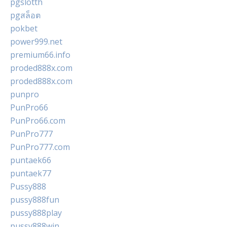
pgslotth
pgสล็อต
pokbet
power999.net
premium66.info
proded888x.com
proded888x.com
punpro
PunPro66
PunPro66.com
PunPro777
PunPro777.com
puntaek66
puntaek77
Pussy888
pussy888fun
pussy888play
pussy888win