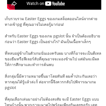
เก็บรวบรวม Easter Eggs ของเกมสล็อตออนไลน์จากค่าย
ทางเข้าpg ที่คุณอาจไม่เคยรู้มาก่อน!
สำหรับ Easter Eggs ของเกม pgslot นั้น จำเป็นต้องอธิบาย
ก่อนว่า Easter Eggs เป็นอย่างไร? มันเป็นเนื้อหาเล็กๆ
ที่หลบอยู่ข้างในตัวเกมนั่นเองครับผม บางทีก็อาจจะเป็นดีเทล
ของธีมหรือฟีเจอร์ลับที่คุณอาจจะมองข้ามไป แต่มันจะมีผล
ให้การศึกษาและทำการค้นพบ
สิ่งกลุ่มนี้มีความหมายขึ้นมาโดยทันที ผมค้ำประกันเลยว่า
หากคุณได้รู้แล้วล่ะก็ ต่อจากนี้จึงควรกลับไปพิจารณาเกม
pgslot
ที่คุณเลือกเล่นมาอย่างไม่ต้องสงสัย จะมี Easter Eggs แบบ
ไหนบ้างนั้น พวกเราจะมาดูไปพร้อมเพียงกันเลยขอรับ เลท