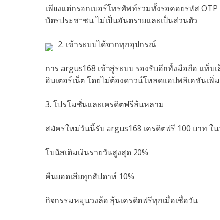
เพียงแต่กรอกเบอร์โทรศัพท์รวมทั้งรอคอยรหัส OTP ก
บัตรประชาชน ไม่เป็นอันตรายและเป็นส่วนตัว
2. เข้าระบบได้จากทุกอุปกรณ์
การ argus168 เข้าสู่ระบบ รองรับอีกทั้งมือถือ แท
อินเตอร์เน็ต โดยไม่ต้องดาวน์โหลดแอปพลิเคชันเพิ่ม
3. โปรโมชั่นและเครดิตฟรีล้นหลาม
สมัครใหม่วันนี้รับ argus168 เครดิตฟรี 100 บาท ใน
โบนัสเติมเงินรายวันสูงสุด 20%
คืนยอดเสียทุกสัปดาห์ 10%
กิจกรรมหมุนวงล้อ ลุ้นเครดิตฟรีทุกเมื่อเชื่อวัน