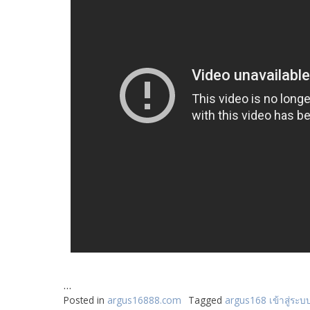
…
Posted in
argus16888.com
Tagged
argus168 เข้าสู่ระบ