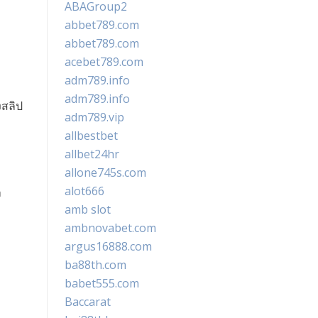
ABAGroup2
abbet789.com
abbet789.com
acebet789.com
adm789.info
adm789.info
งสลิป
adm789.vip
allbestbet
allbet24hr
allone745s.com
alot666
ำ
amb slot
ambnovabet.com
argus16888.com
ba88th.com
babet555.com
Baccarat