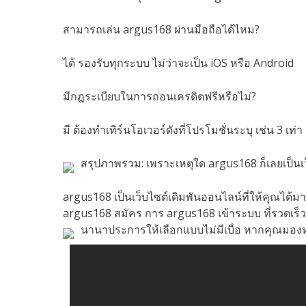
สามารถเล่น argus168 ผ่านมือถือได้ไหม?
ได้ รองรับทุกระบบ ไม่ว่าจะเป็น iOS หรือ Android
มีกฎระเบียบในการถอนเครดิตฟรีหรือไม่?
มี ต้องทำเทิร์นโอเวอร์ดังที่โปรโมชั่นระบุ เช่น 3 เท
สรุปภาพรวม: เพราะเหตุใด argus168 ก็เลยเป็นเ
argus168 เป็นเว็บไซต์เดิมพันออนไลน์ที่ให้คุณได้
argus168 สมัคร การ argus168 เข้าระบบ ที่รวดเร็ว
นานาประการให้เลือกแบบไม่มีเบื่อ หากคุณมองหา