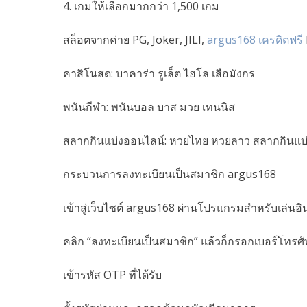
4. เกมให้เลือกมากกว่า 1,500 เกม
สล็อตจากค่าย PG, Joker, JILI,
argus168 เครดิตฟรี
คาสิโนสด: บาคาร่า รูเล็ต ไฮโล เสือมังกร
พนันกีฬา: พนันบอล บาส มวย เทนนิส
สลากกินแบ่งออนไลน์: หวยไทย หวยลาว สลากกินแ
กระบวนการลงทะเบียนเป็นสมาชิก argus168
เข้าสู่เว็บไซต์ argus168 ผ่านโปรแกรมสำหรับเล่นอิน
คลิก “ลงทะเบียนเป็นสมาชิก” แล้วก็กรอกเบอร์โทรศั
เข้ารหัส OTP ที่ได้รับ