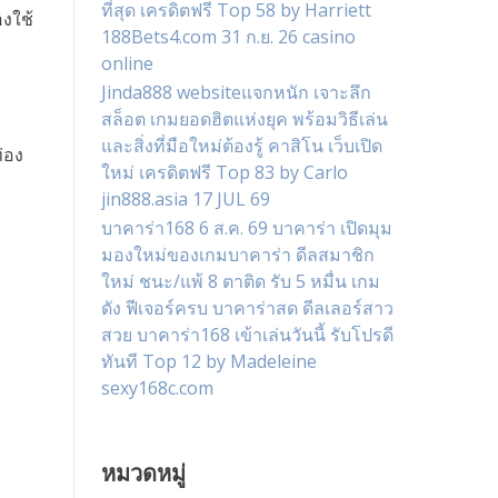
ที่สุด เครดิตฟรี Top 58 by Harriett
องใช้
188Bets4.com 31 ก.ย. 26 casino
online
Jinda888 websiteแจกหนัก เจาะลึก
สล็อต เกมยอดฮิตแห่งยุค พร้อมวิธีเล่น
และสิ่งที่มือใหม่ต้องรู้ คาสิโน เว็บเปิด
่อง
ใหม่ เครดิตฟรี Top 83 by Carlo
jin888.asia 17 JUL 69
บาคาร่า168 6 ส.ค. 69 บาคาร่า เปิดมุม
มองใหม่ของเกมบาคาร่า ดีลสมาชิก
ใหม่ ชนะ/แพ้ 8 ตาติด รับ 5 หมื่น เกม
ดัง ฟีเจอร์ครบ บาคาร่าสด ดีลเลอร์สาว
สวย บาคาร่า168 เข้าเล่นวันนี้ รับโปรดี
ทันที Top 12 by Madeleine
sexy168c.com
หมวดหมู่