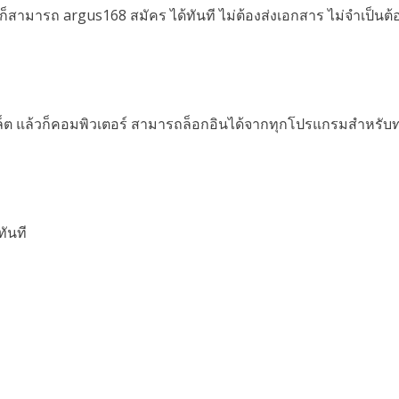
็สามารถ argus168 สมัคร ได้ทันที ไม่ต้องส่งเอกสาร ไม่จำเป็นต้
็บเล็ต แล้วก็คอมพิวเตอร์ สามารถล็อกอินได้จากทุกโปรแกรมสำหรับท
ทันที