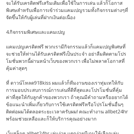
จะได้รับเครดิตฟรีเสริมเติมเพื่อใช้ในการเล่น แล้วก็โอกาส
พิเศษสำหรับเพื่อการเข้าร่วมแคมเปญรวมทั้งกิจกรรมต่างๆที่
จัดขึ้นให้กับผู้เล่นที่ฝากเงินต่อเนื่อง
4.กิจกรรมพิเศษและแคมเปญ
แคมเปญเครดิตฟรี พวกเรามีกิจกรรมแล้วก็แคมเปญพิเศษที่
จะช่วยให้ท่านได้รับเครดิตฟรีเป็นประจำ อย่าลืมติดตามโปร
โมชั่นพวกนี้ผ่านหน้าเว็บของพวกเรา เพื่อไม่พลาดโอกาสที่
คุ้มค่าสุดๆ
ที่ ดาวน์โหลด918kiss ผมแล้วก็ทีมงานของเราทุ่มเทให้กับ
การมอบประสบการณ์การเล่นที่ดีที่สุดและโปรโมชั่นที่คุ้ม
ค่าที่สุดให้กับลูกค้าของพวกเรา ถ้าคุณมีคำถามหรืออยากได้
ข้อแนะนำเพิ่มเกี่ยวกับการใช้เครดิตฟรีหรือโปรโมชั่นอื่นๆ
ติดต่อผมได้ตลอดระยะเวลาครับผม! คณะทำงาน allbet24hr
พร้อมช่วยเหลือและก็ให้บริการคุณอย่างมาก
เว็บสล็อต allbet24hr เล่นง่าย แตกง่ายมีเกมให้เลือกเล่น