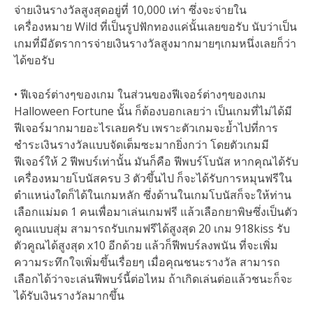
จ่ายเงินรางวัลสูงสุดอยู่ที่ 10,000 เท่า ซึ่งจะจ่ายใน
เครื่องหมาย Wild ที่เป็นรูปฟักทองแค่นั้นเลยขอรับ นับว่าเป็น
เกมที่มีอัตราการจ่ายเงินรางวัลสูงมากมายๆเกมหนึ่งเลยก็ว่า
ได้ขอรับ
• ฟีเจอร์ต่างๆของเกม ในส่วนของฟีเจอร์ต่างๆของเกม
Halloween Fortune นั้น ก็ต้องบอกเลยว่า เป็นเกมที่ไม่ได้มี
ฟีเจอร์มากมายอะไรเลยครับ เพราะตัวเกมจะย้ำไปที่การ
ชำระเงินรางวัลแบบจัดเต็มซะมากยิ่งกว่า โดยตัวเกมมี
ฟีเจอร์ให้ 2 ฟีพบร์เท่านั้น มันก็คือ ฟีพบร์โบนัส หากคุณได้รับ
เครื่องหมายโบนัสครบ 3 ตัวขึ้นไป ก็จะได้รับการหมุนฟรีใน
ตำแหน่งใดก็ได้ในเกมหลัก ซึ่งด้านในเกมโบนัสก็จะให้ท่าน
เลือกแม่มด 1 คนเพื่อมาเล่นเกมฟรี แล้วเลือกยาพิษซึ่งเป็นตัว
คูณแบบสุ่ม สามารถรับเกมฟรีได้สูงสุด 20 เกม 918kiss รับ
ตัวคูณได้สูงสุด x10 อีกด้วย แล้วก็ฟีพบร์ลงพนัน ที่จะเพิ่ม
ความระทึกใจเพิ่มขึ้นเรื่อยๆ เมื่อคุณชนะรางวัล สามารถ
เลือกได้ว่าจะเล่นฟีพบร์นี้ต่อไหม ถ้าเกิดเล่นต่อแล้วชนะก็จะ
ได้รับเงินรางวัลมากขึ้น