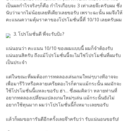
เป็นผลกำไรจริงๆก็คือ กำไรเกือบจะ 3 เท่าเลยจ๊ะครับผม ซึ่ง
นับว่ามากไม่น้อยเลยทีเดียวเลยขอรับ เพราะฉะนั้น ผมจึงให้
คะแนนความคุ้มราคาของโปรโมชั่นนี้ที่ 10/10 เลยครับผม
3. โปรโมชั่นดี พี่จะรับป้ะ?
แน่นอนว่า คะแนน 10/10 ของผมแบบนี้ ผมก็จำต้องรับ
แน่นอนสิครับ ถึงแม้โปรโมชั่นนี้จะไม่ใช่โปรโมชั่นที่ผมรับ
เป็นประจำ
แต่ในขณะที่ผมต้องการทดลองเล่นเกมใหม่ๆบางทีอาจจะ
เพื่อมารีวิวหรือคลายเครียดอะไรก็ตามแม้กระนั้น ผมมักจะ
ใช้โปรโมชั่นนี้แหละขอรับ ฮ่า… ซึ่งผมคิดว่า หลายท่านที่
อยากทดลองเปลี่ยนแปลงเกมใหม่ๆเล่น แม้กระนั้นยังไม่
อยากใช้ทุนมาก ผมว่าโปรโมชั่นนี้ก็เหมาะเลยขอรับ
แล้วก็ผมขอการันตีอีกครั้งเลยจ๊าครับว่า รับแน่นอนขอรับ!