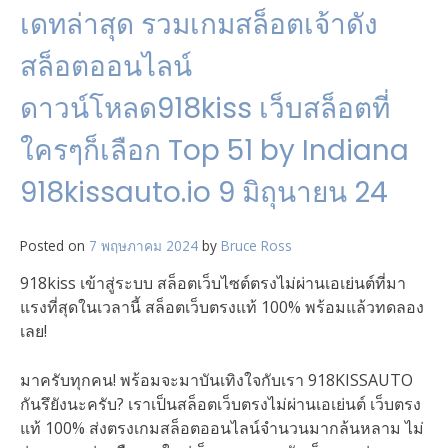
เดทล่าสุด รวมเกมสล็อตเจ้าดัง
สล็อตออนไลน์
ดาวน์โหลด918kiss เว็บสล็อตที่
ใครๆก็เลือก Top 51 by Indiana
918kissauto.io 9 มิถุนายน 24
Posted on
7 พฤษภาคม 2024
by
Bruce Ross
918kiss เข้าสู่ระบบ สล็อตเว็บไซต์ตรงไม่ผ่านเอเย่นต์ที่มา
แรงที่สุดในเวลานี้ สล็อตเว็บตรงแท้ 100% พร้อมแล้วทดลอง
เลย!
มาครับทุกคน! พร้อมจะมาบันเทิงใจกับเรา 918KISSAUTO
กันรึยังนะครับ? เราเป็นสล็อตเว็บตรงไม่ผ่านเอเย่นต์ เว็บตรง
แท้ 100% ส่งตรงเกมสล็อตออนไลน์จำนวนมากล้นหลาม ไม่