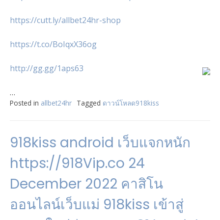
https://cutt.ly/allbet24hr-shop
https://t.co/BoIqxX36og
http://gg.gg/1aps63
…
Posted in
allbet24hr
Tagged
ดาวน์โหลด918kiss
918kiss android เว็บแจกหนัก
https://918Vip.co 24
December 2022 คาสิโน
ออนไลน์เว็บแม่ 918kiss เข้าสู่