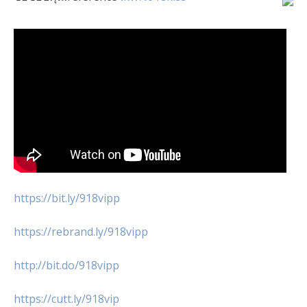
https://bit.ly/918vipp
https://rebrand.ly/918vipp
http://bit.do/918vipp
https://cutt.ly/918vip