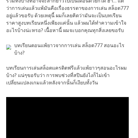
รวมทั้งบางทีอาจจะลากยาวไปเป็นเดือนด้วยก็ได้ ฮ่า… แต่
ว่าการเล่นแล้วแพ้มันคือเรื่องธรรดาของการเล่น สล็อต777
อยู่แล้วขอรับ ด้วยเหตุนี้ ผมก็เลยคิดว่ามันจะเป็นบทเรียน
ราคาสูงบทเรียนหนึ่งเพียงแค่นั้น แล้วผมได้ทำความเข้าใจ
อะไรบ้างน่ะหรอ? เนื้อหานี้ ผมจะบอกคุณทุกสิ่งเลยขอรับ
บทเรียนตอนแพ้ยาวจากการเล่น สล็อต777 สอนอะไร
บ้าง?
บทเรียนการเล่นสล็อตแครดิตฟรีแล้วแพ้ยาวๆสอนอะไรผม
บ้าง? แน่ๆขอรับว่า การพบช่วงที่สปินยังไงก็ไม่เข้า
เปลี่ยนแปลงเกมแล้วหลังจากนั้นก็เงียบทั้งวัน