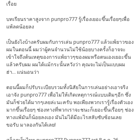
เรื่อย
บทเรียนราคาสูงจาก punpro777 รู้เรื่องเยอะขึ้นเรื่อยๆเพื่อ
แพ้ลดน้อยลง
เป็นยังไงบ้างครับผมกับการเล่น punpro777 แล้วแพ้ยาวของ
ผมในตอนนี้ ผมว่าผู้คนจำนวนไม่ใช้น้อยบางครั้งก็อาจจะ
เข้าใจถึงต้นเหตุของการแพ้ยาวๆของผมหรือตนเองเยอะขึ้น
แล้วครับผม ผมได้แม้กระนั้นหวังว่า คุณจะไม่เป็นแบบผม
ฮ่า… แน่นอนว่า
ตอนนี้ผมก็ปรับระเบียบรวมทั้งนิสัยในการเล่นอย่างเอาจริง
เอาจัง punpro777 เพื่อไม่ให้เกิดเหตุการณ์แบบเดิมๆอีก ซึ่ง
มันก็ช่วยได้มากๆเลยล่ะนะครับ พอเพียงพวกเรารู้เรื่องตัวเอง
มากขึ้นเรื่อยๆ ช่องทางที่พวกเราจะชนะก็เยอะขึ้นเรื่อยๆ ช่อง
ทางแพ้มันก็น้อยลงเอง มันไม่ได้มีอะไรสลับซับซ้อนเลย
ขอรับ มาลองกันได้เลย!
สล็อตเว็บไทย punpro777 Punpro777.art 8 ธ.ค. 26