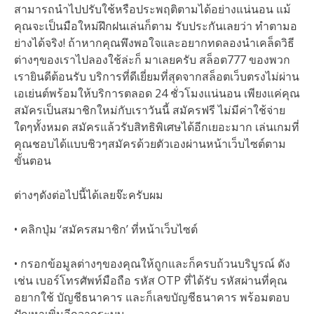
สามารถนำไปปรับใช้หรือประพฤติตามได้อย่างแน่นอน แม้
คุณจะเป็นมือใหม่ฝึกฝนเล่นก็ตาม รับประกันเลยว่า ทำตามอ
ย่างได้จริง! ถ้าหากคุณพึงพอใจและอยากทดลองนำเคล็ดวิธี
ต่างๆของเราไปลองใช้ล่ะก็ มาเลยครับ สล็อต777 ของพวก
เรายินดีต้อนรับ บริการที่ดีเยี่ยมที่สุดจากสล็อตเว็บตรงไม่ผ่าน
เอเย่นต์พร้อมให้บริการตลอด 24 ชั่วโมงแน่นอน เพียงแค่คุณ
สมัครเป็นสมาชิกใหม่กับเราวันนี้ สมัครฟรี ไม่มีค่าใช้จ่าย
ใดๆทั้งหมด สมัครแล้วรับสิทธิพิเศษได้อีกเยอะมาก เล่นเกมที่
คุณชอบได้แบบชิวๆสมัครด้วยตัวเองผ่านหน้าเว็บไซต์ตาม
ขั้นตอน
ต่างๆดังต่อไปนี้ได้เลยจ๊ะครับผม
• คลิกปุ่ม ‘สมัครสมาชิก’ ที่หน้าเว็บไซต์
• กรอกข้อมูลต่างๆของคุณให้ถูกและก็ครบถ้วนบริบูรณ์ ดัง
เช่น เบอร์โทรศัพท์มือถือ รหัส OTP ที่ได้รับ รหัสผ่านที่คุณ
อยากใช้ บัญชีธนาคาร และก็เลขบัญชีธนาคาร พร้อมตอบ