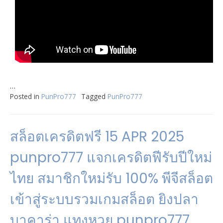
…
Posted in
PunPro777
Tagged
PunPro777
สล็อตเครดิตฟรี 15 APR 2025
punpro777 แจกเครดิตฟีรับปีใหม่
ไทย สมาชิกใหม่รับ 100% พีจีสล็อต
เข้าสู่ระบบรวมเกมสล็อต ยิงปลา
บาคาร่า แทงหวย punpro777