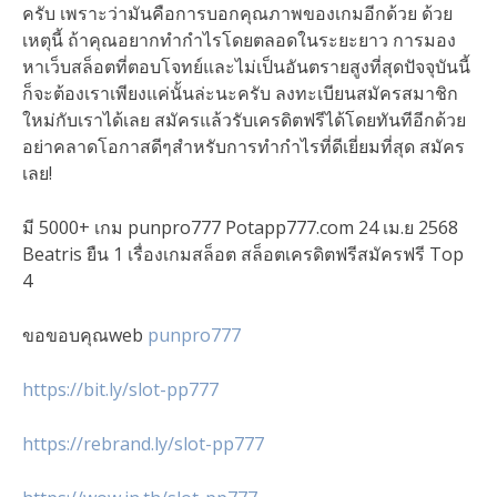
ครับ เพราะว่ามันคือการบอกคุณภาพของเกมอีกด้วย ด้วย
เหตุนี้ ถ้าคุณอยากทำกำไรโดยตลอดในระยะยาว การมอง
หาเว็บสล็อตที่ตอบโจทย์และไม่เป็นอันตรายสูงที่สุดปัจจุบันนี้
ก็จะต้องเราเพียงแค่นั้นล่ะนะครับ ลงทะเบียนสมัครสมาชิก
ใหม่กับเราได้เลย สมัครแล้วรับเครดิตฟรีได้โดยทันทีอีกด้วย
อย่าคลาดโอกาสดีๆสำหรับการทำกำไรที่ดีเยี่ยมที่สุด สมัคร
เลย!
มี 5000+ เกม punpro777 Potapp777.com 24 เม.ย 2568
Beatris ยืน 1 เรื่องเกมสล็อต สล็อตเครดิตฟรีสมัครฟรี Top
4
ขอขอบคุณweb
punpro777
https://bit.ly/slot-pp777
https://rebrand.ly/slot-pp777