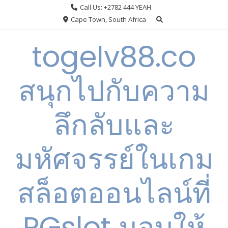
Skip
Call Us: +2782 444 YEAH
to
Cape Town, South Africa
content
togelv88.co
สนุกไปกับความ
ลึกลับและ
มหัศจรรย์ในเกม
สล็อตออนไลน์ที่
PGslot มอบให้