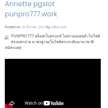
Annette pgslot
punpro777.work
Posted on
26 มีนาคม 2024
by
Editor Kun
PUNPRO777 สล็อตเว็บตรงแท้ ไม่ผ่านเอเย่นต์ เว็บไซต์
ตรงแตกง่าย มาตรฐานเว็บไซต์ตรงระดับนานาชาติ
สมัครเลย!