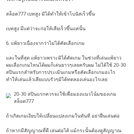
สล็อต777 เบทสูง มิได้ทำให้เข้าโบนัสเร็วขึ้น
เบทสูง มีแต่ว่าจะก่อให้เสียเร็วขึ้นแค่นั้น
6. แพ้ยาวเนื่องจากว่าไม่ได้คัดเลือกเกม
และในที่สุด แพ้ยาวเพราะมิได้คัดเกม ในช่วงที่เล่นแพ้ยาว
ผมเลือกเกมไหนได้ผมก็เล่นยาวๆเลยครับผม ไม่ได้ใช้ 20-30
สปินแรกสำหรับการประเมินเกมหรือคัดเลือกเกมอะไร
ทำให้เล่นแล้วเสียแบบรัวๆมิได้ทดลองเล่นอะไรเลย
20-30 สปินแรกควรจะใช้เพื่อมองแนวโน้มของเกม
สล็อต777
ถ้าเกิดเกมเงียบให้เปลี่ยนแปลงเกมในทันที อย่าฝืนเล่นต่อ
ถ้าหากมีสัญญาณที่ดี เล่นต่อได้ แม้กระนั้นต้องดูสัญญาณ