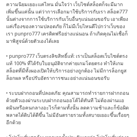
ความนิยมเยอะแค่ไหน มั่นใจว่า เว็บไซต์สล็อตก็จะมีมาก
เพิ่มขึ้นแค่นั้น แต่ว่าการเลือกมาใช้บริการกับเรา สล็อต777
นั้นต่างจากการใช้บริการกับเว็บอื่นๆแน่นอนขอรับ เอาเพียง
แค่เรื่องของความปลอดภัย ก็ไม่มีเว็บไหนดีไปกว่าเว็บของ
เรา punpro777 เครดิตฟรีอย่างแน่นอน ถ้าเกิดคุณไม่เชื่อก็
มาพิสูจน์ด้วยตัวเองได้เลย
• punpro777 เว็บตรงลิขสิทธิ์แท้: เราเป็นสล็อตเว็บไซต์ตรง
แท้ 100% ที่ได้รับใบอนุมัติจากค่ายเกมโดยตรง ทำให้เกม
สล็อตที่มีทั้งผองเปิดให้บริการอย่างถูกต้อง ไม่มีการล็อกยูส
ล็อกผล หรือปรับอัตราการชนะอย่างแน่นอนขอรับ
• ระบบฝากถอนที่ปลอดภัย: คุณสามารถทำรายการฝากถอน
ด้วยตัวเองผ่านระบบฝากถอนออโต้ได้ทันที ไม่ต้องผ่านแอ
ดมินหรือคนกลางอะไรก็ตามทั้งนั้น ลดความช้าและก็ข้อผิด
พลาดได้ดิบได้ดีขึ้น ไม่มีอันตรายรวมทั้งสบายเยอะขึ้นเรื่อยๆ
อีกด้วย