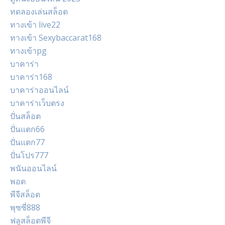
ทดลองเล่นสล็อต
ทางเข้า live22
ทางเข้า Sexybaccarat168
ทางเข้าpg
บาคาร่า
บาคาร่า168
บาคาร่าออนไลน์
บาคาร่าเว็บตรง
ปั่นสล็อต
ปั่นแตก66
ปั่นแตก77
ปั่นโปร777
พนันออนไลน์
พอต
พีจีสล็อต
พุซซี่888
ฟลูสล็อตพีจี