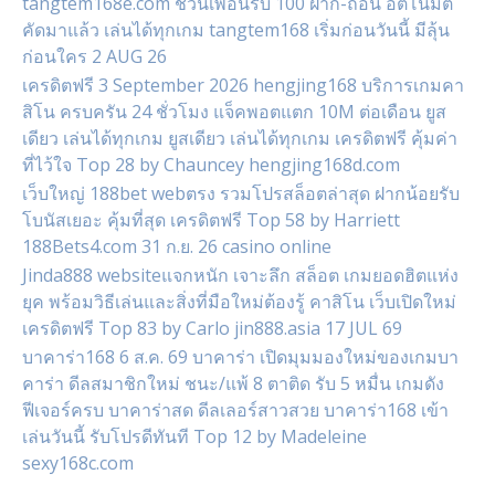
tangtem168e.com ชวนเพื่อนรับ 100 ฝาก-ถอน อัตโนมัติ
คัดมาแล้ว เล่นได้ทุกเกม tangtem168 เริ่มก่อนวันนี้ มีลุ้น
ก่อนใคร 2 AUG 26
เครดิตฟรี 3 September 2026 hengjing168 บริการเกมคา
สิโน ครบครัน 24 ชั่วโมง แจ็คพอตแตก 10M ต่อเดือน ยูส
เดียว เล่นได้ทุกเกม ยูสเดียว เล่นได้ทุกเกม เครดิตฟรี คุ้มค่า
ที่ไว้ใจ Top 28 by Chauncey hengjing168d.com
เว็บใหญ่ 188bet webตรง รวมโปรสล็อตล่าสุด ฝากน้อยรับ
โบนัสเยอะ คุ้มที่สุด เครดิตฟรี Top 58 by Harriett
188Bets4.com 31 ก.ย. 26 casino online
Jinda888 websiteแจกหนัก เจาะลึก สล็อต เกมยอดฮิตแห่ง
ยุค พร้อมวิธีเล่นและสิ่งที่มือใหม่ต้องรู้ คาสิโน เว็บเปิดใหม่
เครดิตฟรี Top 83 by Carlo jin888.asia 17 JUL 69
บาคาร่า168 6 ส.ค. 69 บาคาร่า เปิดมุมมองใหม่ของเกมบา
คาร่า ดีลสมาชิกใหม่ ชนะ/แพ้ 8 ตาติด รับ 5 หมื่น เกมดัง
ฟีเจอร์ครบ บาคาร่าสด ดีลเลอร์สาวสวย บาคาร่า168 เข้า
เล่นวันนี้ รับโปรดีทันที Top 12 by Madeleine
sexy168c.com