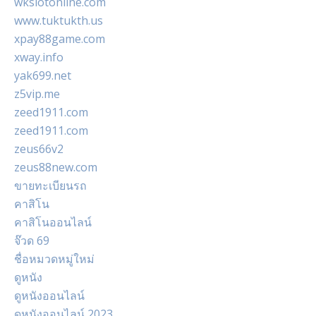
wkslotonline.com
www.tuktukth.us
xpay88game.com
xway.info
yak699.net
z5vip.me
zeed1911.com
zeed1911.com
zeus66v2
zeus88new.com
ขายทะเบียนรถ
คาสิโน
คาสิโนออนไลน์
จ๊วด 69
ชื่อหมวดหมู่ใหม่
ดูหนัง
ดูหนังออนไลน์
ดูหนังออนไลน์ 2023