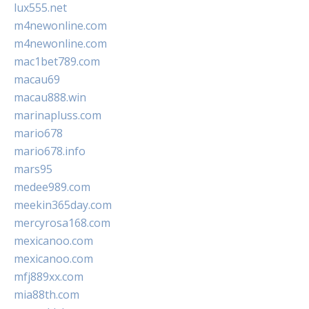
lux555.net
m4newonline.com
m4newonline.com
mac1bet789.com
macau69
macau888.win
marinapluss.com
mario678
mario678.info
mars95
medee989.com
meekin365day.com
mercyrosa168.com
mexicanoo.com
mexicanoo.com
mfj889xx.com
mia88th.com