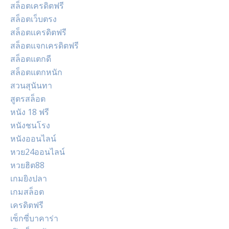
สล็อตเครดิตฟรี
สล็อตเว็บตรง
สล็อตเเครดิตฟรี
สล็อตแจกเครดิตฟรี
สล็อตแตกดี
สล็อตแตกหนัก
สวนสุนันทา
สูตรสล็อต
หนัง 18 ฟรี
หนังชนโรง
หนังออนไลน์
หวย24ออนไลน์
หวยฮิต88
เกมยิงปลา
เกมสล็อต
เครดิตฟรี
เซ็กซี่บาคาร่า