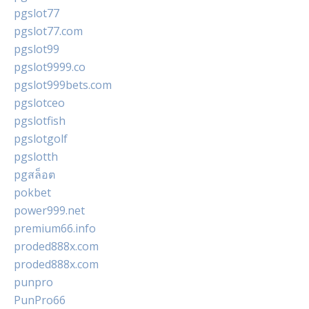
pgslot77
pgslot77.com
pgslot99
pgslot9999.co
pgslot999bets.com
pgslotceo
pgslotfish
pgslotgolf
pgslotth
pgสล็อต
pokbet
power999.net
premium66.info
proded888x.com
proded888x.com
punpro
PunPro66