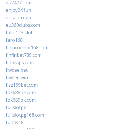
du2477.com
enjoy24.fun
erisauto.site
eu369clubs.com
fafa 123 slot
faro168
fcharoenkit168.com
finfinbet789.com
finnivips.com
fiwdee.bet
fiwdee.win
fizz169bet.com
fox689ok.com
fox689ok.com
fullslotpg
fullslotpg168.com
funny18