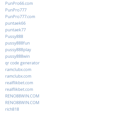
PunPro66.com
PunPro777
PunPro777.com
puntaek66
puntaek77
Pussy888
pussy888fun
pussy888play
pussy888win
qr code generator
ramclubx.com
ramclubx.com
realflikbet.com
realflikbet.com
RENO88WIN.COM
RENO88WIN.COM
rich818