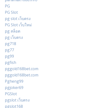
PG
PG Slot
pg slot เว็บตรง
PG Slot เว็บใหม่
pg สล็อต
pg เว็บตรง
pg718
pg77
pg99
pgfish
pggold168bet.com
pggold168bet.com
Pgheng99
pgjoker69
PGSlot
pgslot เว็บตรง
pgslot168