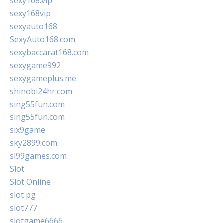
sexy168.vip
sexy168vip
sexyauto168
SexyAuto168.com
sexybaccarat168.com
sexygame992
sexygameplus.me
shinobi24hr.com
sing55fun.com
sing55fun.com
six9game
sky2899.com
sl99games.com
Slot
Slot Online
slot pg
slot777
slotgame6666