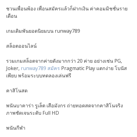
ชวนเพื่อนพ้อง เพื่อนสมัครแล้วก็ฝากเงิน ค่าคอมมิชชั่นราย
เดือน
เกมเดิมพันยอดนิยมบน runway789
สล็อตออนไลน์
รวมเกมสล็อตจากค่ายดังมากกว่า 20 ค่าย อย่างเช่น PG,
Joker,
runway789 สมัคร
Pragmatic Play แตกง่าย โบนัส
เพียบ พร้อมระบบทดลองเล่นฟรี
คาสิโนสด
พนันบาคาร่า รูเล็ต เสือมังกร ถ่ายทอดสดจากคาสิโนจริง
ภาพชัดเจนระดับ Full HD
พนันกีฬา