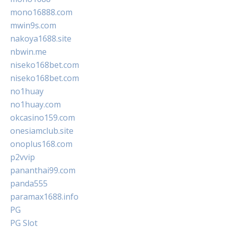
mono16888.com
mwin9s.com
nakoya1688.site
nbwin.me
niseko168bet.com
niseko168bet.com
no1huay
no1huay.com
okcasino159.com
onesiamclub.site
onoplus168.com
p2vvip
pananthai99.com
panda555
paramax1688.info
PG
PG Slot