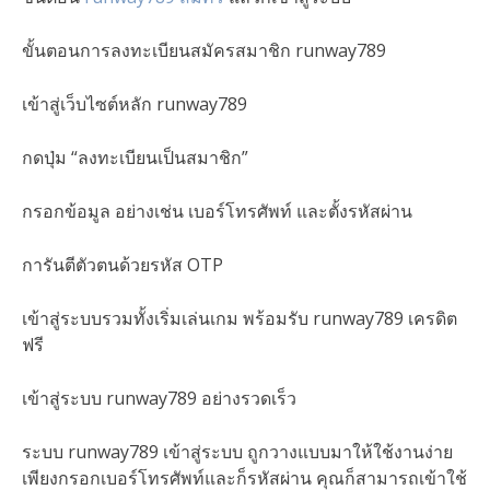
ขั้นตอนการลงทะเบียนสมัครสมาชิก runway789
เข้าสู่เว็บไซต์หลัก runway789
กดปุ่ม “ลงทะเบียนเป็นสมาชิก”
กรอกข้อมูล อย่างเช่น เบอร์โทรศัพท์ และตั้งรหัสผ่าน
การันตีตัวตนด้วยรหัส OTP
เข้าสู่ระบบรวมทั้งเริ่มเล่นเกม พร้อมรับ runway789 เครดิต
ฟรี
เข้าสู่ระบบ runway789 อย่างรวดเร็ว
ระบบ runway789 เข้าสู่ระบบ ถูกวางแบบมาให้ใช้งานง่าย
เพียงกรอกเบอร์โทรศัพท์และก็รหัสผ่าน คุณก็สามารถเข้าใช้