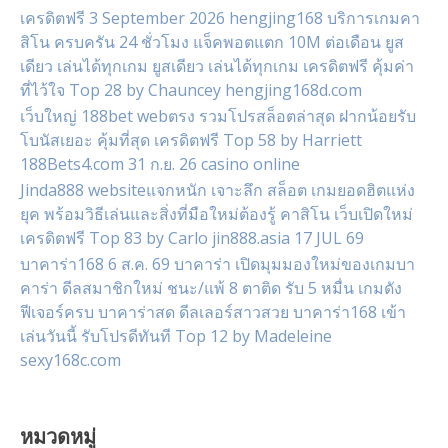
เครดิตฟรี 3 September 2026 hengjing168 บริการเกมคา
สิโน ครบครัน 24 ชั่วโมง แจ็คพอตแตก 10M ต่อเดือน ยูส
เดียว เล่นได้ทุกเกม ยูสเดียว เล่นได้ทุกเกม เครดิตฟรี คุ้มค่า
ที่ไว้ใจ Top 28 by Chauncey hengjing168d.com
เว็บใหญ่ 188bet webตรง รวมโปรสล็อตล่าสุด ฝากน้อยรับ
โบนัสเยอะ คุ้มที่สุด เครดิตฟรี Top 58 by Harriett
188Bets4.com 31 ก.ย. 26 casino online
Jinda888 websiteแจกหนัก เจาะลึก สล็อต เกมยอดฮิตแห่ง
ยุค พร้อมวิธีเล่นและสิ่งที่มือใหม่ต้องรู้ คาสิโน เว็บเปิดใหม่
เครดิตฟรี Top 83 by Carlo jin888.asia 17 JUL 69
บาคาร่า168 6 ส.ค. 69 บาคาร่า เปิดมุมมองใหม่ของเกมบา
คาร่า ดีลสมาชิกใหม่ ชนะ/แพ้ 8 ตาติด รับ 5 หมื่น เกมดัง
ฟีเจอร์ครบ บาคาร่าสด ดีลเลอร์สาวสวย บาคาร่า168 เข้า
เล่นวันนี้ รับโปรดีทันที Top 12 by Madeleine
sexy168c.com
หมวดหมู่