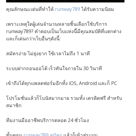
คุณลักษณะเด่นที่ทำให้
runway789
ได้รับความนิยม
เพราะเหตุใดผู้เล่นจำนวนหลายชิ้นเลือกใช้บริการ
runway789? คำตอบเป็นเว็บแห่งนี้มีคุณสมบัติที่แตกต่าง
และก็เด่นกว่าเว็บอื่นๆดังนี้:
สมัครง่าย ไม่ยุ่งยาก ใช้เวลาไม่ถึง 1 นาที
ระบบฝากถอนออโต้ เร็วทันใจภายใน 30 วินาที
เข้าถึงได้ทุกแพลตฟอร์มอีกทั้ง iOS, Android และก็ PC
โปรโมชั่นแล้วก็โบนัสมากมาย รวมทั้ง เครดิตฟรี สำหรับ
สมาชิก
ทีมงานมืออาชีพบริการตลอด 24 ชั่วโมง
ขั้นตอน
runway789 สมัคร
แล้วก็เข้าสู่ระบบ