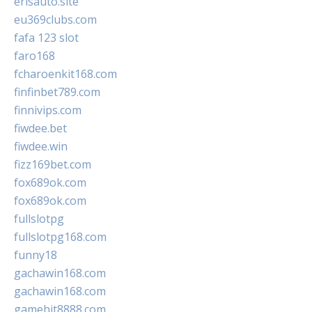
erisauto.site
eu369clubs.com
fafa 123 slot
faro168
fcharoenkit168.com
finfinbet789.com
finnivips.com
fiwdee.bet
fiwdee.win
fizz169bet.com
fox689ok.com
fox689ok.com
fullslotpg
fullslotpg168.com
funny18
gachawin168.com
gachawin168.com
gamehit8888.com