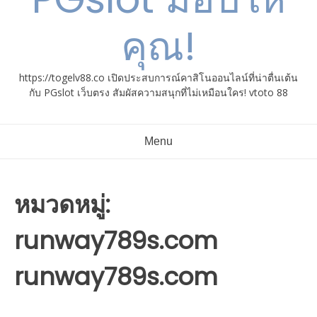
คุณ!
https://togelv88.co เปิดประสบการณ์คาสิโนออนไลน์ที่น่าตื่นเต้น
กับ PGslot เว็บตรง สัมผัสความสนุกที่ไม่เหมือนใคร! vtoto 88
Menu
หมวดหมู่:
runway789s.com
runway789s.com