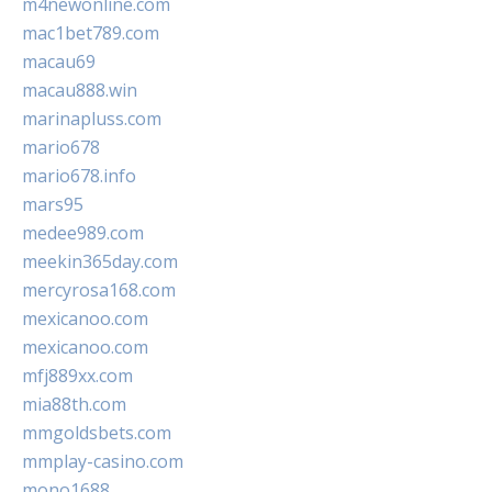
m4newonline.com
mac1bet789.com
macau69
macau888.win
marinapluss.com
mario678
mario678.info
mars95
medee989.com
meekin365day.com
mercyrosa168.com
mexicanoo.com
mexicanoo.com
mfj889xx.com
mia88th.com
mmgoldsbets.com
mmplay-casino.com
mono1688