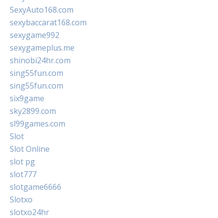
SexyAuto168.com
sexybaccarat168.com
sexygame992
sexygameplus.me
shinobi24hr.com
sing55fun.com
sing55fun.com
six9game
sky2899.com
sl99games.com
Slot
Slot Online
slot pg
slot777
slotgame6666
Slotxo
slotxo24hr