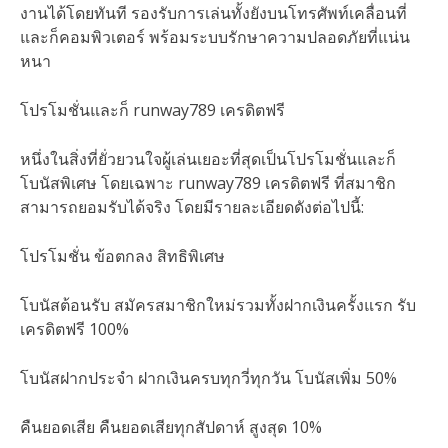
งานได้โดยทันที รองรับการเล่นทั้งยังบนโทรศัพท์เคลื่อนที่
และก็คอมพิวเตอร์ พร้อมระบบรักษาความปลอดภัยที่แน่น
หนา
โปรโมชั่นและก็ runway789 เครดิตฟรี
หนึ่งในสิ่งที่ยั่วยวนใจผู้เล่นเยอะที่สุดเป็นโปรโมชั่นและก็
โบนัสพิเศษ โดยเฉพาะ runway789 เครดิตฟรี ที่สมาชิก
สามารถยอมรับได้จริง โดยมีรายละเอียดดังต่อไปนี้:
โปรโมชั่น ข้อตกลง สิทธิพิเศษ
โบนัสต้อนรับ สมัครสมาชิกใหม่รวมทั้งฝากเงินครั้งแรก รับ
เครดิตฟรี 100%
โบนัสฝากประจำ ฝากเงินครบทุกวี่ทุกวัน โบนัสเพิ่ม 50%
คืนยอดเสีย คืนยอดเสียทุกสัปดาห์ สูงสุด 10%