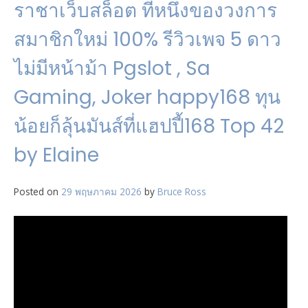
ราชาเว็บสล็อต ที่หนึ่งของวงการ
สมาชิกใหม่ 100% รีวิวเพจ 5 ดาว
ไม่มีหน้าม้า Pgslot , Sa
Gaming, Joker happy168 ทุน
น้อยก็ลุ้นมันส์ที่แฮปปี้168 Top 42
by Elaine
Posted on
29 พฤษภาคม 2026
by
Bruce Ross