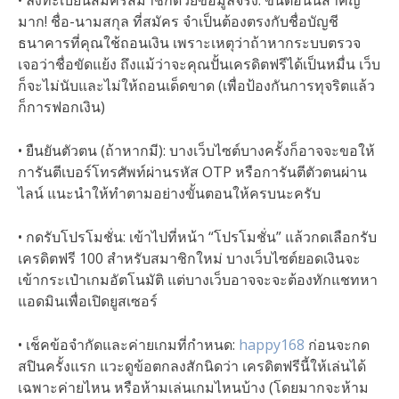
• ลงทะเบียนสมัครสมาชิกด้วยข้อมูลจริง: ขั้นตอนนี้สำคัญ
มาก! ชื่อ-นามสกุล ที่สมัคร จำเป็นต้องตรงกับชื่อบัญชี
ธนาคารที่คุณใช้ถอนเงิน เพราะเหตุว่าถ้าหากระบบตรวจ
เจอว่าชื่อขัดแย้ง ถึงแม้ว่าจะคุณปั้นเครดิตฟรีได้เป็นหมื่น เว็บ
ก็จะไม่นับและไม่ให้ถอนเด็ดขาด (เพื่อป้องกันการทุจริตแล้ว
ก็การฟอกเงิน)
• ยืนยันตัวตน (ถ้าหากมี): บางเว็บไซต์บางครั้งก็อาจจะขอให้
การันตีเบอร์โทรศัพท์ผ่านรหัส OTP หรือการันตีตัวตนผ่าน
ไลน์ แนะนำให้ทำตามอย่างขั้นตอนให้ครบนะครับ
• กดรับโปรโมชั่น: เข้าไปที่หน้า “โปรโมชั่น” แล้วกดเลือกรับ
เครดิตฟรี 100 สำหรับสมาชิกใหม่ บางเว็บไซต์ยอดเงินจะ
เข้ากระเป๋าเกมอัตโนมัติ แต่บางเว็บอาจจะจะต้องทักแชทหา
แอดมินเพื่อเปิดยูสเซอร์
• เช็คข้อจำกัดและค่ายเกมที่กำหนด:
happy168
ก่อนจะกด
สปินครั้งแรก แวะดูข้อตกลงสักนิดว่า เครดิตฟรีนี้ให้เล่นได้
เฉพาะค่ายไหน หรือห้ามเล่นเกมไหนบ้าง (โดยมากจะห้าม