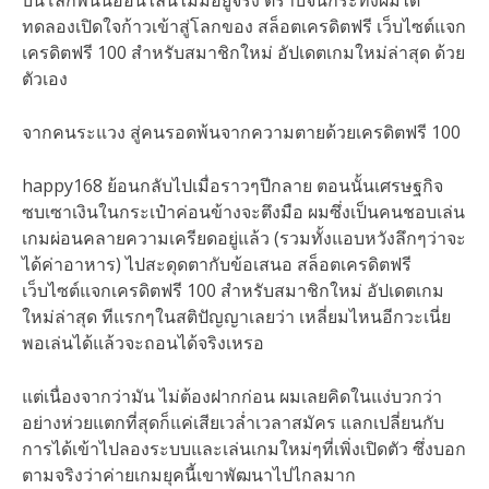
บนโลกพนันออนไลน์ไม่มีอยู่จริง ตราบจนกระทั่งผมได้
ทดลองเปิดใจก้าวเข้าสู่โลกของ สล็อตเครดิตฟรี เว็บไซต์แจก
เครดิตฟรี 100 สำหรับสมาชิกใหม่ อัปเดตเกมใหม่ล่าสุด ด้วย
ตัวเอง
จากคนระแวง สู่คนรอดพ้นจากความตายด้วยเครดิตฟรี 100
happy168 ย้อนกลับไปเมื่อราวๆปีกลาย ตอนนั้นเศรษฐกิจ
ซบเซาเงินในกระเป๋าค่อนข้างจะตึงมือ ผมซึ่งเป็นคนชอบเล่น
เกมผ่อนคลายความเครียดอยู่แล้ว (รวมทั้งแอบหวังลึกๆว่าจะ
ได้ค่าอาหาร) ไปสะดุดตากับข้อเสนอ สล็อตเครดิตฟรี
เว็บไซต์แจกเครดิตฟรี 100 สำหรับสมาชิกใหม่ อัปเดตเกม
ใหม่ล่าสุด ทีแรกๆในสติปัญญาเลยว่า เหลี่ยมไหนอีกวะเนี่ย
พอเล่นได้แล้วจะถอนได้จริงเหรอ
แต่เนื่องจากว่ามัน ไม่ต้องฝากก่อน ผมเลยคิดในแง่บวกว่า
อย่างห่วยแตกที่สุดก็แค่เสียเวล่ำเวลาสมัคร แลกเปลี่ยนกับ
การได้เข้าไปลองระบบและเล่นเกมใหม่ๆที่เพิ่งเปิดตัว ซึ่งบอก
ตามจริงว่าค่ายเกมยุคนี้เขาพัฒนาไปไกลมาก