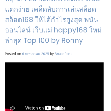
แตกง่าย เคล็ดลับการเล่นสล็อต
สล็อต168 ให้ได้กำไรสูงสุด พนัน
ออนไลน์ เว็บแม่ happy168 ใหม่
ล่าสุด Top 100 by Ronny
Posted on
6 พฤษภาคม 2025
by
Bruce Ross