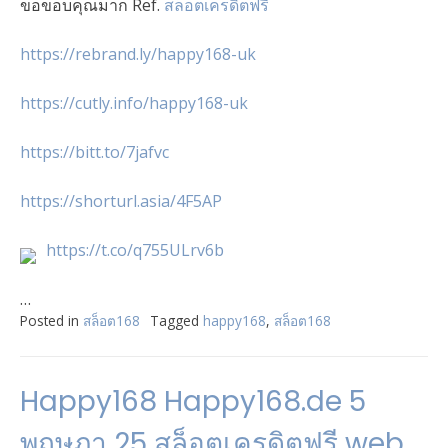
ขอขอบคุณมาก Ref.
สล็อตเครดิตฟรี
https://rebrand.ly/happy168-uk
https://cutly.info/happy168-uk
https://bitt.to/7jafvc
https://shorturl.asia/4F5AP
https://t.co/q755ULrv6b
…
Posted in
สล็อต168
Tagged
happy168
,
สล็อต168
Happy168 Happy168.de 5
พฤษภา 25 สล็อตเครดิตฟรี web