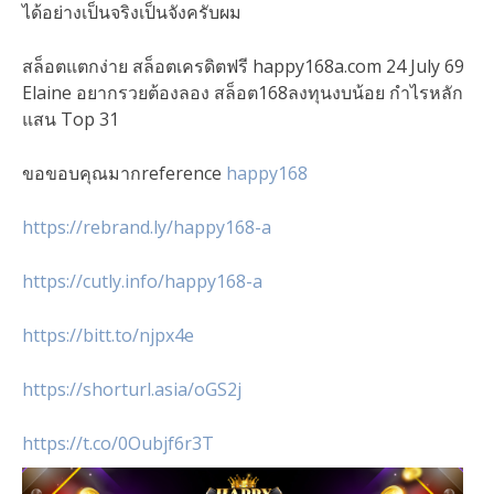
ได้อย่างเป็นจริงเป็นจังครับผม
สล็อตแตกง่าย สล็อตเครดิตฟรี happy168a.com 24 July 69
Elaine อยากรวยต้องลอง สล็อต168ลงทุนงบน้อย กำไรหลัก
แสน Top 31
ขอขอบคุณมากreference
happy168
https://rebrand.ly/happy168-a
https://cutly.info/happy168-a
https://bitt.to/njpx4e
https://shorturl.asia/oGS2j
https://t.co/0Oubjf6r3T