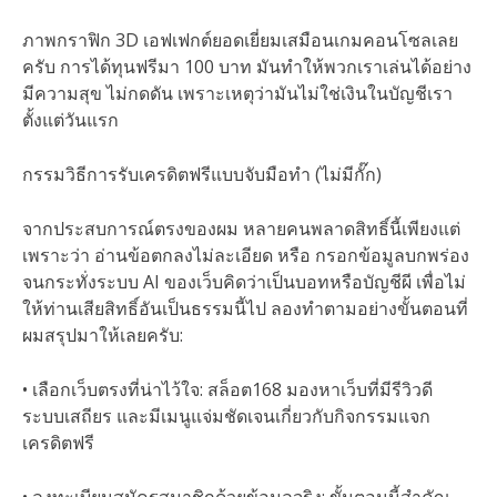
ภาพกราฟิก 3D เอฟเฟกต์ยอดเยี่ยมเสมือนเกมคอนโซลเลย
ครับ การได้ทุนฟรีมา 100 บาท มันทำให้พวกเราเล่นได้อย่าง
มีความสุข ไม่กดดัน เพราะเหตุว่ามันไม่ใช่เงินในบัญชีเรา
ตั้งแต่วันแรก
กรรมวิธีการรับเครดิตฟรีแบบจับมือทำ (ไม่มีกั๊ก)
จากประสบการณ์ตรงของผม หลายคนพลาดสิทธิ์นี้เพียงแต่
เพราะว่า อ่านข้อตกลงไม่ละเอียด หรือ กรอกข้อมูลบกพร่อง
จนกระทั่งระบบ AI ของเว็บคิดว่าเป็นบอทหรือบัญชีผี เพื่อไม่
ให้ท่านเสียสิทธิ์อันเป็นธรรมนี้ไป ลองทำตามอย่างขั้นตอนที่
ผมสรุปมาให้เลยครับ:
• เลือกเว็บตรงที่น่าไว้ใจ: สล็อต168 มองหาเว็บที่มีรีวิวดี
ระบบเสถียร และมีเมนูแจ่มชัดเจนเกี่ยวกับกิจกรรมแจก
เครดิตฟรี