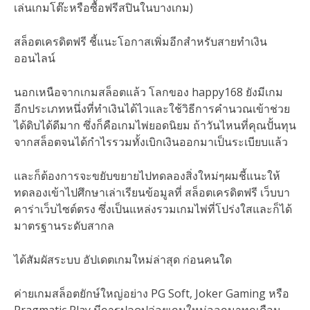
เล่นเกมโต๊ะหรือซื้อฟรีสปินในบางเกม)
สล็อตเครดิตฟรี ชี้แนะโอกาสเพิ่มอีกสำหรับสายทำเงิน
ออนไลน์
นอกเหนือจากเกมสล็อตแล้ว โลกของ happy168 ยังมีเกม
อีกประเภทหนึ่งที่ทำเงินได้ไวและใช้วิธีการคำนวณเข้าช่วย
ได้ดิบได้ดีมาก ซึ่งก็คือเกมไพ่ยอดนิยม ถ้าวันไหนที่คุณปั้นทุน
จากสล็อตจนได้กำไรรวมทั้งเบิกเงินออกมาเป็นระเบียบแล้ว
และก็ต้องการจะขยับขยายไปทดลองสิ่งใหม่ๆผมชี้แนะให้
ทดลองเข้าไปศึกษาเล่าเรียนข้อมูลที่ สล็อตเครดิตฟรี เว็บบา
คาร่าเว็บไซต์ตรง ซึ่งเป็นแหล่งรวมเกมไพ่ที่โปร่งใสและก็ได้
มาตรฐานระดับสากล
ได้สัมผัสระบบ อัปเดตเกมใหม่ล่าสุด ก่อนคนใด
ค่ายเกมสล็อตยักษ์ใหญ่อย่าง PG Soft, Joker Gaming หรือ