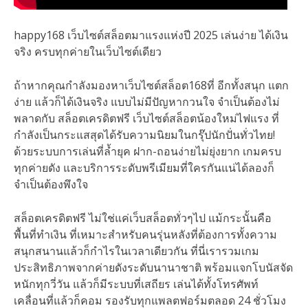
happy168 เว็บไซต์สล็อตมาแรงแห่งปี 2025 เล่นง่าย ได้เงิน
จริง ครบทุกค่ายในเว็บไซต์เดียว
ถ้าหากคุณกำลังมองหาเว็บไซต์สล็อต168ที่ อีกทั้งสนุก แตก
ง่าย แล้วก็ได้เงินจริง แบบไม่มีปัญหากวนใจ จำเป็นต้องไม่
พลาดกับ สล็อตเครดิตฟรี เว็บไซต์สล็อตน้องใหม่ไฟแรง ที่
กำลังเป็นกระแสสุดได้รับความนิยมในกรุ๊ปนักปั่นทั่วไทย!
ด้วยระบบการเล่นที่ล้ำยุค ฝาก-ถอนง่ายไม่ยุ่งยาก เกมครบ
ทุกค่ายดัง และบริการระดับพรีเมียมที่ใครกันแน่ได้ลองก็
จำเป็นต้องพึงใจ
สล็อตเครดิตฟรี ไม่ใช่แค่เว็บสล็อตทั่วๆไป แม้กระนั้นคือ
พื้นที่ทำเงิน ที่เหมาะสำหรับคนรุ่นหลังที่ต้องการทั้งความ
สนุกสนานแล้วก็กำไรในเวลาเดียวกัน ที่นี่เรารวมเกม
ประสิทธิภาพจากค่ายดังระดับนานาชาติ พร้อมแจกโบนัสจัด
หนักทุกวี่วัน แล้วก็มีระบบที่เสถียร เล่นได้ทั้งโทรศัพท์
เคลื่อนที่แล้วก็คอม รองรับทุกแพลตฟอร์มตลอด 24 ชั่วโมง