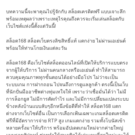
บทความนี้จะพาคุณไปรู้จักกับ สล็อตเครดิตฟรี แบบเจาะลึก
พร้อมเหตุผลว่าเพราะเหตุไรคุณถึงควรจะเริ่มเล่นสล็อตกับ
เว็บไซต์แห่งนี้ตั้งแต่วันนี้!
สล็อต168 สล็อตเว็บตรงลิขสิทธิ์แท้ แตกง่าย ไม่ผ่านเอเย่นต์
พร้อมให้ท่านโกยเงินแต่ละวัน
สล็อต168 คือเว็บไซต์สล็อตออนไลน์ที่เปิดให้บริการแบบตรง
จากผู้ให้บริการ ไม่ผ่านคนกลางหรือเอเย่นต์ ทำให้สามารถ
ควบคุมคุณภาพทุกขั้นตอนได้อย่างมือโปร ไม่ว่าจะเป็น
ระบบเกม การฝากถอน ไปจนถึงการดูแลลูกค้า ตรงนี้เป็นเว็บ
ที่นักปั่นมืออาชีพต่างทุ่มเทใจให้ เพราะว่าเชื่อมั่นได้ว่า ไม่มี
การล็อกยูส ไม่มีการตัดกำไร และไม่มีการเปลี่ยนแปลงระบบ
ข้างหลังบ้านแบบลับๆอีกหนึ่งข้อดีที่ทำให้ สล็อต168 แตก
ต่างจากเว็บไซต์อื่น เป็นการเลือกเฟ้นเฉพาะเกมสล็อตเครดิต
ฟรีที่มีอัตราการจ่าย RTP สูง เกมแตกง่าย รวมทั้งโบนัสเข้า
หลายครั้งมาให้บริการ พร้อมอัปเดตเกมใหม่จากค่ายใหญ่