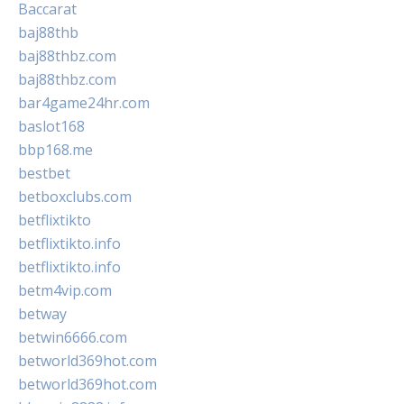
Baccarat
baj88thb
baj88thbz.com
baj88thbz.com
bar4game24hr.com
baslot168
bbp168.me
bestbet
betboxclubs.com
betflixtikto
betflixtikto.info
betflixtikto.info
betm4vip.com
betway
betwin6666.com
betworld369hot.com
betworld369hot.com