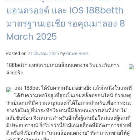
แอนดรอยด์ และ IOS 188betth
มาตรฐานเอเชีย รอคุณมาลอง 8
March 2025
Posted on
21 มีนาคม 2025
by
Bruce Ross
188betth แหล่งรวมเกมสล็อตแตกง่าย รับประกันการ
จ่ายจริง
เกม 188bet ได้รับความนิยมอย่างยิ่ง แล้วก็หนึ่งในเกมที่
ได้รับความพอใจสูงที่สุดเป็นเกมสล็อตออนไลน์ ด้วยเหตุ
ว่าเป็นเกมที่มีความสนุกและก็ได้โอกาสสำหรับเพื่อการชนะ
รางวัลใหญ่ที่น่าระทึกใจ เกมนี้มีลักษณะการเล่นที่ง่าย ไม่
สลับซับซ้อน จึงเหมาะสำหรับอีกทั้งผู้เล่นมือใหม่และผู้เล่นที่
มีประสบการณ์ ยิ่งไปกว่านี้ยังมีเกมสล็อตที่มีอัตราการจ่ายที่
ดี หรือที่เรียกกันว่า “เกมสล็อตแตกง่าย” ที่สามารถช่วยให้ผู้