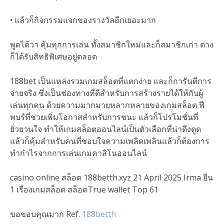
• แล้วก็กิจกรรมแจกของรางวัลอีกเยอะมาก
พูดได้ว่า คุ้มทุกการเล่น ทั้งสมาชิกใหม่และก็สมาชิกเก่า ต่าง
ก็ได้รับสิทธิพิเศษอยู่ตลอด
188bet เป็นแหล่งรวมเกมสล็อตที่แตกง่าย และก็การันตีการ
จ่ายจริง ซึ่งเป็นช่องทางที่ดีสำหรับการสร้างรายได้ให้กับผู้
เล่นทุกคน ด้วยความมากมายหลากหลายของเกมสล็อต ฟี
พบร์ที่ช่วยเพิ่มโอกาสสำหรับการชนะ แล้วก็โปรโมชั่นที่
ยั่วยวนใจ ทำให้เกมสล็อตออนไลน์เป็นตัวเลือกที่น่าดึงดูด
แล้วก็คุ้มสำหรับคนที่ชอบใจความเพลิดเพลินแล้วก็ต้องการ
ทำกำไรจากการเล่นเกมคาสิโนออนไลน์
casino online สล็อต 188betth.xyz 21 April 2025 Irma ยืน
1 เรื่องเกมสล็อต สล็อตTrue wallet Top 61
ขอขอบคุณมาก Ref.
188betth