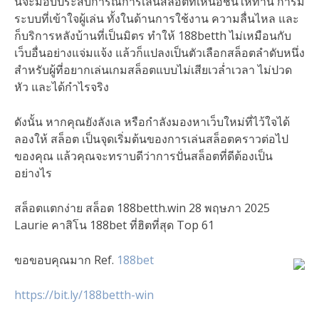
นี้จะมอบประสบการณ์การเล่นสล็อตที่เหนือชั้นให้ท่าน การมี
ระบบที่เข้าใจผู้เล่น ทั้งในด้านการใช้งาน ความลื่นไหล และ
ก็บริการหลังบ้านที่เป็นมิตร ทำให้ 188betth ไม่เหมือนกับ
เว็บอื่นอย่างแจ่มแจ้ง แล้วก็แปลงเป็นตัวเลือกสล็อตลำดับหนึ่ง
สำหรับผู้ที่อยากเล่นเกมสล็อตแบบไม่เสียเวล่ำเวลา ไม่ปวด
หัว และได้กำไรจริง
ดังนั้น หากคุณยังลังเล หรือกำลังมองหาเว็บใหม่ที่ไว้ใจได้
ลองให้ สล็อต เป็นจุดเริ่มต้นของการเล่นสล็อตคราวต่อไป
ของคุณ แล้วคุณจะทราบดีว่าการปั่นสล็อตที่ดีต้องเป็น
อย่างไร
สล็อตแตกง่าย สล็อต 188betth.win 28 พฤษภา 2025
Laurie คาสิโน 188bet ที่ฮิตที่สุด Top 61
ขอขอบคุณมาก Ref.
188bet
https://bit.ly/188betth-win