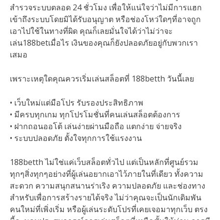
สำรวจระบบตลอด 24 ชั่วโมง เพื่อให้แน่ใจว่าไม่มีการแฮก
เข้าถึงระบบโดยมิได้รับอนุญาต หรือช่องโหว่ใดๆที่อาจถูก
เอาไปใช้ในทางที่ผิด คุณก็เลยมั่นใจได้ว่าไม่ว่าจะ
เล่น188betเมื่อไร เงินของคุณก็ยังปลอดภัยอยู่กับพวกเรา
เสมอ
เพราะเหตุใดคุณควรเริ่มเล่นสล็อตที่ 188betth วันนี้เลย
• เว็บใหม่แต่มือโปร รับรองประสิทธิภาพ
• มีครบทุกเกม ทุกโปรโมชั่นที่คนเล่นสล็อตต้องการ
• ฝากถอนออโต้ เล่นง่ายผ่านมือถือ แตกง่าย จ่ายจริง
• ระบบปลอดภัย ตั้งใจทุกการใช้แรงงาน
188betth ไม่ใช่แค่เว็บสล็อตทั่วไป แต่เป็นหลักที่ศูนย์รวม
ทุกๆสิ่งทุกๆอย่างที่ผู้เล่นอยากเอาไว้ภายในที่เดียว ทั้งความ
สะดวก ความสนุกสนานร่าเริง ความปลอดภัย และช่องทาง
สำหรับเพื่อการสร้างรายได้จริง ไม่ว่าคุณจะเป็นนักเดิมพัน
คนใหม่ที่เพิ่งเริ่ม หรือผู้เล่นระดับโปรที่เคยเจอมาทุกเว็บ ตรง