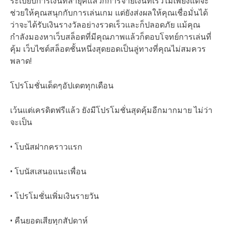
ระเบียบการเงินที่ล้ำยุคแล้วก็การจ่ายเงินที่เร็วไม่เพียงแต่จะ
ช่วยให้คุณสนุกกับการเล่นเกม แต่ยังส่งผลให้คุณเชื่อมั่นได้
ว่าจะได้รับเงินรางวัลอย่างรวดเร็วและก็ปลอดภัย แม้คุณ
กำลังมองหาเว็บสล็อตที่มีคุณภาพแล้วก็ตอบโจทย์การเล่นที่
คุ้ม เว็บไซต์สล็อตชั้นหนึ่งสุดยอดเป็นลู่ทางที่คุณไม่สมควร
พลาด!
โปรโมชั่นเด็ดๆอัปเดตทุกเดือน
เว้นแต่เครดิตฟรีแล้ว ยังมีโปรโมชั่นสุดคุ้มอีกมากมาย ไม่ว่า
จะเป็น
• โบนัสฝากคราวแรก
• โบนัสเสนอแนะเพื่อน
• โปรโมชั่นเพิ่มเงินรายวัน
• คืนยอดเสียทุกสัปดาห์