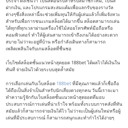
ประจำ ดังเช่นว่า โบนัสต้อนรับสำหรับสมาชิกใหม่, โบนัส
ฝากเงิน, และโปรแกรมสะสมแต้มเพื่อแลกรับของรางวัล
ต่างๆซึ่งสิ่งเหล่านี้จะช่วยเพิ่มทุนให้กับผู้เล่นแล้วก็เพิ่มจังหวะ
สำหรับเพื่อการชนะเกมสล็อตได้มากขึ้น สล็อตสามารถเล่น
ได้ทุกที่ทุกเวลาผ่านเครื่องใช้ไม้สอยโทรศัพท์มือถือหรือ
คอมพิวเตอร์ ทำให้ผู้เล่นสามารถเข้าถึงเกมได้อย่างสะดวก
สบาย ไม่ว่าจะอยู่ที่บ้าน หรือกำลังเดินทางก็สามารถ
เพลิดเพลินใจกับเกมสล็อตที่ชื่นชอ
เว็บไซต์สล็อตชั้นแนวหน้าสุดยอด 188bet ได้ผลไวได้เงินใน
ทันที จ่ายเงินไวด้วยระบบสุดล้ำสมัย
การเลือกเล่นกับเว็บสล็อต
188bet
ที่มีคุณภาพแล้วก็เชื่อถือ
ได้ถือเป็นสิ่งจำเป็นสำหรับนักเสี่ยงดวงทุกคน วันนี้เราจะมา
ทำความรู้จักกับเว็บสล็อตชั้นแนวหน้าสุดยอดที่มอบ
ประสบการณ์การเล่นที่น่าเร้าใจ พร้อมทั้งระบบการคลังที่ทัน
สมัยแล้วก็สามารถจ่ายเงินได้ไว ไม่ว่าจะเป็นผู้เล่นใหม่หรือผู้
เล่นที่มีประสบการณ์ ก็สามารถสนุกและทำกำไรได้ง่ายๆ