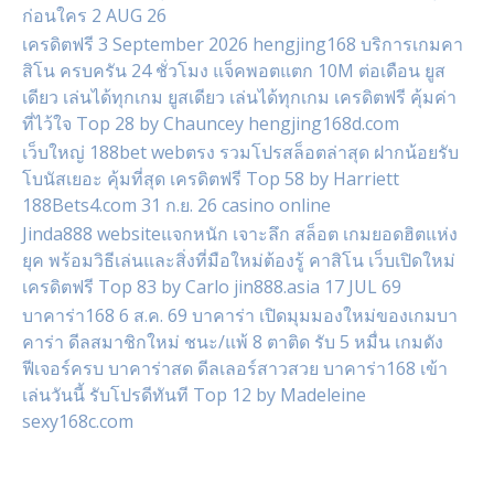
ก่อนใคร 2 AUG 26
เครดิตฟรี 3 September 2026 hengjing168 บริการเกมคา
สิโน ครบครัน 24 ชั่วโมง แจ็คพอตแตก 10M ต่อเดือน ยูส
เดียว เล่นได้ทุกเกม ยูสเดียว เล่นได้ทุกเกม เครดิตฟรี คุ้มค่า
ที่ไว้ใจ Top 28 by Chauncey hengjing168d.com
เว็บใหญ่ 188bet webตรง รวมโปรสล็อตล่าสุด ฝากน้อยรับ
โบนัสเยอะ คุ้มที่สุด เครดิตฟรี Top 58 by Harriett
188Bets4.com 31 ก.ย. 26 casino online
Jinda888 websiteแจกหนัก เจาะลึก สล็อต เกมยอดฮิตแห่ง
ยุค พร้อมวิธีเล่นและสิ่งที่มือใหม่ต้องรู้ คาสิโน เว็บเปิดใหม่
เครดิตฟรี Top 83 by Carlo jin888.asia 17 JUL 69
บาคาร่า168 6 ส.ค. 69 บาคาร่า เปิดมุมมองใหม่ของเกมบา
คาร่า ดีลสมาชิกใหม่ ชนะ/แพ้ 8 ตาติด รับ 5 หมื่น เกมดัง
ฟีเจอร์ครบ บาคาร่าสด ดีลเลอร์สาวสวย บาคาร่า168 เข้า
เล่นวันนี้ รับโปรดีทันที Top 12 by Madeleine
sexy168c.com