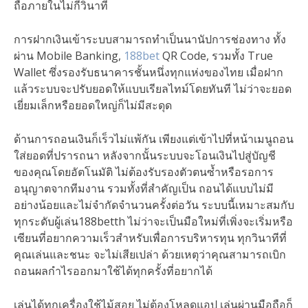
ถือภายในไม่กี่วินาที
การฝากเงินเข้าระบบสามารถทำเป็นนานัปการช่องทาง ทั้ง
ผ่าน Mobile Banking,
188bet
QR Code, รวมทั้ง True
Wallet ซึ่งรองรับธนาคารชั้นหนึ่งทุกแห่งของไทย เมื่อฝาก
แล้วระบบจะปรับยอดให้แบบเรียลไทม์โดยทันที ไม่ว่าจะยอด
เยี่ยมเล็กหรือยอดใหญ่ก็ไม่มีสะดุด
ด้านการถอนเงินก็เร็วไม่แพ้กัน เพียงแต่เข้าไปที่หน้าเมนูถอน
ใส่ยอดที่ปรารถนา หลังจากนั้นระบบจะโอนเงินไปสู่บัญชี
ของคุณโดยอัตโนมัติ ไม่ต้องรับรองตัวตนซ้ำหรือรอการ
อนุญาตจากทีมงาน รวมทั้งที่สำคัญเป็น ถอนได้แบบไม่มี
อย่างน้อยและไม่จำกัดจำนวนครั้งต่อวัน ระบบนี้เหมาะสมกับ
ทุกระดับผู้เล่น188betth ไม่ว่าจะเป็นมือใหม่ที่เพิ่งจะเริ่มหรือ
เซียนที่อยากความเร็วสำหรับเพื่อการบริหารทุน ทุกวินาทีที่
คุณเล่นและชนะ จะไม่เสียเปล่า ด้วยเหตุว่าคุณสามารถเบิก
ถอนผลกำไรออกมาใช้ได้ทุกครั้งที่อยากได้
เล่นได้ทุกเครื่องใช้ไม้สอย ไม่ต้องโหลดแอป เล่นผ่านมือถือก็