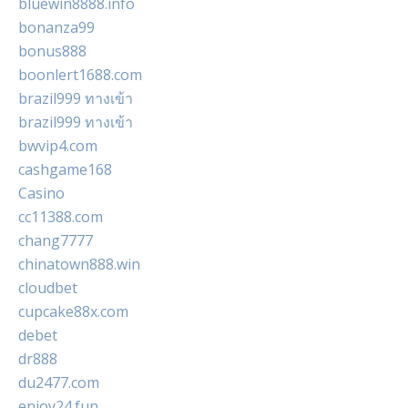
bluewin8888.info
bonanza99
bonus888
boonlert1688.com
brazil999 ทางเข้า
brazil999 ทางเข้า
bwvip4.com
cashgame168
Casino
cc11388.com
chang7777
chinatown888.win
cloudbet
cupcake88x.com
debet
dr888
du2477.com
enjoy24.fun