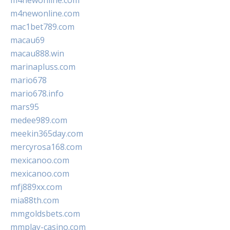
m4newonline.com
mac1bet789.com
macau69
macau888.win
marinapluss.com
mario678
mario678.info
mars95
medee989.com
meekin365day.com
mercyrosa168.com
mexicanoo.com
mexicanoo.com
mfj889xx.com
mia88th.com
mmgoldsbets.com
mmplay-casino.com