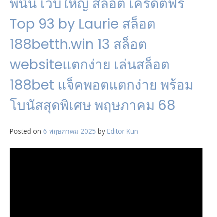
พนัน เว็บใหญ่ สล็อต เครดิตฟรี
Top 93 by Laurie สล็อต
188betth.win 13 สล็อต
websiteแตกง่าย เล่นสล็อต
188bet แจ็คพอตแตกง่าย พร้อม
โบนัสสุดพิเศษ พฤษภาคม 68
Posted on
6 พฤษภาคม 2025
by
Editor Kun