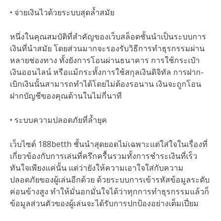
• จ่ายเงินไวด้วยระบบสุดล้ำสมัย
หนึ่งในคุณสมบัติที่สำคัญของเว็บสล็อตชั้นนำเป็นระบบการ
เงินที่นำสมัย โดยส่วนมากจะรองรับวิธีการทำธุรกรรมผ่าน
หลายช่องทาง ทั้งยังการโอนผ่านธนาคาร การใช้กระเป๋า
เงินออนไลน์ หรือแม้กระทั้งการใช้สกุลเงินดิจิทัล การฝาก-
เบิกเงินนั้นสามารถทำได้โดยไม่ต้องรอนาน เงินจะถูกโอน
ฝากบัญชีของคุณด้านในไม่กี่นาที
• ระบบความปลอดภัยที่ล้ำยุค
เว็บไซต์ 188betth ชั้นนำสุดยอดไม่เฉพาะแต่ใส่ใจในเรื่องที่
เกี่ยวข้องกับการเล่นที่ครึกครื้นรวมทั้งการชำระเงินที่เร็ว
ทันใจเพียงแค่นั้น แต่ว่ายังให้ความเอาใจใส่กับความ
ปลอดภัยของผู้เล่นอีกด้วย ด้วยระบบการเข้ารหัสข้อมูลระดับ
ค่อนข้างสูง ทำให้มั่นอกมั่นใจได้ว่าทุกการทำธุรกรรมแล้วก็
ข้อมูลส่วนตัวของผู้เล่นจะได้รับการปกป้องอย่างเต็มเปี่ยม