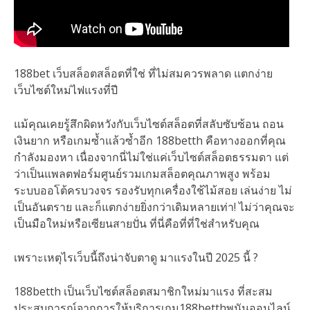
188bet เว็บสล็อตสล็อตที่ใช่ ที่ไม่สมควรพลาด แตกง่าย
เว็บไซต์ใหม่ไฟแรงที่ปี
แม้คุณเคยรู้สึกผิดหวังกับเว็บไซต์สล็อตที่สลับซับซ้อน ถอน
เงินยาก หรือเกมซ้ำแล้วซ้ำอีก 188betth คือทางออกที่คุณ
กำลังมองหา เนื่องจากนี่ไม่ใช่แค่เว็บไซต์สล็อตธรรมดา แต่
ว่าเป็นแพลตฟอร์มศูนย์รวมเกมสล็อตคุณภาพสูง พร้อม
ระบบออโต้ครบวงจร รองรับทุกเครื่องใช้ไม้สอย เล่นง่าย ไม่
เป็นอันตราย และก็แตกง่ายยิ่งกว่าเดิมหลายเท่า! ไม่ว่าคุณจะ
เป็นมือใหม่หรือเซียนสายปั่น ที่นี่คือที่ที่ใช่สำหรับคุณ
เพราะเหตุไรเว็บนี้ถึงน่าจับตาดู มาแรงในปี 2025 นี้ ?
188betth เป็นเว็บไซต์สล็อตสมาชิกใหม่มาแรง ที่สะสม
ประสบการณ์จากการให้บริการเกม188betthพนันออนไลน์