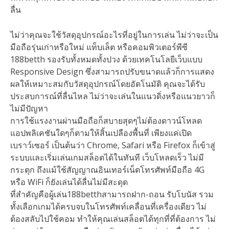
ลื่น
ไม่ว่าคุณจะใช้วัสดุอุปกรณ์อะไรที่อยู่ในการเล่น ไม่ว่าจะเป็น
มือถือรุ่นเก่าหรือใหม่ แท็บเล็ต หรือคอมพิวเตอร์พีซี
188betth รองรับทั้งหมดทั้งปวง ด้วยเทคโนโลยีเว็บแบบ
Responsive Design ซึ่งสามารถปรับขนาดแล้วก็การแสดง
ผลให้เหมาะสมกับวัสดุอุปกรณ์โดยอัตโนมัติ คุณจะได้รับ
ประสบการณ์ที่ลื่นไหล ไม่ว่าจะเล่นในแนวดิ่งหรือแนวยาวก็
ไม่มีปัญหา
การใช้แรงงานผ่านมือถือก็สบายสุดๆไม่ต้องดาวน์โหลด
แอปพลิเคชันใดๆก็ตามให้สิ้นเปลืองพื้นที่ เพียงแค่เปิด
เบราว์เซอร์ เป็นต้นว่า Chrome, Safari หรือ Firefox ก็เข้าสู่
ระบบและเริ่มเล่นเกมสล็อตได้ในทันที เว็บโหลดเร็ว ไม่มี
กระตุก ถึงแม้ใช้สัญญาณอินเทอร์เน็ตโทรศัพท์มือถือ 4G
หรือ WiFi ก็ยังเล่นได้ลื่นไม่มีสะดุด
ที่สำคัญคือผู้เล่น188betthสามารถฝาก-ถอน รับโบนัส รวม
ทั้งเลือกเกมได้ครบจบในโทรศัพท์เคลื่อนที่เครื่องเดียว ไม่
ต้องสลับไปใช้คอม ทำให้คุณเล่นสล็อตได้ทุกที่ที่ต้องการ ไม่