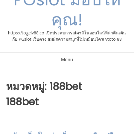
คุณ!
https://togelv88.co เปิดประสบการณ์คาสิโนออนไลน์ที่น่าตื่นเต้น
กับ PGslot เว็บตรง สัมผัสความสนุกที่ไม่เหมือนใคร! vtoto 88
Menu
หมวดหมู่:
188bet
188bet