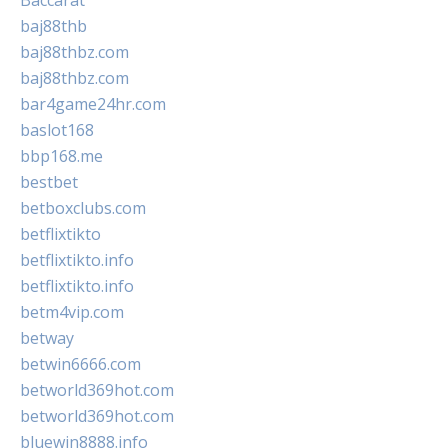
baj88thb
baj88thbz.com
baj88thbz.com
bar4game24hr.com
baslot168
bbp168.me
bestbet
betboxclubs.com
betflixtikto
betflixtikto.info
betflixtikto.info
betm4vip.com
betway
betwin6666.com
betworld369hot.com
betworld369hot.com
bluewin8888.info