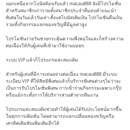
นอกเหนือจากโบนัสต้อนรับแล้ว macau888 ยังมีโปรโมชั่น
สำหรับสมาชิกเก่ารวมทั้งสมาชิกประจำที่มอบคำแนะนำ
พิเศษในวันแล้ววันเล่า ตั้งแต่โบนัสเติมเงิน โปรโมชั่นคืนเงิน
รวมทั้งกิจกรรมแจกของขวัญที่มีมูลค่าสูง
โปรโมชั่นรายวันช่วยกระตุ้นความพึงพอใจและก็สร้างความ
ต่อเนื่องให้กับผู้เล่นที่เข้ามาใช้งานบ่อยๆ
ระบบ VIP แล้วก็โปรแกรมสะสมแต้ม
สำหรับผู้เล่นที่มีการเล่นอย่างต่อเนื่อง macau888 มีระบบ
ระเบียบ VIP ที่ให้สิทธิพิเศษแล้วก็บริการพิเศษต่างๆไม่ว่าจะ
เป็นการรับโปรโมชั่นพิเศษ การเข้าร่วมกิจกรรมเฉพาะกรุ๊ป
หรือแม้กระทั้งการให้บริการส่วนตัวจากทีมงาน
โปรแกรมสะสมแต้มช่วยทำให้ผู้เล่นได้รับประโยชน์มากขึ้น
ในทุกการเดิมพัน โดยสามารถแลกเปลี่ยนของขวัญหรือ
เครดิตเดิมพันเพิ่มเติมอีกได้