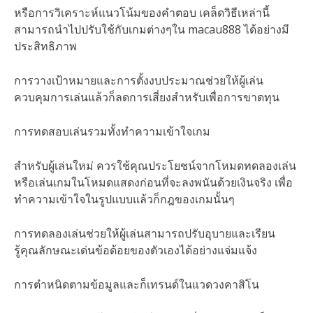
หรือการวิเคราะห์แนวโน้มของคำตอบ เคล็ดวิธีเหล่านี้
สามารถนำไปปรับใช้กับเกมต่างๆใน macau888 ได้อย่างมี
ประสิทธิภาพ
การวางเป้าหมายและการตั้งงบประมาณช่วยให้ผู้เล่น
ควบคุมการเล่นแล้วก็ลดการเสี่ยงสำหรับเพื่อการขาดทุน
การทดสอบเล่นรวมทั้งทำความเข้าใจเกม
สำหรับผู้เล่นใหม่ ควรใช้คุณประโยชน์จากโหมดทดลองเล่น
หรือเล่นเกมในโหมดแสดงก่อนที่จะลงพนันด้วยเงินจริง เพื่อ
ทำความเข้าใจในรูปแบบแล้วก็กฎของเกมนั้นๆ
การทดลองเล่นช่วยให้ผู้เล่นสามารถปรับอุบายและเรียน
รู้คุณลักษณะเด่นข้อด้อยของตัวเองได้อย่างแจ่มแจ้ง
การตำหนิดตามข้อมูลและก็เทรนด์ในแวดวงคาสิโน