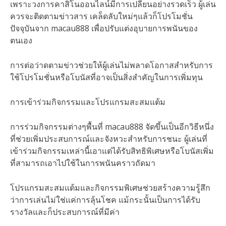
เพราะวงการคาสิโนออนไลน์มีการเปลี่ยนอย่างรวดเร็ว ผู้เล่น
ควรจะติดตามข่าวสาร เคล็ดลับใหม่ๆแล้วก็โปรโมชั่น
ปัจจุบันจาก macau888 เพื่อปรับแต่งอุบายการพนันของ
ตนเอง
การต่อว่าดตามข่าวช่วยให้ผู้เล่นไม่พลาดโอกาสสำหรับการ
ใช้โปรโมชั่นหรือโบนัสที่อาจเป็นสิ่งสำคัญในการเพิ่มทุน
การเข้าร่วมกิจกรรมและโปรแกรมสะสมแต้ม
การร่วมกิจกรรมต่างๆพื้นที่ macau888 จัดขึ้นเป็นอีกวิธีหนึ่ง
ที่ช่วยเพิ่มประสบการณ์และจังหวะสำหรับการชนะ ผู้เล่นที่
เข้าร่วมกิจกรรมเหล่านี้เอาแต่ได้รับสิทธิพิเศษหรือโบนัสเพิ่ม
ที่สามารถเอาไปใช้ในการพนันคราวถัดมา
โปรแกรมสะสมแต้มและกิจกรรมพิเศษช่วยสร้างความรู้สึก
ว่าการเล่นไม่ใช่แค่การลุ้นโชค แม้กระนั้นเป็นการได้รับ
รางวัลและก็ประสบการณ์ที่มีค่า