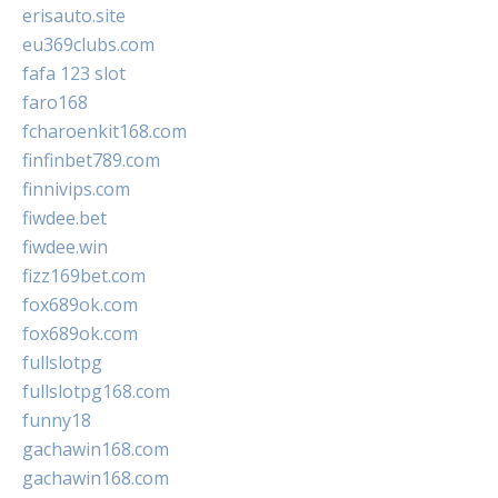
erisauto.site
eu369clubs.com
fafa 123 slot
faro168
fcharoenkit168.com
finfinbet789.com
finnivips.com
fiwdee.bet
fiwdee.win
fizz169bet.com
fox689ok.com
fox689ok.com
fullslotpg
fullslotpg168.com
funny18
gachawin168.com
gachawin168.com