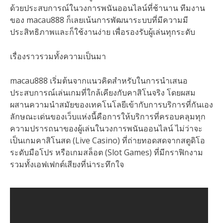
ด้วยประสบการณ์ในวงการพนันออนไลน์ที่ช้านาน ทีมงาน
ของ macau888 ก็เลยเน้นการพัฒนาระบบที่มีความมี
ประสิทธิภาพและก็ใช้งานง่าย เพื่อรองรับผู้เล่นทุกระดับ
เรื่องราวรวมทั้งความเป็นมา
macau888 เริ่มต้นจากแนวคิดสำหรับในการนำเสนอ
ประสบการณ์เล่นเกมที่ใกล้เคียงกับคาสิโนจริง โดยผสม
ผสานความนำสมัยของเทคโนโลยีเข้ากับการบริการที่กันเอง
ลักษณะเด่นของเว็บแห่งนี้คือการให้บริการที่ครอบคลุมทุก
ความปรารถนาของผู้เล่นในวงการพนันออนไลน์ ไม่ว่าจะ
เป็นเกมคาสิโนสด (Live Casino) ที่ถ่ายทอดสดจากสตูดิโอ
ระดับมือโปร หรือเกมสล็อต (Slot Games) ที่มีกราฟิกงาม
รวมทั้งเอฟเฟกต์เสียงที่น่าระทึกใจ