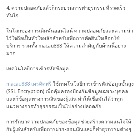
4. ความปลอดภัยแล้วก็กระบวนการทำธุรกรรมที่รวดเร็ว
ทันใจ
ในโลกของการเดิมพันออนไลน์ ความปลอดภัยและความน่า
ไว้ใจถือเป็นหัวใจหลักสำหรับเพื่อการตัดสินใจเลือกใช้
บริการ รวมทั้ง macau888 ให้ความสำคัญกับด้านนี้อย่าง
มาก
เทคโนโลยีการเข้ารหัสข้อมูล
macau888 เครดิตฟรี
ใช้เทคโนโลยีการเข้ารหัสข้อมูลขั้นสูง
(SSL Encryption) เพื่อคุ้มครองป้องกันข้อมูลเฉพาะบุคคล
และก็ข้อมูลทางการเงินของผู้เล่น ทำให้เชื่อมั่นได้ว่าทุก
แนวทางการทำธุรกรรมเป็นไปอย่างปลอดภัย
การรักษาความปลอดภัยของข้อมูลช่วยสร้างความแน่ใจให้
กับผู้เล่นสำหรับเพื่อการฝาก-ถอนเงินและก็ทำธุรกรรมต่างๆ