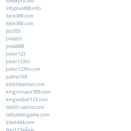
ib888pro.bet
infyplus888.info
item388.com
item388.com
jbo355
Jinda55
jinda888
Joker123
joker123th
Joker123th.com
judhai168
kimchibetbet.com
kingromans789.com
kingxxxbet123.com
lala55-casino.com
lalikabetsgame.com
lcbet444.com
lion123สล็อต