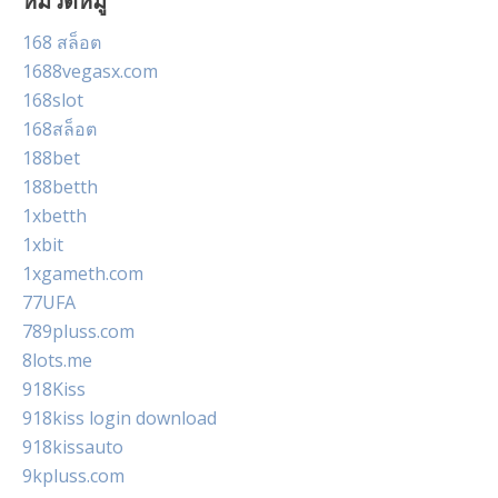
หมวดหมู่
168 สล็อต
1688vegasx.com
168slot
168สล็อต
188bet
188betth
1xbetth
1xbit
1xgameth.com
77UFA
789pluss.com
8lots.me
918Kiss
918kiss login download
918kissauto
9kpluss.com