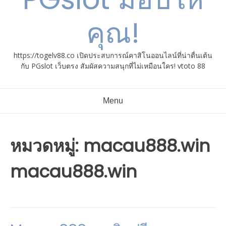
คุณ!
https://togelv88.co เปิดประสบการณ์คาสิโนออนไลน์ที่น่าตื่นเต้น
กับ PGslot เว็บตรง สัมผัสความสนุกที่ไม่เหมือนใคร! vtoto 88
Menu
หมวดหมู่:
macau888.win
macau888.win