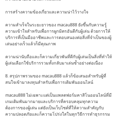
การสร้างความข้องเกี่ยวและความน่าไว้วางใจ
ความสำเร็จในระยะยาวของ macau888 ยังขึ้นกับความรู้
ความเข้าใจสำหรับเพื่อการผูกมิตรอันดีกับผู้เล่น ด้วยการให้
บริการที่เป็นมืออาชีพและการตอบสนองต่อสิ่งที่จำเป็นของผู้
เล่นอย่างเร็วแล้วก็มีคุณภาพ
ความน่านับถือและก็ความเกี่ยวพันที่ดีกับผู้เล่นเป็นสิ่งที่ทำให้
ผู้เล่นเลือกใช้บริการรวมทั้งกลับมาเล่นซ้ำอย่างต่อเนื่อง
8. สรุปภาพรวมของ macau888 แล้วก็ข้อเสนอสำหรับผู้ที่
สนใจเข้ามาลงทุนสำหรับเพื่อการเดิมพันออนไลน์
macau888 ไม่เฉพาะแต่เป็นแพลตฟอร์มคาสิโนออนไลน์ที่มี
เกมเดิมพันมากมายและบริการที่ครอบคลุมทุกความ
ต้องการของผู้เล่น แต่ยังเป็นเว็บไซต์ที่ให้ความสำคัญกับ
ความปลอดภัยและก็ความโปร่งใสในทุกวิธีการทำธุรกรรม