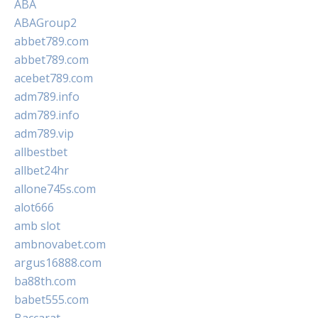
ABA
ABAGroup2
abbet789.com
abbet789.com
acebet789.com
adm789.info
adm789.info
adm789.vip
allbestbet
allbet24hr
allone745s.com
alot666
amb slot
ambnovabet.com
argus16888.com
ba88th.com
babet555.com
Baccarat