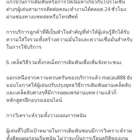
แก้ไขในการเดิมพันหรือการให้เนื้อหาเกี่ยวกับโปรโมชั่น
ต่างๆผู้เล่นสามารถติดต่อคณะทำงานได้ตลอด 24 ชั่วโมง
ผ่านช่องทางแชทสดหรือโทรศัพท์
การบริการลูกค้าที่ดีเป็นหัวใจสำคัญที่ทำให้ผู้เล่นรู้สึกได้รับ
ความใส่ใจรวมทั้งสร้างความมั่นใจและความเชื่อมั่นสำหรับ
ในการใช้บริการ
6. เคล็ดวิธีรวมทั้งกลเม็ดการเดิมพันเพื่อเพิ่มจังหวะชนะ
นอกเหนือจากความครบครันของบริการแล้ว macau888 ยัง
มอบโอกาสให้ผู้เล่นปรับปรุงยุทธวิธีการเดิมพันผ่านเคล็ดลับ
และเคล็ดลับต่างๆที่มีการเผยแพร่ผ่านบทความแล้วก็
หลักสูตรฝึกอบรมออนไลน์
การวิเคราะห์รวมทั้งวางแผนการพนัน
ผู้เล่นที่ไปถึงเป้าหมายในการเดิมพันชอบมีการวิเคราะห์รวม
ทั้งคิดแผนก่อนเริ่มพนัน ไม่ว่าจะเป็นการเรียนสถิติของเกม