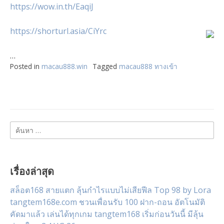
https://wow.in.th/EaqiJ
https://shorturl.asia/CiYrc
…
Posted in
macau888.win
Tagged
macau888 ทางเข้า
ค้นหา
สำหรับ:
เรื่องล่าสุด
สล็อต168 สายแตก ลุ้นกำไรแบบไม่เสียฟีล Top 98 by Lora
tangtem168e.com ชวนเพื่อนรับ 100 ฝาก-ถอน อัตโนมัติ
คัดมาแล้ว เล่นได้ทุกเกม tangtem168 เริ่มก่อนวันนี้ มีลุ้น