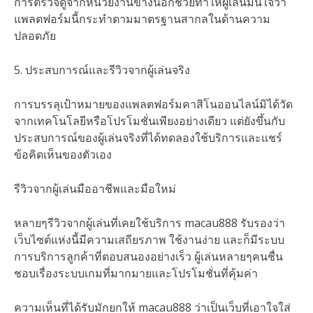
การตรวจดูจากหน่วยงานข้างนอกช่วยทำให้ผู้เล่นมั่นใจว่า
แพลตฟอร์มนี้กระทำตามมาตรฐานสากลในด้านความ
ปลอดภัย
5. ประสบการณ์และรีวิวจากผู้เล่นจริง
การบรรลุเป้าหมายของแพลตฟอร์มคาสิโนออนไลน์มิได้วัด
จากเทคโนโลยีหรือโปรโมชั่นเพียงอย่างเดียว แต่ยังขึ้นกับ
ประสบการณ์ของผู้เล่นจริงที่ได้ทดลองใช้บริการและแชร์
ข้อคิดเห็นของตัวเอง
รีวิวจากผู้เล่นมืออาชีพและมือใหม่
หลายๆรีวิวจากผู้เล่นที่เคยใช้บริการ macau888 รับรองว่า
เว็บไซต์แห่งนี้มีความเสถียรภาพ ใช้งานง่าย และก็มีระบบ
การบริการลูกค้าที่ตอบสนองอย่างเร็ว ผู้เล่นหลายๆคนชื่น
ชอบเรื่องระบบเกมที่มากมายและโปรโมชั่นที่คุ้มค่า
ความเห็นที่ได้รับมักยกให้ macau888 ว่าเป็นเว็บที่เอาใจใส่