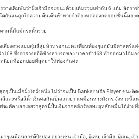
อการวางเดิมพันว่าฝั่งเจ้ามือจะชนะด้วยแต้มรวมเท่ากับ 6 แต้ม อัตราจ
่) ผู้ใดกันแน่ถูกใจความตื่นเต้นท้าทายจำต้องทดลองกดออปชั่นนี้มองค
ตามนี้มีแม้กระนั้นรวย
เสี่ยงดวงแบบสุ่มสี่สุ่มห้าหรอกนะคะเพื่อนพ้องๆแต่มันมีศาสตร์แห
คาร่า168 ซึ่งตารางสถิติข้างล่างจอของ บาคาร่า168 ทำออกมาได้มอง
ดนิยมที่ออกบ่อยที่สุดมาให้ท่องกันค่ะ
ๆเป็นเมื่อฝั่งใดฝั่งหนึ่ง ไม่ว่าจะเป็น Banker หรือ Player ชนะติด
็นสีแดงหรือสีน้ำเงินต่อกันเป็นแถวยาวเหมือนหางมังกร จังหวะนี้แ
่จะตัด บอกเลยว่าสูตรนี้ปั้นเงินจากหลักร้อยทะลุหลักหมื่นได้ง่ายที่
มือนการตีปิงปอง อย่างเช่น เจ้ามือ, ผู้เล่น, เจ้ามือ, ผู้เล่น, เจ้า