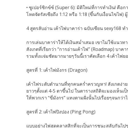
• ซูเปอร์ซิกข์ซ์ (Super 6): มิติใหม่ที่การทำเงิน! คื
โหดจัดรัสเซียถึง 1:12 หรือ 1:18 (ขึ้นกับเงื่อนไขไพ
4 สูตรลับอ่าน เค้าไพ่บาคาร่า ฉบับเซียน sexy168 ทำ
การเล่นบาคาร่าให้ได้เงินสม่ำเสมอ เขาไม่ใช้แนวทาง
สังเกตที่เรียกว่า “การอ่านเค้าไพ่” (Roadmap) บา
รวมทั้งแจ่มชัดมากมายๆวันนี้เราคัดเลือก 4 เค้าไพ่ยอ
สูตรที่ 1: เค้าไพ่มังกร (Dragon)
เค้าไพ่ระดับตำนานที่ทุกคนคร่ำครวญหา! สังเกตง่ายสุด
ยาวๆตั้งแต่ 4-5 ตาขึ้นไป ในตารางสถิติจะมองเห็นเป
ให้พวกเรา “ขี่มังกร” แทงตามฝั่งนั้นไปเรื่อยๆจนกว่าไพ
สูตรที่ 2: เค้าไพ่ปิงปอง (Ping Pong)
แบบอย่างไพ่สุดคลาสสิกที่จะเป็นการชนะสลับกันไปๆมาๆเห