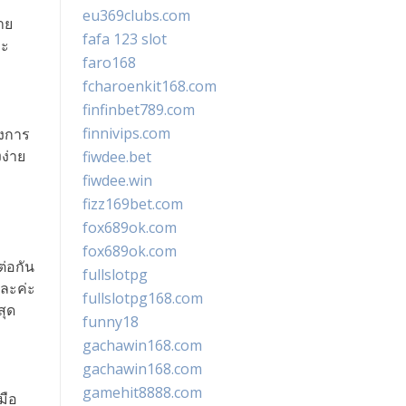
eu369clubs.com
่าย
fafa 123 slot
่ะ
faro168
fcharoenkit168.com
finfinbet789.com
finnivips.com
่งการ
ง่าย
fiwdee.bet
fiwdee.win
fizz169bet.com
fox689ok.com
fox689ok.com
ต่อกัน
fullslotpg
หละค่ะ
fullslotpg168.com
สุด
funny18
gachawin168.com
gachawin168.com
gamehit8888.com
มือ