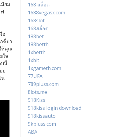
เมียม
168 สล็อต
อฟ
1688vegasx.com
168slot
168สล็อต
มือ
188bet
กซี่บา
188betth
ให้คุณ
1xbetth
ายใจ
1xbit
บนี้
1xgameth.com
แบบ
77UFA
็น
789pluss.com
8lots.me
918Kiss
918kiss login download
918kissauto
9kpluss.com
ABA