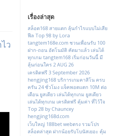
เรื่องล่าสุด
สล็อต168 สายแตก ลุ้นกำไรแบบไม่เสีย
ฟีล Top 98 by Lora
กไว
tangtem168e.com ชวนเพื่อนรับ 100
ฝาก-ถอน อัตโนมัติ คัดมาแล้ว เล่นได้
ทุกเกม tangtem168 เริ่มก่อนวันนี้ มี
ลุ้นก่อนใคร 2 AUG 26
เครดิตฟรี 3 September 2026
hengjing168 บริการเกมคาสิโน ครบ
ครัน 24 ชั่วโมง แจ็คพอตแตก 10M ต่อ
เดือน ยูสเดียว เล่นได้ทุกเกม ยูสเดียว
เล่นได้ทุกเกม เครดิตฟรี คุ้มค่า ที่ไว้ใจ
Top 28 by Chauncey
hengjing168d.com
เว็บใหญ่ 188bet webตรง รวมโปร
สล็อตล่าสุด ฝากน้อยรับโบนัสเยอะ คุ้ม