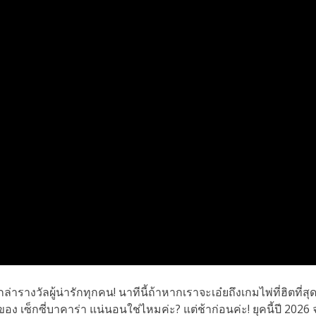
ารางวัลผู้น่ารักทุกคน! นาทีนี้ถ้าหากเราจะเอ๋ยถึงเกมไพ่ที่ฮิตที่สุ
ง เซ็กซี่บาคาร่า แน่นอนใช่ไหมค่ะ? แต่ช้าก่อนค่ะ! ยุคนี้ปี 2026 