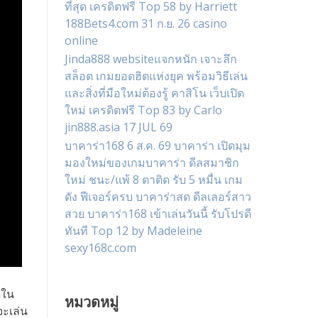
ที่สุด เครดิตฟรี Top 58 by Harriett
188Bets4.com 31 ก.ย. 26 casino
online
Jinda888 websiteแจกหนัก เจาะลึก
สล็อต เกมยอดฮิตแห่งยุค พร้อมวิธีเล่น
และสิ่งที่มือใหม่ต้องรู้ คาสิโน เว็บเปิด
ใหม่ เครดิตฟรี Top 83 by Carlo
jin888.asia 17 JUL 69
บาคาร่า168 6 ส.ค. 69 บาคาร่า เปิดมุม
มองใหม่ของเกมบาคาร่า ดีลสมาชิก
ใหม่ ชนะ/แพ้ 8 ตาติด รับ 5 หมื่น เกม
ดัง ฟีเจอร์ครบ บาคาร่าสด ดีลเลอร์สาว
สวย บาคาร่า168 เข้าเล่นวันนี้ รับโปรดี
ทันที Top 12 by Madeleine
sexy168c.com
ดใน
หมวดหมู่
จะเล่น