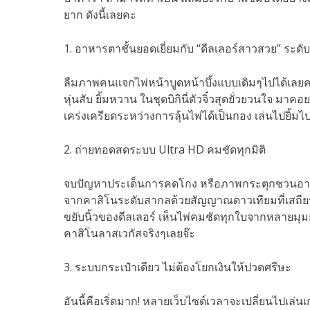
ยาก ดังนี้เลยคะ
1. อาหารตาชั้นยอดเยี่ยมกับ “ดีลเลอร์สาวสวย” ระดับ
ลืมภาพคนแจกไพ่หน้าบูดหน้าบึ้งแบบเดิมๆไปได้เลยค
หุ่นสับ ยิ้มหวาน ในชุดบิกินี่ตัวจิ๋วสุดยั่วยวนใจ ม
เคร่งเครียดระหว่างการลุ้นไพ่ได้เป็นกอง เล่นไปยิ้ม
2. ถ่ายทอดสดระบบ Ultra HD คมชัดทุกมิติ
จบปัญหาประเด็นการคดโกง หรือภาพกระตุกชวนอารมณ
จากคาสิโนระดับสากลด้วยสัญญาณดาวเทียมที่เสถียรท
ขยับนิ้วของดีลเลอร์ เห็นไพ่คมชัดทุกใบจากหลายมุมกล
คาสิโนลาสเวกัสจริงๆเลยจ๊ะ
3. ระบบกระเป๋าเดียว ไม่ต้องโยกเงินให้ปวดศรีษะ
อันนี้คือเริ่ดมาก! หลายเว็บไซต์เวลาจะเปลี่ยนไปเล่