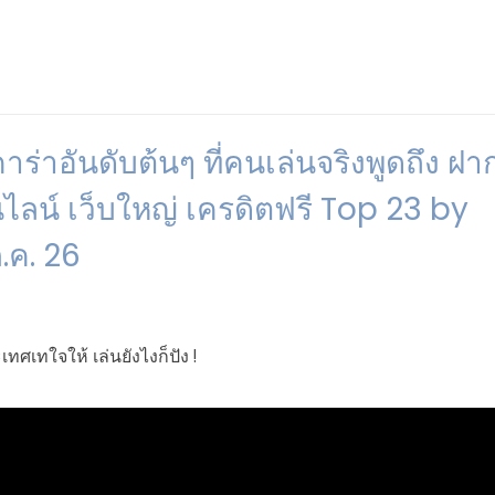
ร่าอันดับต้นๆ ที่คนเล่นจริงพูดถึง ฝา
นไลน์ เว็บใหญ่ เครดิตฟรี Top 23 by
.ค. 26
เทศเทใจให้ เล่นยังไงก็ปัง !