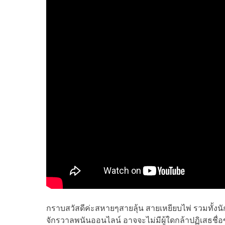
กราบสวัสดีค่ะสหายๆสายลุ้น สายเหยียบไพ่ รวมทั้งนักล่
จักรวาลพนันออนไลน์ อาจจะไม่มีผู้ใดกล้าปฏิเสธชื่อขอ