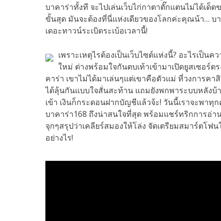
บาคาร่าทั้งที จะไปเล่นเว็บไก่กาตาตั๊กแตนไม่ได้เด็
ขั้นสุด มันจะต้องที่นี่แห่งเดียวของโลกค่ะคุณน้า… 
เดอะทาวน์ระเบิดระเบ้อเวลานี้!
เพราะเหตุไรต้องเป็นเว็บไซต์แห่งนี้? อะไรเป็นควา
ใหม่ ต่างพร้อมใจกันตบเท้าเข้ามาเปิดยูสเซอร์ตร
คาร่า เขาไม่ได้มาเล่นๆแต่เขาคือตัวแม่ ที่วงการค
ได้ลุ้นกันแบบใจสั่นสะท้าน แถมยังพกพาระบบหลังบ้าน
เข้า เงินก็กระดอนฝากบัญชีแล้วจ้ะ! วันนี้เราจะพาทุ
บาคาร่า168 ถึงน่าสนใจที่สุด พร้อมแชร์ทริกการอ่า
จุกๆสรุปว่าเคลียร์สมองให้โล่ง จัดเตรียมสมาร์ตโ
อย่างไร!