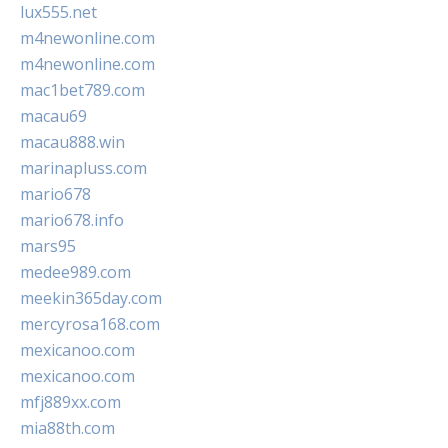
lux555.net
m4newonline.com
m4newonline.com
mac1bet789.com
macau69
macau888.win
marinapluss.com
mario678
mario678.info
mars95
medee989.com
meekin365day.com
mercyrosa168.com
mexicanoo.com
mexicanoo.com
mfj889xx.com
mia88th.com