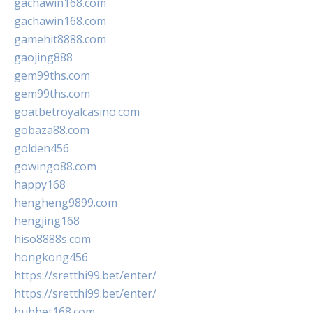
gachawin168.com
gachawin168.com
gamehit8888.com
gaojing888
gem99ths.com
gem99ths.com
goatbetroyalcasino.com
gobaza88.com
golden456
gowingo88.com
happy168
hengheng9899.com
hengjing168
hiso8888s.com
hongkong456
https://sretthi99.bet/enter/
https://sretthi99.bet/enter/
hubbet168.com