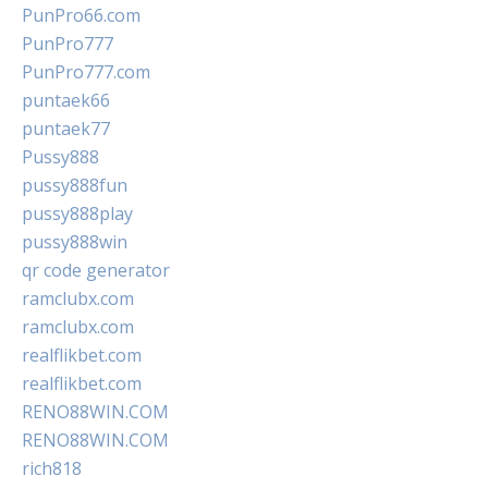
PunPro66.com
PunPro777
PunPro777.com
puntaek66
puntaek77
Pussy888
pussy888fun
pussy888play
pussy888win
qr code generator
ramclubx.com
ramclubx.com
realflikbet.com
realflikbet.com
RENO88WIN.COM
RENO88WIN.COM
rich818