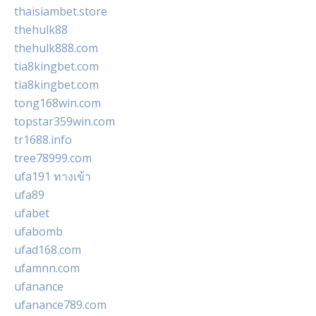
thaisiambet.store
thehulk88
thehulk888.com
tia8kingbet.com
tia8kingbet.com
tong168win.com
topstar359win.com
tr1688.info
tree78999.com
ufa191 ทางเข้า
ufa89
ufabet
ufabomb
ufad168.com
ufamnn.com
ufanance
ufanance789.com