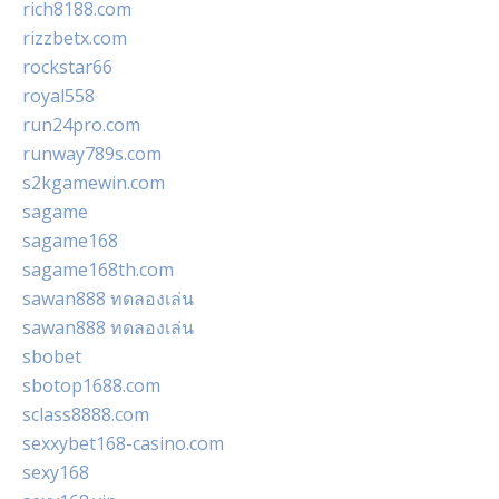
rich8188.com
rizzbetx.com
rockstar66
royal558
run24pro.com
runway789s.com
s2kgamewin.com
sagame
sagame168
sagame168th.com
sawan888 ทดลองเล่น
sawan888 ทดลองเล่น
sbobet
sbotop1688.com
sclass8888.com
sexxybet168-casino.com
sexy168