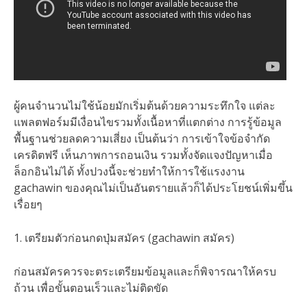
ผู้คนจำนวนไม่ใช้น้อยมักเริ่มต้นด้วยความระทึกใจ แต่ละ
แพลตฟอร์มมีเงื่อนไขรวมทั้งเนื้อหาที่แตกต่าง การรู้ข้อมูล
พื้นฐานช่วยลดความเสี่ยง เป็นต้นว่า การเข้าใจข้อจำกัด
เครดิตฟรี เห็นภาพการถอนเงิน รวมทั้งจัดแจงปัญหาเมื่อ
ล็อกอินไม่ได้ ทั้งปวงนี้จะช่วยทำให้การใช้แรงงาน
gachawin ของคุณไม่เป็นอันตรายแล้วก็ได้ประโยชน์เพิ่มขึ้น
เรื่อยๆ
1. เตรียมตัวก่อนกดปุ่มสมัคร (gachawin สมัคร)
ก่อนสมัครควรจะตระเตรียมข้อมูลและก็พิจารณาให้ครบ
ถ้วน เพื่อขั้นตอนเร็วและไม่ติดขัด