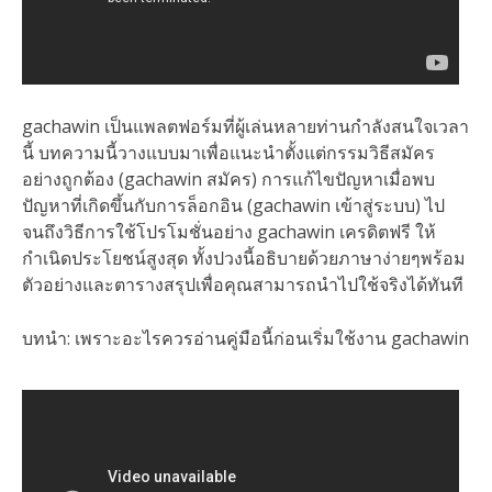
gachawin เป็นแพลตฟอร์มที่ผู้เล่นหลายท่านกำลังสนใจเวลา
นี้ บทความนี้วางแบบมาเพื่อแนะนำตั้งแต่กรรมวิธีสมัคร
อย่างถูกต้อง (gachawin สมัคร) การแก้ไขปัญหาเมื่อพบ
ปัญหาที่เกิดขึ้นกับการล็อกอิน (gachawin เข้าสู่ระบบ) ไป
จนถึงวิธีการใช้โปรโมชั่นอย่าง gachawin เครดิตฟรี ให้
กำเนิดประโยชน์สูงสุด ทั้งปวงนี้อธิบายด้วยภาษาง่ายๆพร้อม
ตัวอย่างและตารางสรุปเพื่อคุณสามารถนำไปใช้จริงได้ทันที
บทนำ: เพราะอะไรควรอ่านคู่มือนี้ก่อนเริ่มใช้งาน gachawin