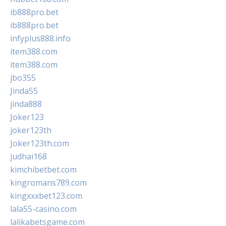
ib888pro.bet
ib888pro.bet
infyplus888.info
item388.com
item388.com
jbo355
Jinda55
jinda888
Joker123
joker123th
Joker123th.com
judhai168
kimchibetbet.com
kingromans789.com
kingxxxbet123.com
lala55-casino.com
lalikabetsgame.com