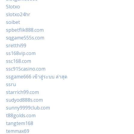
Slotxo
slotxo24hr
soibet
spbetflik888.com
sqgame555s.com
sretthi99
ss168vip.com
ssc168.com
ssc915casino.com
ssgame666 เข้าสู่ระบบ ล่าสุด
ssru
starrich99.com
sudyod888s.com
sunny9999club.com
t88golds.com
tangtem168
temmax69