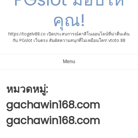
คุณ!
https://togelv88.co เปิดประสบการณ์คาสิโนออนไลน์ที่น่าตื่นเต้น
กับ PGslot เว็บตรง สัมผัสความสนุกที่ไม่เหมือนใคร! vtoto 88
Menu
หมวดหมู่:
gachawin168.com
gachawin168.com