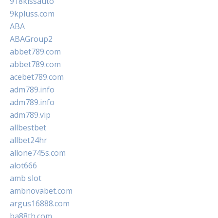
918kissauto
9kpluss.com
ABA
ABAGroup2
abbet789.com
abbet789.com
acebet789.com
adm789.info
adm789.info
adm789.vip
allbestbet
allbet24hr
allone745s.com
alot666
amb slot
ambnovabet.com
argus16888.com
ba88th.com