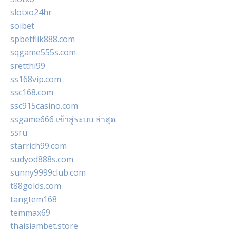
slotxo24hr
soibet
spbetflik888.com
sqgame555s.com
sretthi99
ss168vip.com
ssc168.com
ssc915casino.com
ssgame666 เข้าสู่ระบบ ล่าสุด
ssru
starrich99.com
sudyod888s.com
sunny9999club.com
t88golds.com
tangtem168
temmax69
thaisiambet.store