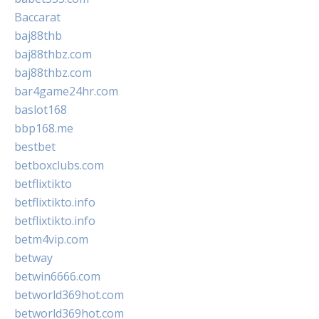
Baccarat
baj88thb
baj88thbz.com
baj88thbz.com
bar4game24hr.com
baslot168
bbp168.me
bestbet
betboxclubs.com
betflixtikto
betflixtikto.info
betflixtikto.info
betm4vip.com
betway
betwin6666.com
betworld369hot.com
betworld369hot.com