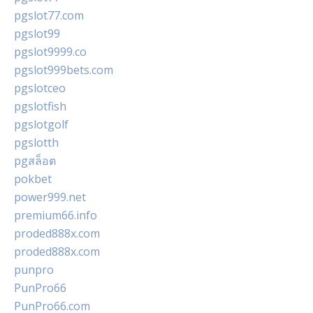
pgslot77.com
pgslot99
pgslot9999.co
pgslot999bets.com
pgslotceo
pgslotfish
pgslotgolf
pgslotth
pgสล็อต
pokbet
power999.net
premium66.info
proded888x.com
proded888x.com
punpro
PunPro66
PunPro66.com