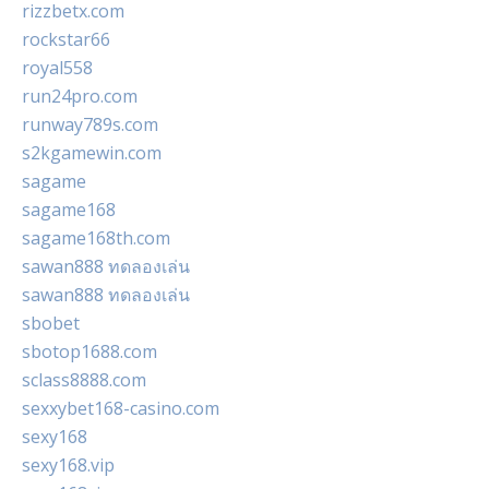
rizzbetx.com
rockstar66
royal558
run24pro.com
runway789s.com
s2kgamewin.com
sagame
sagame168
sagame168th.com
sawan888 ทดลองเล่น
sawan888 ทดลองเล่น
sbobet
sbotop1688.com
sclass8888.com
sexxybet168-casino.com
sexy168
sexy168.vip