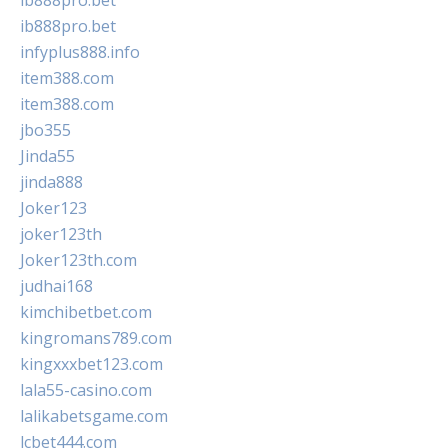
ib888pro.bet
ib888pro.bet
infyplus888.info
item388.com
item388.com
jbo355
Jinda55
jinda888
Joker123
joker123th
Joker123th.com
judhai168
kimchibetbet.com
kingromans789.com
kingxxxbet123.com
lala55-casino.com
lalikabetsgame.com
lcbet444.com