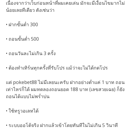
เนื่องจากว่าเว็บก่อนหน้าที่ผมเคยเล่น มักจะมีเงื่อนไขมากไม่
น้อยเลยทีเดียว ดังเช่นว่า
• ฝากขั้นต่ำ 300
• ถอนขั้นต่ำ 500
• ถอนวันละไม่เกิน 3 ครั้ง
• ต้องทำเทิร์นทุกครั้งที่รับโปร แม้ว่าจะไม่ได้กดโปร
แต่ pokebet88 ไม่มีเลยนะครับ ฝากอย่างต่ำแค่ 1 บาท ถอน
เท่าไหร่ก็ได้ ผมทดลองถอนยอด 188 บาท (เลขสวยเฉย) ก็ยัง
ถอนได้แบบไม่พร่ำบ่น
• ใช้ทรูวอเลทได้
• ระบบออโต้จริง ฝากแล้วเข้าโดยทันทีในไม่เกิน 5 วินาที