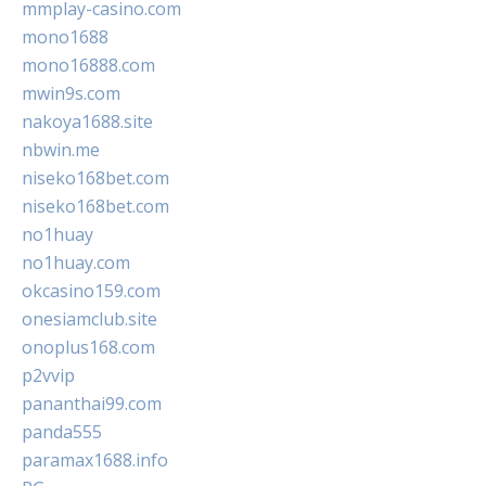
mmplay-casino.com
mono1688
mono16888.com
mwin9s.com
nakoya1688.site
nbwin.me
niseko168bet.com
niseko168bet.com
no1huay
no1huay.com
okcasino159.com
onesiamclub.site
onoplus168.com
p2vvip
pananthai99.com
panda555
paramax1688.info