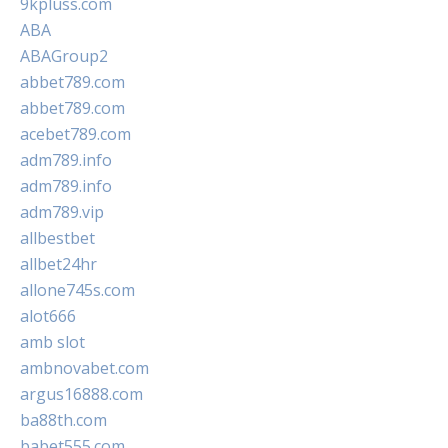
9kpluss.com
ABA
ABAGroup2
abbet789.com
abbet789.com
acebet789.com
adm789.info
adm789.info
adm789.vip
allbestbet
allbet24hr
allone745s.com
alot666
amb slot
ambnovabet.com
argus16888.com
ba88th.com
babet555.com