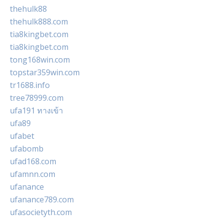
thehulk88
thehulk888.com
tia8kingbet.com
tia8kingbet.com
tong168win.com
topstar359win.com
tr1688.info
tree78999.com
ufa191 ทางเข้า
ufa89
ufabet
ufabomb
ufad168.com
ufamnn.com
ufanance
ufanance789.com
ufasocietyth.com