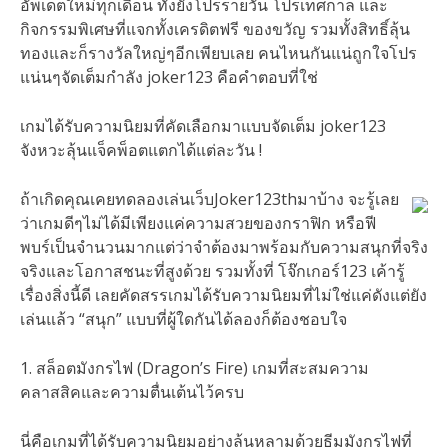
อัพเดตใหม่ทุกเดือน ทั้งยังโปรรายวัน โปรเทศกาล และ
กิจกรรมพิเศษที่แจกทั้งเครดิตฟรี ของขวัญ รวมทั้งสิทธิ์ลุ้น
ทองและก็รางวัลใหญ่ๆอีกเพียบเลย คนไหนกันแน่ถูกใจโปร
แน่นๆจัดเต็มกำลัง joker123 คือคำตอบที่ใช่
เกมได้รับความนิยมที่คัดเลือกมาแบบจัดเต็ม joker123
จังหวะลุ้นแจ็คพ็อตแตกได้แต่ละวัน !
ถ้าเกิดคุณเคยทดลองเล่นเว็บJoker123thมาบ้าง จะรู้เลย
ว่าเกมดีๆไม่ได้มีเพียงแค่ความสวยของกราฟิก หรือฟี
พบร์เป็นจำนวนมากแต่ว่าจำต้องมาพร้อมกับความสนุกที่จริง
จริงและโอกาสชนะที่สูงด้วย รวมทั้งที่ โจ๊กเกอร์123 เค้ารู้
เรื่องสิ่งนี้ดี เลยคัดสรรเกมได้รับความนิยมที่ไม่ใช่แค่ดังแต่ยัง
เล่นแล้ว “สนุก” แบบที่ผู้ใดกันได้ลองก็ต้องชอบใจ
1. สล็อตมังกรไฟ (Dragon’s Fire) เกมที่สะสมความ
คลาสสิคและความตื่นเต้นไว้ครบ
นี่คือเกมที่ได้รับความนิยมอย่างล้นหลามด้วยธีมมังกรไฟที่