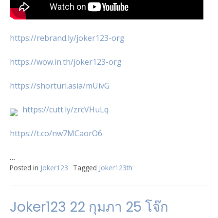
https://rebrand.ly/joker123-org
https://wow.in.th/joker123-org
https://shorturl.asia/mUivG
https://cutt.ly/zrcVHuLq
https://t.co/nw7MCaorO6
…
Posted in
Joker123
Tagged
Joker123th
Joker123 22 กุมภา 25 โจ๊ก