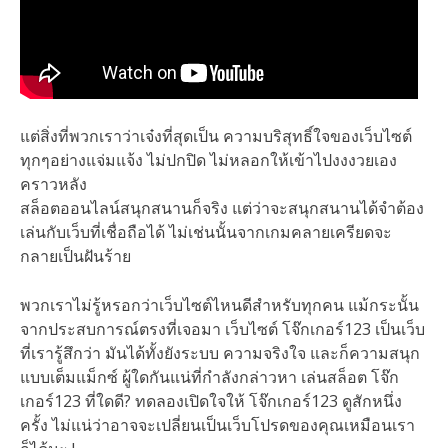
แต่สิ่งที่พวกเราว่าเจ๋งที่สุดเป็น ความบริสุทธิ์ใจของเว็บไซต์
ทุกๆอย่างแจ่มแจ้ง ไม่ปกปิด ไม่หลอกให้เข้าไปงงงวยเอง
คราวหลัง
สล็อตออนไลน์สนุกสนานก็จริง แต่ว่าจะสนุกสนานได้จำต้อง
เล่นกับเว็บที่เชื่อถือได้ ไม่เช่นนั้นจากเกมคลายเครียดจะ
กลายเป็นฝันร้าย
พวกเราไม่รู้หรอกว่าเว็บไซต์ไหนดีสำหรับทุกคน แม้กระนั้น
จากประสบการณ์ตรงที่เจอมา เว็บไซต์ โจ๊กเกอร์123 เป็นเว็บ
ที่เรารู้สึกว่า มันได้ทั้งยังระบบ ความจริงใจ และก็ความสนุก
แบบเต็มแม็กซ์ ผู้ใดกันแน่ที่กำลังกล่าวหา เล่นสล็อต โจ๊ก
เกอร์123 ที่ใดดี? ทดลองเปิดใจให้ โจ๊กเกอร์123 ดูสักหนึ่ง
ครั้ง ไม่แน่ว่าอาจจะเปลี่ยนเป็นเว็บโปรดของคุณเหมือนเรา