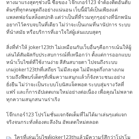
ทางมาแรงสุดๆช่วงนี้ ชื่อของ โจ๊กเกอร์123 จำต้องติดอันดับ
ต้นๆที่ทุกคนพูดถึงอย่างแน่นอน เว็บนี้มิได้เป็นเพียงแค่
แพลตฟอร์มสล็อตปกติ แต่ว่าเป็นที่ที่รวมทุกๆอย่างที่นักพนัน
อยากไว้ครบจบในที่เดียว ไม่ว่าจะเป็นเกมที่นานัปการ ระบบ
ที่นำสมัย หรือบริการที่เอาใจใส่ผู้เล่นแบบสุดๆ
สิ่งที่ทำให้ joker123th ไม่เหมือนกับเว็บอื่นๆคือการเน้นให้ผู้
เล่นได้สัมผัสกับประสบการณ์ที่เหนือกว่า ตั้งแต่การออกแบบ
หน้าเว็บไซต์ที่ใช้งานง่าย สีสันสบายตา ไปจนถึงระบบ
เกมjoker123thที่เสถียร ไม่มีสะดุด ไม่มีหลุดกึ่งกลางเกม
รวมถึงฟีพบร์เด็ดๆที่เพิ่มความสนุกแล้วก็จังหวะชนะอย่าง
ยั่งยืน ไม่ว่าจะเป็นระบบโบนัสแจ็คพอต ระบบสุ่มรางวัลที่
แฟร์ และก็การอัปเดตเกมใหม่อย่างต่อเนื่อง เพื่อคุณไม่พลาด
ทุกความสนุกสนานร่าเริง
โจ๊กเกอร์123 โปรโมชั่นแจกจัดเต็มที่ไม่ได้มาเล่นๆแต่แจก
จริงจนกระทั่งต้องตะลึงงัน อัพเดตใหม่ตลอด
ใครที่เล่นเว็บไซต์joker123thแล้วมีความรู้สึกว่าโปรโม