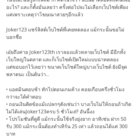
อะไร? และก็ตั้งมั่นเลยว่า ครั้งต่อไปจะไม่เลือกเว็บไซต์เพียง
แค่เพราะเหตุว่าโฆษณาสวยๆอีกแล้ว
Joker123 แชร์ลิสต์เว็บไซต์ที่เคยทดลอง แม้กระนั้นขอไม่
บอกชื่อ
เอ๋ยถึงค่าย Joker123th เราลองแล้วหลายเว็บไซต์ มีอีกทั้ง
เว็บใหญ่ในตลาด และก็เว็บไซต์เปิดใหม่แบบน่าทดลอง
แต่ขอบอกไว้เลยว่า ขนาดเว็บไซต์ใหญ่บางเว็บไซต์ ยังมีจุด
พลาดนะ เป็นต้นว่า…
• แอดมินตอบช้า ทักไปตอนเกมค้าง คอยเกือบครึ่งชั่วโมง
กว่าจะได้คำตอบ
• ถอนเงินติดข้อแม้แปลกๆดังเช่นว่า บางเว็บไม่ให้ถอนถ้าเกิด
ไม่ได้เล่นJoker123ครบ 5 ชั่วโมง!? อันนี้งง
• โปรโมชันที่ดูดี แม้กระนั้นใช้จริงยุ่งยาก อาทิเช่น ฝาก 50
รับ 300 แม้กระนั้นต้องทำเทิร์น 25 เท่า แล้วถอนได้แค่ 300
บาท