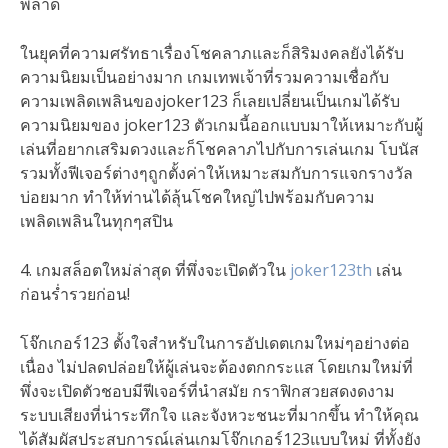
พลาด
ในยุคที่ความศรัทธาเรื่องโชคลาภและก็สิริมงคลยังได้รับ
ความนิยมเป็นอย่างมาก เกมเทพเจ้าที่รวมความเชื่อกับ
ความเพลิดเพลินของjoker123 ก็เลยเปลี่ยนเป็นเกมได้รับ
ความนิยมของ joker123 ตัวเกมนี้ออกแบบมาให้เหมาะกับผู้
เล่นที่อยากเสริมดวงและก็โชคลาภไปกับการเล่นเกม โบนัส
รวมทั้งฟีเจอร์ต่างๆถูกตั้งค่าให้เหมาะสมกับการแจกรางวัล
บ่อยมาก ทำให้ท่านได้ลุ้นโชคใหญ่ไปพร้อมกับความ
เพลิดเพลินในทุกๆสปิน
4. เกมสล็อตใหม่ล่าสุด ที่พึ่งจะเปิดตัวใน
joker123th
เล่น
ก่อนร่ำรวยก่อน!
โจ๊กเกอร์123 ตั้งใจสำหรับในการอัปเดตเกมใหม่ๆอย่างต่อ
เนื่อง ไม่ปลดปล่อยให้ผู้เล่นจะต้องตกกระแส โดยเกมใหม่ที่
พึ่งจะเปิดตัวชอบมีฟีเจอร์ที่นำสมัย กราฟิกสวยสดงดงาม
ระบบเสียงที่น่าระทึกใจ และจังหวะชนะที่มากขึ้น ทำให้คุณ
ได้สัมผัสประสบการณ์เล่นเกมโจ๊กเกอร์123แบบใหม่ ที่ทั้งยัง