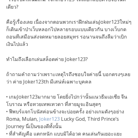
เดียว?
คือรู้เรื่องเลย เนื่องจากตอนพวกเราฝึกฝนเล่นJoker123ใหม่ๆ
ก็เดินเข้าป่าเว็บหลอกไปหลายรอบแบบเดียวกัน บางเว็บกด
ถอนทีเสมือนส่งจดหมายลอยสมุทร รอนานจนถึงลืมว่าเบิก
เงินไปแล้ว
ทำไมถึงเลือกเล่นสล็อตค่าย Joker123?
ถ้าถามคำถามว่าเพราะเหตุไรถึงชอบใจค่ายนี้ บอกตรงๆเลย
ว่า ค่าย Joker123th มีเสน่ห์เฉพาะบุคคล
• เกมJoker123มากมาย โดยยิ่งไปกว่านั้นแนวธีมเอเชีย จีน
โบราณ หรือทวยเทพเทวดา ที่สายมูจะอินสุดๆ
• ฟีพบร์แจกโบนัสค่อนข้างจะบ่อยครั้ง อย่างเกมดังๆอย่าง
Roma, Mulan,
Joker123
Lucky God, Third Prince’s
Journey นี่เป็นของดีทั้งนั้น
• ที่สำคัญคือ แตกหนัก แบบมิได้อวด คนเล่นกันเยอะแยะ