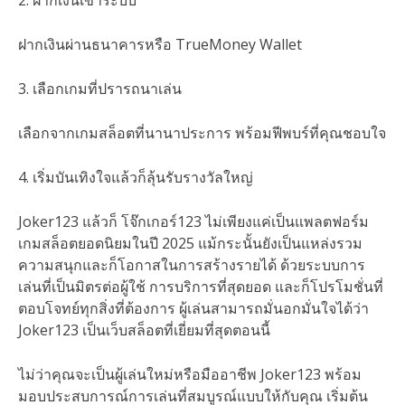
2. ฝากเงินเข้าระบบ
ฝากเงินผ่านธนาคารหรือ TrueMoney Wallet
3. เลือกเกมที่ปรารถนาเล่น
เลือกจากเกมสล็อตที่นานาประการ พร้อมฟีพบร์ที่คุณชอบใจ
4. เริ่มบันเทิงใจแล้วก็ลุ้นรับรางวัลใหญ่
Joker123 แล้วก็ โจ๊กเกอร์123 ไม่เพียงแค่เป็นแพลตฟอร์ม
เกมสล็อตยอดนิยมในปี 2025 แม้กระนั้นยังเป็นแหล่งรวม
ความสนุกและก็โอกาสในการสร้างรายได้ ด้วยระบบการ
เล่นที่เป็นมิตรต่อผู้ใช้ การบริการที่สุดยอด และก็โปรโมชั่นที่
ตอบโจทย์ทุกสิ่งที่ต้องการ ผู้เล่นสามารถมั่นอกมั่นใจได้ว่า
Joker123 เป็นเว็บสล็อตที่เยี่ยมที่สุดตอนนี้
ไม่ว่าคุณจะเป็นผู้เล่นใหม่หรือมืออาชีพ Joker123 พร้อม
มอบประสบการณ์การเล่นที่สมบูรณ์แบบให้กับคุณ เริ่มต้น