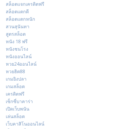
สล็อตแจกเครดิตฟรี
สล็อตแตกดี
สล็อตแตกหนัก
สวนสุนันทา
สูตรสล็อต
หนัง 18 ฟรี
หนังชนโรง
หนังออนไลน์
หวย24ออนไลน์
หวยฮิต88
เกมยิงปลา
เกมสล็อต
เครดิตฟรี
เซ็กซี่บาคาร่า
เปิดเว็บพนัน
เล่นสล็อต
เว็บคาสิโนออนไลน์