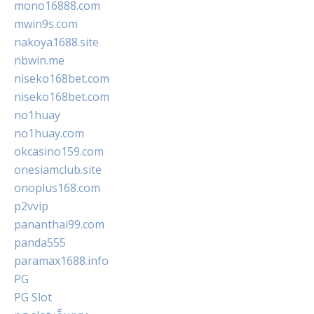
mono16888.com
mwin9s.com
nakoya1688.site
nbwin.me
niseko168bet.com
niseko168bet.com
no1huay
no1huay.com
okcasino159.com
onesiamclub.site
onoplus168.com
p2vvip
pananthai99.com
panda555
paramax1688.info
PG
PG Slot