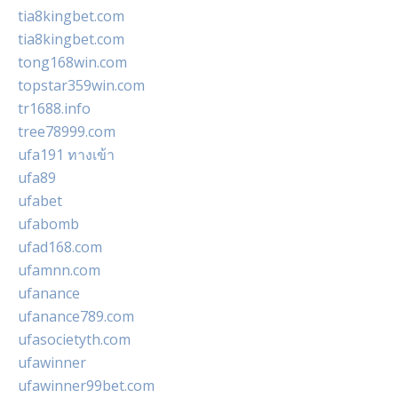
tia8kingbet.com
tia8kingbet.com
tong168win.com
topstar359win.com
tr1688.info
tree78999.com
ufa191 ทางเข้า
ufa89
ufabet
ufabomb
ufad168.com
ufamnn.com
ufanance
ufanance789.com
ufasocietyth.com
ufawinner
ufawinner99bet.com