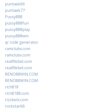
puntaek66
puntaek77
Pussy888
pussy888fun
pussy888play
pussy888win
qr code generator
ramclubx.com
ramclubx.com
realflikbet.com
realflikbet.com
RENO88WIN.COM
RENO88WIN.COM
rich818
rich8188.com
rizzbetx.com
rockstar66