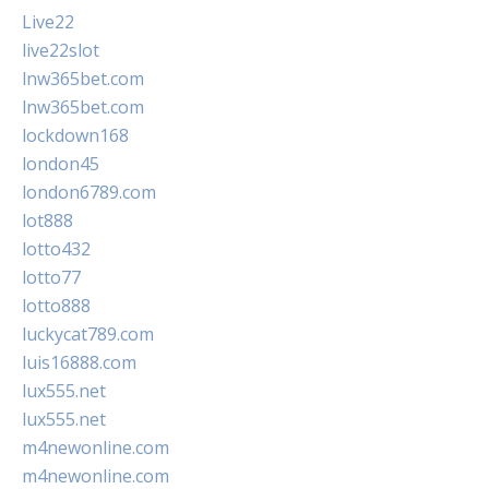
Live22
live22slot
lnw365bet.com
lnw365bet.com
lockdown168
london45
london6789.com
lot888
lotto432
lotto77
lotto888
luckycat789.com
luis16888.com
lux555.net
lux555.net
m4newonline.com
m4newonline.com