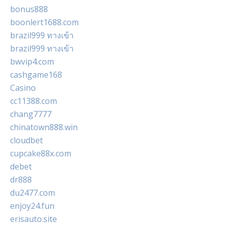
bonus888
boonlert1688.com
brazil999 ทางเข้า
brazil999 ทางเข้า
bwvip4.com
cashgame168
Casino
cc11388.com
chang7777
chinatown888.win
cloudbet
cupcake88x.com
debet
dr888
du2477.com
enjoy24.fun
erisauto.site