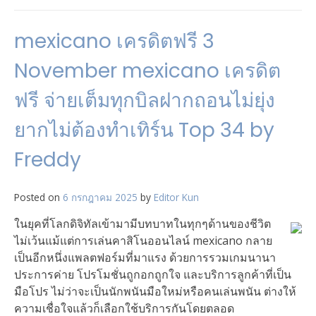
mexicano เครดิตฟรี 3
November mexicano เครดิต
ฟรี จ่ายเต็มทุกบิลฝากถอนไม่ยุ่ง
ยากไม่ต้องทำเทิร์น Top 34 by
Freddy
Posted on
6 กรกฎาคม 2025
by
Editor Kun
ในยุคที่โลกดิจิทัลเข้ามามีบทบาทในทุกๆด้านของชีวิต
ไม่เว้นแม้แต่การเล่นคาสิโนออนไลน์ mexicano กลาย
เป็นอีกหนึ่งแพลตฟอร์มที่มาแรง ด้วยการรวมเกมนานา
ประการค่าย โปรโมชั่นถูกอกถูกใจ และบริการลูกค้าที่เป็น
มือโปร ไม่ว่าจะเป็นนักพนันมือใหม่หรือคนเล่นพนัน ต่างให้
ความเชื่อใจแล้วก็เลือกใช้บริการกันโดยตลอด