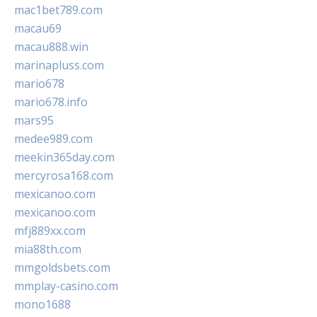
mac1bet789.com
macau69
macau888.win
marinapluss.com
mario678
mario678.info
mars95
medee989.com
meekin365day.com
mercyrosa168.com
mexicanoo.com
mexicanoo.com
mfj889xx.com
mia88th.com
mmgoldsbets.com
mmplay-casino.com
mono1688