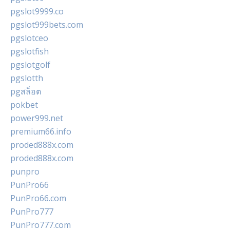
pgslot9999.co
pgslot999bets.com
pgslotceo
pgslotfish
pgslotgolf
pgslotth
pgสล็อต
pokbet
power999.net
premium66.info
proded888x.com
proded888x.com
punpro
PunPro66
PunPro66.com
PunPro777
PunPro777.com