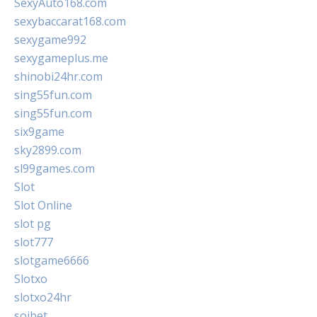
SexyAuto168.com
sexybaccarat168.com
sexygame992
sexygameplus.me
shinobi24hr.com
sing55fun.com
sing55fun.com
six9game
sky2899.com
sl99games.com
Slot
Slot Online
slot pg
slot777
slotgame6666
Slotxo
slotxo24hr
soibet