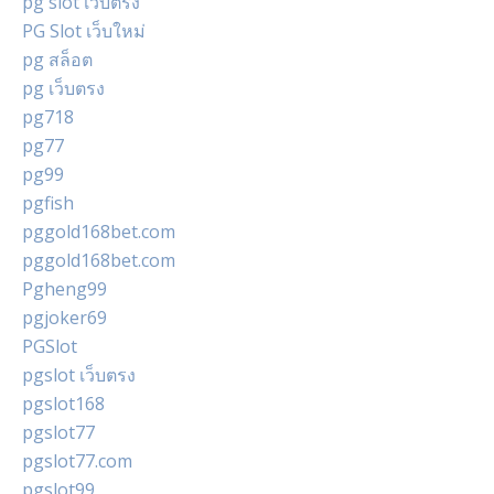
pg slot เว็บตรง
PG Slot เว็บใหม่
pg สล็อต
pg เว็บตรง
pg718
pg77
pg99
pgfish
pggold168bet.com
pggold168bet.com
Pgheng99
pgjoker69
PGSlot
pgslot เว็บตรง
pgslot168
pgslot77
pgslot77.com
pgslot99