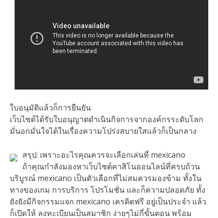
ใบอนุมัติแล้วก็การยืนยัน
เว็บไซต์ได้รับใบอนุญาตดำเนินกิจการจากองค์กรระดับโลก
มั่นอกมั่นใจได้ในเรื่องความโปร่งสบายใสแล้วก็เป็นกลาง
สรุป: เพราะอะไรคุณควรจะเลือกเล่นที่ mexicano
ถ้าคุณกำลังมองหาเว็บไซต์คาสิโนออนไลน์ที่ครบถ้วน
บริบูรณ์ mexicano เป็นตัวเลือกที่ไม่สมควรมองข้าม ทั้งใน
ทางของเกม การบริการ โปรโมชั่น และก็ความปลอดภัย ทั้ง
ยังยังมีกิจกรรมแจก mexicano เครดิตฟรี อยู่เป็นประจำ แล้ว
ก็เปิดให้ ลงทะเบียนเป็นสมาชิก ง่ายๆไม่กี่ขั้นตอน พร้อม