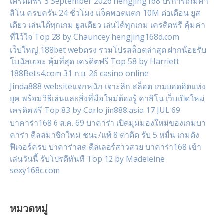
เครดิตฟรี 3 September 2026 hengjing168 บริการเกมคา
สิโน ครบครัน 24 ชั่วโมง แจ็คพอตแตก 10M ต่อเดือน ยูส
เดียว เล่นได้ทุกเกม ยูสเดียว เล่นได้ทุกเกม เครดิตฟรี คุ้มค่า
ที่ไว้ใจ Top 28 by Chauncey hengjing168d.com
เว็บใหญ่ 188bet webตรง รวมโปรสล็อตล่าสุด ฝากน้อยรับ
โบนัสเยอะ คุ้มที่สุด เครดิตฟรี Top 58 by Harriett
188Bets4.com 31 ก.ย. 26 casino online
Jinda888 websiteแจกหนัก เจาะลึก สล็อต เกมยอดฮิตแห่ง
ยุค พร้อมวิธีเล่นและสิ่งที่มือใหม่ต้องรู้ คาสิโน เว็บเปิดใหม่
เครดิตฟรี Top 83 by Carlo jin888.asia 17 JUL 69
บาคาร่า168 6 ส.ค. 69 บาคาร่า เปิดมุมมองใหม่ของเกมบา
คาร่า ดีลสมาชิกใหม่ ชนะ/แพ้ 8 ตาติด รับ 5 หมื่น เกมดัง
ฟีเจอร์ครบ บาคาร่าสด ดีลเลอร์สาวสวย บาคาร่า168 เข้า
เล่นวันนี้ รับโปรดีทันที Top 12 by Madeleine
sexy168c.com
หมวดหมู่