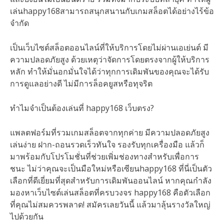
เล่นhappy168สามารถสนุกสนานกับเกมสล็อตได้อย่างไร้ข้อ
จำกัด
เป็นเว็บไซต์สล็อตออนไลน์ที่ให้บริการโดยไม่ผ่านเอเย่นต์ มี
ความปลอดภัยสูง ด้วยเหตุว่าจัดการโดยตรงจากผู้ให้บริการ
หลัก ทำให้มั่นอกมั่นใจได้ว่าทุกการเดิมพันของคุณจะได้รับ
การดูแลอย่างดี ไม่มีการล็อคยูสหรือทุจริต
ทำไมจำเป็นต้องเล่นที่ happy168 เว็บตรง?
แพลตฟอร์มที่รวมเกมสล็อตจากทุกค่าย มีความปลอดภัยสูง
เล่นง่าย ฝาก-ถอนรวดเร็วทันใจ รองรับทุกเครื่องมือ แล้วก็
มาพร้อมกับโปรโมชั่นที่ช่วยเพิ่มช่องทางสำหรับเพื่อการ
ชนะ ไม่ว่าคุณจะเป็นมือใหม่หรือเซียนhappy168 ที่นี่เป็นตัว
เลือกที่ดีเยี่ยมที่สุดสำหรับการเดิมพันออนไลน์ หากคุณกำลัง
มองหาเว็บไซต์เล่นสล็อตที่ครบวงจร happy168 คือตัวเลือก
ที่คุณไม่สมควรพลาด! สมัครเลยวันนี้ แล้วมาลุ้นรางวัลใหญ่
ไปด้วยกัน