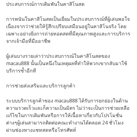
ประสบการณ์การเดิมพันในคาสิโนสด
การพนันในคาสิโนสดเป็นเยี่ยมในประสบการณ์ที่ผู้เล่นพอใจ
เนื่องจากว่าช่วยให้รู้สึกเปรียบเสมือนอยู่ในคาสิโนจริง โดย
เฉพาะอย่างยิ่งการถ่ายทอดสดที่มีคุณภาพสูงและการบริการ
จากเจ้ามือที่มืออาชีพ
ผู้เล่นบางรายเล่าว่าประสบการณ์ในคาสิโนสดของ
macau888 นั้นเป็นหนึ่งในเหตุผลที่ทำให้พวกเขากลับมาใช้
บริการซ้ำอีกที
การช่วยส่งเสริมและบริการลูกค้า
ระบบบริการลูกค้าของ macau888 ได้รับการยกย่องในด้าน
ความรวดเร็วและก็ความเป็นมิตร ไม่ว่าจะเป็นการช่วยเหลือ
แก้ไขในการเดิมพันหรือการให้เนื้อหาเกี่ยวกับโปรโมชั่น
ต่างๆผู้เล่นสามารถติดต่อคณะทำงานได้ตลอด 24 ชั่วโมง
ผ่านช่องทางแชทสดหรือโทรศัพท์