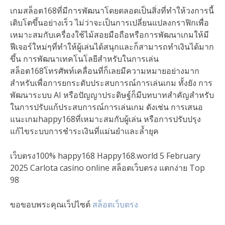
เกมสล็อต168ที่มีการพัฒนาโดยตลอดเป็นสิ่งที่ทำให้วงการนี้
เติบโตขึ้นอย่างเร็ว ไม่ว่าจะเป็นการเปลี่ยนแปลงกราฟิกเพื่อ
เหมาะสมกับเครื่องใช้ไม้สอยมือถือหรือการพัฒนาเกมให้มี
ฟีเจอร์ใหม่ๆที่ทำให้ผู้เล่นได้สนุกและก็สามารถทำเงินได้มาก
ขึ้น การพัฒนาเทคโนโลยีสำหรับในการเล่น
สล็อต168โทรศัพท์เคลื่อนที่ก็เลยมีความหมายอย่างมาก
สำหรับเพื่อการยกระดับประสบการณ์การเล่นเกม ทั้งยัง การ
พัฒนาระบบ AI หรือปัญญาประดิษฐ์ก็มีบทบาทสำคัญสำหรับ
ในการปรับแก้ประสบการณ์การเล่นเกม ดังเช่น การเสนอ
แนะเกมhappy168ที่เหมาะสมกับผู้เล่น หรือการปรับปรุง
แก้ไขระบบการชำระเงินที่แม่นยำและล้ำยุค
เว็บตรง100% happy168 Happy168.world 5 February
2025 Carlota casino online สล็อตเว็บตรง แตกง่าย Top
98
ขอขอบพระคุณเว็ปไซต์
สล็อตเว็บตรง