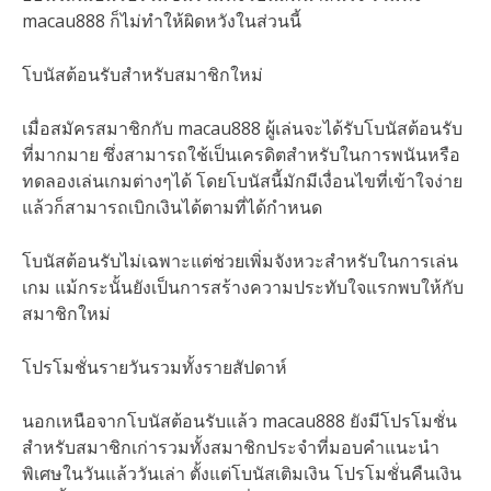
macau888 ก็ไม่ทำให้ผิดหวังในส่วนนี้
โบนัสต้อนรับสำหรับสมาชิกใหม่
เมื่อสมัครสมาชิกกับ macau888 ผู้เล่นจะได้รับโบนัสต้อนรับ
ที่มากมาย ซึ่งสามารถใช้เป็นเครดิตสำหรับในการพนันหรือ
ทดลองเล่นเกมต่างๆได้ โดยโบนัสนี้มักมีเงื่อนไขที่เข้าใจง่าย
แล้วก็สามารถเบิกเงินได้ตามที่ได้กำหนด
โบนัสต้อนรับไม่เฉพาะแต่ช่วยเพิ่มจังหวะสำหรับในการเล่น
เกม แม้กระนั้นยังเป็นการสร้างความประทับใจแรกพบให้กับ
สมาชิกใหม่
โปรโมชั่นรายวันรวมทั้งรายสัปดาห์
นอกเหนือจากโบนัสต้อนรับแล้ว macau888 ยังมีโปรโมชั่น
สำหรับสมาชิกเก่ารวมทั้งสมาชิกประจำที่มอบคำแนะนำ
พิเศษในวันแล้ววันเล่า ตั้งแต่โบนัสเติมเงิน โปรโมชั่นคืนเงิน