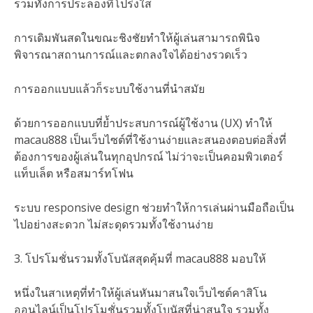
รวมทั้งการประลองที่โปร่งใส
การเดิมพันสดในขณะชิงชัยทำให้ผู้เล่นสามารถพินิจ
พิจารณาสถานการณ์และตกลงใจได้อย่างรวดเร็ว
การออกแบบแล้วก็ระบบใช้งานที่นำสมัย
ด้วยการออกแบบที่ย้ำประสบการณ์ผู้ใช้งาน (UX) ทำให้
macau888 เป็นเว็บไซต์ที่ใช้งานง่ายและสนองตอบต่อสิ่งที่
ต้องการของผู้เล่นในทุกอุปกรณ์ ไม่ว่าจะเป็นคอมพิวเตอร์
แท็บเล็ต หรือสมาร์ทโฟน
ระบบ responsive design ช่วยทำให้การเล่นผ่านมือถือเป็น
ไปอย่างสะดวก ไม่สะดุดรวมทั้งใช้งานง่าย
3. โปรโมชั่นรวมทั้งโบนัสสุดคุ้มที่ macau888 มอบให้
หนึ่งในสาเหตุที่ทำให้ผู้เล่นหันมาสนใจเว็บไซต์คาสิโน
ออนไลน์เป็นโปรโมชั่นรวมทั้งโบนัสที่น่าสนใจ รวมทั้ง