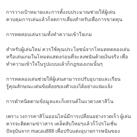
การวางเป้าหมายและการตั้งงบประมาณช่วยให้ผู้เล่น
ควบคุมการเล่นแล้วก็ลดการเสี่ยงสำหรับเพื่อการขาดทุน
การทดสอบเล่นรวมทั้งทำความเข้าใจเกม
สำหรับผู้เล่นใหม่ ควรใช้คุณประโยชน์จากโหมดทดลองเล่น
หรือเล่นเกมในโหมดแสดงก่อนที่จะลงพนันด้วยเงินจริง เพื่อ
ทำความเข้าใจในรูปแบบแล้วก็กฎของเกมนั้นๆ
การทดลองเล่นช่วยให้ผู้เล่นสามารถปรับอุบายและเรียน
รู้คุณลักษณะเด่นข้อด้อยของตัวเองได้อย่างแจ่มแจ้ง
การตำหนิดตามข้อมูลและก็เทรนด์ในแวดวงคาสิโน
เพราะวงการคาสิโนออนไลน์มีการเปลี่ยนอย่างรวดเร็ว ผู้เล่น
ควรจะติดตามข่าวสาร เคล็ดลับใหม่ๆแล้วก็โปรโมชั่น
ปัจจุบันจาก macau888 เพื่อปรับแต่งอุบายการพนันของ