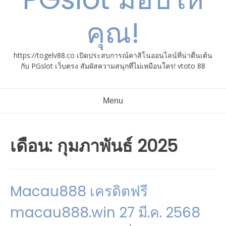
คุณ!
https://togelv88.co เปิดประสบการณ์คาสิโนออนไลน์ที่น่าตื่นเต้น
กับ PGslot เว็บตรง สัมผัสความสนุกที่ไม่เหมือนใคร! vtoto 88
Menu
เดือน:
กุมภาพันธ์ 2025
Macau888 เครดิตฟรี
macau888.win 27 มี.ค. 2568