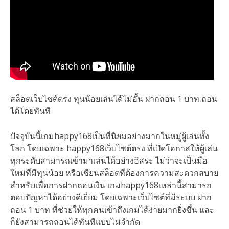
สล็อตเว็บไซต์ตรง ทุนน้อยเล่นได้ไม่อั้น ฝากถอน 1 บาท ถอน
ได้โดยทันที
ปัจจุบันนี้เกมhappy168เป็นที่นิยมอย่างมากในหมู่ผู้เล่นทั้ง
โลก โดยเฉพาะ happy168เว็บไซต์ตรง ที่เปิดโอกาสให้ผู้เล่น
ทุกระดับสามารถเข้ามาเล่นได้อย่างอิสระ ไม่ว่าจะเป็นมือ
ใหม่ที่มีทุนน้อย หรือเซียนสล็อตที่ต้องการความสะดวกสบาย
สำหรับเพื่อการฝากถอนเงิน เกมhappy168เหล่านี้สามารถ
ตอบปัญหาได้อย่างดีเยี่ยม โดยเฉพาะเว็บไซต์ที่มีระบบ ฝาก
ถอน 1 บาท ที่ช่วยให้ทุกคนเข้าถึงเกมได้ง่ายมากยิ่งขึ้น และ
ก็ยังสามารถถอนได้ทันทีแบบไม่จำกัด