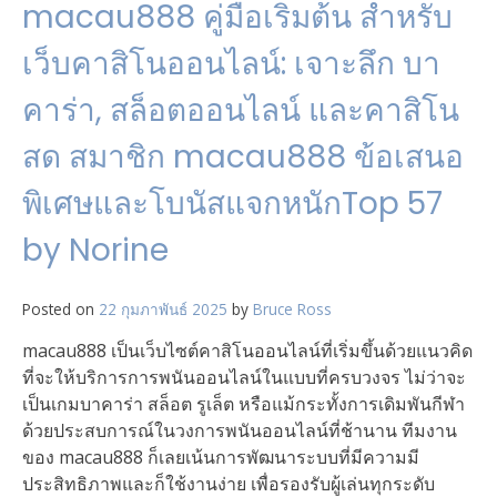
macau888 คู่มือเริ่มต้น สำหรับ
เว็บคาสิโนออนไลน์: เจาะลึก บา
คาร่า, สล็อตออนไลน์ และคาสิโน
สด สมาชิก macau888 ข้อเสนอ
พิเศษและโบนัสแจกหนักTop 57
by Norine
Posted on
22 กุมภาพันธ์ 2025
by
Bruce Ross
macau888 เป็นเว็บไซต์คาสิโนออนไลน์ที่เริ่มขึ้นด้วยแนวคิด
ที่จะให้บริการการพนันออนไลน์ในแบบที่ครบวงจร ไม่ว่าจะ
เป็นเกมบาคาร่า สล็อต รูเล็ต หรือแม้กระทั้งการเดิมพันกีฬา
ด้วยประสบการณ์ในวงการพนันออนไลน์ที่ช้านาน ทีมงาน
ของ macau888 ก็เลยเน้นการพัฒนาระบบที่มีความมี
ประสิทธิภาพและก็ใช้งานง่าย เพื่อรองรับผู้เล่นทุกระดับ