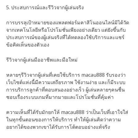
5. ประสบการณ์และรีวิวจากผู้เล่นจริง
การบรรลุเป้าหมายของแพลตฟอร์มคาสิโนออนไลน์มิได้วัด
จากเทคโนโลยีหรือโปรโมชั่นเพียงอย่างเดียว แต่ยังขึ้นกับ
ประสบการณ์ของผู้เล่นจริงที่ได้ทดลองใช้บริการและแชร์
ข้อคิดเห็นของตัวเอง
รีวิวจากผู้เล่นมืออาชีพและมือใหม่
หลายๆรีวิวจากผู้เล่นที่เคยใช้บริการ macau888 รับรองว่า
เว็บไซต์แห่งนี้มีความเสถียรภาพ ใช้งานง่าย และก็มีระบบ
การบริการลูกค้าที่ตอบสนองอย่างเร็ว ผู้เล่นหลายๆคนชื่น
ชอบเรื่องระบบเกมที่มากมายและโปรโมชั่นที่คุ้มค่า
ความเห็นที่ได้รับมักยกให้ macau888 ว่าเป็นเว็บที่เอาใจใส่
ในทุกขั้นตอนของการให้บริการ ทำให้ผู้เล่นคิดว่าความ
อยากได้ของพวกเขาได้รับการโต้ตอบอย่างแท้จริง