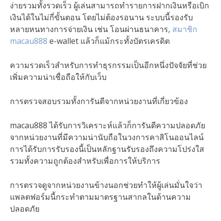
ง่ายรวมทั้งรวดเร็ว ผู้เล่นสามารถทำรายการฝากเงินหรือเบิก
เงินได้ในไม่กี่ขั้นตอน โดยไม่ต้องรอนาน ระบบนี้รองรับ
หลายหนทางการจ่ายเงิน เช่น โอนผ่านธนาคาร,
สมาชิก
macau888
e-wallet แล้วก็แม้กระทั้งบัตรเครดิต
ความรวดเร็วสำหรับการทำธุรกรรมเป็นอีกหนึ่งปัจจัยที่ช่วย
เพิ่มความน่าเชื่อถือให้กับเว็บ
การตรวจสอบรวมทั้งการันตีจากหน่วยงานที่เกี่ยวข้อง
macau888 ได้รับการวิเคราะห์แล้วก็การันตีความปลอดภัย
จากหน่วยงานที่มีความน่านับถือในวงการคาสิโนออนไลน์
การได้รับการรับรองนี้เป็นหลักฐานรับรองถึงความโปร่งใส
รวมทั้งความถูกต้องสำหรับเพื่อการให้บริการ
การตรวจดูจากหน่วยงานข้างนอกช่วยทำให้ผู้เล่นมั่นใจว่า
แพลตฟอร์มนี้กระทำตามมาตรฐานสากลในด้านความ
ปลอดภัย