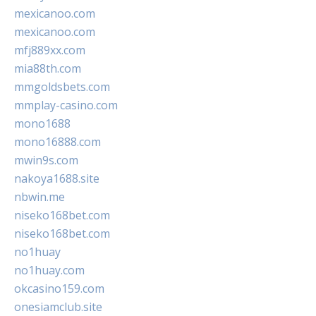
mexicanoo.com
mexicanoo.com
mfj889xx.com
mia88th.com
mmgoldsbets.com
mmplay-casino.com
mono1688
mono16888.com
mwin9s.com
nakoya1688.site
nbwin.me
niseko168bet.com
niseko168bet.com
no1huay
no1huay.com
okcasino159.com
onesiamclub.site