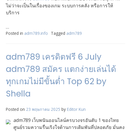
ไม่ว่าจะเป็นในเรื่องของเกม ระบบการคลัง หรือการให้
บริการ
…
Posted in
adm789.info
Tagged
adm789
adm789 เครดิตฟรี 6 July
adm789 สมัคร แตกง่ายเล่นได้
ทุกเกมไม่มีขั้นต่ำ Top 62 by
Shella
Posted on
23 พฤษภาคม 2025
by
Editor Kun
adm789 เว็บพนันออนไลน์ครบวงจรอันดับ 1 ของไทย
ศูนย์รวมความรื่นเริงใจด้านการเดิมพันที่ปลอดภัย มั่นคง