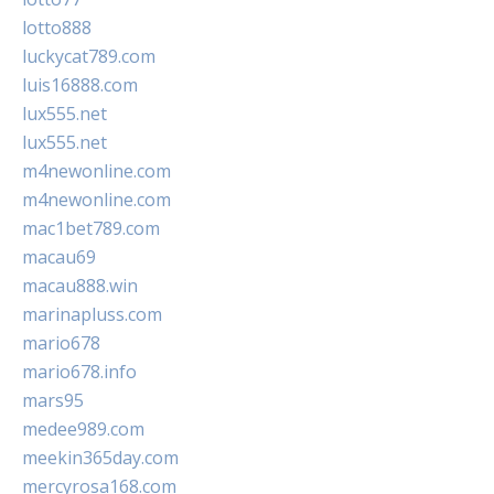
lotto888
luckycat789.com
luis16888.com
lux555.net
lux555.net
m4newonline.com
m4newonline.com
mac1bet789.com
macau69
macau888.win
marinapluss.com
mario678
mario678.info
mars95
medee989.com
meekin365day.com
mercyrosa168.com