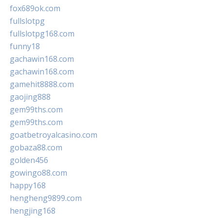
fox689ok.com
fullslotpg
fullslotpg168.com
funny18
gachawin168.com
gachawin168.com
gamehit8888.com
gaojing888
gem99ths.com
gem99ths.com
goatbetroyalcasino.com
gobaza88.com
golden456
gowingo88.com
happy168
hengheng9899.com
hengjing168