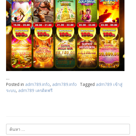
…
Posted in
adm789.info
,
adm789.info
Tagged
adm789 เข้าสู่
ระบบ
,
adm789 เครดิตฟรี
ค้นหา
สำหรับ: