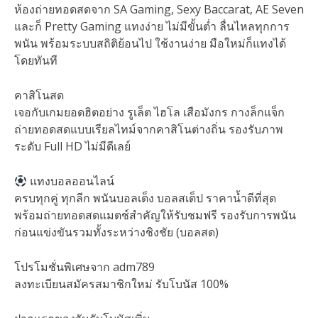
ห้องถ่ายทอดสดจาก SA Gaming, Sexy Baccarat, AE Seven
และก็ Pretty Gaming แทงง่าย ไม่มีขั้นต่ำ ลื่นไหลทุกการ
พนัน พร้อมระบบสถิติย้อนไป ใช้งานง่าย มือใหม่ก็แทงได้
โดยทันที
คาสิโนสด
เจอกับเกมยอดฮิตอย่าง รูเล็ต ไฮโล เสือมังกร กางล็กแจ็ก
ถ่ายทอดสดแบบเรียลไทม์จากคาสิโนต่างถิ่น รองรับภาพ
ระดับ Full HD ไม่มีดีเลย์
แทงบอลออนไลน์
ครบทุกคู่ ทุกลีก พนันบอลเต็ง บอลสเต็ป ราคาน้ำดีที่สุด
พร้อมถ่ายทอดสดแมตช์สำคัญให้รับชมฟรี รองรับการพนัน
ก่อนแข่งขันรวมทั้งระหว่างชิงชัย (บอลสด)
โปรโมชั่นพิเศษจาก adm789
ลงทะเบียนสมัครสมาชิกใหม่ รับโบนัส 100%