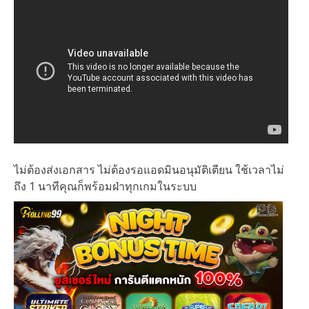
ไม่ต้องส่งเอกสาร ไม่ต้องรอแอดมินอนุมัติเตียน ใช้เวลาไม่
ถึง 1 นาทีคุณก็พร้อมฝ่าทุกเกมในระบบ