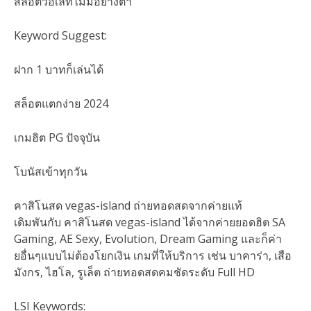
สล็อตวอเลทไม่มีอย่างต่ำ
Keyword Suggest:
ฝาก 1 บาทก็เล่นได้
สล็อตแตกง่าย 2024
เกมฮิต PG ปัจจุบัน
โบนัสเข้าทุกวัน
คาสิโนสด vegas-island ถ่ายทอดสดจากค่ายแท้
เดิมพันกับ คาสิโนสด vegas-island ได้จากค่ายยอดฮิต SA
Gaming, AE Sexy, Evolution, Dream Gaming และก็ค่า
ยอื่นๆแบบไม่ต้องโยกเงิน เกมที่ให้บริการ เช่น บาคาร่า, เสือ
มังกร, ไฮโล, รูเล็ต ถ่ายทอดสดคมชัดระดับ Full HD
LSI Keywords: