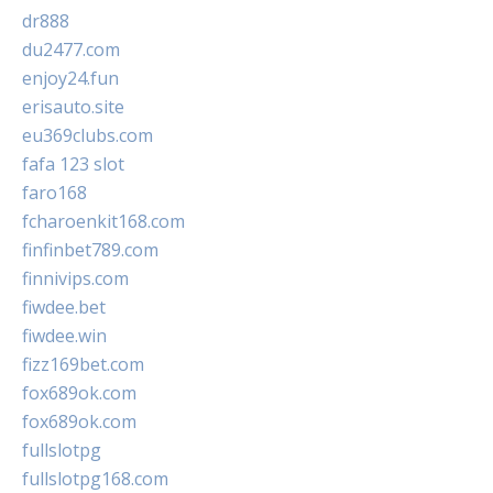
dr888
du2477.com
enjoy24.fun
erisauto.site
eu369clubs.com
fafa 123 slot
faro168
fcharoenkit168.com
finfinbet789.com
finnivips.com
fiwdee.bet
fiwdee.win
fizz169bet.com
fox689ok.com
fox689ok.com
fullslotpg
fullslotpg168.com