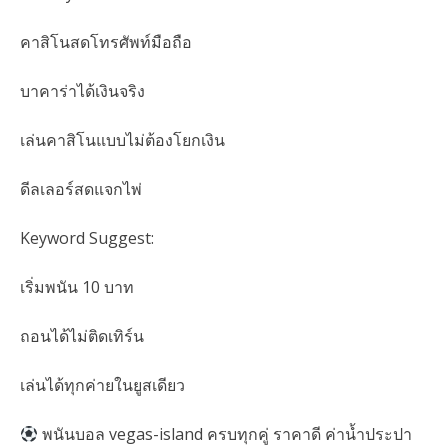
คาสิโนสดโทรศัพท์มือถือ
บาคาร่าได้เงินจริง
เล่นคาสิโนแบบไม่ต้องโยกเงิน
ดีลเลอร์สดแจกไพ่
Keyword Suggest:
เริ่มพนัน 10 บาท
ถอนได้ไม่ติดเทิร์น
เล่นได้ทุกค่ายในยูสเดียว
พนันบอล vegas-island ครบทุกคู่ ราคาดี ค่าน้ำประปา