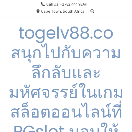
Skip
Call Us: +2782 444 YEAH
to
Cape Town, South Africa
content
togelv88.co
สนุกไปกับความ
ลึกลับและ
มหัศจรรย์ในเกม
สล็อตออนไลน์ที่
PGslot มอบให้