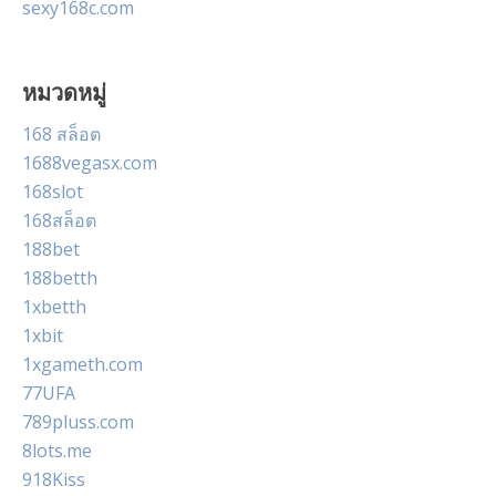
sexy168c.com
หมวดหมู่
168 สล็อต
1688vegasx.com
168slot
168สล็อต
188bet
188betth
1xbetth
1xbit
1xgameth.com
77UFA
789pluss.com
8lots.me
918Kiss