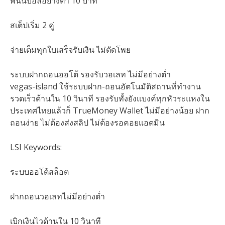
พนันบอลอย่างต่ำ 10 บาท
สเต็ปเริ่ม 2 คู่
จ่ายเต็มทุกใบเสร็จรับเงิน ไม่ตัดโพย
ระบบฝากถอนออโต้ รองรับวอเลท ไม่มีอย่างต่ำ
vegas-island ใช้ระบบฝาก-ถอนอัตโนมัติสถานที่ทำงาน
รวดเร็วด้านใน 10 วินาที รองรับทั้งยังแบงค์ทุกหัวระแหงใน
ประเทศไทยแล้วก็ TrueMoney Wallet ไม่มีอย่างน้อย ฝาก
ถอนง่าย ไม่ต้องส่งสลิป ไม่ต้องรอคอยแอดมิน
LSI Keywords:
ระบบออโต้สล็อต
ฝากถอนวอเลทไม่มีอย่างต่ำ
เบิกเงินไวด้านใน 10 วินาที