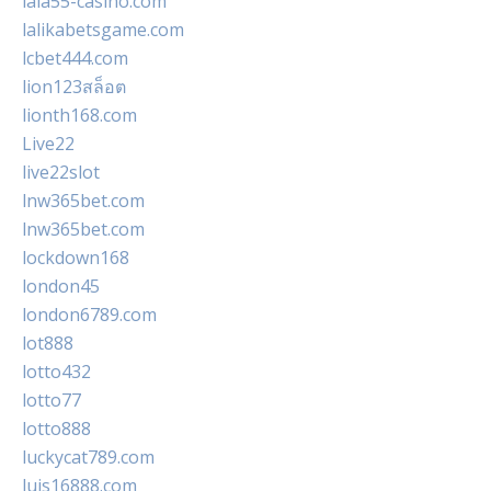
lala55-casino.com
lalikabetsgame.com
lcbet444.com
lion123สล็อต
lionth168.com
Live22
live22slot
lnw365bet.com
lnw365bet.com
lockdown168
london45
london6789.com
lot888
lotto432
lotto77
lotto888
luckycat789.com
luis16888.com