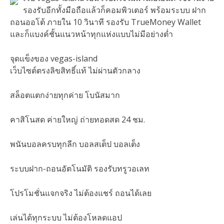
รองรับอีกทั้งมือถือแล้วก็คอมพิวเตอร์ พร้อมระบบ ฝาก
ถอนออโต้ ภายใน 10 วินาที รองรับ TrueMoney Wallet
และก็แบงค์ชั้นแนวหน้าทุกแห่งแบบไม่มีอย่างต่ำ
จุดแข็งของ vegas-island
เว็บไซต์ตรงลิขสิทธิ์แท้ ไม่ผ่านตัวกลาง
สล็อตแตกง่ายทุกค่าย โบนัสมาก
คาสิโนสด ค่ายใหญ่ ถ่ายทอดสด 24 ชม.
พนันบอลครบทุกลีก บอลสเต็ป บอลเต็ง
ระบบฝาก-ถอนอัตโนมัติ รองรับทรูวอเลท
โปรโมชั่นแจกจริง ไม่ต้องแชร์ ถอนได้เลย
เล่นได้ทุกระบบ ไม่ต้องโหลดแอป