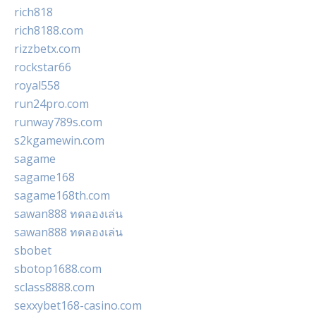
rich818
rich8188.com
rizzbetx.com
rockstar66
royal558
run24pro.com
runway789s.com
s2kgamewin.com
sagame
sagame168
sagame168th.com
sawan888 ทดลองเล่น
sawan888 ทดลองเล่น
sbobet
sbotop1688.com
sclass8888.com
sexxybet168-casino.com