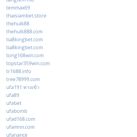
temmax69
thaisiambet.store
thehulk88
thehulk888.com
tia8kingbet.com
tia8kingbet.com
tong168win.com
topstar359win.com
tr1688.info
tree78999.com
ufa191 ทางเข้า
ufa89
ufabet
ufabomb
ufad168.com
ufamnn.com
ufanance