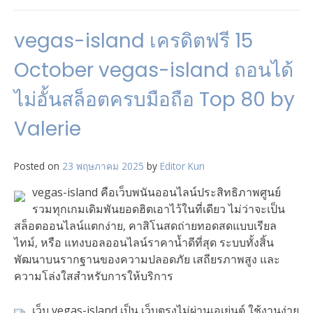
vegas-island เครดิตฟรี 15
October vegas-island ถอนได้
ไม่อั้นสล็อตครบมือถือ Top 80 by
Valerie
Posted on
23 พฤษภาคม 2025
by
Editor Kun
vegas-island คือเว็บพนันออนไลน์ประสิทธิภาพศูนย์
รวมทุกเกมเดิมพันยอดฮิตเอาไว้ในที่เดียว ไม่ว่าจะเป็น
สล็อตออนไลน์แตกง่าย, คาสิโนสดถ่ายทอดสดแบบเรียล
ไทม์, หรือ แทงบอลออนไลน์ราคาน้ำดีที่สุด ระบบทั้งสิ้น
พัฒนาบนรากฐานของความปลอดภัย เสถียรภาพสูง และ
ความโล่งใสสำหรับการให้บริการ
เว็บ vegas-island เป็น เว็บตรงไม่ผ่านเอเย่นต์ ใช้งานง่าย