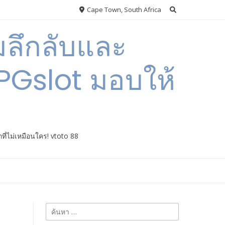
Cape Town, South Africa
ลึกลับและ
 PGslot มอบให้
ที่ไม่เหมือนใคร! vtoto 88
ค้นหา
สำหรับ: