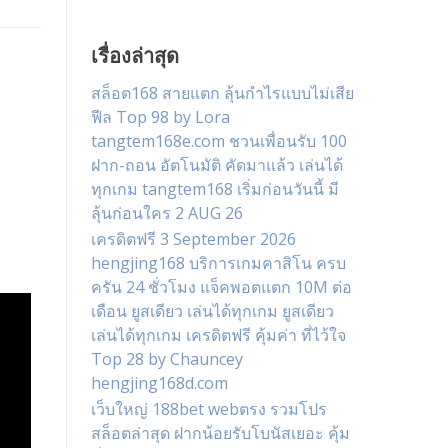
เรื่องล่าสุด
สล็อต168 สายแตก ลุ้นกำไรแบบไม่เสีย
ฟีล Top 98 by Lora
tangtem168e.com ชวนเพื่อนรับ 100
ฝาก-ถอน อัตโนมัติ คัดมาแล้ว เล่นได้
ทุกเกม tangtem168 เริ่มก่อนวันนี้ มี
ลุ้นก่อนใคร 2 AUG 26
เครดิตฟรี 3 September 2026
hengjing168 บริการเกมคาสิโน ครบ
ครัน 24 ชั่วโมง แจ็คพอตแตก 10M ต่อ
เดือน ยูสเดียว เล่นได้ทุกเกม ยูสเดียว
เล่นได้ทุกเกม เครดิตฟรี คุ้มค่า ที่ไว้ใจ
Top 28 by Chauncey
hengjing168d.com
เว็บใหญ่ 188bet webตรง รวมโปร
สล็อตล่าสุด ฝากน้อยรับโบนัสเยอะ คุ้ม