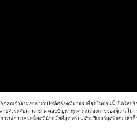
้าเกิดคุณกำลังมองหาเว็บไซต์สล็อตที่มาแรงที่สุดในตอนนี้ เปิดให้บร
ากค่ายดังระดับนานาชาติ ตอบปัญหาทุกความต้องการของผู้เล่น ไม่ว
การณ์การเล่นสล็อตที่นำสมัยที่สุด พร้อมด้วยฟีเจอร์สุดพิเศษแล้วก