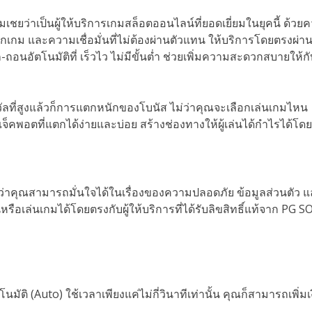
ชยว่าเป็นผู้ให้บริการเกมสล็อตออนไลน์ที่ยอดเยี่ยมในยุคนี้ ด้วย
กเกม และความเชื่อมั่นที่ไม่ต้องผ่านตัวแทน ให้บริการโดยตรงผ่า
อัตโนมัติที่ เร็วไว ไม่มีขั้นต่ำ ช่วยเพิ่มความสะดวกสบายให้กับ
ัลที่สูงแล้วก็การแตกหนักของโบนัส ไม่ว่าคุณจะเลือกเล่นเกมไหน
งแจ็คพอตที่แตกได้ง่ายและบ่อย สร้างช่องทางให้ผู้เล่นได้กำไรได้โ
สดงว่าคุณสามารถมั่นใจได้ในเรื่องของความปลอดภัย ข้อมูลส่วนตัว แ
อเล่นเกมได้โดยตรงกับผู้ให้บริการที่ได้รับลิขสิทธิ์แท้จาก PG S
มัติ (Auto) ใช้เวลาเพียงแค่ไม่กี่วินาทีเท่านั้น คุณก็สามารถเพิ่มเ