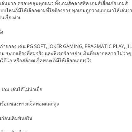
่นมาก ครอบคลุมทุกแนว ทั้งเกมส์คลาสสิค เกมส์เสี่ยงภัย เกมส์
แบบไหนก็มีให้เลือกตามที่ใจต้องการ ทุกเกมถูกวางแบบมาให้เล่นง่
นเรื่องง่าย
่ง
ยก่ายกอง เช่น PG SOFT, JOKER GAMING, PRAGMATIC PLAY, JIL
 ระบบเสียงที่สมจริง และฟีเจอร์การจ่ายเงินที่หลากหลาย ไม่ว่า
ิดีโอ หรือสล็อตแจ็คพอต ก็มีให้เลือกแบบจุใจ
เกม เล่นได้ไม่น่าเบื่อ
พร้อมช่องทางแจ็คพอตแตกสูง
ก่อนเดิมพันจริง