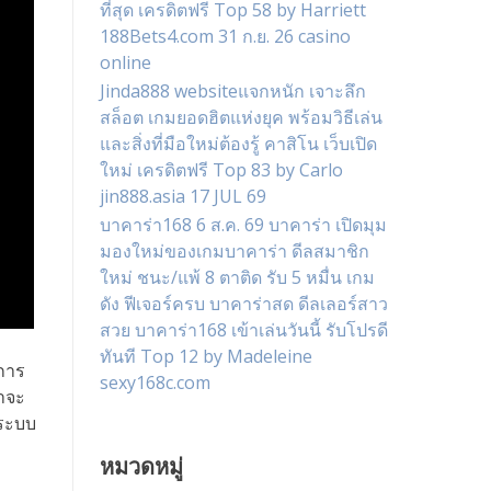
ที่สุด เครดิตฟรี Top 58 by Harriett
188Bets4.com 31 ก.ย. 26 casino
online
Jinda888 websiteแจกหนัก เจาะลึก
สล็อต เกมยอดฮิตแห่งยุค พร้อมวิธีเล่น
และสิ่งที่มือใหม่ต้องรู้ คาสิโน เว็บเปิด
ใหม่ เครดิตฟรี Top 83 by Carlo
jin888.asia 17 JUL 69
บาคาร่า168 6 ส.ค. 69 บาคาร่า เปิดมุม
มองใหม่ของเกมบาคาร่า ดีลสมาชิก
ใหม่ ชนะ/แพ้ 8 ตาติด รับ 5 หมื่น เกม
ดัง ฟีเจอร์ครบ บาคาร่าสด ดีลเลอร์สาว
สวย บาคาร่า168 เข้าเล่นวันนี้ รับโปรดี
ทันที Top 12 by Madeleine
ิการ
sexy168c.com
่าจะ
็ระบบ
หมวดหมู่