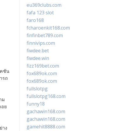
eu369clubs.com
fafa 123 slot
faro168
fcharoenkit168.com
finfinbet789.com
finnivips.com
fiwdee.bet
fiwdee.win
fizz169bet.com
เคชัน
fox689ok.com
มารถ
fox689ok.com
fullslotpg
fullslotpg168.com
วาม
funny18
อคอย
gachawin168.com
gachawin168.com
gamehit8888.com
ย่าง