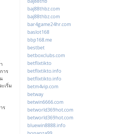
baj88thb
baj88thbz.com
baj88thbz.com
bar4game24hr.com
baslot168
bbp168.me
bestbet
betboxclubs.com
betflixtikto
้ำ
betflixtikto.info
 การ
่น
betflixtikto.info
ะเริ่ม
betm4vip.com
betway
betwin6666.com
การ
betworld369hot.com
betworld369hot.com
bluewin8888.info
bonanza99