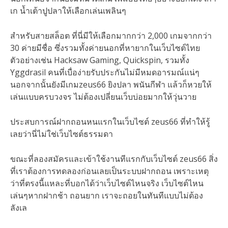
เก น้ำเต้าปูปลาให้เลือกเล่นเพลินๆ
สำหรับสายสล็อต ที่นี่มีให้เลือกมากกว่า 2,000 เกมจากกว่า
30 ค่ายมีชื่อ ซึ่งรวมทั้งค่ายนอกที่หายากในเว็บไซต์ไทย
ตัวอย่างเช่น Hacksaw Gaming, Quickspin, รวมทั้ง
Yggdrasil คนที่เบื่อง่ายรับประกันไม่มีหมดอารมณ์แน่ๆ
นอกจากนั้นยังมีเกมzeus66 ยิงปลา พนันกีฬา แล้วก็หวยให้
เล่นแบบครบวงจร ไม่ต้องเปลี่ยนเว็บบ่อยมากให้วุ่นวาย
ประสบการณ์ฝากถอนหนแรกในเว็บไซต์ zeus66 ที่ทำให้รู้
เลยว่านี่ไม่ใช่เว็บไซต์ธรรมดา
ขณะที่ลองสมัครและเข้าใช้งานทีแรกกับเว็บไซต์ zeus66 สิ่ง
ที่เราต้องการทดลองก่อนเลยเป็นระบบฝากถอน เพราะเหตุ
ว่าที่ตรงนี้แหละที่บอกได้ว่าเว็บไซต์ไหนจริง เว็บไซต์ไหน
เล่นๆหากฝากช้า ถอนยาก เราจะถอยในทันทีแบบไม่ต้อง
ลังเล