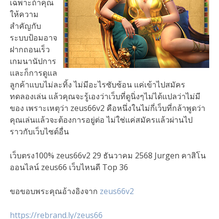
เฉพาะถ้าคุณ
ให้ความ
สำคัญกับ
ระบบป้อมอาจ
ฝากถอนเร็ว
เกมนานัปการ
และก็การดูแล
ลูกค้าแบบไม่ละทิ้ง ไม่มีอะไรซับซ้อน แค่เข้าไปสมัคร
ทดลองเล่น แล้วคุณจะรู้เองว่าเว็บที่ดูนิ่งๆไม่ได้แปลว่าไม่มี
ของ เพราะเหตุว่า zeus66v2 คือหนึ่งในไม่กี่เว็บที่กล้าพูดว่า
คุณเล่นแล้วจะต้องการอยู่ต่อ ไม่ใช่แค่สมัครแล้วผ่านไป
ราวกับเว็บไซต์อื่น
เว็บตรง100% zeus66v2 29 ธันวาคม 2568 Jurgen คาสิโน
ออนไลน์ zeus66 เว็บไหนดี Top 36
ขอขอบพระคุณอ้างอิงจาก
zeus66v2
https://rebrand.ly/zeus66