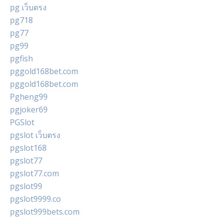
pg เว็บตรง
pg718
pg77
pg99
pgfish
pggold168bet.com
pggold168bet.com
Pgheng99
pgjoker69
PGSlot
pgslot เว็บตรง
pgslot168
pgslot77
pgslot77.com
pgslot99
pgslot9999.co
pgslot999bets.com