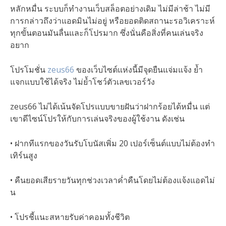
หลักหมื่น ระบบก็ทำงานเว็บสล็อตอย่างเดิม ไม่มีล่าช้า ไม่มี
การกล่าวถึงว่าแอดมินไม่อยู่ หรือยอดติดสถานะรอวิเคราะห์
ทุกขั้นตอนมันลื่นและก็โปรมาก ซึ่งนั่นคือสิ่งที่คนเล่นจริง
อยาก
โปรโมชั่น
zeus66
ของเว็บไซต์แห่งนี้มีจุดยืนแจ่มแจ้ง ย้ำ
แจกแบบใช้ได้จริง ไม่ย้ำโชว์ตัวเลขเวอร์วัง
zeus66 ไม่ได้เน้นจัดโปรแบบขายฝันว่าฝากร้อยได้หมื่น แต่
เขาดีไซน์โปรให้กับการเล่นจริงของผู้ใช้งาน ดังเช่น
• ฝากทีแรกของวันรับโบนัสเพิ่ม 20 เปอร์เซ็นต์แบบไม่ต้องทำ
เทิร์นสูง
• คืนยอดเสียรายวันทุกช่วงเวลาค่ำคืนโดยไม่ต้องแจ้งแอดไม่
น
• โปรชี้แนะสหายรับค่าคอมทั้งชีวิต