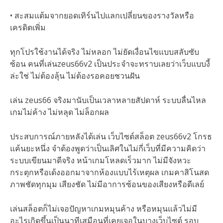
• สะสมแต้มจากยอดเทิร์นไปแลกเปลี่ยนของรางวัลหรือ
เครดิตเพิ่ม
ทุกโปรใช้งานได้จริง ไม่หลอก ไม่ยัดเงื่อนไขแบบสลับซับ
ซ้อน คนที่เล่นzeus66v2 เป็นประจำจะทราบเลยว่าเว็บแบบงี้
ล่ะใช่ ไม่ต้องลุ้น ไม่ต้องรอคอยชวนฝัน
เล่น zeus66 จริงมานับเป็นเวลาหลายสัปดาห์ ระบบลื่นไหล
เกมไม่ค้าง ไม่หลุด ไม่ล็อกผล
ประสบการณ์ภายหลังได้เล่น เว็บไซต์สล็อต zeus66v2 โกรธ
แค้นยะหนึ่ง จำต้องพูดว่าเป็นเลิศในไม่กี่เว็บที่มีความคิดว่า
ระบบเขียนมาดีจริง หน้าเกมโหลดเร็วมาก ไม่มีจังหวะ
กระตุกหรือเด้งออกมาจากห้องแบบไร้เหตุผล เกมคาสิโนสด
ภาพชัดทุกมุม เสียงชัด ไม่มีอาการซ้อนของเสียงหรือดีเลย์
เล่นสล็อตก็ไม่เจอปัญหาเกมหมุนค้าง หรือหมุนแล้วไม่มี
อะไรเกิดขึ้นเป็นนาทีเสมือนที่เคยเจอในบางเว็บไซต์ รอบ