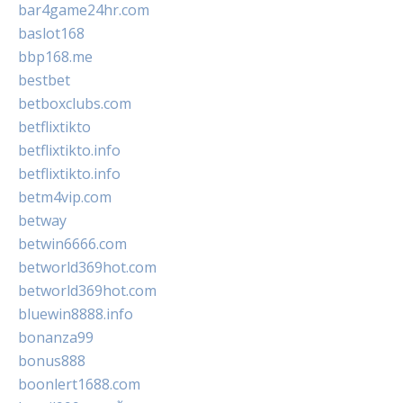
bar4game24hr.com
baslot168
bbp168.me
bestbet
betboxclubs.com
betflixtikto
betflixtikto.info
betflixtikto.info
betm4vip.com
betway
betwin6666.com
betworld369hot.com
betworld369hot.com
bluewin8888.info
bonanza99
bonus888
boonlert1688.com