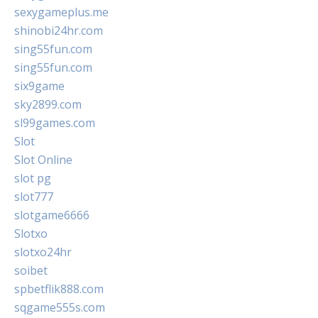
sexygameplus.me
shinobi24hr.com
sing55fun.com
sing55fun.com
six9game
sky2899.com
sl99games.com
Slot
Slot Online
slot pg
slot777
slotgame6666
Slotxo
slotxo24hr
soibet
spbetflik888.com
sqgame555s.com