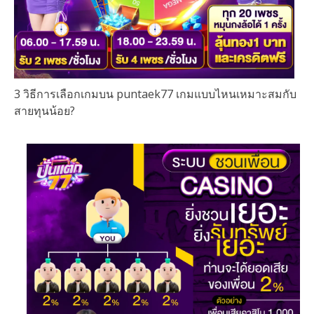
3 วิธีการเลือกเกมบน puntaek77 เกมแบบไหนเหมาะสมกับ
สายทุนน้อย?