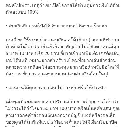
หมดไปเพราะเหตุว่าเขาเปิดโอกาสให้ท่านคุมการเงินได้ด้วย
ตัวเองแบบ 100%
• ฝากเงินสิบบาทก็ปังได้ ด้วยระบบออโต้ความเร็วแสง
ตรงนี้เขาใช้ระบบฝาก-ถอนเงินออโต้ (Auto) สถานที่ทำงาน
เร็วข้างในไม่กี่วินาที แล้วก็ที่สำคัญเป็น ไม่มีขั้นต่ำ คุณมีทุน
5 บาท 10 บาท หรือ 20 บาท ก็ฝากเข้ามาเพิ่มเติมเครดิตเล่น
เกมได้ทันที เหมาะมากสำหรับวันไหนที่อยากเล่นขำๆผ่อน
คลายความเคลียด ไม่อยากลงทุนมาก หรือสำหรับมือใหม่ที่
ต้องการเข้ามาทดลองระบบเกมก่อนฝากเงินก้อนใหญ่
• ถอนเงินได้ทุกบาททุกเงิน ไม่ต้องทำเทิร์นให้ปวดหัว
เมื่อคุณปั่นสล็อตจากค่าย PG บนเว็บ ทางเข้าpg จนได้กำไร
ไม่ว่าจะได้กำไรมา 50 บาท 100 บาท หรือเป็นหลักแสน คุณ
สามารถกดคำสั่งถอนเงินออกฝากบัญชีแบงค์หรือวอลเล็ต
ของคุณได้ในทันทีแบบไม่มีอย่างต่ำและไม่มีเงื่อนไขปกปิด