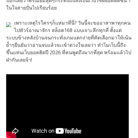
บอกเลยว่าพรีเมียมสุดๆกระทั่งแปลงเป็นเว็บไซต์ยอดฮิตชั้น 1
ในใจสายปั่นไปเรียบร้อย
เพราะเหตุไรใครๆก็แห่มาที่นี่? วันนี้จะขออาสาพาทุกคน
ไปทัวร์อาณาจักร สล็อต168 แบบเจาะลึกทุกที่ ตั้งแต่
ระบบข้างหลังบ้านจนกระทั่งเกมแตกง่ายที่คัดเลือกมาให้เน้น
ย้ำๆยืนยันว่าอ่านจบแล้วจะเข้าดวงใจเลยว่า ทำไมเว็บนี้ถึง
ขึ้นแท่นเว็บยอดฮิตปี 2026 ที่คนพูดถึงมากที่สุด พร้อมแล้วไป
ฝ่ากันเลยจ้า!