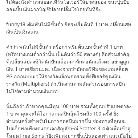
ไม่ต้องนั่งคำนวณยอดเทิร์นโอเวอร์ให้ปวดสมอง ชนะปุบปับ
ถอนปั๊บ เงินฝากบัญชีปลาบปลื้มใจโดยทันทีจ้ะ
funny18 เดิมพันไม่มีขั้นต่ำ อิสระเริ่มต้นที่ 1 บาท เปลี่ยนเศษ
เงินเป็นเงินแสน
คำว่า พนันไม่มีขั้นต่ำ หรือการเริ่มต้นเบทขั้นต่ำที่ 1 บาท
(หรือบางเกมต่ำกว่านั้น เป็นต้นว่า 50 สตางค์) คือส่วนสำคัญ
ที่เปลี่ยนแปลงชีวิตนักปั่นสล็อตมานักต่อนักแล้วค่ะ อย่าดูถูก
เงิน 1 บาทเชียวนะคะ เนื่องจากว่าอัลกอริทึมของเกมสล็อต
PG ออกแบบมาให้รางวัลแจ็กพอตรวมทั้งฟีเจอร์คูณเงิน
รางวัล (Multipliers) ดำเนินงานตามสัดส่วนรอบการสปิน
ไม่ใช่ตามจำนวนเงินเบท!
นั่นถือว่า ถ้าหากคุณมีทุน 100 บาท รวมทั้งคุณปรับเบทตาละ
1 บาท คุณจะได้โอกาสกดสปินลุ้นโชคถึง 100 ครั้ง! ยิ่ง
จำนวนครั้งสำหรับในการกดสปินมากขึ้น ช่องทางที่คุณจะ
ไปแจ็กพอเพียงตแตกเจอสัญลักษณ์ Scatter 3-4 ตัวเพื่อเข้าสู่
โหมด Free Spins ก็ยิ่งเพิ่มสูงมากขึ้นเป็นสองเท่า และเมื่อไป