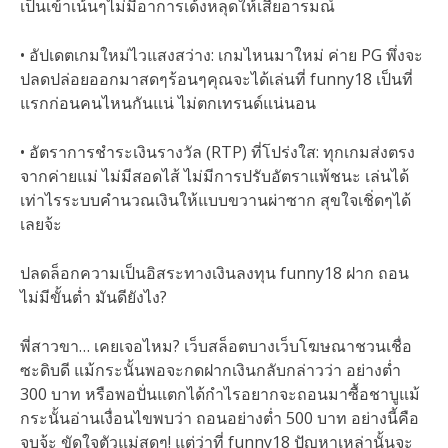
เป็นเข้าเน้นๆไม่มีอาการเด้งหลุดให้เสียอารมณ์
• อัปเดตเกมใหม่ไวแสงสว่าง: เกมไหนมาใหม่ ค่าย PG พึ่งจะ
ปลดปล่อยออกมาสดๆร้อนๆคุณจะได้เล่นที่ funny18 เป็นที่
แรกก่อนคนไหนกันแน่ ไม่ตกเทรนด์แน่นอน
• อัตราการชำระเงินรางวัล (RTP) ที่โปร่งใส: ทุกเกมส่งตรง
จากค่ายแม่ ไม่มีสอดไส้ ไม่มีการปรับอัตราแพ้ชนะ เล่นได้
เท่าไรระบบคำนวณเงินให้แบบขวานผ่าซาก สุขใจเชิ่ดๆได้
เลยจ้ะ
ปลดล็อกความเป็นอิสระทางเงินลงทุน funny18 ฝาก ถอน
ไม่มีขั้นต่ำ มันดียังไง?
พี่สาวขา… เคยเจอไหม? เว็บสล็อตบางเว็บโฆษณาชวนเชื่อ
ซะดิบดี แม้กระนั้นพอจะกดฝากเงินกลับกล่าวว่า อย่างต่ำ
300 บาท หรือพอปั่นแตกได้กำไรอยากจะถอนมาซื้อชาบูแม้
กระนั้นอ่านเงื่อนไขพบว่า ถอนอย่างต่ำ 500 บาท อย่างนี้คือ
จบจ้ะ ขัดใจตัวแม่สุดๆ! แต่ว่าที่ funny18 ปัญหาเหล่านั้นจะ