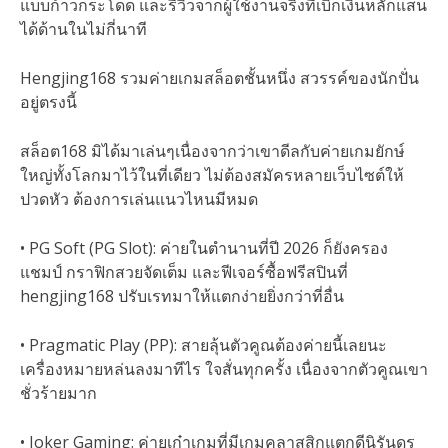
แบบก้าวกระโดด และรีวิวจากผู้ใช้งานจริงที่เบิกเงินหลักแสน
ได้ด้านในไม่กี่นาที
Hengjing168 รวมค่ายเกมสล็อตชั้นหนึ่ง สวรรค์ของนักปั่น
อยู่ตรงนี้
สล็อต168 มิได้มาเล่นๆเนื่องจากว่าเขาดีลกับค่ายเกมยักษ์
ใหญ่ทั้งโลกมาไว้ในที่เดียว ไม่ต้องสมัครหลายเว็บไซต์ให้
ปวดหัว ต้องการเล่นแนวไหนมีหมด
• PG Soft (PG Slot): ค่ายในตำนานที่ปี 2026 ก็ยังครอง
แชมป์ กราฟิกสวยจัดเต็ม และฟีเจอร์ซื้อฟรีสปินที่
hengjing168 ปรับเรทมาให้แตกง่ายยิ่งกว่าที่อื่น
• Pragmatic Play (PP): สายลุ้นตัวคูณต้องค่ายนี้เลยนะ
เครื่องหมายหล่นลงมาทีไร ใจสั่นทุกครั้ง เนื่องจากตัวคูณเขา
ชั่วร้ายมาก
• Joker Gaming: ค่ายเก๋าเกมที่มีเกมคลาสสิกแตกดีนิรันดร