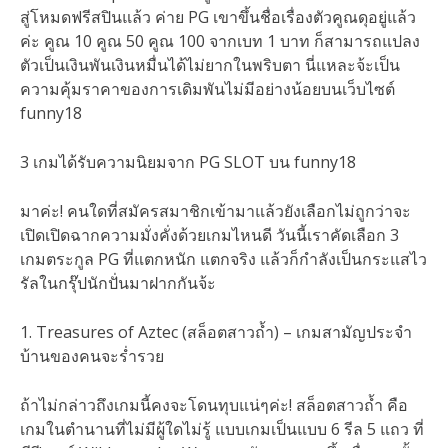
สู่โหมดฟรีสปินแล้ว ค่าย PG เขาขึ้นชื่อเรื่องตัวคูณดุอยู่แล้ว
ค่ะ คูณ 10 คูณ 50 คูณ 100 จากเบท 1 บาท ก็สามารถแปลง
ตัวเป็นเงินพันเงินหมื่นได้ไม่ยากในพริบตา นี่แหละจ้ะเป็น
ความคุ้มราคาของการเดิมพันไม่มีอย่างน้อยบนเว็บไซต์
funny18
3 เกมได้รับความนิยมจาก PG SLOT บน funny18
มาค่ะ! คนใดที่สมัครสมาชิกเข้ามาแล้วยังเลือกไม่ถูกว่าจะ
เปิดเปิดฉากความมั่งคั่งด้วยเกมไหนดี วันนี้เราคัดเลือก 3
เกมตระกูล PG ที่แตกหนัก แตกจริง แล้วก็กำลังเป็นกระแสไว
รัลในกรุ๊ปนักปั่นมาฝากกันจ้ะ
1. Treasures of Aztec (สล็อตสาวถ้ำ) – เกมสามัญประจำ
บ้านของคนจะร่ำรวย
ถ้าไม่กล่าวถึงเกมนี้คงจะโดนทุบแน่ๆค่ะ! สล็อตสาวถ้ำ คือ
เกมในตำนานที่ไม่มีผู้ใดไม่รู้ แบบเกมเป็นแบบ 6 รีล 5 แถว ที่