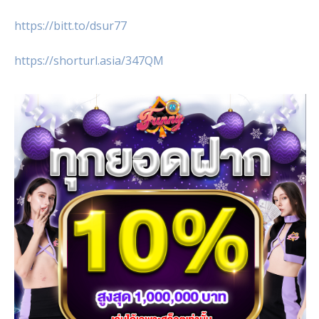
https://bitt.to/dsur77
https://shorturl.asia/347QM