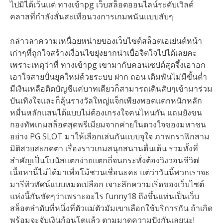
ไปมิได้เว้นแต่ ทางเข้าpg เว็บสล็อตออนไลน์ระดับเวิลด์
คลาสที่กำลังสั่นสะเทือนวงการเกมพนันแบบสับๆ
กล่าวลาความเหนื่อยหน่ายของเว็บไซต์สล็อตเอเย่นต์หน้า
เก่าๆที่ถูกใจสร้างเงื่อนไขยุ่งยากน่าเบื่อจิตใจไปได้เลยคะ
เพราะเหตุว่าที่ ทางเข้าpg เขามากับคอนเซปต์สุดจึ้งเอาอก
เอาใจสายปั่นยุคใหม่ด้วยระบบ ฝาก ถอน เดิมพันไม่มีขั้นต่ำ
มีเงินเหลือติดบัญชีแค่บาทเดียวก็สามารถเดินสับๆเข้ามาร่วม
บันเทิงใจและก็ลุ้นรางวัลใหญ่แจ็กเพียงพอตแตกหนักหลัก
หมื่นหลักแสนได้แบบไม่ต้องเกรงใจคนไหนกัน แถมยังขน
กองทัพเกมสล็อตสุดพรีเมียมจากค่ายในดวงใจของมหาชน
อย่าง PG SLOT มาให้เลือกเล่นกันแบบจุใจ ภาพกราฟิกสาม
มิติสวยสะกดตา เรื่องราวเกมสนุกสนานตื่นเต้น รวมทั้งที่
สำคัญเป็นโบนัสแตกง่ายแตกถี่จนกระทั่งต้องวิงวอนชีวิต!
เนื้อหานี้ไม่ได้มาเพื่อโม้ชวนเชื่อนะคะ แต่ว่าวันนี้พวกเราจะ
มารีทิวทัศน์แบบหมดเปลือก เจาะลึกความเริ่ดของเว็บไซต์
แห่งนี้กันชัดๆว่าเพราะอะไร funny18 ถึงขึ้นแท่นเป็นเว็บ
สล็อตลำดับที่หนึ่งที่ตัวแม่ตัวมัมเขาเลือกใช้บริการกัน ถ้าเกิด
พร้อมจะจับเงินก้อนโตแล้ว ตามมาดูความปังกันเลยนะ!