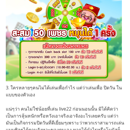
3. ใครหลายๆคนไม่ได้เล่นเพื่อกำไร แต่ว่าเล่นเพื่อ ปิดวัน ใน
แบบของตัวเอง
แน่ๆว่า คนไม่ใช่น้อยที่เล่น live22 ก่อนนอนนั้น มิได้คิดว่า
เป็นการลุ้นหนักหรือหวังเอาจริงเอาจังอะไรเลยครับ แต่ว่า
มันเป็นกิจกรรมปิดวันที่ดีเยี่ยมๆเพราะว่าพวกเราสามารถเล่น
แบบชิลๆได้ตามจังหวะของตนเอง หากได้กำไรหรือโบนัสก็