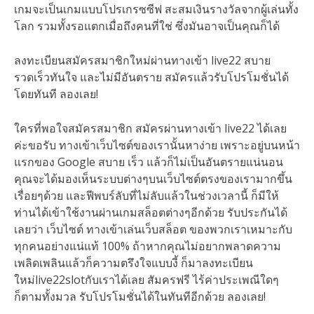
เกมจะเป็นเกมแบบโปรเกรซซีฟ สะสมเงินรางวัลจากผู้เล่นทั้ง
โลก รวมทั้งรอแตกเมื่อถึงคนที่ใช่ ซึ่งมันอาจเป็นคุณก็ได้
ลงทะเบียนสมัครสมาชิกใหม่ผ่านทางเข้า live22 สบาย
รวดเร็วทันใจ และไม่มีอันตราย สมัครแล้วรับโปรโมชั่นได้
โดยทันที ลองเลย!
ใครที่พอใจสมัครสมาชิก สมัครผ่านทางเข้า live22 ได้เลย
ค่ะขอรับ ทางเข้าเว็บไซต์ของเรานั้นหาง่าย เพราะอยู่บนหน้า
แรกของ Google สบาย เร็ว แล้วก็ไม่เป็นอันตรายแน่นอน
คุณจะได้มองเห็นระบบต่างๆบนเว็บไซต์ตรงของเรามากขึ้น
เรื่อยๆด้วย และฟีพบร์ลับที่ไม่ลับแล้วในช่วงเวลานี้ ก็มีให้
ท่านได้เข้าใช้งานผ่านเกมสล็อตต่างๆอีกด้วย รับประกันได้
เลยว่า เว็บไซต์ ทางเข้าเล่นเว็บสล็อต ของพวกเราเหมาะกับ
ทุกคนอย่างแน่แท้ 100% ถ้าหากคุณไม่อยากพลาดความ
เพลิดเพลินแล้วก็ความตรึงใจแบบงี้ ก็มาลงทะเบียน
ใหม่live22slotกับเราได้เลย สัมครฟรี ไร้ค่าประเพณีใดๆ
ก็ตามทั้งมวล รับโปรโมชั่นได้ในทันทีอีกด้วย ลองเลย!