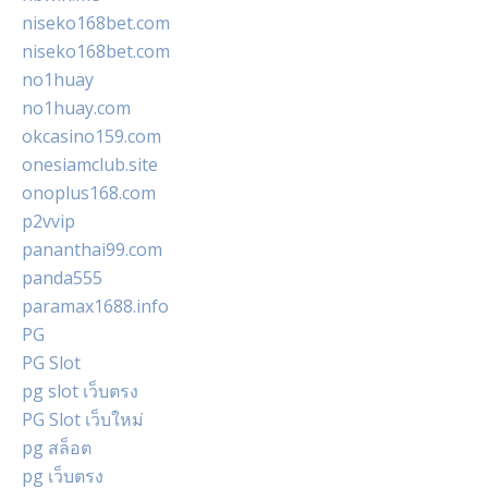
niseko168bet.com
niseko168bet.com
no1huay
no1huay.com
okcasino159.com
onesiamclub.site
onoplus168.com
p2vvip
pananthai99.com
panda555
paramax1688.info
PG
PG Slot
pg slot เว็บตรง
PG Slot เว็บใหม่
pg สล็อต
pg เว็บตรง