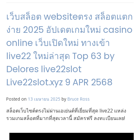
เว็บสล็อต websiteตรง สล็อตแตก
ง่าย 2025 อัปเดตเกมใหม่ casino
online เว็บเปิดใหม่ ทางเข้า
live22 ใหม่ล่าสุด Top 63 by
Delores live22slot
Live22slot.xyz 9 APR 2568
Posted on
13 เมษายน 2025
by
Bruce Ross
สล็อตเว็บไซต์ตรงไม่ผ่านเอเย่นต์ที่เยี่ยมที่สุด live22 แหล่ง
รวมเกมสล็อตที่มากที่สุดเวลานี้ สมัครฟรี ลงทะเบียนเลย!