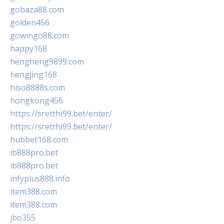
gobaza88.com
golden456
gowingo88.com
happy168
hengheng9899.com
hengjing168
hiso8888s.com
hongkong456
https://sretthi99.bet/enter/
https://sretthi99.bet/enter/
hubbet168.com
ib888pro.bet
ib888pro.bet
infyplus888.info
item388.com
item388.com
jbo355