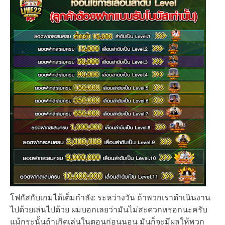
โฟกัสกับเกมได้เต็มกำลัง: ระหว่างวัน ถ้าพวกเราดำเนินงาน
ไปด้วยเล่นไปด้วย ผมบอกเลยว่ามันไม่สะดวกหรอกนะครับ
แม้กระนั้นถ้าเกิดเล่นในตอนก่อนนอน มันก็จะมีผลให้พวก