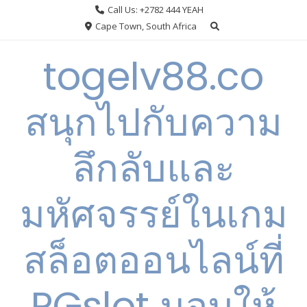
Skip
Call Us: +2782 444 YEAH
to
Cape Town, South Africa
content
togelv88.co
สนุกไปกับความ
ลึกลับและ
มหัศจรรย์ในเกม
สล็อตออนไลน์ที่
PGslot มอบให้