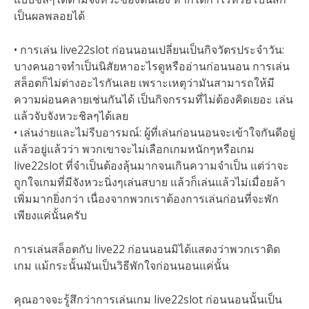
เป็นผลพลอยได้
• การเล่น live22slot ก่อนนอนเปลี่ยนเป็นกิจวัตรประจำวัน:
บางคนอาจทำเป็นนิสัยหาอะไรดูหรืออ่านก่อนนอน การเล่น
สล็อตก็ไม่ต่างอะไรกันเลย เพราะเหตุว่ามันสามารถให้มี
ความผ่อนคลายเช่นกันได้ เป็นกิจกรรมที่ไม่ต้องคิดเยอะ เล่น
แล้วจับจังหวะชิลๆได้เลย
• เล่นง่ายและไม่รีบอารมณ์: ผู้ที่เล่นก่อนนอนจะเข้าใจกันดีอยู่
แล้วอยู่แล้วว่า พวกเขาจะไม่เลือกเกมหนักๆหรือเกม
live22slot ที่จำเป็นต้องลุ้นมากจนเกินความจำเป็น แต่ว่าจะ
ถูกใจเกมที่มีจังหวะนิ่งๆเล่นสบาย แล้วก็เล่นแล้วไม่เมื่อยล้า
เพิ่มมากยิ่งกว่า เนื่องจากพวกเราต้องการเล่นก่อนที่จะพัก
เพียงแค่นั้นครับ
การเล่นสล็อตกับ live22 ก่อนนอนมิได้แสดงว่าพวกเราติด
เกม แม้กระนั้นมันเป็นวิธีพักใจก่อนนอนแค่นั้น
คุณอาจจะรู้สึกว่าการเล่นเกม live22slot ก่อนนอนนั้นเป็น