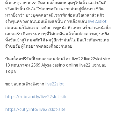
ด้วยเหตุว่าพวกเราติดเกมสล็อตแบบสุดๆไปแล้ว แต่ว่าอันที่
จริงแล้วนั้น มันไม่ใช่เลยขอรับ เพราะมันอยู่ที่จังหวะชีวิต
มากยิ่งกว่า บางบุคคลอาจมีเวลาพักผ่อนหรือเวลาส่วนตัว
จริงๆแค่ช่วงก่อนนอนเพียงแค่นั้น การเลือกเล่น
live22slot
ก่อนนอนก็ไม่แตกต่างกับการดูหนัง ฟังเพลง หรืออ่านหนังสือ
เลยขอรับ กิจกรรมเบาๆที่ไม่กดดัน แล้วก็แปลงความยุ่งเหยิง
ทั้งวันเข้าสู่โหมดพักได้ ผมรู้สึกว่ามันก็ไม่มีอะไรเสียหายเลย
จ๊าขอรับ ผู้ใดอยากทดลองก็ลองกันเลย
ปั่นสล็อตฟรีวันนี้! ทดลองเล่นก่อนใคร live22 live22slot.site
13 พฤษภาคม 2569 Alysa casino online live22 แจกบ่อย
Top 8
ขอขอบคุณอ้างอิงจาก
live22slot
https://rebrand.ly/live22slot-site
https://cutly.info/live22slot-site