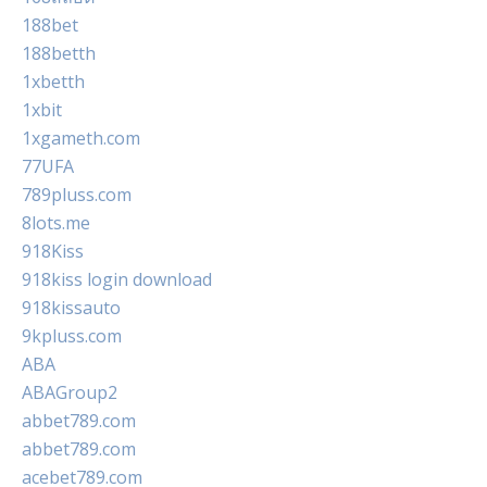
188bet
188betth
1xbetth
1xbit
1xgameth.com
77UFA
789pluss.com
8lots.me
918Kiss
918kiss login download
918kissauto
9kpluss.com
ABA
ABAGroup2
abbet789.com
abbet789.com
acebet789.com