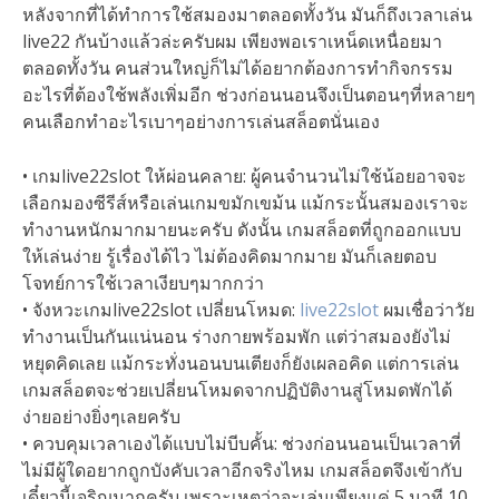
หลังจากที่ได้ทำการใช้สมองมาตลอดทั้งวัน มันก็ถึงเวลาเล่น
live22 กันบ้างแล้วล่ะครับผม เพียงพอเราเหน็ดเหนื่อยมา
ตลอดทั้งวัน คนส่วนใหญ่ก็ไม่ได้อยากต้องการทำกิจกรรม
อะไรที่ต้องใช้พลังเพิ่มอีก ช่วงก่อนนอนจึงเป็นตอนๆที่หลายๆ
คนเลือกทำอะไรเบาๆอย่างการเล่นสล็อตนั่นเอง
• เกมlive22slot ให้ผ่อนคลาย: ผู้คนจำนวนไม่ใช้น้อยอาจจะ
เลือกมองซีรีส์หรือเล่นเกมขมักเขม้น แม้กระนั้นสมองเราจะ
ทำงานหนักมากมายนะครับ ดังนั้น เกมสล็อตที่ถูกออกแบบ
ให้เล่นง่าย รู้เรื่องได้ไว ไม่ต้องคิดมากมาย มันก็เลยตอบ
โจทย์การใช้เวลาเงียบๆมากกว่า
• จังหวะเกมlive22slot เปลี่ยนโหมด:
live22slot
ผมเชื่อว่าวัย
ทำงานเป็นกันแน่นอน ร่างกายพร้อมพัก แต่ว่าสมองยังไม่
หยุดคิดเลย แม้กระทั่งนอนบนเตียงก็ยังเผลอคิด แต่การเล่น
เกมสล็อตจะช่วยเปลี่ยนโหมดจากปฏิบัติงานสู่โหมดพักได้
ง่ายอย่างยิ่งๆเลยครับ
• ควบคุมเวลาเองได้แบบไม่บีบคั้น: ช่วงก่อนนอนเป็นเวลาที่
ไม่มีผู้ใดอยากถูกบังคับเวลาอีกจริงไหม เกมสล็อตจึงเข้ากับ
เดี๋ยวนี้เจริญมากครับ เพราะเหตุว่าจะเล่นเพียงแค่ 5 นาที 10