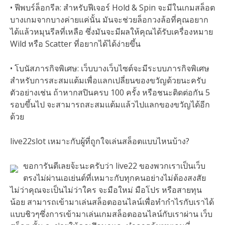
• ฟีพบร์ล็อกรีล: สำหรับฟีเจอร์ Hold & Spin จะมีในเกมสล็อต
บางเกมจากบางค่ายแค่นั้น มันจะช่วยล็อกวงล้อที่คุณอยาก
ได้แล้วหมุนรีลที่เหลือ ซึ่งมันจะมีผลให้คุณได้รับเครื่องหมาย
Wild หรือ Scatter ที่อยากได้ได้ง่ายขึ้น
• โบนัสภารกิจพิเศษ: เว็บบางเว็บไซต์จะมีระบบภารกิจพิเศษ
สำหรับการสะสมแต้มเพื่อแลกเปลี่ยนของขวัญด้วยนะครับ
ตัวอย่างเช่น ถ้าหากสปินครบ 100 ครั้ง หรือชนะติดต่อกัน 5
รอบขึ้นไป จะสามารถสะสมแต้มแล้วไปแลกของขวัญได้อีก
ด้วย
live22slot เหมาะกับผู้ที่ถูกใจเล่นสล็อตแบบไหนบ้าง?
ขอการันตีเลยจ้ะนะครับว่า live22 ของพวกเราเป็นเว็บ
ตรงไม่ผ่านเอเย่นต์ที่เหมาะกับทุกคนอย่างไม่ต้องสงสัย
ไม่ว่าคุณจะเป็นไม่ว่าใคร จะมือใหม่ มือโปร หรือสายทุน
น้อย สามารถเข้ามาเล่นสล็อตออนไลน์เพื่อทำกำไรกับเราได้
แบบชิวๆซึ่งการเข้ามาเล่นเกมสล็อตออนไลน์กับเราผ่าน เว็บ