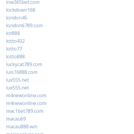
lnw365bet.com
lockdown168
london45
london6789.com
lot888
lotto432
lotto77
lotto888
luckycat789.com
luis16888.com
lux555.net
lux555.net
m4newonline.com
m4newonline.com
mac1bet789.com
macau69
macau888.win