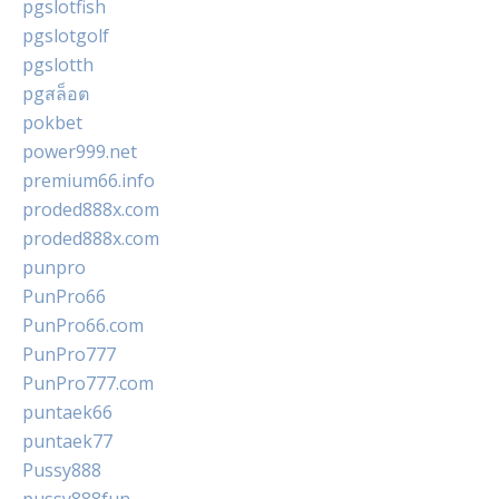
pgslotfish
pgslotgolf
pgslotth
pgสล็อต
pokbet
power999.net
premium66.info
proded888x.com
proded888x.com
punpro
PunPro66
PunPro66.com
PunPro777
PunPro777.com
puntaek66
puntaek77
Pussy888
pussy888fun