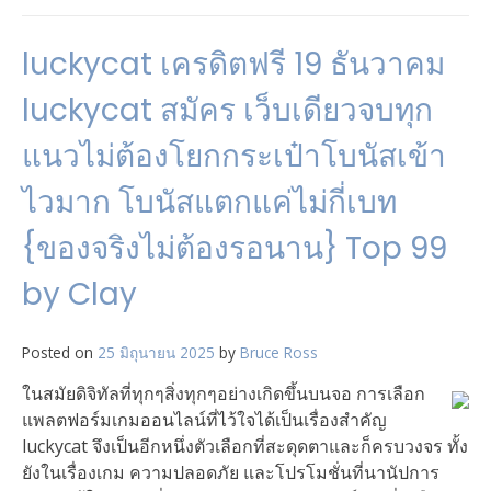
luckycat เครดิตฟรี 19 ธันวาคม
luckycat สมัคร เว็บเดียวจบทุก
แนวไม่ต้องโยกกระเป๋าโบนัสเข้า
ไวมาก โบนัสแตกแค่ไม่กี่เบท
{ของจริงไม่ต้องรอนาน} Top 99
by Clay
Posted on
25 มิถุนายน 2025
by
Bruce Ross
ในสมัยดิจิทัลที่ทุกๆสิ่งทุกๆอย่างเกิดขึ้นบนจอ การเลือก
แพลตฟอร์มเกมออนไลน์ที่ไว้ใจได้เป็นเรื่องสำคัญ
luckycat จึงเป็นอีกหนึ่งตัวเลือกที่สะดุดตาและก็ครบวงจร ทั้ง
ยังในเรื่องเกม ความปลอดภัย และโปรโมชั่นที่นานัปการ