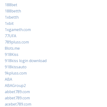
188bet
188betth
1xbetth
1xbit
1xgameth.com
77UFA
789pluss.com
8lots.me
918Kiss
918kiss login download
918kissauto
9kpluss.com
ABA
ABAGroup2
abbet789.com
abbet789.com
acebet789.com