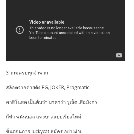
3. เกมครบทุกจำพวก
สล็อตจากค่ายดัง PG, JOKER, Pragmatic
คาสิโนสด เป็นต้นว่า บาคาร่า รูเล็ต เสือมังกร
กีฬา พนันบอล แทงบาสแบบเรียลไทม์
ขั้นตอนการ luckycat สมัคร อย่างง่าย