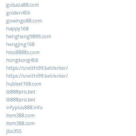
gobaza88.com
golden456
gowingo88.com
happy168
hengheng9899.com
hengjing168
hiso8888s.com
hongkong456
https://sretthi99.bet/enter/
https://sretthi99.bet/enter/
hubbet168.com
ib888pro.bet
ib888pro.bet
infyplus888.info
item388.com
item388.com
jbo355