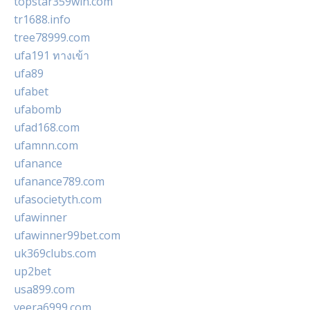
topstar359win.com
tr1688.info
tree78999.com
ufa191 ทางเข้า
ufa89
ufabet
ufabomb
ufad168.com
ufamnn.com
ufanance
ufanance789.com
ufasocietyth.com
ufawinner
ufawinner99bet.com
uk369clubs.com
up2bet
usa899.com
veera6999.com