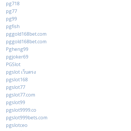
pg718
pg77
pg99
pgfish
pggold168bet.com
pggold168bet.com
Pgheng99
pgjoker69
PGSlot
pgslot เว็บตรง
pgslot168
pgslot77
pgslot77.com
pgslot99
pgslot9999.co
pgslot999bets.com
pgslotceo