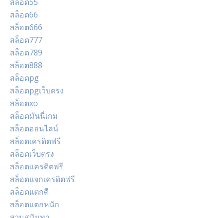
สล็อต55
สล็อต66
สล็อต666
สล็อต777
สล็อต789
สล็อต888
สล็อตpg
สล็อตpgเว็บตรง
สล็อตxo
สล็อตมันนี่เกม
สล็อตออนไลน์
สล็อตเครดิตฟรี
สล็อตเว็บตรง
สล็อตเเครดิตฟรี
สล็อตแจกเครดิตฟรี
สล็อตแตกดี
สล็อตแตกหนัก
สวนสุนันทา