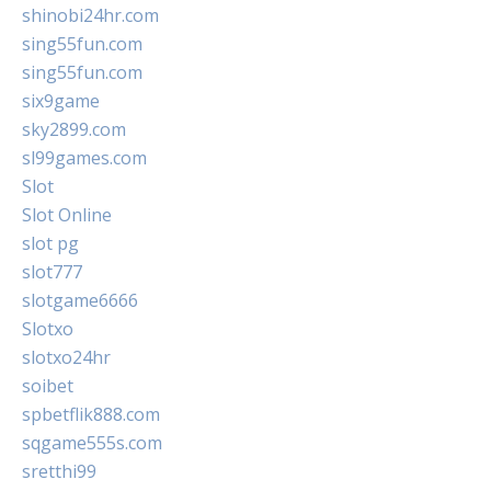
shinobi24hr.com
sing55fun.com
sing55fun.com
six9game
sky2899.com
sl99games.com
Slot
Slot Online
slot pg
slot777
slotgame6666
Slotxo
slotxo24hr
soibet
spbetflik888.com
sqgame555s.com
sretthi99