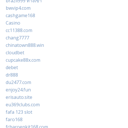
brazil999 ทางเข้า
bwvip4.com
cashgame168
Casino
cc11388.com
chang7777
chinatown888.win
cloudbet
cupcake88x.com
debet
dr888
du2477.com
enjoy24.fun
erisauto.site
eu369clubs.com
fafa 123 slot
faro168
fcharoenkit168.com