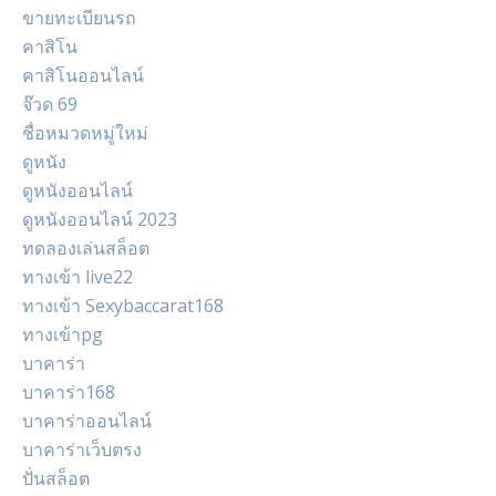
ขายทะเบียนรถ
คาสิโน
คาสิโนออนไลน์
จ๊วด 69
ชื่อหมวดหมู่ใหม่
ดูหนัง
ดูหนังออนไลน์
ดูหนังออนไลน์ 2023
ทดลองเล่นสล็อต
ทางเข้า live22
ทางเข้า Sexybaccarat168
ทางเข้าpg
บาคาร่า
บาคาร่า168
บาคาร่าออนไลน์
บาคาร่าเว็บตรง
ปั่นสล็อต