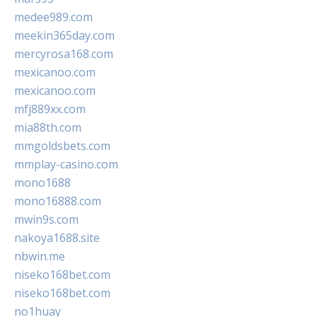
medee989.com
meekin365day.com
mercyrosa168.com
mexicanoo.com
mexicanoo.com
mfj889xx.com
mia88th.com
mmgoldsbets.com
mmplay-casino.com
mono1688
mono16888.com
mwin9s.com
nakoya1688.site
nbwin.me
niseko168bet.com
niseko168bet.com
no1huay