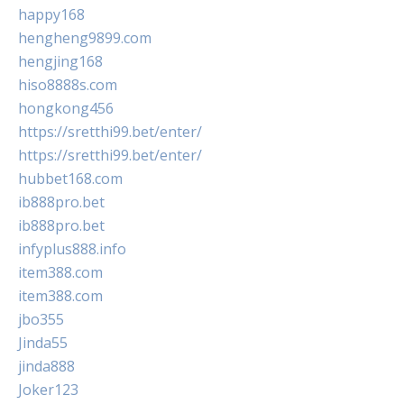
happy168
hengheng9899.com
hengjing168
hiso8888s.com
hongkong456
https://sretthi99.bet/enter/
https://sretthi99.bet/enter/
hubbet168.com
ib888pro.bet
ib888pro.bet
infyplus888.info
item388.com
item388.com
jbo355
Jinda55
jinda888
Joker123