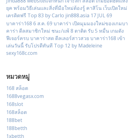
Jinda888 websiteแจกหนัก เจาะลึก สล็อต เกมยอดฮิตแห่ง
ยุค พร้อมวิธีเล่นและสิ่งที่มือใหม่ต้องรู้ คาสิโน เว็บเปิดใหม่
เครดิตฟรี Top 83 by Carlo jin888.asia 17 JUL 69
บาคาร่า168 6 ส.ค. 69 บาคาร่า เปิดมุมมองใหม่ของเกมบา
คาร่า ดีลสมาชิกใหม่ ชนะ/แพ้ 8 ตาติด รับ 5 หมื่น เกมดัง
ฟีเจอร์ครบ บาคาร่าสด ดีลเลอร์สาวสวย บาคาร่า168 เข้า
เล่นวันนี้ รับโปรดีทันที Top 12 by Madeleine
sexy168c.com
หมวดหมู่
168 สล็อต
1688vegasx.com
168slot
168สล็อต
188bet
188betth
1xbetth