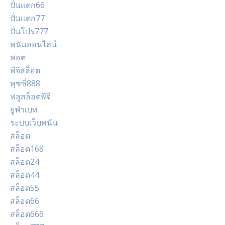
ปั่นแตก66
ปั่นแตก77
ปั่นโปร777
พนันออนไลน์
พอต
พีจีสล็อต
พุซซี่888
ฟลูสล็อตพีจี
ยูฟ่าเบท
ระบบเว็บพนัน
สล็อต
สล็อต168
สล็อต24
สล็อต44
สล็อต55
สล็อต66
สล็อต666