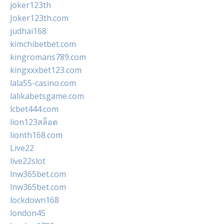
joker123th
Joker123th.com
judhai168
kimchibetbet.com
kingromans789.com
kingxxxbet123.com
lala55-casino.com
lalikabetsgame.com
lcbet444.com
lion123สล็อต
lionth168.com
Live22
live22slot
lnw365bet.com
lnw365bet.com
lockdown168
london45