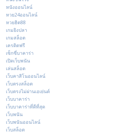
หนังออนไลน์
หวย24ออนไลน์
หวยฮิต88
เกมยิงปลา
เกมสล็อต
เครดิตฟรี
เซ็กซี่บาคาร่า
เปิดเว็บพนัน
เล่นสล็อต
เว็บคาสิโนออนไลน์
เว็บตรงสล็อต
เว็บตรงไม่ผ่านเอเย่นต์
เว็บบาคาร่า
เว็บบาคาร่าที่ดีที่สุด
เว็บพนัน
เว็บพนันออนไลน์
เว็บสล็อต