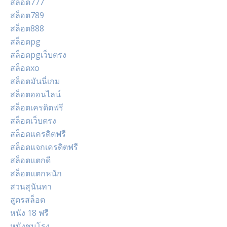
สล็อต777
สล็อต789
สล็อต888
สล็อตpg
สล็อตpgเว็บตรง
สล็อตxo
สล็อตมันนี่เกม
สล็อตออนไลน์
สล็อตเครดิตฟรี
สล็อตเว็บตรง
สล็อตเเครดิตฟรี
สล็อตแจกเครดิตฟรี
สล็อตแตกดี
สล็อตแตกหนัก
สวนสุนันทา
สูตรสล็อต
หนัง 18 ฟรี
หนังชนโรง