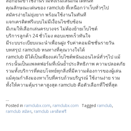
ล็อกอินเข้าใช้งานรวมทั้งเริ่มเล่นเกมได้ทันที
คุณลักษณะเด่นของ ramclub ที่เหนือกว่าเว็บทั่วๆไป
สมัครง่ายไม่ยุ่งยาก พร้อมใช้งานในทันที
แจกเครดิตฟรีแบบไม่มีเงื่อนไขซับซ้อน
มีเกมให้เลือกเล่นครบวงจร ไม่ต้องย้ายเว็บไซต์
บริการลูกค้า 24 ชั่วโมง ตอบแชทเร็วทันใจ
มีระบบระเบียบแนะนำเพื่อนฝูง รับค่าคอมมิชชั่นรายวัน
บทสรุป: ramclub หนทางที่คุณวางใจได้
ramclub มิได้เป็นเพียงแค่เว็บไซต์พนันออนไลน์ทั่วๆไป แม้
กระนั้นเป็นแพลตฟอร์มที่เน้นย้ำประสิทธิภาพ ความปลอดภัย
รวมทั้งบริการที่ตอบโจทย์ทุกสิ่งที่มีความต้องการของผู้เล่น
แม้คุณกำลังมองหาเว็บที่ครบถ้วนบริบูรณ์ ใช้งานง่าย รวม
ทั้งให้ความคุ้มราคาสูงสุด ramclub คือตัวเลือกที่ใช่ที่สุด
…
Posted in
ramclubx.com
,
ramclubx.com
Tagged
ramclub
,
ramclub สมัคร
,
ramclub เครดิตฟรี