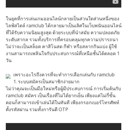
ในยุคที่การเล่นเกมออนไลน์กลายเป็นส่วนใดส่วนหนึ่งของ
ไลฟ์สไตล์ ramclub ได้กลายมาเป็นเลิศในเว็บพนันออนไลน์
ที่ได้รับความนิยมสูงสุด ด้วยระบบที่นำสมัย ความปลอดภัย
ระดับสากล รวมทั้งบริการที่ครอบคลุมทุกความปรารถนา
ไม่ว่าจะเป็นสล็อต คาสิโนสด กีฬา หรือสลากกินแบ่ง ผู้ใช้
งานสามารถเพลินใจกับประสบการณ์ที่เหนือชั้นได้ตลอด 1
วัน
เพราะอะไรถึงควรที่จะทำการเลือกเล่นกับ ramclub
1. ระบบสมัครเป็นสมาชิกง่ายมาก
ไม่ว่าคุณจะเป็นมือใหม่หรือผู้มีประสบการณ์ การเริ่มต้นกับ
ramclub สมัคร เป็นเรื่องที่ไม่ได้ยากเย็น เพียงแค่ไม่กี่ขั้น
ตอนก็สามารถเข้าเล่นได้ในทันที เพียงกรอกเบอร์โทรศัพท์
ตั้งรหัสผ่าน รวมทั้งการันตี OTP