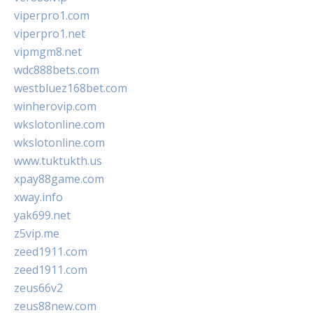
viperpro1.com
viperpro1.net
vipmgm8.net
wdc888bets.com
westbluez168bet.com
winherovip.com
wkslotonline.com
wkslotonline.com
www.tuktukth.us
xpay88game.com
xway.info
yak699.net
z5vip.me
zeed1911.com
zeed1911.com
zeus66v2
zeus88new.com