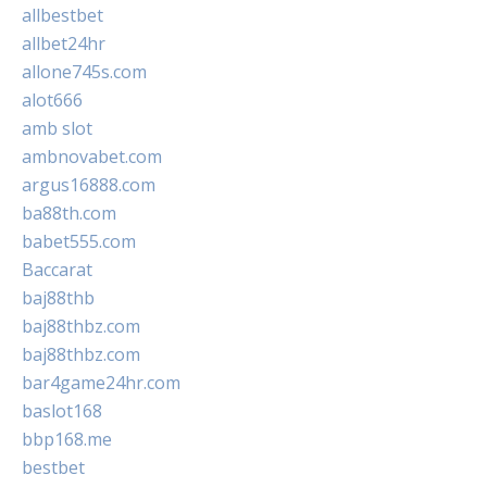
allbestbet
allbet24hr
allone745s.com
alot666
amb slot
ambnovabet.com
argus16888.com
ba88th.com
babet555.com
Baccarat
baj88thb
baj88thbz.com
baj88thbz.com
bar4game24hr.com
baslot168
bbp168.me
bestbet