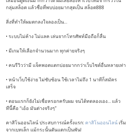
เสมือนดูดเงินมากกว่าได้ ผมเลยลองหาเว็บใหม่จากรีวิวใน
กลุ่มสล็อต แล้วชื่อที่พบบ่อยมากสุดเป็น สล็อต888
สิ่งที่ทำให้ผมตกลงใจลองเป็น…
• ระบบไม่ค้าง ไม่แลค เล่นจากโทรศัพท์มือถือก็ลื่น
• มีเกมให้เลือกจำนวนมาก ทุกค่ายจริงๆ
• คนรีวิวว่ามี แจ็คพอตแตกบ่อยมากกว่าเว็บไซต์อื่นหลายเท่า
• หน้าเว็บใช้ง่าย ไม่ซับซ้อน ใช้เวลาไม่ถึง 1 นาทีก็สมัคร
เสร็จ
• ตอนแรกก็ยังไม่เชื่อหรอกครับผม จนได้ทดลองเอง… แล้ว
ทีนี้คือ “เอ้อ มันต่างจริงๆ”
คาสิโนออนไลน์ ประสบการณ์ครั้งแรก:
คาสิโนออนไลน์
เริ่ม
จากเบทเล็ก แม้กระนั้นดันแตกเป็นพัน!