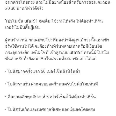
ธนาคารโดยตรง แถมไม่มีอย่างน้อยสำหรับการถอน จะถอน
20 30 บาทก็ทำได้จริง
โปรโมชั่น ufa191 จัดเต็ม ใช้งานได้จริง ไม่ต้องทำเทิร์น
เวอร์ ไม่บีบคั้นผู้เล่น
ผู้คนจำนวนมากเคยพบโปรที่มองน่าดึงดูดแม้กระนั้นเอาเข้า
จริงใช้งานไม่ได้ จะต้องทำเทิร์นหลายเท่าหรือมีเงื่อนไข
กระจุกกระจิก แต่ไม่ใช่ที่ เข้าสู่ระบบ ufa191 ตรงนี้มีโปรโม
ชั่นสำหรับทั้งยังสมาชิกใหม่รวมทั้งสมาชิกเก่า ได้แก่
• โบนัสฝากครั้งแรก 50 เปอร์เซ็นต์ เทิร์นต่ำ
• โบนัสรายวัน ฝากครบยอดกำหนดรับโบนัสโดยทันที
• คืนยอดเสียทุกสัปดาห์ 5 เปอร์เซ็นต์ ไม่ต้องทำเทิร์น
• โบนัสวันเกิดและเทศกาลพิเศษ แจกเงินสดโดยตรง