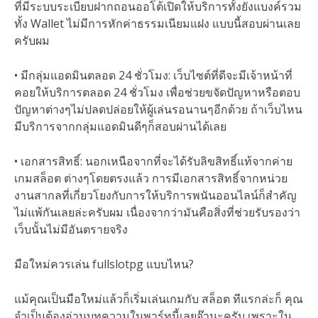
ที่มีระบบระเบียบฝากถอนออโต้เปิดให้บริการทั้งยังแบงค์รวม
ทั้ง Wallet ไม่มีการหักค่าธรรมเนียมแฝง แบบนี้สอบผ่านเลย
ครับผม
• มีกลุ่มแอดมินตลอด 24 ชั่วโมง: เว็บไซต์ที่ดีจะมีเจ้าหน้าที่
คอยให้บริการตลอด 24 ชั่วโมง เพื่อช่วยขจัดปัญหาหรือตอบ
ปัญหาต่างๆไม่ปลดปล่อยให้ผู้เล่นรอนานๆอีกด้วย ถ้าเว็บไหน
มีบริการจากกลุ่มแอดมินดีๆก็สอบผ่านได้เลย
• เอกสารสิทธิ์: นอกเหนือจากที่จะได้รับลิขสิทธิ์แท้จากค่าย
เกมสล็อต ต่างๆโดยตรงแล้ว การมีเอกสารสิทธิ์จากหน่วย
งานสากลที่เกี่ยวโยงกับการให้บริการพนันออนไลน์ก็สำคัญ
ไม่แพ้กันเลยล่ะครับผม เนื่องจากว่ามันคือสิ่งที่ช่วยรับรองว่า
เว็บนั้นไม่มีอันตรายจริง
มือใหม่ควรเล่น fullslotpg แบบไหน?
แม้คุณเป็นมือใหม่แล้วก็เริ่มเล่นเกมกับ สล็อต ทีแรกล่ะก็ คุณ
จำเป็นต้องอ่านบทความในพาร์ทนี้เลยจ๊านะครับ เพราะใน