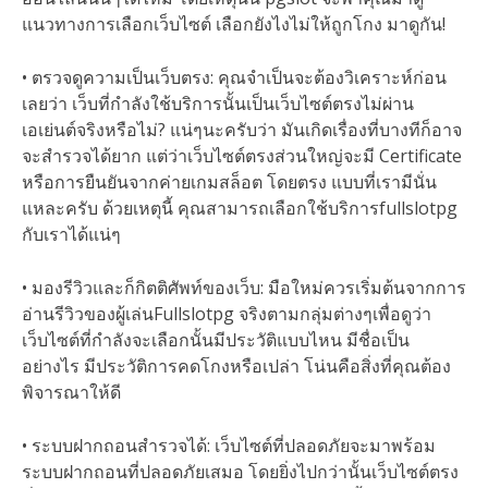
แนวทางการเลือกเว็บไซต์ เลือกยังไงไม่ให้ถูกโกง มาดูกัน!
• ตรวจดูความเป็นเว็บตรง: คุณจำเป็นจะต้องวิเคราะห์ก่อน
เลยว่า เว็บที่กำลังใช้บริการนั้นเป็นเว็บไซต์ตรงไม่ผ่าน
เอเย่นต์จริงหรือไม่? แน่ๆนะครับว่า มันเกิดเรื่องที่บางทีก็อาจ
จะสำรวจได้ยาก แต่ว่าเว็บไซต์ตรงส่วนใหญ่จะมี Certificate
หรือการยืนยันจากค่ายเกมสล็อต โดยตรง แบบที่เรามีนั่น
แหละครับ ด้วยเหตุนี้ คุณสามารถเลือกใช้บริการfullslotpg
กับเราได้แน่ๆ
• มองรีวิวและก็กิตติศัพท์ของเว็บ: มือใหม่ควรเริ่มต้นจากการ
อ่านรีวิวของผู้เล่นFullslotpg จริงตามกลุ่มต่างๆเพื่อดูว่า
เว็บไซต์ที่กำลังจะเลือกนั้นมีประวัติแบบไหน มีชื่อเป็น
อย่างไร มีประวัติการคดโกงหรือเปล่า โน่นคือสิ่งที่คุณต้อง
พิจารณาให้ดี
• ระบบฝากถอนสำรวจได้: เว็บไซต์ที่ปลอดภัยจะมาพร้อม
ระบบฝากถอนที่ปลอดภัยเสมอ โดยยิ่งไปกว่านั้นเว็บไซต์ตรง