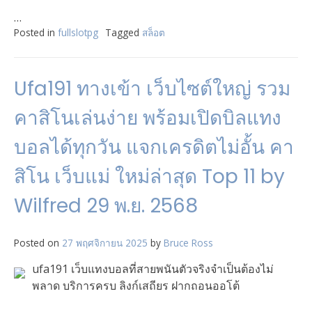
…
Posted in
fullslotpg
Tagged
สล็อต
Ufa191 ทางเข้า เว็บไซต์ใหญ่ รวม
คาสิโนเล่นง่าย พร้อมเปิดบิลแทง
บอลได้ทุกวัน แจกเครดิตไม่อั้น คา
สิโน เว็บแม่ ใหม่ล่าสุด Top 11 by
Wilfred 29 พ.ย. 2568
Posted on
27 พฤศจิกายน 2025
by
Bruce Ross
ufa191 เว็บแทงบอลที่สายพนันตัวจริงจำเป็นต้องไม่
พลาด บริการครบ ลิงก์เสถียร ฝากถอนออโต้