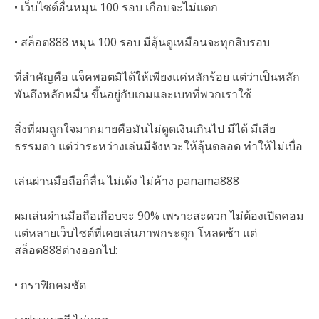
• เว็บไซต์อื่นหมุน 100 รอบ เกือบจะไม่แตก
• สล็อต888 หมุน 100 รอบ มีลุ้นดูเหมือนจะทุกสิบรอบ
ที่สำคัญคือ แจ็คพอตมิได้ให้เพียงแค่หลักร้อย แต่ว่าเป็นหลัก
พันถึงหลักหมื่น ขึ้นอยู่กับเกมและเบทที่พวกเราใช้
สิ่งที่ผมถูกใจมากมายคือมันไม่ดูดเงินเกินไป มีได้ มีเสีย
ธรรมดา แต่ว่าระหว่างเล่นมีจังหวะให้ลุ้นตลอด ทำให้ไม่เบื่อ
เล่นผ่านมือถือก็ลื่น ไม่เด้ง ไม่ค้าง panama888
ผมเล่นผ่านมือถือเกือบจะ 90% เพราะสะดวก ไม่ต้องเปิดคอม
แต่หลายเว็บไซต์ที่เคยเล่นภาพกระตุก โหลดช้า แต่
สล็อต888ต่างออกไป:
• กราฟิกคมชัด