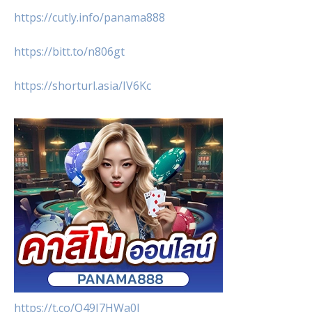
https://cutly.info/panama888
https://bitt.to/n806gt
https://shorturl.asia/IV6Kc
https://t.co/Q49I7HWa0I