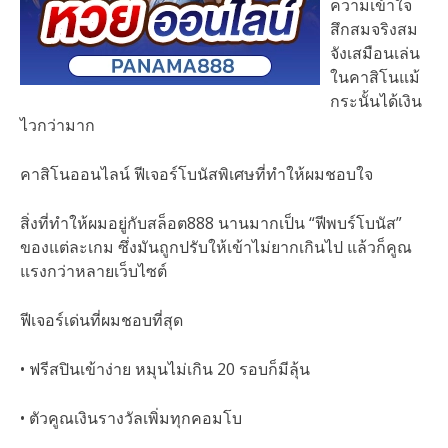
ความเข้าใจ
สึกสมจริงสม
จังเสมือนเล่น
ในคาสิโนแม้
กระนั้นได้เงิน
ไวกว่ามาก
คาสิโนออนไลน์ ฟีเจอร์โบนัสพิเศษที่ทำให้ผมชอบใจ
สิ่งที่ทำให้ผมอยู่กับสล็อต888 นานมากเป็น “ฟีพบร์โบนัส”
ของแต่ละเกม ซึ่งมันถูกปรับให้เข้าไม่ยากเกินไป แล้วก็คูณ
แรงกว่าหลายเว็บไซต์
ฟีเจอร์เด่นที่ผมชอบที่สุด
• ฟรีสปินเข้าง่าย หมุนไม่เกิน 20 รอบก็มีลุ้น
• ตัวคูณเงินรางวัลเพิ่มทุกคอมโบ