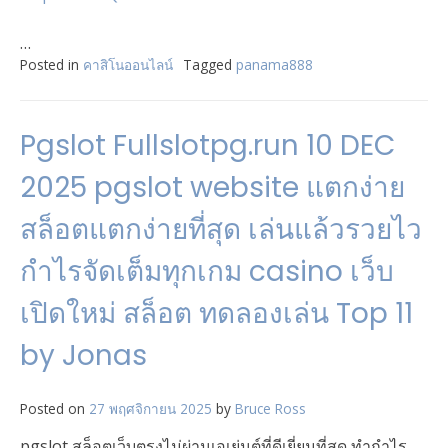
…
Posted in
คาสิโนออนไลน์
Tagged
panama888
Pgslot Fullslotpg.run 10 DEC
2025 pgslot website แตกง่าย
สล็อตแตกง่ายที่สุด เล่นแล้วรวยไว
กำไรจัดเต็มทุกเกม casino เว็บ
เปิดใหม่ สล็อต ทดลองเล่น Top 11
by Jonas
Posted on
27 พฤศจิกายน 2025
by
Bruce Ross
pgslot สล็อตเว็บตรงไม่ผ่านเอเย่นต์ที่ดีเยี่ยมที่สุด ทำกำไร