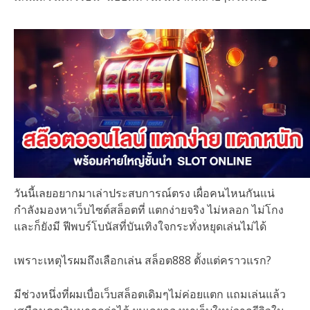
วันนี้เลยอยากมาเล่าประสบการณ์ตรง เผื่อคนไหนกันแน่
กำลังมองหาเว็บไซต์สล็อตที่ แตกง่ายจริง ไม่หลอก ไม่โกง
และก็ยังมี ฟีพบร์โบนัสที่บันเทิงใจกระทั่งหยุดเล่นไม่ได้
เพราะเหตุไรผมถึงเลือกเล่น สล็อต888 ตั้งแต่คราวแรก?
มีช่วงหนึ่งที่ผมเบื่อเว็บสล็อตเดิมๆไม่ค่อยแตก แถมเล่นแล้ว