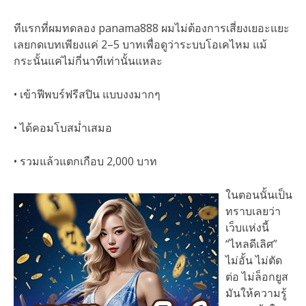
ทีแรกที่ผมทดลอง panama888 ผมไม่ต้องการเสี่ยงเยอะแยะ
เลยกดเบทเพียงแค่ 2–5 บาทเพื่อดูว่าระบบโอเคไหม แม้
กระนั้นแค่ไม่กี่นาทีเท่านั้นแหละ
• เข้าฟีพบร์ฟรีสปิน แบบงงมากๆ
• ได้คอมโบสม่ำเสมอ
• รวมแล้วแตกเกือบ 2,000 บาท
ในตอนนั้นเป็น
ทราบเลยว่า
เว็บแห่งนี้
“ไหลดีเลิศ”
ไม่อั้น ไม่ตัด
ต่อ ไม่ล็อกยูส
มันให้ความรู้