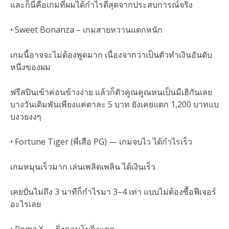
และก็นี่คือเกมที่ผมได้กำไรดีสุดจากประสบการณ์จริง
• Sweet Bonanza – เกมสายหวานแตกหนัก
เกมนี้อาจจะไม่ต้องพูดมาก เนื่องจากว่าเป็นตัวทำเงินอันดับ
หนึ่งของผม
ฟรีสปินเข้าค่อนข้างง่าย แล้วก็ตัวคูณคูณหนเป็นมีเฮิกันเลย
บางวันเดิมพันเพียงแค่ตาละ 5 บาท ยังเคยแตก 1,200 บาทแบ
บงวยงงๆ
• Fortune Tiger (พี่เสือ PG) — เกมจบไว ได้กำไรเร็ว
เกมหมุนเร็วมาก เล่นเพลิดเพลิน ได้เงินเร็ว
เคยปั่นไม่ถึง 3 นาทีก็กำไรมา 3–4 เท่า แบบไม่ต้องซื้อฟีเจอร์
อะไรเลย