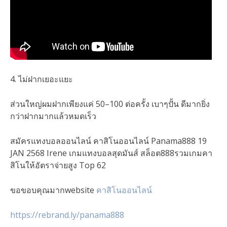
4. ไม่ฝากเยอะแยะ
ส่วนใหญ่ผมฝากเพียงแค่ 50–100 ต่อครั้ง เบาๆปั้น ดีมากยิ่ง
กว่าฝากมากแล้วหมดเร็ว
สมัครแทงบอลออนไลน์ คาสิโนออนไลน์ Panama888 19
JAN 2568 Irene เกมแทงบอลสุดมันส์ สล็อต888รวมเกมคา
สิโนให้อัตราจ่ายสูง Top 62
ขอขอบคุณมากwebsite
คาสิโนออนไลน์
https://rebrand.ly/panama888