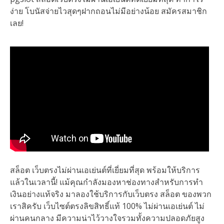
ง่าย โบนัสจ่ายไวสุดๆฝากถอนไม่มีอย่างน้อย สมัครสมาชิก
เลย!
สล็อต เว็บตรงไม่ผ่านเอเย่นต์ที่เยี่ยมที่สุด พร้อมให้บริการ
แล้วในเวลานี้! แม้คุณกำลังมองหาช่องทางสำหรับการทำ
เงินอย่างแท้จริง มาลองใช้บริการกับเว็บตรง สล็อต ของพวก
เราสิครับ เว็บไซต์ตรงลิขสิทธิ์แท้ 100% ไม่ผ่านเอเย่นต์ ไม่
ผ่านคนกลาง มีความน่าไว้วางใจรวมทั้งความปลอดภัยสูง