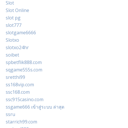
Slot
Slot Online
slot pg
slot777
slotgame6666
Slotxo
slotxo24hr
soibet
spbetflik888.com
sqgame555s.com
sretthi99
ss168vip.com
ssc168.com
ssc915casino.com
ssgame666 เข้าสู่ระบบ ล่าสุด
ssru
starrich99.com