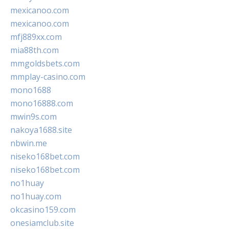
mexicanoo.com
mexicanoo.com
mfj889xx.com
mia88th.com
mmgoldsbets.com
mmplay-casino.com
mono1688
mono16888.com
mwin9s.com
nakoya1688.site
nbwin.me
niseko168bet.com
niseko168bet.com
no1huay
no1huay.com
okcasino159.com
onesiamclub.site