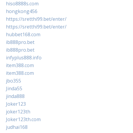
hiso8888s.com
hongkong456
https://sretthi99.bet/enter/
https://sretthi99.bet/enter/
hubbet168.com
ib888pro.bet
ib888pro.bet
infyplus888.info
item388.com
item388.com
jbo355
Jinda55
jinda888
Joker123
joker123th
Joker123th.com
judhai168