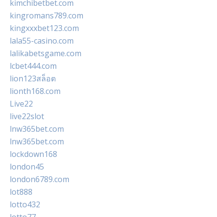
kimchibetbet.com
kingromans789.com
kingxxxbet123.com
lala55-casino.com
lalikabetsgame.com
lcbet444.com
lion123สล็อต
lionth168.com
Live22
live22slot
lnw365bet.com
lnw365bet.com
lockdown168
london45
london6789.com
lot888
lotto432
lotto77