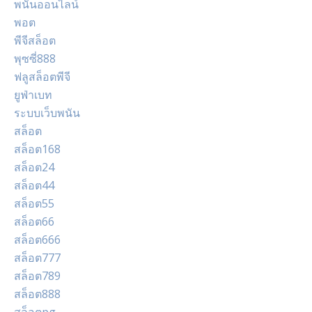
พนันออนไลน์
พอต
พีจีสล็อต
พุซซี่888
ฟลูสล็อตพีจี
ยูฟ่าเบท
ระบบเว็บพนัน
สล็อต
สล็อต168
สล็อต24
สล็อต44
สล็อต55
สล็อต66
สล็อต666
สล็อต777
สล็อต789
สล็อต888
สล็อตpg