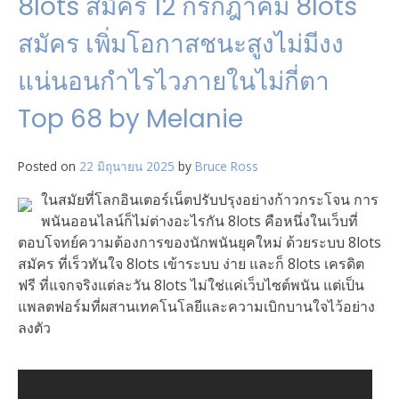
8lots สมัคร 12 กรกฎาคม 8lots
สมัคร เพิ่มโอกาสชนะสูงไม่มีงง
แน่นอนกำไรไวภายในไม่กี่ตา
Top 68 by Melanie
Posted on
22 มิถุนายน 2025
by
Bruce Ross
ในสมัยที่โลกอินเตอร์เน็ตปรับปรุงอย่างก้าวกระโจน การ
พนันออนไลน์ก็ไม่ต่างอะไรกัน 8lots คือหนึ่งในเว็บที่
ตอบโจทย์ความต้องการของนักพนันยุคใหม่ ด้วยระบบ 8lots
สมัคร ที่เร็วทันใจ 8lots เข้าระบบ ง่าย และก็ 8lots เครดิต
ฟรี ที่แจกจริงแต่ละวัน 8lots ไม่ใช่แค่เว็บไซต์พนัน แต่เป็น
แพลตฟอร์มที่ผสานเทคโนโลยีและความเบิกบานใจไว้อย่าง
ลงตัว