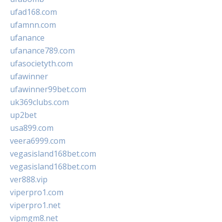
ufad168.com
ufamnn.com
ufanance
ufanance789.com
ufasocietyth.com
ufawinner
ufawinner99bet.com
uk369clubs.com
up2bet
usa899.com
veera6999.com
vegasisland168bet.com
vegasisland168bet.com
ver888.vip
viperpro1.com
viperpro1.net
vipmgm8.net