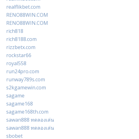
realflikbet.com
RENO88WIN.COM
RENO88WIN.COM
rich818
rich8188.com
rizzbetx.com
rockstar66
royal558
run24pro.com
runway789s.com
s2kgamewin.com
sagame
sagame168
sagame168th.com
sawan888 ทดลองเล่น
sawan888 ทดลองเล่น
sbobet