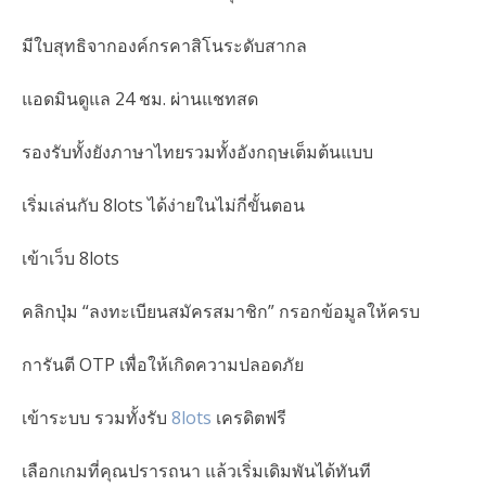
มีใบสุทธิจากองค์กรคาสิโนระดับสากล
แอดมินดูแล 24 ชม. ผ่านแชทสด
รองรับทั้งยังภาษาไทยรวมทั้งอังกฤษเต็มต้นแบบ
เริ่มเล่นกับ 8lots ได้ง่ายในไม่กี่ขั้นตอน
เข้าเว็บ 8lots
คลิกปุ่ม “ลงทะเบียนสมัครสมาชิก” กรอกข้อมูลให้ครบ
การันตี OTP เพื่อให้เกิดความปลอดภัย
เข้าระบบ รวมทั้งรับ
8lots
เครดิตฟรี
เลือกเกมที่คุณปรารถนา แล้วเริ่มเดิมพันได้ทันที