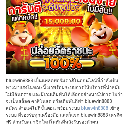
bluewin8888 เป็นแพลตฟอร์มคาสิโนออนไลน์ที่กำลังเดิน
ทางมาแรงในขณะนี้ มาพร้อมระบบการให้บริการที่นำสมัย
ไม่มีอันตราย และมีเกมเดิมพันให้เลือกอย่างนานัปการ ไม่ว่า
จะเป็นสล็อต คาสิโนสด หรือเดิมพันกีฬา bluewin8888
สมัคร ง่ายแค่ไม่กี่ขั้นตอน พร้อมระบบ
bluewin8888
เข้าสู่
ระบบ ที่รองรับทุกเครื่องมือ และก็แจก bluewin8888 เครดิต
ฟรี สำหรับสมาชิกใหม่ในทันทีหลังรับรองตัวตน