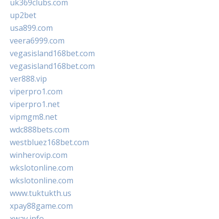
uk369clubs.com
up2bet
usa899.com
veera6999.com
vegasisland168bet.com
vegasisland168bet.com
ver888.vip
viperpro1.com
viperpro1.net
vipmgm8.net
wdc888bets.com
westbluez168bet.com
winherovip.com
wkslotonline.com
wkslotonline.com
www.tuktukth.us
xpay88game.com
xway.info