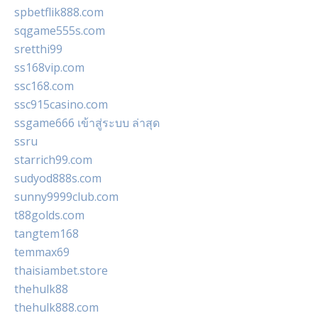
spbetflik888.com
sqgame555s.com
sretthi99
ss168vip.com
ssc168.com
ssc915casino.com
ssgame666 เข้าสู่ระบบ ล่าสุด
ssru
starrich99.com
sudyod888s.com
sunny9999club.com
t88golds.com
tangtem168
temmax69
thaisiambet.store
thehulk88
thehulk888.com