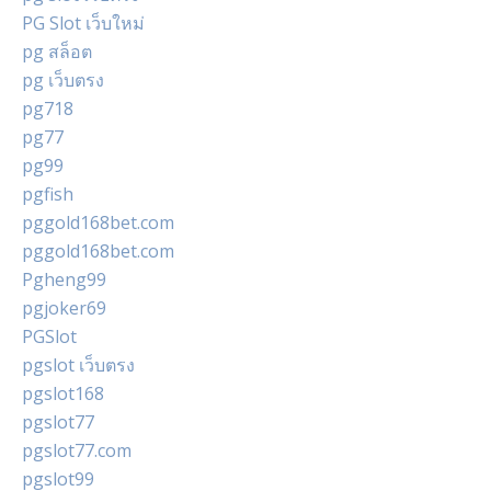
PG Slot เว็บใหม่
pg สล็อต
pg เว็บตรง
pg718
pg77
pg99
pgfish
pggold168bet.com
pggold168bet.com
Pgheng99
pgjoker69
PGSlot
pgslot เว็บตรง
pgslot168
pgslot77
pgslot77.com
pgslot99