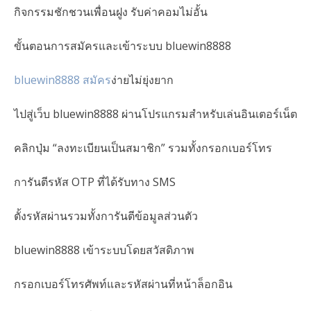
กิจกรรมชักชวนเพื่อนฝูง รับค่าคอมไม่อั้น
ขั้นตอนการสมัครและเข้าระบบ bluewin8888
bluewin8888 สมัคร
ง่ายไม่ยุ่งยาก
ไปสู่เว็บ bluewin8888 ผ่านโปรแกรมสำหรับเล่นอินเตอร์เน็ต
คลิกปุ่ม “ลงทะเบียนเป็นสมาชิก” รวมทั้งกรอกเบอร์โทร
การันตีรหัส OTP ที่ได้รับทาง SMS
ตั้งรหัสผ่านรวมทั้งการันตีข้อมูลส่วนตัว
bluewin8888 เข้าระบบโดยสวัสดิภาพ
กรอกเบอร์โทรศัพท์และรหัสผ่านที่หน้าล็อกอิน