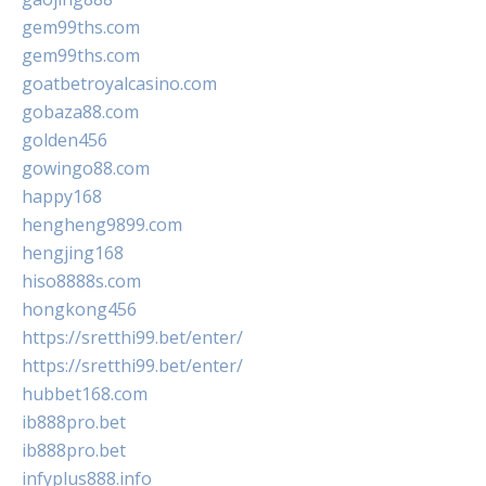
gem99ths.com
gem99ths.com
goatbetroyalcasino.com
gobaza88.com
golden456
gowingo88.com
happy168
hengheng9899.com
hengjing168
hiso8888s.com
hongkong456
https://sretthi99.bet/enter/
https://sretthi99.bet/enter/
hubbet168.com
ib888pro.bet
ib888pro.bet
infyplus888.info