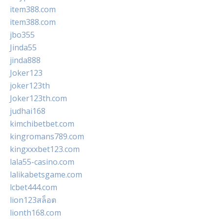
item388.com
item388.com
jbo355
Jinda55
jinda888
Joker123
joker123th
Joker123th.com
judhai168
kimchibetbet.com
kingromans789.com
kingxxxbet123.com
lala55-casino.com
lalikabetsgame.com
lcbet444.com
lion123สล็อต
lionth168.com