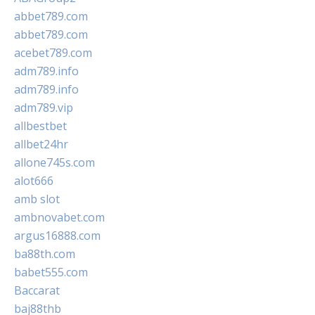
abbet789.com
abbet789.com
acebet789.com
adm789.info
adm789.info
adm789.vip
allbestbet
allbet24hr
allone745s.com
alot666
amb slot
ambnovabet.com
argus16888.com
ba88th.com
babet555.com
Baccarat
baj88thb