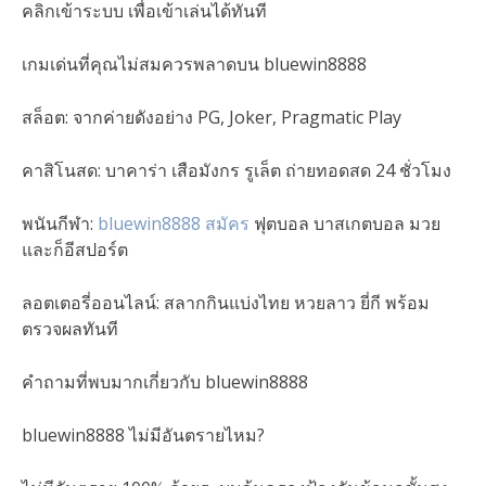
คลิกเข้าระบบ เพื่อเข้าเล่นได้ทันที
เกมเด่นที่คุณไม่สมควรพลาดบน bluewin8888
สล็อต: จากค่ายดังอย่าง PG, Joker, Pragmatic Play
คาสิโนสด: บาคาร่า เสือมังกร รูเล็ต ถ่ายทอดสด 24 ชั่วโมง
พนันกีฬา:
bluewin8888 สมัคร
ฟุตบอล บาสเกตบอล มวย
และก็อีสปอร์ต
ลอตเตอรี่ออนไลน์: สลากกินแบ่งไทย หวยลาว ยี่กี พร้อม
ตรวจผลทันที
คำถามที่พบมากเกี่ยวกับ bluewin8888
bluewin8888 ไม่มีอันตรายไหม?