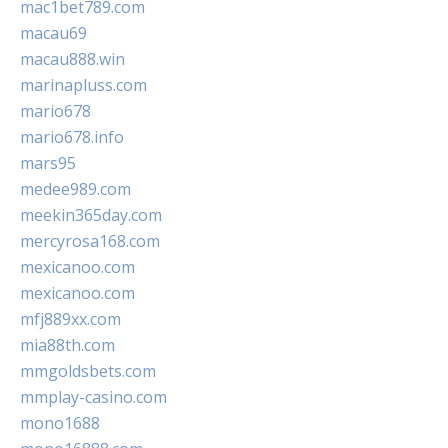
mac1bet789.com
macau69
macau888.win
marinapluss.com
mario678
mario678.info
mars95
medee989.com
meekin365day.com
mercyrosa168.com
mexicanoo.com
mexicanoo.com
mfj889xx.com
mia88th.com
mmgoldsbets.com
mmplay-casino.com
mono1688