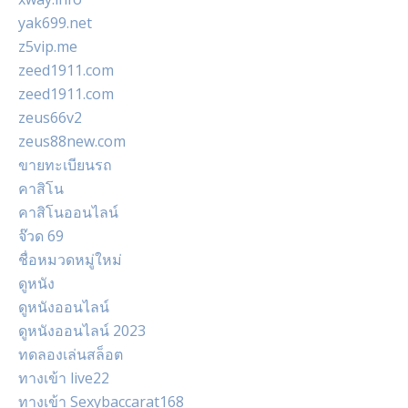
yak699.net
z5vip.me
zeed1911.com
zeed1911.com
zeus66v2
zeus88new.com
ขายทะเบียนรถ
คาสิโน
คาสิโนออนไลน์
จ๊วด 69
ชื่อหมวดหมู่ใหม่
ดูหนัง
ดูหนังออนไลน์
ดูหนังออนไลน์ 2023
ทดลองเล่นสล็อต
ทางเข้า live22
ทางเข้า Sexybaccarat168