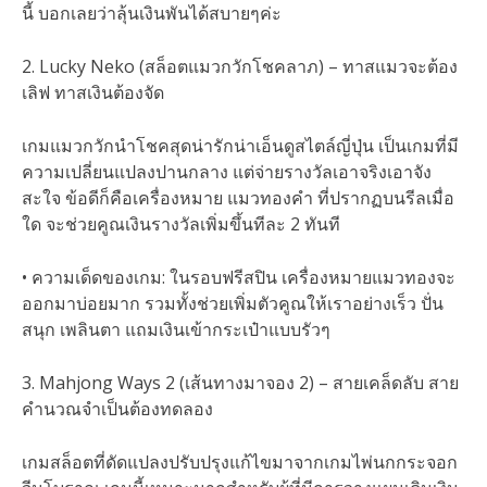
นี้ บอกเลยว่าลุ้นเงินพันได้สบายๆค่ะ
2. Lucky Neko (สล็อตแมวกวักโชคลาภ) – ทาสแมวจะต้อง
เลิฟ ทาสเงินต้องจัด
เกมแมวกวักนำโชคสุดน่ารักน่าเอ็นดูสไตล์ญี่ปุ่น เป็นเกมที่มี
ความเปลี่ยนแปลงปานกลาง แต่จ่ายรางวัลเอาจริงเอาจัง
สะใจ ข้อดีก็คือเครื่องหมาย แมวทองคำ ที่ปรากฏบนรีลเมื่อ
ใด จะช่วยคูณเงินรางวัลเพิ่มขึ้นทีละ 2 ทันที
• ความเด็ดของเกม: ในรอบฟรีสปิน เครื่องหมายแมวทองจะ
ออกมาบ่อยมาก รวมทั้งช่วยเพิ่มตัวคูณให้เราอย่างเร็ว ปั่น
สนุก เพลินตา แถมเงินเข้ากระเป๋าแบบรัวๆ
3. Mahjong Ways 2 (เส้นทางมาจอง 2) – สายเคล็ดลับ สาย
คำนวณจำเป็นต้องทดลอง
เกมสล็อตที่ดัดแปลงปรับปรุงแก้ไขมาจากเกมไพ่นกกระจอก