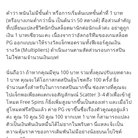
คำว่า พนันไม่มีขั้นต่ำ หรือการเริ่มต้นเบทขั้นต่ำที่ 1 บาท
(หรือบางเกมต่ำกว่านั้น เป็นต้นว่า 50 สตางค์) คือส่วนสำคัญ
ที่เปลี่ยนแปลงชีวิตนักปั่นสล็อตมานักต่อนักแล้วค่ะ อย่าดูถูก
เงิน 1 บาทเชียวนะคะ เนื่องจากว่าอัลกอริทึมของเกมสล็อต
PG ออกแบบมาให้รางวัลแจ็กพอตรวมทั้งฟีเจอร์คูณเงิน
รางวัล (Multipliers) ดำเนินงานตามสัดส่วนรอบการสปิน
ไม่ใช่ตามจำนวนเงินเบท!
นั่นถือว่า ถ้าหากคุณมีทุน 100 บาท รวมทั้งคุณปรับเบทตาละ
1 บาท คุณจะได้โอกาสกดสปินลุ้นโชคถึง 100 ครั้ง! ยิ่ง
จำนวนครั้งสำหรับในการกดสปินมากขึ้น ช่องทางที่คุณจะ
ไปแจ็กพอเพียงตแตกเจอสัญลักษณ์ Scatter 3-4 ตัวเพื่อเข้าสู่
โหมด Free Spins ก็ยิ่งเพิ่มสูงมากขึ้นเป็นสองเท่า และเมื่อไป
สู่โหมดฟรีสปินแล้ว ค่าย PG เขาขึ้นชื่อเรื่องตัวคูณดุอยู่แล้ว
ค่ะ คูณ 10 คูณ 50 คูณ 100 จากเบท 1 บาท ก็สามารถแปลง
ตัวเป็นเงินพันเงินหมื่นได้ไม่ยากในพริบตา นี่แหละจ้ะเป็น
ความคุ้มราคาของการเดิมพันไม่มีอย่างน้อยบนเว็บไซต์