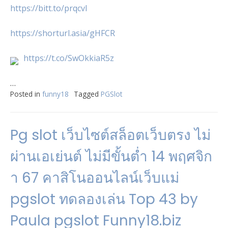
https://bitt.to/prqcvl
https://shorturl.asia/gHFCR
https://t.co/SwOkkiaR5z
…
Posted in
funny18
Tagged
PGSlot
Pg slot เว็บไซต์สล็อตเว็บตรง ไม่
ผ่านเอเย่นต์ ไม่มีขั้นต่ำ 14 พฤศจิก
า 67 คาสิโนออนไลน์เว็บแม่
pgslot ทดลองเล่น Top 43 by
Paula pgslot Funny18.biz