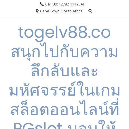
Skip
Call Us: +2782 444 YEAH
to
Cape Town, South Africa
content
togelv88.co
สนุกไปกับความ
ลึกลับและ
มหัศจรรย์ในเกม
สล็อตออนไลน์ที่
PGslot มอบให้