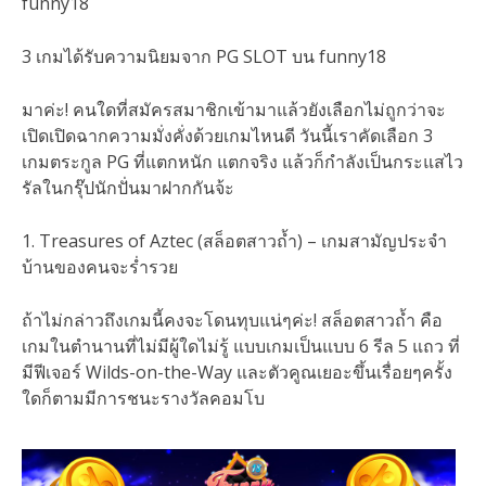
funny18
3 เกมได้รับความนิยมจาก PG SLOT บน funny18
มาค่ะ! คนใดที่สมัครสมาชิกเข้ามาแล้วยังเลือกไม่ถูกว่าจะ
เปิดเปิดฉากความมั่งคั่งด้วยเกมไหนดี วันนี้เราคัดเลือก 3
เกมตระกูล PG ที่แตกหนัก แตกจริง แล้วก็กำลังเป็นกระแสไว
รัลในกรุ๊ปนักปั่นมาฝากกันจ้ะ
1. Treasures of Aztec (สล็อตสาวถ้ำ) – เกมสามัญประจำ
บ้านของคนจะร่ำรวย
ถ้าไม่กล่าวถึงเกมนี้คงจะโดนทุบแน่ๆค่ะ! สล็อตสาวถ้ำ คือ
เกมในตำนานที่ไม่มีผู้ใดไม่รู้ แบบเกมเป็นแบบ 6 รีล 5 แถว ที่
มีฟีเจอร์ Wilds-on-the-Way และตัวคูณเยอะขึ้นเรื่อยๆครั้ง
ใดก็ตามมีการชนะรางวัลคอมโบ