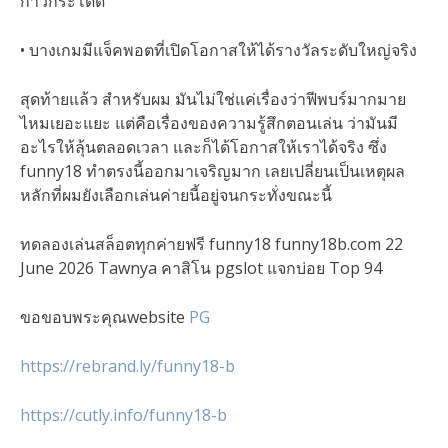
ก้าวกระโดด
• บางเกมมีแจ็คพอตที่เปิดโอกาสให้ได้รางวัลระดับใหญ่จริง
สุดท้ายแล้ว สำหรับผม มันไม่ใช่แค่เรื่องว่าฟีพบร์มากมาย
ไหมเยอะแยะ แต่คือเรื่องของความรู้สึกตอนเล่น ว่ามันมี
อะไรให้ลุ้นตลอดเวลา และก็ได้โอกาสให้เราได้จริง ซึ่ง
funny18 ทำตรงนี้ออกมาเจริญมาก เลยเปลี่ยนเป็นเหตุผล
หลักที่ผมยังเลือกเล่นค่ายนี้อยู่จนกระทั่งขณะนี้
ทดลองเล่นสล็อตทุกค่ายฟรี funny18 funny18b.com 22
June 2026 Tawnya คาสิโน pgslot แจกบ่อย Top 94
ขอขอบพระคุณwebsite
PG
https://rebrand.ly/funny18-b
https://cutly.info/funny18-b