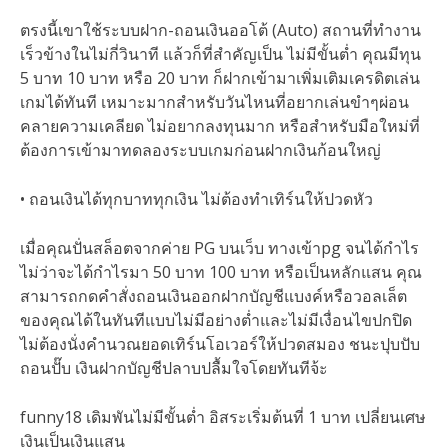
ตรงนี้เขาใช้ระบบฝาก-ถอนเงินออโต้ (Auto) สถานที่ทำงาน
เร็วข้างในไม่กี่วินาที แล้วก็ที่สำคัญเป็น ไม่มีขั้นต่ำ คุณมีทุน
5 บาท 10 บาท หรือ 20 บาท ก็ฝากเข้ามาเพิ่มเติมเครดิตเล่น
เกมได้ทันที เหมาะมากสำหรับวันไหนที่อยากเล่นขำๆผ่อน
คลายความเคลียด ไม่อยากลงทุนมาก หรือสำหรับมือใหม่ที่
ต้องการเข้ามาทดลองระบบเกมก่อนฝากเงินก้อนใหญ่
• ถอนเงินได้ทุกบาททุกเงิน ไม่ต้องทำเทิร์นให้ปวดหัว
เมื่อคุณปั่นสล็อตจากค่าย PG บนเว็บ ทางเข้าpg จนได้กำไร
ไม่ว่าจะได้กำไรมา 50 บาท 100 บาท หรือเป็นหลักแสน คุณ
สามารถกดคำสั่งถอนเงินออกฝากบัญชีแบงค์หรือวอลเล็ต
ของคุณได้ในทันทีแบบไม่มีอย่างต่ำและไม่มีเงื่อนไขปกปิด
ไม่ต้องนั่งคำนวณยอดเทิร์นโอเวอร์ให้ปวดสมอง ชนะปุบปับ
ถอนปั๊บ เงินฝากบัญชีปลาบปลื้มใจโดยทันทีจ้ะ
funny18 เดิมพันไม่มีขั้นต่ำ อิสระเริ่มต้นที่ 1 บาท เปลี่ยนเศษ
เงินเป็นเงินแสน