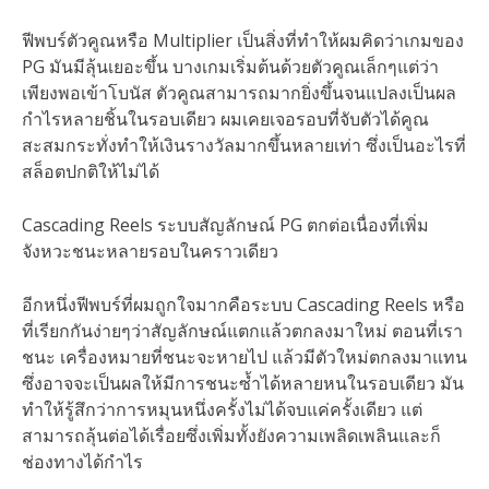
ฟีพบร์ตัวคูณหรือ Multiplier เป็นสิ่งที่ทำให้ผมคิดว่าเกมของ
PG มันมีลุ้นเยอะขึ้น บางเกมเริ่มต้นด้วยตัวคูณเล็กๆแต่ว่า
เพียงพอเข้าโบนัส ตัวคูณสามารถมากยิ่งขึ้นจนแปลงเป็นผล
กำไรหลายชิ้นในรอบเดียว ผมเคยเจอรอบที่จับตัวได้คูณ
สะสมกระทั่งทำให้เงินรางวัลมากขึ้นหลายเท่า ซึ่งเป็นอะไรที่
สล็อตปกติให้ไม่ได้
Cascading Reels ระบบสัญลักษณ์ PG ตกต่อเนื่องที่เพิ่ม
จังหวะชนะหลายรอบในคราวเดียว
อีกหนึ่งฟีพบร์ที่ผมถูกใจมากคือระบบ Cascading Reels หรือ
ที่เรียกกันง่ายๆว่าสัญลักษณ์แตกแล้วตกลงมาใหม่ ตอนที่เรา
ชนะ เครื่องหมายที่ชนะจะหายไป แล้วมีตัวใหม่ตกลงมาแทน
ซึ่งอาจจะเป็นผลให้มีการชนะซ้ำได้หลายหนในรอบเดียว มัน
ทำให้รู้สึกว่าการหมุนหนึ่งครั้งไม่ได้จบแค่ครั้งเดียว แต่
สามารถลุ้นต่อได้เรื่อยซึ่งเพิ่มทั้งยังความเพลิดเพลินและก็
ช่องทางได้กำไร