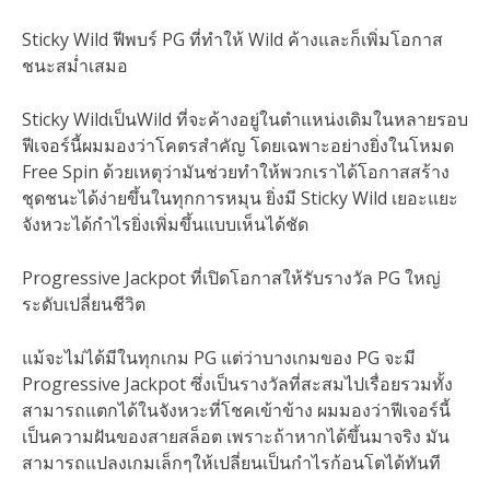
Sticky Wild ฟีพบร์ PG ที่ทำให้ Wild ค้างและก็เพิ่มโอกาส
ชนะสม่ำเสมอ
Sticky Wildเป็นWild ที่จะค้างอยู่ในตำแหน่งเดิมในหลายรอบ
ฟีเจอร์นี้ผมมองว่าโคตรสำคัญ โดยเฉพาะอย่างยิ่งในโหมด
Free Spin ด้วยเหตุว่ามันช่วยทำให้พวกเราได้โอกาสสร้าง
ชุดชนะได้ง่ายขึ้นในทุกการหมุน ยิ่งมี Sticky Wild เยอะแยะ
จังหวะได้กำไรยิ่งเพิ่มขึ้นแบบเห็นได้ชัด
Progressive Jackpot ที่เปิดโอกาสให้รับรางวัล PG ใหญ่
ระดับเปลี่ยนชีวิต
แม้จะไม่ได้มีในทุกเกม PG แต่ว่าบางเกมของ PG จะมี
Progressive Jackpot ซึ่งเป็นรางวัลที่สะสมไปเรื่อยรวมทั้ง
สามารถแตกได้ในจังหวะที่โชคเข้าข้าง ผมมองว่าฟีเจอร์นี้
เป็นความฝันของสายสล็อต เพราะถ้าหากได้ขึ้นมาจริง มัน
สามารถแปลงเกมเล็กๆให้เปลี่ยนเป็นกำไรก้อนโตได้ทันที