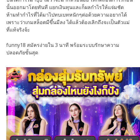
นั้นออกมาโดยทันที แยกเงินทุนและก็ผลกำไรให้แจ่มชัด
ห้ามทำกำไรที่ได้มาไปทบเบทหนักๆต่อด้วยความอยากได้
เพราะว่าเกมสล็อตมีขึ้นมีลง ได้แล้วต้องเลิกถึงจะเป็นตัวแม่
ที่แท้จริงจ้ะ
funny18 สมัครง่ายใน 3 นาที พร้อมระบบรักษาความ
ปลอดภัยขั้นสุด