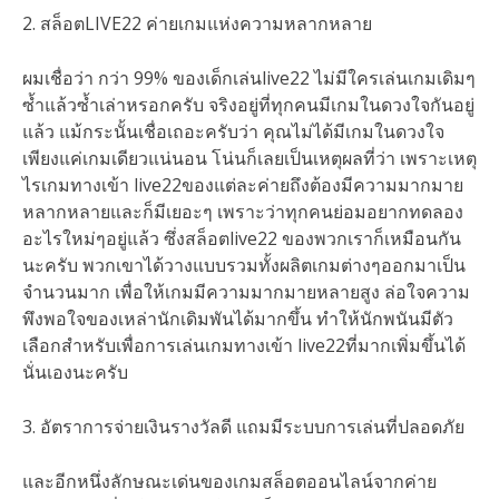
2. สล็อตLIVE22 ค่ายเกมแห่งความหลากหลาย
ผมเชื่อว่า กว่า 99% ของเด็กเล่นlive22 ไม่มีใครเล่นเกมเดิมๆ
ซ้ำแล้วซ้ำเล่าหรอกครับ จริงอยู่ที่ทุกคนมีเกมในดวงใจกันอยู่
แล้ว แม้กระนั้นเชื่อเถอะครับว่า คุณไม่ได้มีเกมในดวงใจ
เพียงแค่เกมเดียวแน่นอน โน่นก็เลยเป็นเหตุผลที่ว่า เพราะเหตุ
ไรเกมทางเข้า live22ของแต่ละค่ายถึงต้องมีความมากมาย
หลากหลายและก็มีเยอะๆ เพราะว่าทุกคนย่อมอยากทดลอง
อะไรใหม่ๆอยู่แล้ว ซึ่งสล็อตlive22 ของพวกเราก็เหมือนกัน
นะครับ พวกเขาได้วางแบบรวมทั้งผลิตเกมต่างๆออกมาเป็น
จำนวนมาก เพื่อให้เกมมีความมากมายหลายสูง ล่อใจความ
พึงพอใจของเหล่านักเดิมพันได้มากขึ้น ทำให้นักพนันมีตัว
เลือกสำหรับเพื่อการเล่นเกมทางเข้า live22ที่มากเพิ่มขึ้นได้
นั่นเองนะครับ
3. อัตราการจ่ายเงินรางวัลดี แถมมีระบบการเล่นที่ปลอดภัย
และอีกหนึ่งลักษณะเด่นของเกมสล็อตออนไลน์จากค่าย