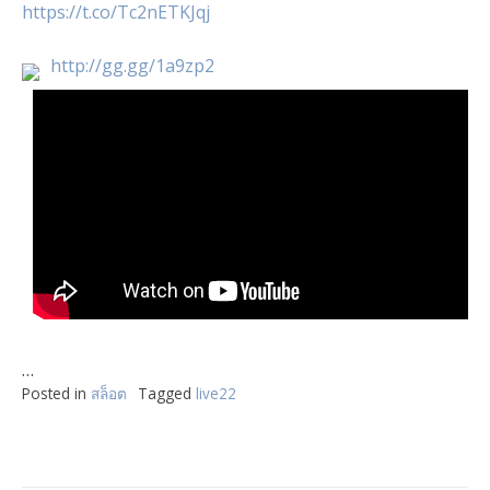
https://t.co/Tc2nETKJqj
http://gg.gg/1a9zp2
…
Posted in
สล็อต
Tagged
live22