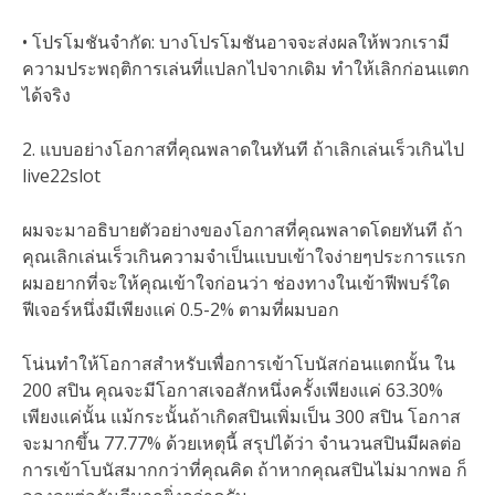
• โปรโมชันจำกัด: บางโปรโมชันอาจจะส่งผลให้พวกเรามี
ความประพฤติการเล่นที่แปลกไปจากเดิม ทำให้เลิกก่อนแตก
ได้จริง
2. แบบอย่างโอกาสที่คุณพลาดในทันที ถ้าเลิกเล่นเร็วเกินไป
live22slot
ผมจะมาอธิบายตัวอย่างของโอกาสที่คุณพลาดโดยทันที ถ้า
คุณเลิกเล่นเร็วเกินความจำเป็นแบบเข้าใจง่ายๆประการแรก
ผมอยากที่จะให้คุณเข้าใจก่อนว่า ช่องทางในเข้าฟีพบร์ใด
ฟีเจอร์หนึ่งมีเพียงแค่ 0.5-2% ตามที่ผมบอก
โน่นทำให้โอกาสสำหรับเพื่อการเข้าโบนัสก่อนแตกนั้น ใน
200 สปิน คุณจะมีโอกาสเจอสักหนึ่งครั้งเพียงแค่ 63.30%
เพียงแค่นั้น แม้กระนั้นถ้าเกิดสปินเพิ่มเป็น 300 สปิน โอกาส
จะมากขึ้น 77.77% ด้วยเหตุนี้ สรุปได้ว่า จำนวนสปินมีผลต่อ
การเข้าโบนัสมากกว่าที่คุณคิด ถ้าหากคุณสปินไม่มากพอ ก็