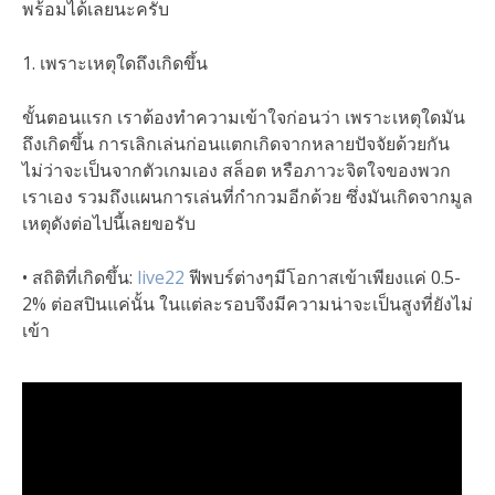
พร้อมได้เลยนะครับ
1. เพราะเหตุใดถึงเกิดขึ้น
ขั้นตอนแรก เราต้องทำความเข้าใจก่อนว่า เพราะเหตุใดมัน
ถึงเกิดขึ้น การเลิกเล่นก่อนแตกเกิดจากหลายปัจจัยด้วยกัน
ไม่ว่าจะเป็นจากตัวเกมเอง สล็อต หรือภาวะจิตใจของพวก
เราเอง รวมถึงแผนการเล่นที่กำกวมอีกด้วย ซึ่งมันเกิดจากมูล
เหตุดังต่อไปนี้เลยขอรับ
• สถิติที่เกิดขึ้น:
live22
ฟีพบร์ต่างๆมีโอกาสเข้าเพียงแค่ 0.5-
2% ต่อสปินแค่นั้น ในแต่ละรอบจึงมีความน่าจะเป็นสูงที่ยังไม่
เข้า