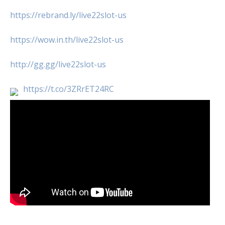
https://rebrand.ly/live22slot-us
https://wow.in.th/live22slot-us
http://gg.gg/live22slot-us
https://t.co/3ZRrET24RC