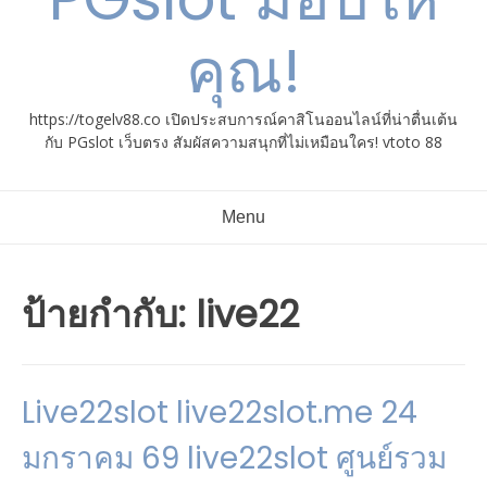
คุณ!
https://togelv88.co เปิดประสบการณ์คาสิโนออนไลน์ที่น่าตื่นเต้น
กับ PGslot เว็บตรง สัมผัสความสนุกที่ไม่เหมือนใคร! vtoto 88
Menu
ป้ายกำกับ:
live22
Live22slot live22slot.me 24
มกราคม 69 live22slot ศูนย์รวม