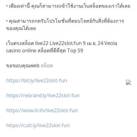
• เพียงเท่านี้ คุณก็สามารถเข้าใช้งานเว็บสล็อตของเราได้เลย
• คุณสามารถกดรับโปรโมชั่นที่ตอบโจทย์กับสิ่งที่ต้องการ
ของคุณได้เลย
เว็บตรงสล็อต live22 Live22slot.fun 9 เม.ย. 24 Veola
casino online สล็อตที่ดีที่สุด Top 59
ขอขอบคุณweb
สล็อต
https://bit.ly/live22slot-fun
https://rebrand.ly/live22slot-fun
https://wow.in.th/live22slot-fun
https://cutt.ly/live22slot-fun