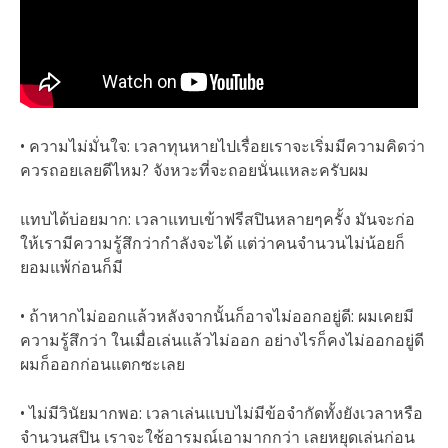
• ความไม่มั่นใจ: เวลาทุนหายไปเรื่อยเราจะเริ่มมีความคิดว่า
ควรถอยเลยดีไหม? จังหวะที่จะถอยนั่นแหละครับผม
แทบได้บ่อยมาก: เวลาแทบเข้าฟรีสปินหลายๆครั้ง มันจะก่อ
ให้เรามีความรู้สึกว่ากำลังจะได้ แต่ว่าคนจำนวนไม่น้อยก็
ยอมแพ้ก่อนก็มี
• ถ้าหากไม่ออกแล้วหลังจากนั้นก็อาจไม่ออกอยู่ดี: ผมเคยมี
ความรู้สึกว่า ในเมื่อเล่นแล้วไม่ออก อย่างไรก็คงไม่ออกอยู่ดี
ผมก็ออกก่อนแตกซะเลย
• ไม่มีวินัยมากพอ: เวลาเล่นแบบไม่มีข้อจำกัดทั้งยังเวลาหรือ
จำนวนสปิน เราจะใช้อารมณ์เอามากกว่า เลยหยุดเล่นก่อน