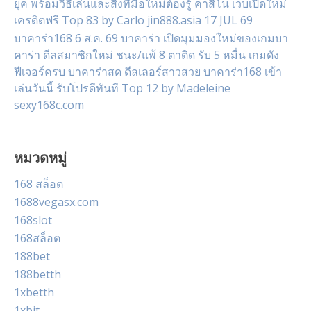
ยุค พร้อมวิธีเล่นและสิ่งที่มือใหม่ต้องรู้ คาสิโน เว็บเปิดใหม่
เครดิตฟรี Top 83 by Carlo jin888.asia 17 JUL 69
บาคาร่า168 6 ส.ค. 69 บาคาร่า เปิดมุมมองใหม่ของเกมบา
คาร่า ดีลสมาชิกใหม่ ชนะ/แพ้ 8 ตาติด รับ 5 หมื่น เกมดัง
ฟีเจอร์ครบ บาคาร่าสด ดีลเลอร์สาวสวย บาคาร่า168 เข้า
เล่นวันนี้ รับโปรดีทันที Top 12 by Madeleine
sexy168c.com
หมวดหมู่
168 สล็อต
1688vegasx.com
168slot
168สล็อต
188bet
188betth
1xbetth
1xbit