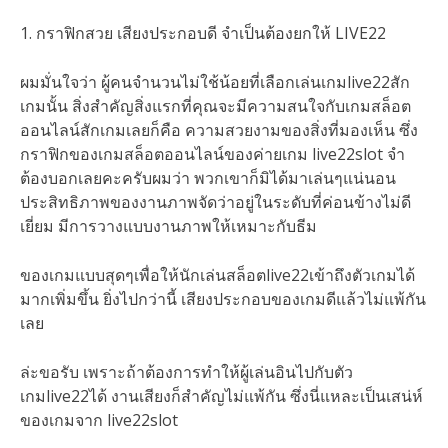
1. กราฟิกสวย เสียงประกอบดี จำเป็นต้องยกให้ LIVE22
ผมมั่นใจว่า ผู้คนจำนวนไม่ใช้น้อยที่เลือกเล่นเกมlive22สัก
เกมนั้น สิ่งสำคัญสิ่งแรกที่คุณจะมีความสนใจกับเกมสล็อต
ออนไลน์สักเกมเลยก็คือ ความสวยงามของสิ่งที่มองเห็น ซึ่ง
กราฟิกของเกมสล็อตออนไลน์ของค่ายเกม live22slot จำ
ต้องบอกเลยคะครับผมว่า พวกเขาก็มิได้มาเล่นๆแน่นอน
ประสิทธิภาพของงานภาพจัดว่าอยู่ในระดับที่ค่อนข้างไม่ดี
เยี่ยม มีการวางแบบงานภาพให้เหมาะกับธีม
ของเกมแบบสุดๆเพื่อให้นักเล่นสล็อตlive22เข้าถึงตัวเกมได้
มากเพิ่มขึ้น ยิ่งไปกว่านี้ เสียงประกอบของเกมดีแล้วไม่แพ้กัน
เลย
ล่ะขอรับ เพราะถ้าต้องการทำให้ผู้เล่นอินไปกับตัว
เกมlive22ได้ งานเสียงก็สำคัญไม่แพ้กัน ซึ่งนี่แหละเป็นเสน่ห์
ของเกมจาก live22slot