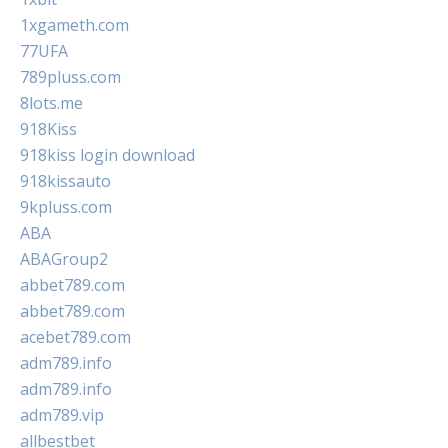
1xgameth.com
77UFA
789pluss.com
8lots.me
918Kiss
918kiss login download
918kissauto
9kpluss.com
ABA
ABAGroup2
abbet789.com
abbet789.com
acebet789.com
adm789.info
adm789.info
adm789.vip
allbestbet