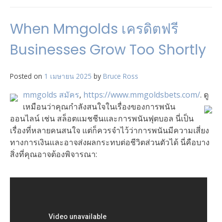
When Mmgolds เครดิตฟรี
Businesses Grow Too Shortly
Posted on
1 เมษายน 2025
by
Bruce Ross
mmgolds สมัคร
,
https://www.mmgoldsbets.com/
.
ดู
เหมือนว่าคุณกำลังสนใจในเรื่องของการพนัน
ออนไลน์ เช่น สล็อตแมชชีนและการพนันฟุตบอล นี่เป็น
เรื่องที่หลายคนสนใจ แต่ก็ควรจำไว้ว่าการพนันมีความเสี่ยง
ทางการเงินและอาจส่งผลกระทบต่อชีวิตส่วนตัวได้ นี่คือบาง
สิ่งที่คุณอาจต้องพิจารณา: