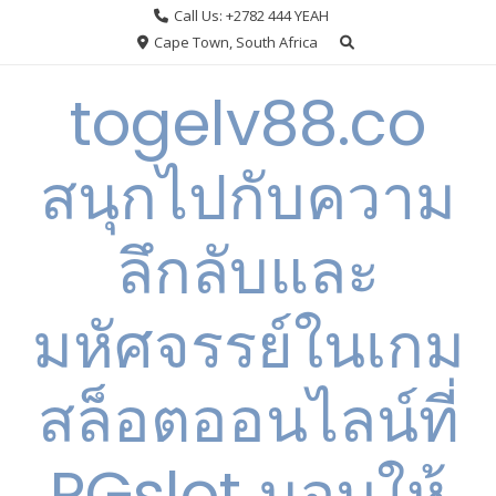
Skip
Call Us: +2782 444 YEAH
to
Cape Town, South Africa
content
togelv88.co
สนุกไปกับความ
ลึกลับและ
มหัศจรรย์ในเกม
สล็อตออนไลน์ที่
PGslot มอบให้