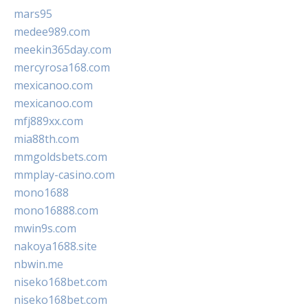
mars95
medee989.com
meekin365day.com
mercyrosa168.com
mexicanoo.com
mexicanoo.com
mfj889xx.com
mia88th.com
mmgoldsbets.com
mmplay-casino.com
mono1688
mono16888.com
mwin9s.com
nakoya1688.site
nbwin.me
niseko168bet.com
niseko168bet.com