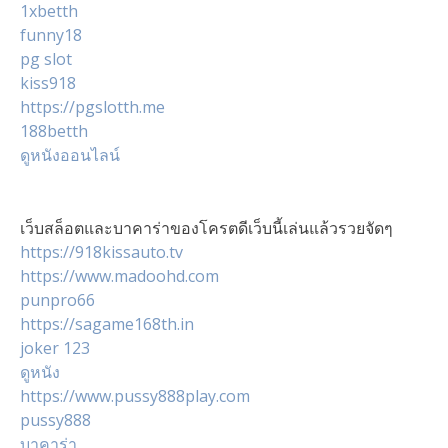
1xbetth
funny18
pg slot
kiss918
https://pgslotth.me
188betth
ดูหนังออนไลน์
เว็บสล็อตและบาคาร่าของโครตดีเว็บนี้เล่นแล้วรวยจัดๆ
https://918kissauto.tv
https://www.madoohd.com
punpro66
https://sagame168th.in
joker 123
ดูหนัง
https://www.pussy888play.com
pussy888
บาคาร่า