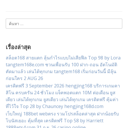
ค้นหา
สำหรับ:
เรื่องล่าสุด
สล็อต168 สายแตก ลุ้นกำไรแบบไม่เสียฟีล Top 98 by Lora
tangtem168e.com ชวนเพื่อนรับ 100 ฝาก-ถอน อัตโนมัติ
คัดมาแล้ว เล่นได้ทุกเกม tangtem168 เริ่มก่อนวันนี้ มีลุ้น
ก่อนใคร 2 AUG 26
เครดิตฟรี 3 September 2026 hengjing168 บริการเกมคา
สิโน ครบครัน 24 ชั่วโมง แจ็คพอตแตก 10M ต่อเดือน ยูส
เดียว เล่นได้ทุกเกม ยูสเดียว เล่นได้ทุกเกม เครดิตฟรี คุ้มค่า
ที่ไว้ใจ Top 28 by Chauncey hengjing168d.com
เว็บใหญ่ 188bet webตรง รวมโปรสล็อตล่าสุด ฝากน้อยรับ
โบนัสเยอะ คุ้มที่สุด เครดิตฟรี Top 58 by Harriett
188Bets4.com 31 ก.ย. 26 casino online