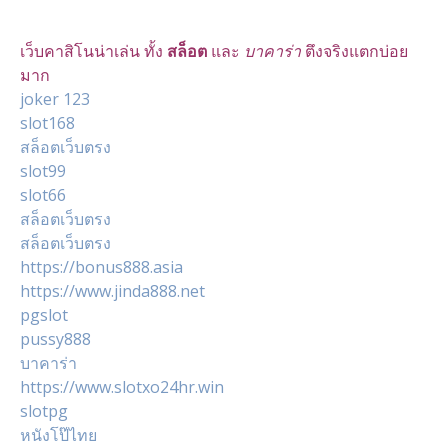
เว็บคาสิโนน่าเล่น ทั้ง
สล็อต
และ
บาคาร่า
ตึงจริงแตกบ่อย
มาก
joker 123
slot168
สล็อตเว็บตรง
slot99
slot66
สล็อตเว็บตรง
สล็อตเว็บตรง
https://bonus888.asia
https://www.jinda888.net
pgslot
pussy888
บาคาร่า
https://www.slotxo24hr.win
slotpg
หนังโป๊ไทย