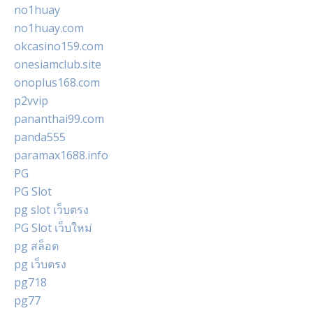
no1huay
no1huay.com
okcasino159.com
onesiamclub.site
onoplus168.com
p2vvip
pananthai99.com
panda555
paramax1688.info
PG
PG Slot
pg slot เว็บตรง
PG Slot เว็บใหม่
pg สล็อต
pg เว็บตรง
pg718
pg77