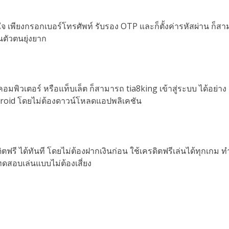
ใจ เพียงกรอกเบอร์โทรศัพท์ รับรอง OTP และก็ตั้งค่ารหัสผ่าน ก็ส
ันตัวตนยุ่งยาก
คอมพิวเตอร์ หรือแท็บเล็ต ก็สามารถ tia8king เข้าสู่ระบบ ได้อย่าง
droid โดยไม่ต้องดาวน์โหลดแอปพลิเคชัน
ิตฟรี ได้ทันที โดยไม่ต้องฝากเงินก่อน ใช้เครดิตฟรีเล่นได้ทุกเกม ทำ
รทดสอบเล่นแบบไม่ต้องเสี่ยง