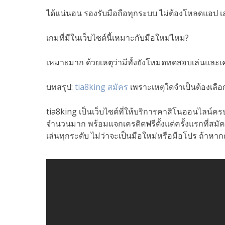
ได้แน่นอน รองรับมือถือทุกระบบ ไม่ต้องโหลดแอป เ
เกมที่มีในเว็บไซต์นี้เหมาะกับมือใหม่ไหม?
เหมาะมาก ด้วยเหตุว่ามีทั้งยังโหมดทดสอบเล่นและเค
บทสรุป:
tia8king สมัคร
เพราะเหตุใดจำเป็นต้องเลือก
tia8king เป็นเว็บไซต์ที่ให้บริการคาสิโนออนไลน์ครบวง
จำนวนมาก พร้อมแจกเครดิตฟรีตั้งแต่ครั้งแรกที่สมัคร
เล่นทุกระดับ ไม่ว่าจะเป็นมือใหม่หรือมือโปร ถ้าหา