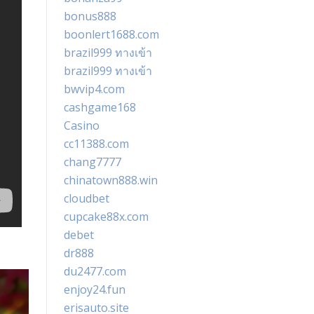
bonus888
boonlert1688.com
brazil999 ทางเข้า
brazil999 ทางเข้า
bwvip4.com
cashgame168
Casino
cc11388.com
chang7777
chinatown888.win
cloudbet
cupcake88x.com
debet
dr888
du2477.com
enjoy24.fun
erisauto.site