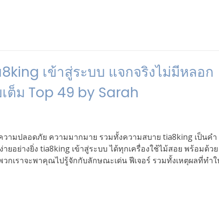
king เข้าสู่ระบบ แจกจริงไม่มีหลอก
ับเต็ม Top 49 by Sarah
่องความปลอดภัย ความมากมาย รวมทั้งความสบาย tia8king เป็นคำ
่ง่ายอย่างยิ่ง tia8king เข้าสู่ระบบ ได้ทุกเครื่องใช้ไม้สอย พร้อมด้วย
วกเราจะพาคุณไปรู้จักกับลักษณะเด่น ฟีเจอร์ รวมทั้งเหตุผลที่ทำให