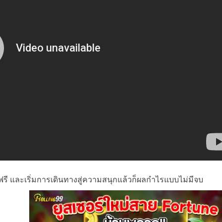
ิตฟรี และเริ่มการเดินทางสู่ความสนุกแล้วก็ผลกำไรแบบไม่มีจบ