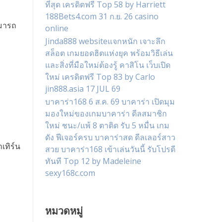
ที่สุด เครดิตฟรี Top 58 by Harriett
188Bets4.com 31 ก.ย. 26 casino
ามารถ
online
Jinda888 websiteแจกหนัก เจาะลึก
สล็อต เกมยอดฮิตแห่งยุค พร้อมวิธีเล่น
และสิ่งที่มือใหม่ต้องรู้ คาสิโน เว็บเปิด
ใหม่ เครดิตฟรี Top 83 by Carlo
jin888.asia 17 JUL 69
บาคาร่า168 6 ส.ค. 69 บาคาร่า เปิดมุม
มองใหม่ของเกมบาคาร่า ดีลสมาชิก
ใหม่ ชนะ/แพ้ 8 ตาติด รับ 5 หมื่น เกม
ดัง ฟีเจอร์ครบ บาคาร่าสด ดีลเลอร์สาว
เทิร์น
สวย บาคาร่า168 เข้าเล่นวันนี้ รับโปรดี
ทันที Top 12 by Madeleine
sexy168c.com
หมวดหมู่