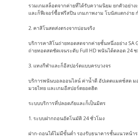
รวมเกมสล็อตจากค่ายที่ได้รับความนิยม ยกตัวอย่างเ
และก็ฟีเจอร์ซื้อฟรีสปิน เกมภาพงาม โบนัสแตกง่าย
2. คาสิโนสดส่งตรงจากบ่อนจริง
บริการคาสิโนถ่ายทอดสดจากค่ายชั้นหนึ่งอย่าง SA G
ถ่ายทอดสดชัดเจนระดับ Full HD พนันได้ตลอด 24 ช
3. แทงกีฬาและก็อีสปอร์ตแบบครบวงจร
บริการพนันบอลออนไลน์ ค่าน้ำดี อัปเดตแมตช์สด มอง
มวยไทย และเกมอีสปอร์ตยอดฮิต
ระบบบริการที่ปลอดภัยและก็เป็นมิตร
1. ระบบฝากถอนอัตโนมัติ 24 ชั่วโมง
ฝาก-ถอนได้ไม่มีขั้นต่ำ รองรับธนาคารชั้นแนวหน้าร