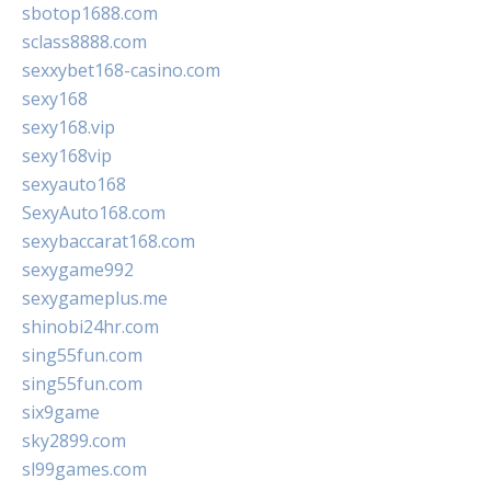
sbotop1688.com
sclass8888.com
sexxybet168-casino.com
sexy168
sexy168.vip
sexy168vip
sexyauto168
SexyAuto168.com
sexybaccarat168.com
sexygame992
sexygameplus.me
shinobi24hr.com
sing55fun.com
sing55fun.com
six9game
sky2899.com
sl99games.com