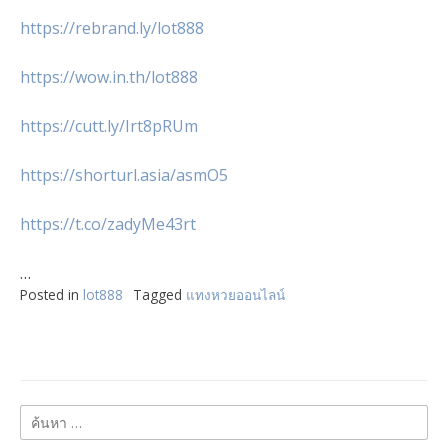
https://rebrand.ly/lot888
https://wow.in.th/lot888
https://cutt.ly/Irt8pRUm
https://shorturl.asia/asmO5
https://t.co/zadyMe43rt
…
Posted in
lot888
Tagged
แทงหวยออนไลน์
ค้นหา
สำหรับ: