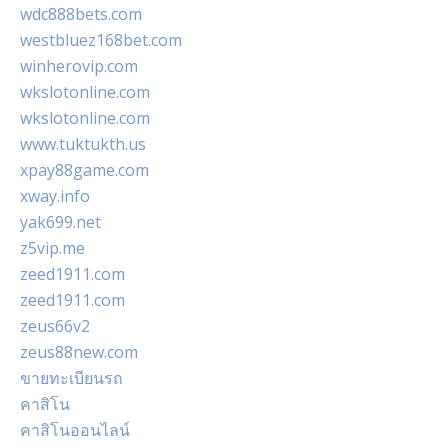
wdc888bets.com
westbluez168bet.com
winherovip.com
wkslotonline.com
wkslotonline.com
www.tuktukth.us
xpay88game.com
xway.info
yak699.net
z5vip.me
zeed1911.com
zeed1911.com
zeus66v2
zeus88new.com
ขายทะเบียนรถ
คาสิโน
คาสิโนออนไลน์