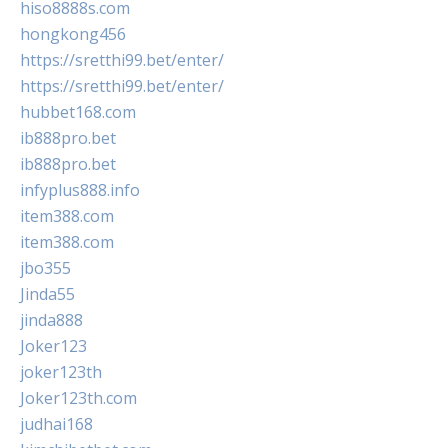
hiso8888s.com
hongkong456
https://sretthi99.bet/enter/
https://sretthi99.bet/enter/
hubbet168.com
ib888pro.bet
ib888pro.bet
infyplus888.info
item388.com
item388.com
jbo355
Jinda55
jinda888
Joker123
joker123th
Joker123th.com
judhai168