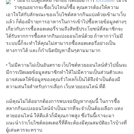
ว่าคุณอยากจะซื้อเว็บไหนก็ซื้อ คุณควรต้องให้ความ
เอาใจใส่กับลักษณะของเว็บไซต์สลากกินแบ่งด้วยเข้ามาเว็บ
แล้ว ก็ต้องมีรายการอาหารในการเข้าไปซื้อหวยข้อมูลต่างๆ
เกี่ยวกับการซื้อลอตเตอรี่รวมถึงสิทธิประโยชน์ที่สมาชิกจะ
ได้รับจากการซื้อสลากกินแบ่งออนไลน์ด้วย ถ้าหากว่าไม่มี
ระบบนี้ก็จะทำให้คุณไม่สามารถซื้อลอตเตอรี่อย่างเป็น
ทางการได้ และก็กำเนิดปัญหาอื่นๆตามมามาก
• ไม่มีความไม่เป็นอันตราย เว็บไซต์หวยออนไลน์ทั่วไปนั้นจะ
มีการเปิดเผยข้อมูลสมาชิกทำให้ไม่มีความเป็นส่วนตัวและ
อาจส่งผลให้ข้อมูลของคุณรั่วไหลก็เป็นได้จึงจำเป็นต้องมี
ความสนใจสำหรับการเลือก เว็บหวยออนไลน์ ที่ดี
แม้คุณไม่ได้อยากต้องการพบเจอปัญหากลุ่มนี้ ในการซื้อ
สลากกินแบ่งออนไลน์จำเป็นมากที่จะจำเป็นต้องเลือก แทง
หวยออนไลน์ ให้ดีแล้วก็มีคุณภาพสูง ซึ่งวันนี้เราจะมา
แนะนำว่าเว็บไซต์ลอตเตอรี่ที่ดีจะต้องมีคุณสมบัติอะไรบ้างที่
ผู้เล่นควรจะทราบ