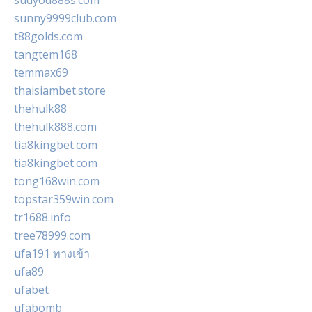
sunny9999club.com
t88golds.com
tangtem168
temmax69
thaisiambet.store
thehulk88
thehulk888.com
tia8kingbet.com
tia8kingbet.com
tong168win.com
topstar359win.com
tr1688.info
tree78999.com
ufa191 ทางเข้า
ufa89
ufabet
ufabomb