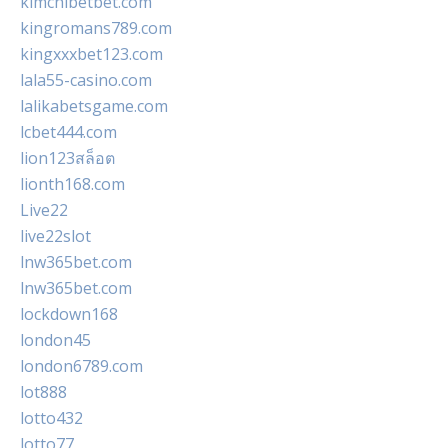
kimchibetbet.com
kingromans789.com
kingxxxbet123.com
lala55-casino.com
lalikabetsgame.com
lcbet444.com
lion123สล็อต
lionth168.com
Live22
live22slot
lnw365bet.com
lnw365bet.com
lockdown168
london45
london6789.com
lot888
lotto432
lotto77