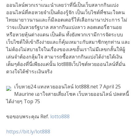
ออนไลน์พวกเราแนะนำเลยว่าที่นี่เป็นเว็บสลากกินแบ่ง
ออนไลน์ที่คอหวยจำเป็นต้องรู้จัก เป็นเว็บไซต์ที่ชนะใจคน
ไทยมายาวนานและก็มีลอตเตอรี่ให้เลือกนานาประการ ไม่
ว่าจะเป็นหวยรัฐบาล สลากกินแบ่งลาว ลอตเตอรี่ฮานอย
หรือหวยหุ้นต่างแดน เป็นต้น ทั้งยังพวกเรามีการจัดระบบ
เว็บไซต์ให้เข้าถึงง่ายและก็คุ้มเหมาะกับสมาชิกทุกท่าน และ
ไม่ต้องไม่สบายใจในเรื่องของเลขอั้นเราไม่มีเลขกลั้นให้ผู้
เล่นจำต้องกลุ้มใจ สามารถซื้อสลากกินแบ่งได้ง่ายได้เงิน
เต็มๆต้องที่นี่เพียงแค่นั้น lot888เว็บไซต์หวยออนไลน์ที่มั่น
ดวงใจได้ชำระเงินจริง
เว็บหวย24 แทงหวยออนไลน์ lot888.net 7 April 25
Maurine เอาใจสายเสี่ยงโชค เว็บหวยออนไลน์ ปลดหนี้
ได้ง่ายๆ Top 75
ขอขอบพระคุณ Ref.
lotto888
https://bit.ly/lot888