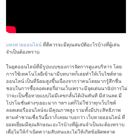
แทงหวยออนไลน์
ที่ดีควรจะมีคุณสมบัติอะไรบ้างที่ผู้เล่น
จำเป็นต้องทราบ
ในยุคออนไลน์ที่มีรูปแบบของการจัดการดูแลบริหาร โดย
การใช้เทคโนโลยีเข้ามามีบทบาทก็เลยทำให้เว็บไซต์หวย
ออนไลน์ เป็นที่นิยมสูงขึ้นเนื่องจากว่าคนโดยมากรู้สึกชื่น
ชอบในการซื้อลอตเตอรี่ผ่านเว็บเพราะมีจุดเด่นนานัปการไม่
ว่าจะเป็นซื้อหวยแบบไม่มีเลขกลั้นได้เงินทันที มีส่วนลด มี
โปรโมชั่นต่างๆเยอะมาก ฯลฯ แต่ก็ไม่ใช่ว่าทุกเว็บไซต์
ลอตเตอรี่ออนไลน์จะมีคุณภาพสูง รวมทั้งมีประสิทธิภาพ
ตามคำชวนเชื่อวันนี้เราก็เลยมาบอกว่า เว็บหวยออนไลน์ ที่
ยอดเยี่ยมมีคุณลักษณะอะไรบ้างที่ผู้เล่นจำเป็นจะต้องทราบ
เพื่อไม่ให้กำเนิดความสับสนและไม่ให้เกิดข้อผิดพลาด