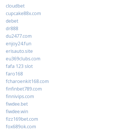
cloudbet
cupcake88x.com
debet
dr888
du2477.com
enjoy24.fun
erisauto.site
eu369clubs.com
fafa 123 slot
faro168
fcharoenkit168.com
finfinbet789.com
finnivips.com
fiwdee.bet
fiwdee.win
fizz169bet.com
fox689ok.com