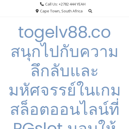
Skip
Call Us: +2782 444 YEAH
to
Cape Town, South Africa
content
togelv88.co
สนุกไปกับความ
ลึกลับและ
มหัศจรรย์ในเกม
สล็อตออนไลน์ที่
PGslot มอบให้