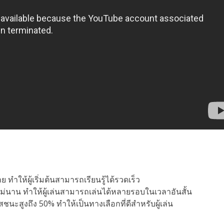
ย ทำให้ผู้เริ่มต้นสามารถเรียนรู้ได้รวดเร็ว
่นาน ทำให้ผู้เล่นสามารถเล่นได้หลายรอบในเวลาอันสั้น
สชนะสูงถึง 50% ทำให้เป็นทางเลือกที่ดีสำหรับผู้เล่น