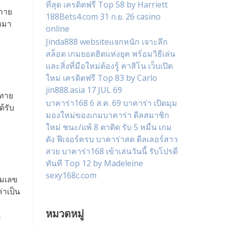
ที่สุด เครดิตฟรี Top 58 by Harriett
 ภาย
188Bets4.com 31 ก.ย. 26 casino
้ามา
online
Jinda888 websiteแจกหนัก เจาะลึก
สล็อต เกมยอดฮิตแห่งยุค พร้อมวิธีเล่น
และสิ่งที่มือใหม่ต้องรู้ คาสิโน เว็บเปิด
ใหม่ เครดิตฟรี Top 83 by Carlo
jin888.asia 17 JUL 69
รทาย
บาคาร่า168 6 ส.ค. 69 บาคาร่า เปิดมุม
้รับ
มองใหม่ของเกมบาคาร่า ดีลสมาชิก
ใหม่ ชนะ/แพ้ 8 ตาติด รับ 5 หมื่น เกม
ดัง ฟีเจอร์ครบ บาคาร่าสด ดีลเลอร์สาว
สวย บาคาร่า168 เข้าเล่นวันนี้ รับโปรดี
ทันที Top 12 by Madeleine
sexy168c.com
ามเลข
่าเป็น
หมวดหมู่
น