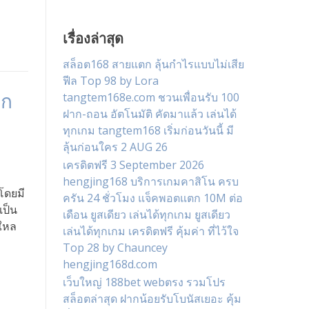
เรื่องล่าสุด
สล็อต168 สายแตก ลุ้นกำไรแบบไม่เสีย
ฟีล Top 98 by Lora
จก
tangtem168e.com ชวนเพื่อนรับ 100
ฝาก-ถอน อัตโนมัติ คัดมาแล้ว เล่นได้
ทุกเกม tangtem168 เริ่มก่อนวันนี้ มี
ลุ้นก่อนใคร 2 AUG 26
เครดิตฟรี 3 September 2026
hengjing168 บริการเกมคาสิโน ครบ
โดยมี
ครัน 24 ชั่วโมง แจ็คพอตแตก 10M ต่อ
เป็น
เดือน ยูสเดียว เล่นได้ทุกเกม ยูสเดียว
งใหล
เล่นได้ทุกเกม เครดิตฟรี คุ้มค่า ที่ไว้ใจ
Top 28 by Chauncey
hengjing168d.com
เว็บใหญ่ 188bet webตรง รวมโปร
สล็อตล่าสุด ฝากน้อยรับโบนัสเยอะ คุ้ม