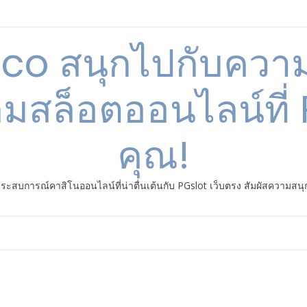
.co สนุกไปกับความ
มสล็อตออนไลน์ที่
คุณ!
ประสบการณ์คาสิโนออนไลน์ที่น่าตื่นเต้นกับ PGslot เว็บตรง สัมผัสความสนุก