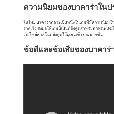
ความนิยมของบาคาร่าในป
ในไทย บาคาร่ากลายเป็นหนึ่งในเกมที่มีความนิยมในค
รวดเร็ว ส่งผลให้เกมนี้เป็นที่ดึงดูดสำหรับนักพนันท
เว็บไซต์คาสิโนที่ดึงดูดให้ผู้เล่นเข้าร่วมมากขึ้น
ข้อดีและข้อเสียของบาคาร่