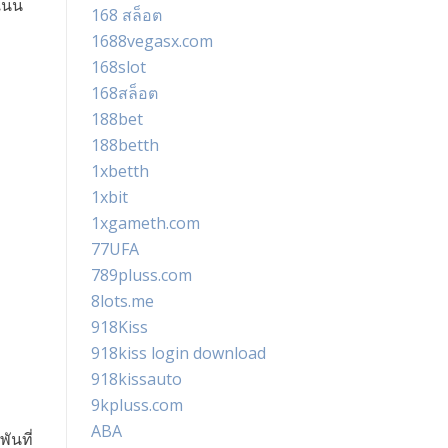
ะแนน
168 สล็อต
1688vegasx.com
168slot
168สล็อต
188bet
188betth
1xbetth
1xbit
1xgameth.com
77UFA
789pluss.com
8lots.me
918Kiss
918kiss login download
918kissauto
9kpluss.com
ABA
ันที่