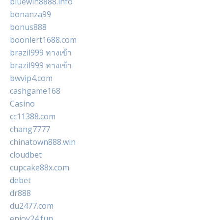
bluewin8888.info
bonanza99
bonus888
boonlert1688.com
brazil999 ทางเข้า
brazil999 ทางเข้า
bwvip4.com
cashgame168
Casino
cc11388.com
chang7777
chinatown888.win
cloudbet
cupcake88x.com
debet
dr888
du2477.com
enjoy24.fun