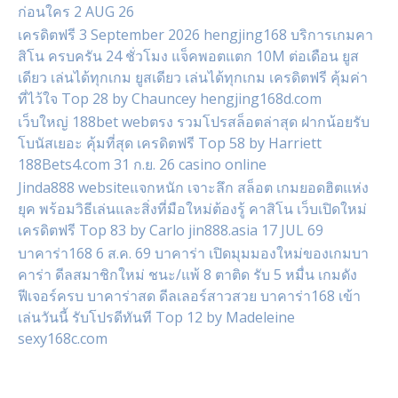
ก่อนใคร 2 AUG 26
เครดิตฟรี 3 September 2026 hengjing168 บริการเกมคา
สิโน ครบครัน 24 ชั่วโมง แจ็คพอตแตก 10M ต่อเดือน ยูส
เดียว เล่นได้ทุกเกม ยูสเดียว เล่นได้ทุกเกม เครดิตฟรี คุ้มค่า
ที่ไว้ใจ Top 28 by Chauncey hengjing168d.com
เว็บใหญ่ 188bet webตรง รวมโปรสล็อตล่าสุด ฝากน้อยรับ
โบนัสเยอะ คุ้มที่สุด เครดิตฟรี Top 58 by Harriett
188Bets4.com 31 ก.ย. 26 casino online
Jinda888 websiteแจกหนัก เจาะลึก สล็อต เกมยอดฮิตแห่ง
ยุค พร้อมวิธีเล่นและสิ่งที่มือใหม่ต้องรู้ คาสิโน เว็บเปิดใหม่
เครดิตฟรี Top 83 by Carlo jin888.asia 17 JUL 69
บาคาร่า168 6 ส.ค. 69 บาคาร่า เปิดมุมมองใหม่ของเกมบา
คาร่า ดีลสมาชิกใหม่ ชนะ/แพ้ 8 ตาติด รับ 5 หมื่น เกมดัง
ฟีเจอร์ครบ บาคาร่าสด ดีลเลอร์สาวสวย บาคาร่า168 เข้า
เล่นวันนี้ รับโปรดีทันที Top 12 by Madeleine
sexy168c.com