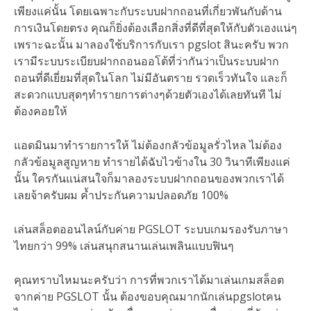
เพียงแค่นั้น โดยเฉพาะกับระบบฝากถอนที่เกี่ยวพันกับด้าน
การเงินโดยตรง คุณก็ยิ่งต้องเลือกสิ่งที่ดีที่สุดให้กับตัวเองแน่ๆ
เพราะฉะนั้น มาลองใช้บริการกับเรา pgslot สินะครับ พวก
เรามีระบบระเบียบฝากถอนออโต้ที่ว่ากันว่าเป็นระบบฝาก
ถอนที่ดีเยี่ยมที่สุดในโลก ไม่มีอันตราย รวดเร็วทันใจ และก็
สะดวกแบบสุดๆทำรายการต่างๆด้วยตัวเองได้เลยทันที ไม่
ต้องคอยให้
แอดมินมาทำรายการให้ ไม่ต้องกลัวข้อมูลรั่วไหล ไม่ต้อง
กลัวข้อมูลสูญหาย ทำรายได้ฉับไวข้างใน 30 วินาทีเพียงแค่
นั้น ใครกันแน่สนใจก็มาลองระบบฝากถอนของพวกเราได้
เลยจ้าครับผม ค้ำประกันความปลอดภัย 100%
เล่นสล็อตออนไลน์กับค่าย PGSLOT ระบบเกมรองรับภาษา
ไทยกว่า 99% เล่นสนุกสนานเล่นเพลินแบบฟินๆ
คุณทราบไหมนะครับว่า การที่พวกเราได้มาเล่นเกมสล็อต
จากค่าย PGSLOT นั้น ต้องขอบคุณมากนักเล่นpgslotคน