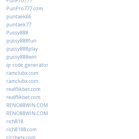
PunPro777
PunPro777.com
puntaek66
puntaek77
Pussy888
pussy888fun
pussy888play
pussy888win
qr code generator
ramclubx.com
ramclubx.com
realflikbet.com
realflikbet.com
RENO88WIN.COM
RENO88WIN.COM
rich818
rich8188.com
rizzbetx.com