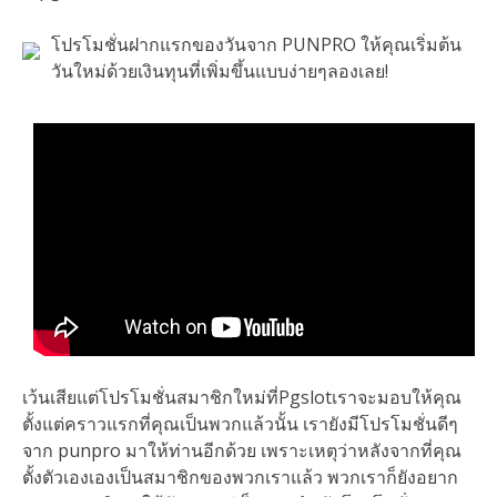
โปรโมชั่นฝากแรกของวันจาก PUNPRO ให้คุณเริ่มต้น
วันใหม่ด้วยเงินทุนที่เพิ่มขึ้นแบบง่ายๆลองเลย!
เว้นเสียแต่โปรโมชั่นสมาชิกใหม่ที่Pgslotเราจะมอบให้คุณ
ตั้งแต่คราวแรกที่คุณเป็นพวกแล้วนั้น เรายังมีโปรโมชั่นดีๆ
จาก punpro มาให้ท่านอีกด้วย เพราะเหตุว่าหลังจากที่คุณ
ตั้งตัวเองเองเป็นสมาชิกของพวกเราแล้ว พวกเราก็ยังอยาก