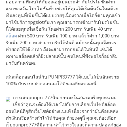
มอบความพิเศษให้กับคุณอยู่เป็นประจำ กับโปรโมชั่นฝาก
แรกของวัน โปรโมชั่นที่จะช่วยให้คุณได้เริ่มต้นวันใหม่ด้วย
เงินลงทุนที่เพิ่มขึ้นได้แบบง่ายๆเนื่องจากเมื่อใดก็ตามคุณเข้า
มาใช้บริการpgslotกับเรา คุณสามารถเข้ามารับโปรโมชั่น
นี้ได้เลยทุกเมื่อเชื่อวัน โดยฝาก 200 บาท รับเพิ่ม 40 บาท,
สล็อต
ฝาก 500 บาท รับเพิ่ม 100 บาท แล้วก็ฝาก 1,000 บาท
รับเพิ่ม 200 บาท สามารถรับได้ทันที แม้กระนั้นคุณจึงควร
ทำยอดให้ได้ 2 เท่า ถึงจะสามารถถอนได้ในทันที เล่นได้
เฉพาะสล็อตแล้วก็ยิงปลาแค่นั้น คนไหนที่พึงพอใจก็อย่าลืม
มารับกันครับผม
เล่นสล็อตออนไลน์กับ PUNPRO777 ได้แบบไม่เป็นอันตราย
100% กับระบบฝากถอนออโต้ที่ยอดเยี่ยมขณะนี้
การเล่นpunpro777นั้น ก่อนลงในสนามจริงทุกหน ผม
เชื่อว่าคุณจะต้องใช้เวลาไปกับการเลือกเว็บไซต์สล็อต
ออนไลน์ดีๆสักเว็บไซต์อย่างแน่แท้ เนื่องจากว่ามันคือแหล่ง
ทำเงินหรือสร้างกำไรให้กับคุณ ด้วยเหตุนี้ คุณจะต้องเลือก
เว็บpunpro777ที่มีความน่าไว้วางใจและก็ความปลอดภัยสูง