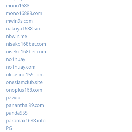
mono1688
mono16888.com
mwin9s.com
nakoya1688.site
nbwin.me
niseko168bet.com
niseko168bet.com
no1huay
no1huay.com
okcasino159.com
onesiamclub.site
onoplus168.com
p2vvip
pananthai99.com
panda555
paramax1688.info
PG