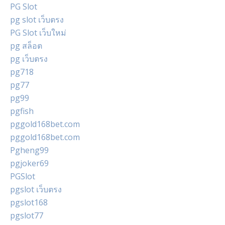
PG Slot
pg slot เว็บตรง
PG Slot เว็บใหม่
pg สล็อต
pg เว็บตรง
pg718
pg77
pg99
pgfish
pggold168bet.com
pggold168bet.com
Pgheng99
pgjoker69
PGSlot
pgslot เว็บตรง
pgslot168
pgslot77