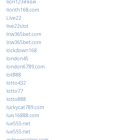
lion123สล็อต
lionth168.com
Live22
live22slot
lnw365bet.com
lnw365bet.com
lockdown168
london45
london6789.com
lot888
lotto432
lotto77
lotto888
luckycat789.com
luis16888.com
lux555.net
lux555.net
m4newonline.com