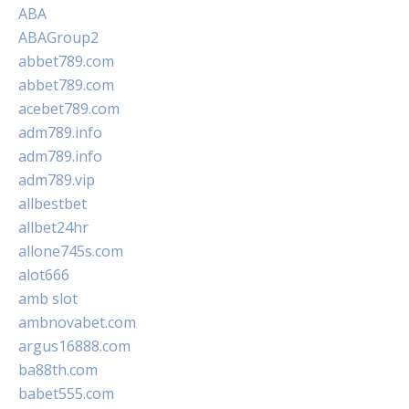
ABA
ABAGroup2
abbet789.com
abbet789.com
acebet789.com
adm789.info
adm789.info
adm789.vip
allbestbet
allbet24hr
allone745s.com
alot666
amb slot
ambnovabet.com
argus16888.com
ba88th.com
babet555.com