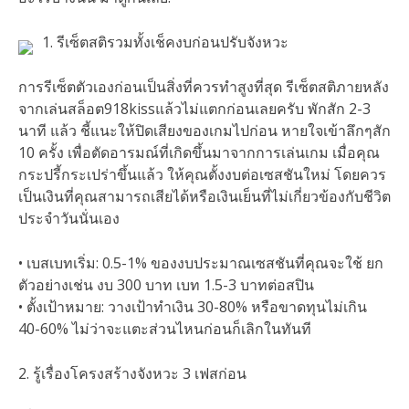
1. รีเซ็ตสติรวมทั้งเช็คงบก่อนปรับจังหวะ
การรีเซ็ตตัวเองก่อนเป็นสิ่งที่ควรทำสูงที่สุด รีเซ็ตสติภายหลัง
จากเล่นสล็อต918kissแล้วไม่แตกก่อนเลยครับ พักสัก 2-3
นาที แล้ว ชี้แนะให้ปิดเสียงของเกมไปก่อน หายใจเข้าลึกๆสัก
10 ครั้ง เพื่อตัดอารมณ์ที่เกิดขึ้นมาจากการเล่นเกม เมื่อคุณ
กระปรี้กระเปร่าขึ้นแล้ว ให้คุณตั้งงบต่อเซสชันใหม่ โดยควร
เป็นเงินที่คุณสามารถเสียได้หรือเงินเย็นที่ไม่เกี่ยวข้องกับชีวิต
ประจำวันนั่นเอง
• เบสเบทเริ่ม: 0.5-1% ของงบประมาณเซสชันที่คุณจะใช้ ยก
ตัวอย่างเช่น งบ 300 บาท เบท 1.5-3 บาทต่อสปิน
• ตั้งเป้าหมาย: วางเป้าทำเงิน 30-80% หรือขาดทุนไม่เกิน
40-60% ไม่ว่าจะแตะส่วนไหนก่อนก็เลิกในทันที
2. รู้เรื่องโครงสร้างจังหวะ 3 เฟสก่อน