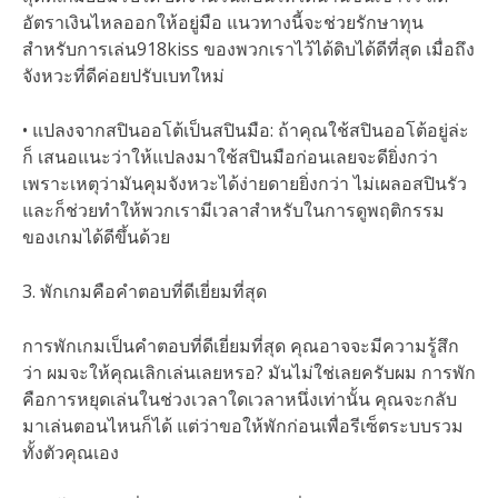
อัตราเงินไหลออกให้อยู่มือ แนวทางนี้จะช่วยรักษาทุน
สำหรับการเล่น918kiss ของพวกเราไว้ได้ดิบได้ดีที่สุด เมื่อถึง
จังหวะที่ดีค่อยปรับเบทใหม่
• แปลงจากสปินออโต้เป็นสปินมือ: ถ้าคุณใช้สปินออโต้อยู่ล่ะ
ก็ เสนอแนะว่าให้แปลงมาใช้สปินมือก่อนเลยจะดียิ่งกว่า
เพราะเหตุว่ามันคุมจังหวะได้ง่ายดายยิ่งกว่า ไม่เผลอสปินรัว
และก็ช่วยทำให้พวกเรามีเวลาสำหรับในการดูพฤติกรรม
ของเกมได้ดีขึ้นด้วย
3. พักเกมคือคำตอบที่ดีเยี่ยมที่สุด
การพักเกมเป็นคำตอบที่ดีเยี่ยมที่สุด คุณอาจจะมีความรู้สึก
ว่า ผมจะให้คุณเลิกเล่นเลยหรอ? มันไม่ใช่เลยครับผม การพัก
คือการหยุดเล่นในช่วงเวลาใดเวลาหนึ่งเท่านั้น คุณจะกลับ
มาเล่นตอนไหนก็ได้ แต่ว่าขอให้พักก่อนเพื่อรีเซ็ตระบบรวม
ทั้งตัวคุณเอง