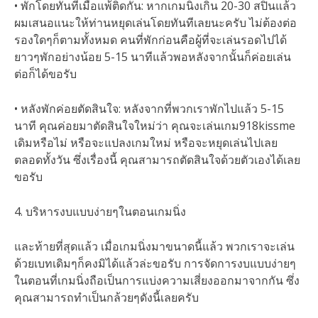
• พักโดยทันทีเมื่อแพ้ติดกัน: หากเกมนิ่งเกิน 20-30 สปินแล้ว
ผมเสนอแนะให้ท่านหยุดเล่นโดยทันทีเลยนะครับ ไม่ต้องต่อ
รองใดๆก็ตามทั้งหมด คนที่พักก่อนคือผู้ที่จะเล่นรอดไปได้
ยาวๆพักอย่างน้อย 5-15 นาทีแล้วพอหลังจากนั้นก็ค่อยเล่น
ต่อก็ได้ขอรับ
• หลังพักค่อยตัดสินใจ: หลังจากที่พวกเราพักไปแล้ว 5-15
นาที คุณค่อยมาตัดสินใจใหม่ว่า คุณจะเล่นเกม918kissme
เดิมหรือไม่ หรือจะแปลงเกมใหม่ หรือจะหยุดเล่นไปเลย
ตลอดทั้งวัน ซึ่งเรื่องนี้ คุณสามารถตัดสินใจด้วยตัวเองได้เลย
ขอรับ
4. บริหารงบแบบง่ายๆในตอนเกมนิ่ง
และท้ายที่สุดแล้ว เมื่อเกมนิ่งมาขนาดนี้แล้ว พวกเราจะเล่น
ด้วยเบทเดิมๆก็คงมิได้แล้วล่ะขอรับ การจัดการงบแบบง่ายๆ
ในตอนที่เกมนิ่งถือเป็นการแบ่งความเสี่ยงออกมาจากกัน ซึ่ง
คุณสามารถทำเป็นกล้วยๆดังนี้เลยครับ