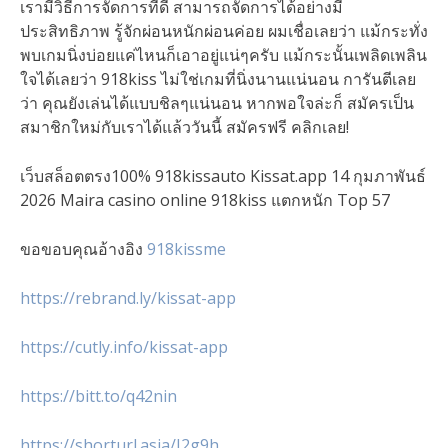
เรามีวิธีการจัดการที่ดี สามารถจัดการได้อย่างมี
ประสิทธิภาพ รู้จักผ่อนหนักผ่อนค่อย ผมเชื่อเลยว่า แม้กระทั่ง
พบเกมนิ่งบ่อยแค่ไหนก็เอาอยู่แน่ๆครับ แม้กระนั้นเพลิดเพลิน
ใจได้เลยว่า 918kiss ไม่ใช่เกมที่นิ่งนานแน่นอน การันตีเลย
ว่า คุณยังเล่นได้แบบชิลๆแน่นอน หากพอใจล่ะก็ สมัครเป็น
สมาชิกใหม่กับเราได้แล้ววันนี้ สมัครฟรี คลิกเลย!
เว็บสล็อตตรง100% 918kissauto Kissat.app 14 กุมภาพันธ์
2026 Maira casino online 918kiss แตกหนัก Top 57
ขอขอบคุณอ้างอิง
918kissme
https://rebrand.ly/kissat-app
https://cutly.info/kissat-app
https://bitt.to/q42nin
https://shorturl.asia/J2g9h