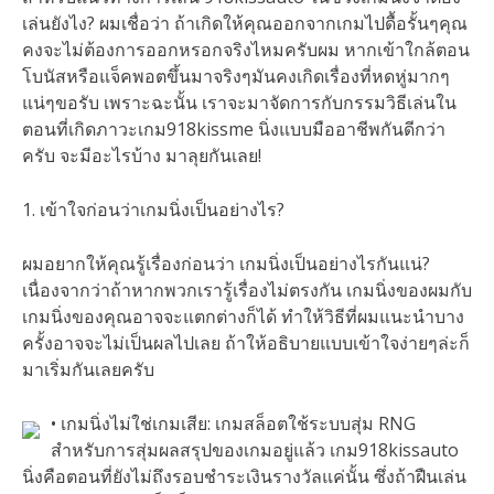
เล่นยังไง? ผมเชื่อว่า ถ้าเกิดให้คุณออกจากเกมไปดื้อรั้นๆคุณ
คงจะไม่ต้องการออกหรอกจริงไหมครับผม หากเข้าใกล้ตอน
โบนัสหรือแจ็คพอตขึ้นมาจริงๆมันคงเกิดเรื่องที่หดหู่มากๆ
แน่ๆขอรับ เพราะฉะนั้น เราจะมาจัดการกับกรรมวิธีเล่นใน
ตอนที่เกิดภาวะเกม918kissme นิ่งแบบมืออาชีพกันดีกว่า
ครับ จะมีอะไรบ้าง มาลุยกันเลย!
1. เข้าใจก่อนว่าเกมนิ่งเป็นอย่างไร?
ผมอยากให้คุณรู้เรื่องก่อนว่า เกมนิ่งเป็นอย่างไรกันแน่?
เนื่องจากว่าถ้าหากพวกเรารู้เรื่องไม่ตรงกัน เกมนิ่งของผมกับ
เกมนิ่งของคุณอาจจะแตกต่างก็ได้ ทำให้วิธีที่ผมแนะนำบาง
ครั้งอาจจะไม่เป็นผลไปเลย ถ้าให้อธิบายแบบเข้าใจง่ายๆล่ะก็
มาเริ่มกันเลยครับ
• เกมนิ่งไม่ใช่เกมเสีย: เกมสล็อตใช้ระบบสุ่ม RNG
สำหรับการสุ่มผลสรุปของเกมอยู่แล้ว เกม918kissauto
นิ่งคือตอนที่ยังไม่ถึงรอบชำระเงินรางวัลแค่นั้น ซึ่งถ้าฝืนเล่น