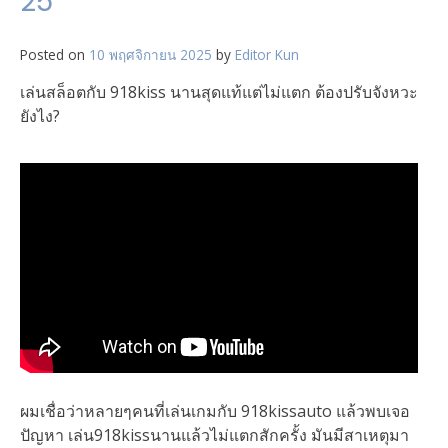
25
Posted on
10 พฤศจิกายน 2025
by
Editor Kun
เล่นสล็อตกับ 918kiss นานสุดแท้แต่ไม่แตก ต้องปรับจังหวะ
ยังไง?
ผมเชื่อว่าหลายๆคนที่เล่นเกมกับ 918kissauto แล้วพบเจอ
ปัญหา เล่น918kissนานแล้วไม่แตกสักครั้ง มันมีสาเหตุมา