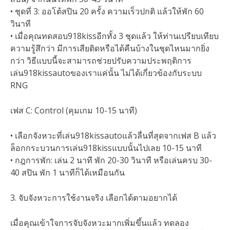
• ชุดที่ 3: ออโต้สปิน 20 ครั้ง ความเร็วปกติ แล้วให้พัก 60
วินาที
• เมื่อคุณทดสอบ918kissอีกทั้ง 3 ชุดแล้ว ให้ท่านเปรียบเทียบ
ความรู้สึกว่า มีการเสียติดหรือได้คืนบ้างในชุดไหนมากยิ่ง
กว่า วิธีแบบนี้จะสามารถช่วยปรับความประพฤติการ
เล่น918kissautoของเราแค่นั้น ไม่ได้เกี่ยวข้องกับระบบ
RNG
เฟส C: Control (คุมเกม 10-15 นาที)
• เลือกจังหวะที่เล่น918kissautoแล้วลื่นที่สุดจากเฟส B แล้ว
ล็อกกระบวนการเล่น918kissแบบนั้นไปเลย 10-15 นาที
• กฎการพัก: เล่น 2 นาที พัก 20-30 วินาที หรือเล่นครบ 30-
40 สปิน พัก 1 นาทีก็ได้เหมือนกัน
3. จับจังหวะการใช้งานจริง เลือกได้ตามอยากได้
เมื่อคุณเข้าใจการจับจังหวะมากเพิ่มขึ้นแล้ว ทดลอง