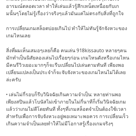
อารมณ์ตลอดเวลา ทำให้เล่นแล้วรู้สึกเหน็ดเหนื่อยกับเก
มนั้นๆโดยไม่รู้เรื่องว่าจริงๆแล้วมันแค่ไม่ตรงกับสิ่งที่ถูกใจ
การเปลี่ยนเกมสล็อตบ่อยเกินไป ทำให้ไม่ทันรู้จักจังหวะของ
เกมไหนเลย
สิ่งที่ผมเห็นเสมอๆเลยก็คือ คนเล่น 918kissauto หลายๆคน
มักทำเป็นนิสัยลองเล่นไปเรื่อยๆก่อน เกมไหนดังหรือเกมไหน
มีคนรีวิวเยอะมากๆก็จะรีบเปลี่ยนไปเล่นตามทันที เพียงพอ
เปลี่ยนแปลงเป็นประจำก็จะจับจังหวะของเกมไหนไม่ได้เลย
ล่ะครับ
• เล่นไม่กี่รอบก็รีบวินิจฉัยเกินความจำเป็น: หลายท่านพอ
เพียงสปินแล้วโบนัสไม่เข้าภายในไม่กี่นาทีก็เริ่มวินิจฉัยเกม
แล้วว่าเกมไม่ดีโดยทันที ทั้งๆที่เกมสล็อตจำเป็นต้องใช้เวลา
สำหรับเพื่อการจับจังหวะอยู่พอเหมาะพอควร การเปลี่ยนเร็ว
เกินความจำเป็นเลยทำให้ไม่มีโอกาสรู้เรื่องเกมจริงๆ