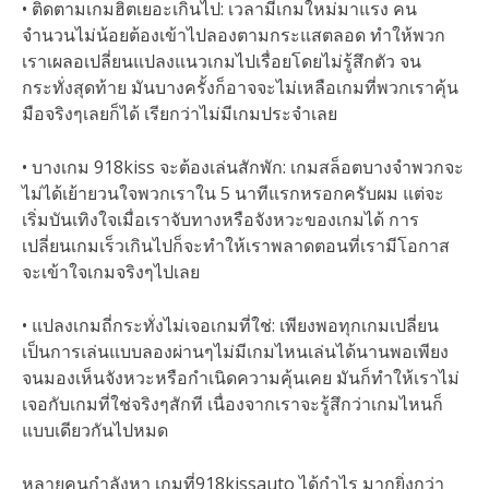
• ติดตามเกมฮิตเยอะเกินไป: เวลามีเกมใหม่มาแรง คน
จำนวนไม่น้อยต้องเข้าไปลองตามกระแสตลอด ทำให้พวก
เราเผลอเปลี่ยนแปลงแนวเกมไปเรื่อยโดยไม่รู้สึกตัว จน
กระทั่งสุดท้าย มันบางครั้งก็อาจจะไม่เหลือเกมที่พวกเราคุ้น
มือจริงๆเลยก็ได้ เรียกว่าไม่มีเกมประจำเลย
• บางเกม 918kiss จะต้องเล่นสักพัก: เกมสล็อตบางจำพวกจะ
ไม่ได้เย้ายวนใจพวกเราใน 5 นาทีแรกหรอกครับผม แต่จะ
เริ่มบันเทิงใจเมื่อเราจับทางหรือจังหวะของเกมได้ การ
เปลี่ยนเกมเร็วเกินไปก็จะทำให้เราพลาดตอนที่เรามีโอกาส
จะเข้าใจเกมจริงๆไปเลย
• แปลงเกมถี่กระทั่งไม่เจอเกมที่ใช่: เพียงพอทุกเกมเปลี่ยน
เป็นการเล่นแบบลองผ่านๆไม่มีเกมไหนเล่นได้นานพอเพียง
จนมองเห็นจังหวะหรือกำเนิดความคุ้นเคย มันก็ทำให้เราไม่
เจอกับเกมที่ใช่จริงๆสักที เนื่องจากเราจะรู้สึกว่าเกมไหนก็
แบบเดียวกันไปหมด
หลายคนกำลังหา เกมที่918kissauto ได้กำไร มากยิ่งกว่า