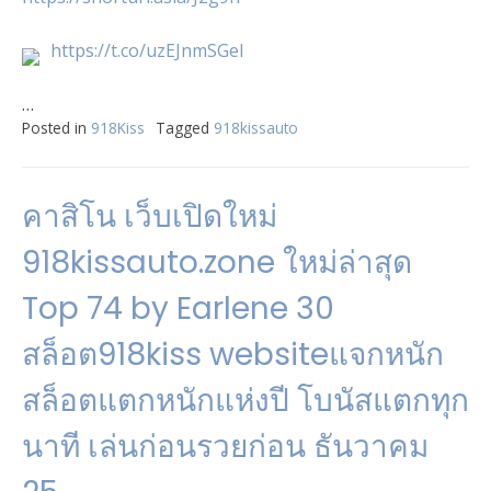
https://t.co/uzEJnmSGel
…
Posted in
918Kiss
Tagged
918kissauto
คาสิโน เว็บเปิดใหม่
918kissauto.zone ใหม่ล่าสุด
Top 74 by Earlene 30
สล็อต918kiss websiteแจกหนัก
สล็อตแตกหนักแห่งปี โบนัสแตกทุก
นาที เล่นก่อนรวยก่อน ธันวาคม