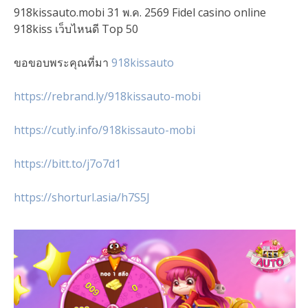
918kissauto.mobi 31 พ.ค. 2569 Fidel casino online
918kiss เว็บไหนดี Top 50
ขอขอบพระคุณที่มา
918kissauto
https://rebrand.ly/918kissauto-mobi
https://cutly.info/918kissauto-mobi
https://bitt.to/j7o7d1
https://shorturl.asia/h7S5J