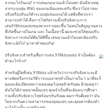
จากอะไรกันแน่? การเล่นเกมนานแล้วไม่แตก มันมีสาเหตุ
จากระบบสุ่ม RNG ของเกมนั่นแหละครับ ซึ่งเราไม่อาจจะ
ปรับหรือปรับแก้ตัวระบบสุ่มของเกมได้ แต่สิ่งที่พวกเรา
สามารถทำได้ คือการโฟกัสรวมทั้งปรับจังหวะการ
เล่น918kissautoของพวกเราเยอะขึ้น ไม่สนใจสัญญาณลวง
ที่เกิดขึ้นภายในเกม และ ในเนื้อหานี้ ผมจะช่วยให้คุณปรับ
จังหวะการเล่นได้ดิบได้ดีขึ้น เล่นนานแล้วไม่แตกต้องปรับ
จังหวะยังไง? มาหาคำตอบกัน!
ปรับจังหวะสำหรับเพื่อการเล่น 918kissauto จำเป็นต้อง
ทำอะไรบ้าง?
สำหรับผู้ใดที่เล่น 918kiss แล้วหวังว่าการปรับจังหวะจะมี
ทางลัดหรือกรรมวิธีการแบบง่ายๆทำเป็นภายใน 1 นาทีล่ะก็
คุณจะต้องปิดบทความของผมไปเลยจ้าครับผม ด้วยเหตุว่า
มันไม่ได้ง่ายขนาดนั้นแน่ๆ คุณจำเป็นที่จะต้องเบาๆศึกษา
รวมทั้งปรับจังหวะไปพร้อมๆกันกับผม ผมการันตีเลยว่า มัน
ไม่ยากเกินความสามารถของคุณแน่ๆ และคุณควรต้องทำ
อะไรบ้างนั้น มาดูกันเลย!