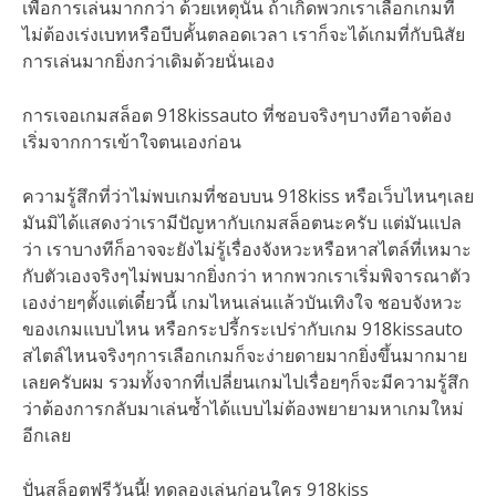
เพื่อการเล่นมากกว่า ด้วยเหตุนั้น ถ้าเกิดพวกเราเลือกเกมที่
ไม่ต้องเร่งเบทหรือบีบคั้นตลอดเวลา เราก็จะได้เกมที่กับนิสัย
การเล่นมากยิ่งกว่าเดิมด้วยนั่นเอง
การเจอเกมสล็อต 918kissauto ที่ชอบจริงๆบางทีอาจต้อง
เริ่มจากการเข้าใจตนเองก่อน
ความรู้สึกที่ว่าไม่พบเกมที่ชอบบน 918kiss หรือเว็บไหนๆเลย
มันมิได้แสดงว่าเรามีปัญหากับเกมสล็อตนะครับ แต่มันแปล
ว่า เราบางทีก็อาจจะยังไม่รู้เรื่องจังหวะหรือหาสไตล์ที่เหมาะ
กับตัวเองจริงๆไม่พบมากยิ่งกว่า หากพวกเราเริ่มพิจารณาตัว
เองง่ายๆตั้งแต่เดี๋ยวนี้ เกมไหนเล่นแล้วบันเทิงใจ ชอบจังหวะ
ของเกมแบบไหน หรือกระปรี้กระเปร่ากับเกม 918kissauto
สไตล์ไหนจริงๆการเลือกเกมก็จะง่ายดายมากยิ่งขึ้นมากมาย
เลยครับผม รวมทั้งจากที่เปลี่ยนเกมไปเรื่อยๆก็จะมีความรู้สึก
ว่าต้องการกลับมาเล่นซ้ำได้แบบไม่ต้องพยายามหาเกมใหม่
อีกเลย
ปั่นสล็อตฟรีวันนี้! ทดลองเล่นก่อนใคร 918kiss