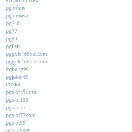
PG Slot เว็บใหม่
pg สล็อต
pg เว็บตรง
pg718
pg77
pg99
pgfish
pggold168bet.com
pggold168bet.com
Pgheng99
pgjoker69
PGSlot
pgslot เว็บตรง
pgslot168
pgslot77
pgslot77.com
pgslot99
pgslot9999.co