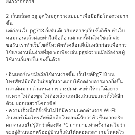
ยิ่งกว่าอีกด้วย
2. เว็บสล็อต pg ยุคใหม่ถูกวางแบบมาเพื่อมือถือโดยตรงมาก
ขึ้น
แต่ก่อนเว็บ pg718 ก็เช่นเดียวกับหลายๆเว็บ ซึ่งก็คือ ทำเว็บ
คอมก่อนแล้วค่อยทำใส่มือถือ แต่เวลานี้มันไม่ใช่แล้วล่ะ
ขอรับ เราทำเว็บไซต์โทรศัพท์เคลื่อนที่เป็นหลักก่อนเพื่อการ
ใช้แรงงานนั้นง่ายที่สุด พอเพียงเล่น pgslot บนมือถือง่าย ผู้
ใช้งานก็แฮปปี้เยอะขึ้นด้วย
• อินเทอร์เฟซมือถือใช้งานง่ายขึ้น: เว็บไซต์Pg718 บน
โทรศัพท์มือถือในปัจจุบันวางแบบให้กดง่ายดายมากยิ่งขึ้น
กว่าเดิมมาก ตำแหน่งการวางปุ่มต่างๆทำให้กดได้อย่าง
สะดวก ไม่ต้องซูม ไม่ต้องเล็ง แถมยังเล่นแบบแนวตั้งได้อีก
ด้วย บอกเลยว่าโคตรชิล!
• ความเร็วเน็ตดียิ่งขึ้นไม่ได้มีความแตกต่างจาก Wi-Fi:
อินเทอร์เน็ตโทรศัพท์มือถือในตอนนี้นับว่าเร็วขึ้นมากครับ
ผม คนเลยไม่รู้สึกว่าต้องพึ่ง PC มากมายเท่าครั้งก่อน ไม่ว่า
จะอยู่ด้านนอกหรืออยู่บ้านก็เล่นได้ตลอดเวลา เกมโหลดไว