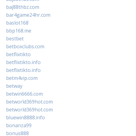
baj88thbz.com
bar4game24hr.com
baslot168
bbp168.me
bestbet
betboxclubs.com
betflixtikto
betflixtikto.info
betflixtikto.info
betm4vip.com
betway
betwin6666.com
betworld369hot.com
betworld369hot.com
bluewin8888.info
bonanza99
bonus888