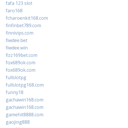
fafa 123 slot
faro168
fcharoenkit168.com
finfinbet789.com
finnivips.com
fiwdee.bet
fiwdee.win
fizz169bet.com
fox689ok.com
fox689ok.com
fullslotpg
fullslotpg168.com
funny18
gachawin168.com
gachawin168.com
gamehit8888.com
gaojing888