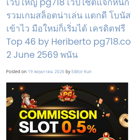
เว็บใหญ่ pg718 เวปไซต์แจกหนัก
รวมเกมสล็อตน่าเล่น แตกดี โบนัส
เข้าไว มือใหม่ก็เริ่มได้ เครดิตฟรี
Top 46 by Heriberto pg718.co
2 June 2569 พนัน
Posted on
19 พฤษภาคม 2026
by
Editor Kun