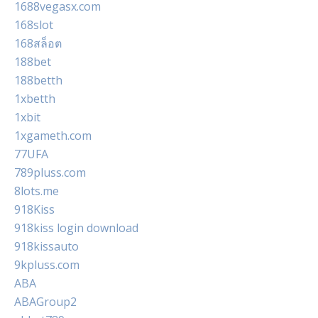
1688vegasx.com
168slot
168สล็อต
188bet
188betth
1xbetth
1xbit
1xgameth.com
77UFA
789pluss.com
8lots.me
918Kiss
918kiss login download
918kissauto
9kpluss.com
ABA
ABAGroup2