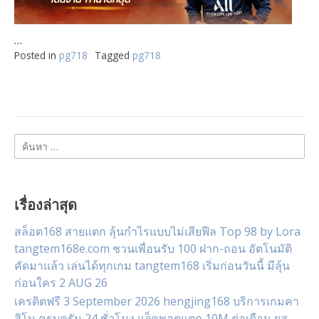
…
Posted in
pg718
Tagged
pg718
ค้นหา
สำหรับ:
เรื่องล่าสุด
สล็อต168 สายแตก ลุ้นกำไรแบบไม่เสียฟีล Top 98 by Lora
tangtem168e.com ชวนเพื่อนรับ 100 ฝาก-ถอน อัตโนมัติ
คัดมาแล้ว เล่นได้ทุกเกม tangtem168 เริ่มก่อนวันนี้ มีลุ้น
ก่อนใคร 2 AUG 26
เครดิตฟรี 3 September 2026 hengjing168 บริการเกมคา
สิโน ครบครัน 24 ชั่วโมง แจ็คพอตแตก 10M ต่อเดือน ยูส