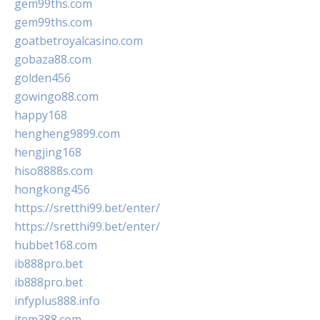
gem99ths.com
gem99ths.com
goatbetroyalcasino.com
gobaza88.com
golden456
gowingo88.com
happy168
hengheng9899.com
hengjing168
hiso8888s.com
hongkong456
https://sretthi99.bet/enter/
https://sretthi99.bet/enter/
hubbet168.com
ib888pro.bet
ib888pro.bet
infyplus888.info
item388.com