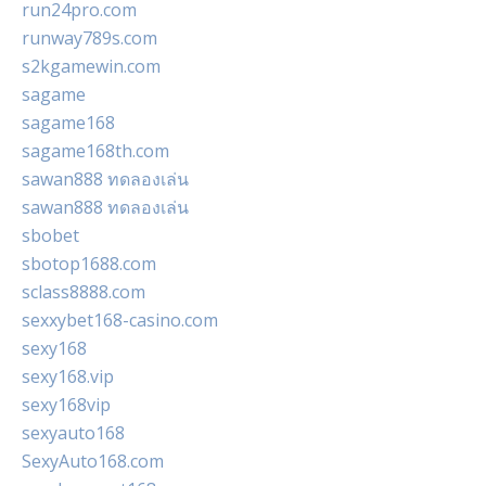
run24pro.com
runway789s.com
s2kgamewin.com
sagame
sagame168
sagame168th.com
sawan888 ทดลองเล่น
sawan888 ทดลองเล่น
sbobet
sbotop1688.com
sclass8888.com
sexxybet168-casino.com
sexy168
sexy168.vip
sexy168vip
sexyauto168
SexyAuto168.com