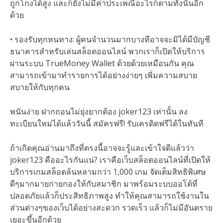
ถูกโกงได้สูง และก็ยังไม่มีค่าประเพณีอะไรก็ตามทั้งนั้นอีก
ด้วย
• รองรับทุกหนทาง: ผู้คนจำนวนมากบางทีอาจจะมิได้มีบัญชี
ธนาคารสำหรับเล่นสล็อตออนไลน์ พวกเราก็เปิดให้บริการ
ผ่านระบบ TrueMoney Wallet ด้วยด้วยเหมือนกัน คุณ
สามารถเข้ามาทำรายการได้อย่างง่ายๆ เพิ่มความสบาย
สบายให้กับทุกคน
พนันง่าย ฝากถอนไม่ยุ่งยากต้อง joker123 เท่านั้น ลง
ทะเบียนใหม่ได้แล้ววันนี้ สมัครฟรี! รับเครดิตฟรีได้ในทันที
ถ้าเกิดคุณอ่านมาถึงที่ตรงนี้อาจจะรู้และเข้าใจดีแล้วว่า
joker123 คืออะไรกันแน่? เราคือเว็บสล็อตออนไลน์ที่เปิดให้
บริการเกมสล็อตล้นหลามกว่า 1,000 เกม จัดเต็มสิทธิพิเศษ
ดีๆมากมายก่ายกองให้กับสมาชิก มาพร้อมระบบออโต้ที่
ปลอดภัยแล้วก็ประสิทธิภาพสูง ทำให้คุณสามารถใช้งานใน
ส่วนต่างๆของเว็บได้อย่างสะดวก รวดเร็ว แล้วก็ไม่มีอันตราย
เยอะขึ้นอีกด้วย