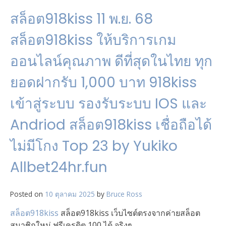
สล็อต918kiss 11 พ.ย. 68
สล็อต918kiss ให้บริการเกม
ออนไลน์คุณภาพ ดีที่สุดในไทย ทุก
ยอดฝากรับ 1,000 บาท 918kiss
เข้าสู่ระบบ รองรับระบบ IOS และ
Andriod สล็อต918kiss เชื่อถือได้
ไม่มีโกง Top 23 by Yukiko
Allbet24hr.fun
Posted on
10 ตุลาคม 2025
by
Bruce Ross
สล็อต918kiss
สล็อต918kiss เว็บไซต์ตรงจากค่ายสล็อต
สมาชิกใหม่ ฟรีเครดิต 100 ได้ จริงๆ