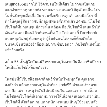
เล่นjinda55อยากได้ ไว้ครบจบในที่เดียว ไม่ว่าจะเป็นเกม
แตกง่ายจากทุกค่ายดัง ระบบฝาก-ถอนออโต้สุดไหลลื่น โปร
โมชั่นปังทุกเมื่อเชื่อวัน รวมทั้งบริการลูกค้าแบบมือโปร ที่
ทำให้คุณรู้สึกราวกับมีกลุ่มซัพพอร์ตส่วนตัว 24 ชม. นี่ไม่ใช่
เว็บไซต์ที่มาเล่นๆแม้กระนั้น สล็อต คือเว็บไซต์ที่ เล่นแล้วได้
เงินจริง และมีคนรีวิวกันจนเต็ม TikTok และก็ Facebook
แบบหยุดไม่อยู่ ด้วยเหตุว่าผู้ใดกันแน่ได้ลองก็ต้องติดใจ
ขนาดเซียนปั่นยังจำต้องแอบกระซิบบอกว่า เว็บไซต์แห่งนี้แม่
งชั่วร้ายจริง
สล็อต55 เป็นผู้ใดกันแน่? เพราะเหตุใดสายปั่นมืออาชีพถึงยก
ให้เป็นเว็บไซต์สล็อตตัวจริง
ในสมัยที่มีเว็บสล็อตเครดิตฟรีกำเนิดใหม่ทุกวัน คุณอาจ
สงสัยว่า แล้วเพราะเหตุใดจำต้อง jinda55 คำตอบง่ายดาย
เลย คือ เพราะเหตุว่ามันไม่เหมือนกัน และแตกง่าย! สล็อต
ไม่ใช่แค่เว็บไซต์ที่เอาเกมมาวางให้เลือกเล่นเฉยๆแต่ว่าเป็น
เว็บไซต์ที่ คัดเลือกเกมแตกหนัก มาแบบเน้นๆใช้ระบบหลัง