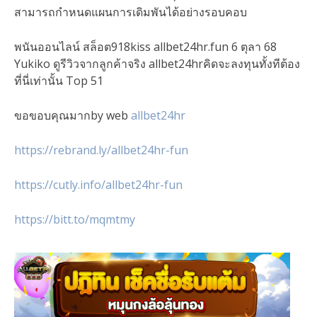
สามารถกำหนดแผนการเดิมพันได้อย่างรอบคอบ
พนันออนไลน์ สล็อต918kiss allbet24hr.fun 6 ตุลา 68
Yukiko ดูรีวิวจากลูกค้าจริง allbet24hrคิดจะลงทุนทั้งทีต้อง
ที่นี่เท่านั้น Top 51
ขอขอบคุณมากby web
allbet24hr
https://rebrand.ly/allbet24hr-fun
https://cutly.info/allbet24hr-fun
https://bitt.to/mqmtmy