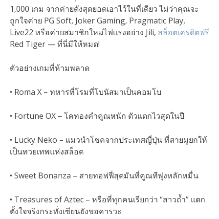
1,000 เกม จากค่ายดังสุดยอดเอาไว้ในที่เดียว ไม่ว่าคุณจะ
ถูกใจค่าย PG Soft, Joker Gaming, Pragmatic Play,
Live22 หรือค่ายสมาชิกใหม่ไฟแรงอย่าง Jili,
สล็อตเครดิตฟรี
Red Tiger — ที่นี่มีให้หมด!
ตัวอย่างเกมที่ห้ามพลาด
• Roma X – ทหารที่โรมที่โบนัสมาเป็นคอมโบ
• Fortune OX – โคทองคำคูณหนัก ตัวแตกไวสุดในปี
• Lucky Neko – แมวนำโชคจากประเทศญี่ปุ่น ที่สายมูยกให้
เป็นทวยเทพแห่งสล็อต
• Sweet Bonanza – สายทอฟฟี่สุดมันที่คูณทีพุ่งหลักหมื่น
• Treasures of Aztec – หรือที่ทุกคนเรียกว่า “สาวถ้ำ” แตก
ตั้งใจจริงกระทั่งเซียนยังขอคารวะ