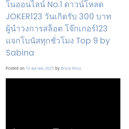
โนออนไลน์ No.1 ดาวน์โหลด
JOKER123 วันเกิดรับ 300 บาท
ผู้นำวงการสล็อต โจ๊กเกอร์123
แจกโบนัสทุกชั่วโมง Top 9 by
Sabina
Posted on
10 ตุลาคม 2025
by
Bruce Ross