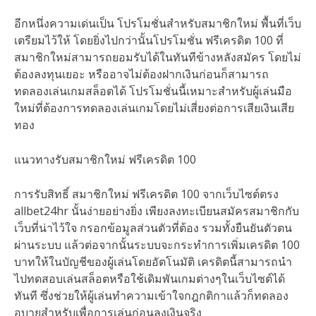
อีกหนึ่งความเด่นเป็น โปรโมชั่นสำหรับสมาชิกใหม่ พื้นที่เว็บ
เตรียมไว้ให้ โดยยิ่งไปกว่านั้นโปรโมชั่น ฟรีเครดิต 100 ที่
สมาชิกใหม่สามารถยอมรับได้ในทันทีข้างหลังสมัคร โดยไม่
ต้องลงทุนเยอะ หรืออาจไม่ต้องฝากเงินก่อนก็สามารถ
ทดลองเล่นเกมสล็อตได้ โปรโมชั่นนี้เหมาะสำหรับผู้เล่นมือ
ใหม่ที่ต้องการทดลองเล่นเกมโดยไม่เสี่ยงต่อการเสียเงินเสีย
ทอง
แนวทางรับสมาชิกใหม่ ฟรีเครดิต 100
การรับสิทธิ์ สมาชิกใหม่ ฟรีเครดิต 100 จากเว็บไซต์ตรง
allbet24hr นั้นง่ายอย่างยิ่ง เพียงลงทะเบียนสมัครสมาชิกกับ
เว็บที่น่าไว้ใจ กรอกข้อมูลส่วนตัวที่ต้อง รวมทั้งยืนยันตัวตน
ผ่านระบบ แล้วต่อจากนั้นระบบจะกระทำการเพิ่มเครดิต 100
บาทให้ในบัญชีของผู้เล่นโดยอัตโนมัติ เครดิตนี้สามารถนำ
ไปทดสอบเล่นสล็อตหรือใช้เดิมพันเกมต่างๆในเว็บไซต์ได้
ทันที ซึ่งช่วยให้ผู้เล่นทำความเข้าใจกฎกติกาแล้วก็ทดลอง
อุบายสำหรับเพื่อการเล่นก่อนลงเงินจริง