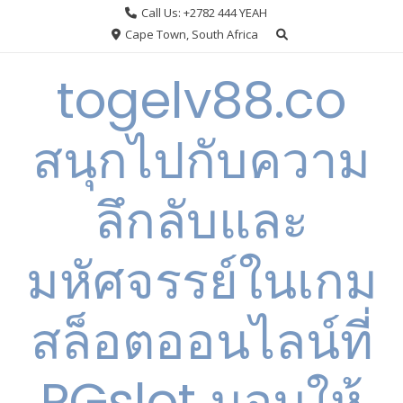
Skip
Call Us: +2782 444 YEAH
to
Cape Town, South Africa
content
togelv88.co
สนุกไปกับความ
ลึกลับและ
มหัศจรรย์ในเกม
สล็อตออนไลน์ที่
PGslot มอบให้