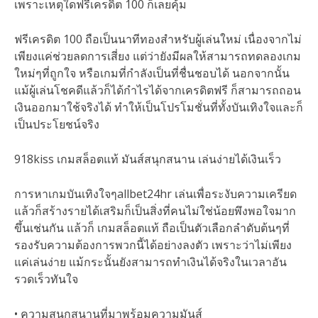
เพราะเหตุใดฟรีเครดิต 100 ก็เลยคุ้ม
ฟรีเครดิต 100 ถือเป็นนาทีทองสำหรับผู้เล่นใหม่ เนื่องจากไม่
เพียงแค่ช่วยลดการเสี่ยง แต่ว่ายังมีผลให้สามารถทดลองเกม
ใหม่ๆที่ถูกใจ หรือเกมที่กำลังเป็นที่ชื่นชอบได้ นอกจากนั้น
แม้ผู้เล่นโชคดีแล้วก็ได้กำไรได้จากเครดิตฟรี ก็สามารถถอน
เงินออกมาใช้จริงได้ ทำให้เป็นโปรโมชั่นที่ทั้งบันเทิงใจและก็
เป็นประโยชน์จริง
918kiss เกมสล็อตแท้ มันส์สนุกสนาน เล่นง่ายได้เงินเร็ว
การหาเกมบันเทิงใจๆallbet24hr เล่นเพื่อระงับความเครียด
แล้วก็สร้างรายได้เสริมก็เป็นสิ่งที่คนไม่ใช่น้อยพึงพอใจมาก
ขึ้นเช่นกัน แล้วก็ เกมสล็อตแท้ ถือเป็นตัวเลือกลำดับต้นๆที่
รองรับความต้องการพวกนี้ได้อย่างลงตัว เพราะว่าไม่เพียง
แค่เล่นง่าย แม้กระนั้นยังสามารถทำเงินได้จริงในเวลาอัน
รวดเร็วทันใจ
• ความสนุกสนานที่มาพร้อมความมันส์