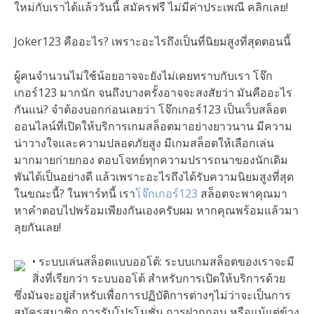
ใหม่กับเราได้แล้ววันนี้ สมัครฟรี ไม่มีค่าประเพณี คลิกเลย!
Joker123 คืออะไร? เพราะอะไรถึงเป็นที่นิยมสูงที่สุดตอนนี้
ผู้คนจำนวนไม่ใช้น้อยอาจจะยังไม่เคยทราบกับเรา โจ๊ก
เกอร์123 มากนัก จนถึงบางครั้งอาจจะสงสัยว่า มันคืออะไร
กันแน่? จำต้องบอกก่อนเลยว่า โจ๊กเกอร์123 เป็นเว็บสล็อต
ออนไลน์ที่เปิดให้บริการเกมสล็อตมาอย่างยาวนาน มีความ
น่าวางใจและความปลอดภัยสูง มีเกมสล็อตให้เลือกเล่น
มากมายก่ายกอง ตอบโจทย์ทุกความปรารถนาของนักเดิม
พันได้เป็นอย่างดี แล้วเพราะอะไรถึงได้รับความนิยมสูงที่สุด
ในขณะนี้? ในพาร์ทนี้ เรา
โจ๊กเกอร์123
สล็อตจะพาคุณมา
หาคำตอบไปพร้อมเพียงกันเองครับผม หากคุณพร้อมแล้วมา
ลุยกันเลย!
• ระบบเล่นสล็อตแบบออโต้: ระบบเกมสล็อตของเราจะมี
สิ่งที่เรียกว่า ระบบออโต้ สำหรับการเปิดให้บริการด้วย
ซึ่งมันจะอยู่สำหรับเพื่อการปฏิบัติการต่างๆไม่ว่าจะเป็นการ
สมัครสมาชิก การรับโปรโมชั่น การฝากถอน หรือแม้แต่ข้าง