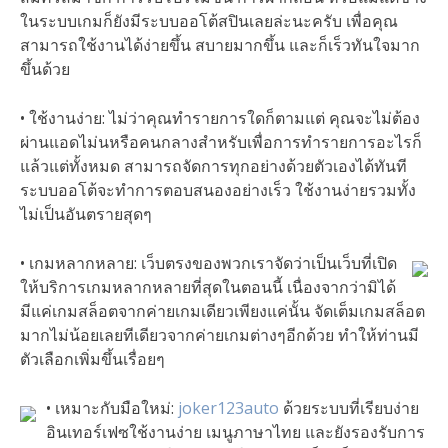
ในระบบเกมก็ยังมีระบบออโต้สปินเลยล่ะนะครับ เพื่อคุณ
สามารถใช้งานได้ง่ายขึ้น สบายมากขึ้น และก็เร็วทันใจมาก
ขึ้นด้วย
• ใช้งานง่าย: ไม่ว่าคุณทำรายการใดก็ตามแต่ คุณจะไม่ต้อง
ผ่านแอดไม่นหรือคนกลางสำหรับเพื่อการทำรายการอะไรก็
แล้วแต่ทั้งหมด สามารถจัดการทุกอย่างด้วยตัวเองได้ทันที
ระบบออโต้จะทำการตอบสนองอย่างเร็ว ใช้งานง่ายรวมทั้ง
ไม่เป็นอันตรายสุดๆ
• เกมหลากหลาย: เว็บตรงของพวกเราจัดว่าเป็นเว็บที่เปิด
ให้บริการเกมหลากหลายที่สุดในตอนนี้ เนื่องจากว่ามิได้
มีแค่เกมสล็อตจากค่ายเกมเดียวเพียงแค่นั้น จัดเต็มเกมสล็อต
มากไม่น้อยเลยทีเดียวจากค่ายเกมต่างๆอีกด้วย ทำให้ท่านมี
ตัวเลือกเพิ่มขึ้นเรื่อยๆ
• เหมาะกับมือใหม่:
joker123auto
ด้วยระบบที่เรียบง่าย
อินเทอร์เฟซใช้งานง่าย เมนูภาษาไทย และยังรองรับการ