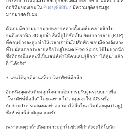
ประสบการณ์ที่ผมได้ลองถูกลองผิดมาหลายค่าย ผมพบว่าอัล
กอริทึมของเกมใน
Pussy888fun
มีความยุติธรรมสูง
มากมายครับผม
ตัวเกมมีความมากมายหลากหลายตั้งแต่ธีมคลาสสิกไป
จนถึงกราฟิก 3D สุดล้ำ สิ่งที่ดูได้ชัดเป็น อัตราการจ่าย (RTP)
ที่ค่อนข้างจะสูง ทำให้เวลาเราปั่นไปสักพัก ชอบมีช่วงจังหวะ
ที่โบนัสแตกกระจายหรือไปสู่โหมด Free Spins ได้ไม่ยากนัก
ซึ่งที่ตรงนี้แหละที่เป็นเสน่ห์ทำให้คนเล่นรู้สึกว่า “ได้ลุ้น” แล้ว
ก็ “ได้จริง”
3. เล่นได้ทุกที่ผ่านสล็อตโทรศัพท์มือถือ
อีกหนึ่งจุดเด่นที่ผมถูกใจมากเป็นการปรับจูนระบบมาเพื่อ
“โทรศัพท์มือถือ” โดยเฉพาะ ไม่ว่าคุณจะใช้ iOS หรือ
Android การแสดงผลทำออกมาได้ลื่นไหล ไม่มีสะดุด (Lag)
ซึ่งหัวข้อนี้สำคัญมากครับ
เพราะเหตุว่าถ้าเกิดเกมกระตุกในช่วงที่กำลังจะได้โบนัส