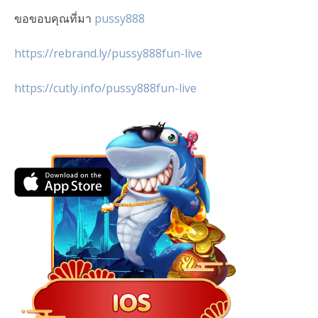
ขอขอบคุณที่มา
pussy888
https://rebrand.ly/pussy888fun-live
https://cutly.info/pussy888fun-live