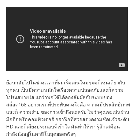
ย้อนกลับไปในช่วงเวลาที่ผมเริ่มเล่นใหม่ๆผมก็เช่นเดียวกับ
ทุกคน เป็นมีความหนักใจเรื่องความปลอดภัยและก็ความ
โปร่งสบายใส แต่ว่าพอใช้ได้ลองสัมผัสกับระบบของ
สล็อต168 อย่างแรกที่ประทับดวงใจคือ ความมีประสิทธิภาพ
และก็ ความง่าย ของการเข้าถึงนะครับ ไม่ว่าคุณจะเล่นผ่าน
มือถือหรือคอมพิวเตอร์ กราฟิกที่สวยสดงดงามชัดแจ๋วระดับ
HD และก็เสียงประกอบที่เร้าใจ มันทำให้เรารู้สึกเสมือน
กำลังนั่งอยู่ในคาสิโนสุดยอดจริงๆ