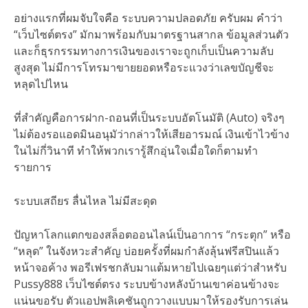
อย่างแรกที่ผมจับใจคือ ระบบความปลอดภัย ครับผม คำว่า
“เว็บไซต์ตรง” มักมาพร้อมกับมาตรฐานสากล ข้อมูลส่วนตัว
และก็ธุรกรรมทางการเงินของเราจะถูกเก็บเป็นความลับ
สูงสุด ไม่มีการโทรมาขายยอดหรือระแวงว่าเลขบัญชีจะ
หลุดไปไหน
ที่สำคัญคือการฝาก-ถอนที่เป็นระบบอัตโนมัติ (Auto) จริงๆ
ไม่ต้องรอแอดมินอนุมัว่ากล่าวให้เสียอารมณ์ เงินเข้าไวข้าง
ในไม่กี่วินาที ทำให้พวกเรารู้สึกอุ่นใจเมื่อใดก็ตามทำ
รายการ
ระบบเสถียร ลื่นไหล ไม่มีสะดุด
ปัญหาโลกแตกของสล็อตออนไลน์เป็นอาการ “กระตุก” หรือ
“หลุด” ในจังหวะสำคัญ บ่อยครั้งที่ผมกำลังลุ้นฟรีสปินแล้ว
หน้าจอค้าง พอรีเฟรชกลับมาแต้มหายไปเฉยๆแต่ว่าสำหรับ
Pussy888 เว็บไซต์ตรง ระบบข้างหลังบ้านเขาค่อนข้างจะ
แน่นขอรับ ตัวแอปพลิเคชันถูกวางแบบมาให้รองรับการเล่น