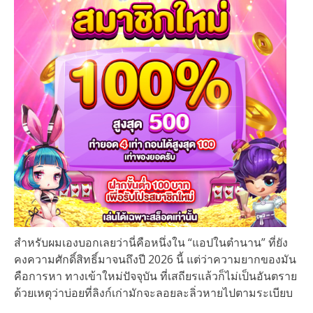
สำหรับผมเองบอกเลยว่านี่คือหนึ่งใน “แอปในตำนาน” ที่ยัง
คงความศักดิ์สิทธิ์มาจนถึงปี 2026 นี้ แต่ว่าความยากของมัน
คือการหา ทางเข้าใหม่ปัจจุบัน ที่เสถียรแล้วก็ไม่เป็นอันตราย
ด้วยเหตุว่าบ่อยที่ลิงก์เก่ามักจะลอยละลิ่วหายไปตามระเบียบ