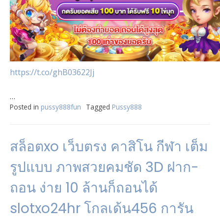
https://t.co/ghB03622Jj
…
Posted in
pussy888fun
Tagged
Pussy888
สล็อตxo เว็บตรง คาสิโน กีฬา เต็ม
รูปแบบ ภาพสวยคมชัด 3D ฝาก-
ถอน ง่าย 10 ล้านก็ถอนได้
slotxo24hr โกลเด้น456 การัน