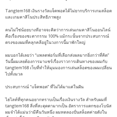
Tangtem168 เงินรางวัลแจ็คพอตได้ไม่ยากบริการเกมสล็อต
และเกมคาสิโนประสิทธิภาพสูง
คนไม่ใช่น้อยบางทีอาจจะคิดว่าการเล่นเกมคาสิโนออนไลน์
คือเรื่องของชะตากรรม 100% แม้กระนั้นจากประสบการณ์
ตรงของผมที่คลุกคลีอยู่ในวงการนี้มาพักใหญ่
ผมบอกได้เลยว่า “แพลตฟอร์มที่เลือกส่งผลมากยิ่งกว่าที่คิด”
วันนี้ผมเลยต้องการมาแชร์เรื่องราวการเดินทางของผมกับ
tangtem168 เว็บที่ทำให้มุมมองการเล่นสล็อตของผมเปลี่ยน
ไปทั้งมวล
ประสบการณ์ “แจ็คพอต” ที่ไม่ได้มาแค่ในฝัน
ไฮไลท์ที่ทุกคนอยากทราบเป็นเรื่องเงินรางวัล สำหรับผมที่
tangtem168 สิ่งที่สะดุดตามากเป็น อัตราการแตกของโบนัส
ผมจำได้แม่นว่ามีคืนวันหนึ่ง ผมทดลองปั่นสล็อตค่ายดังใน