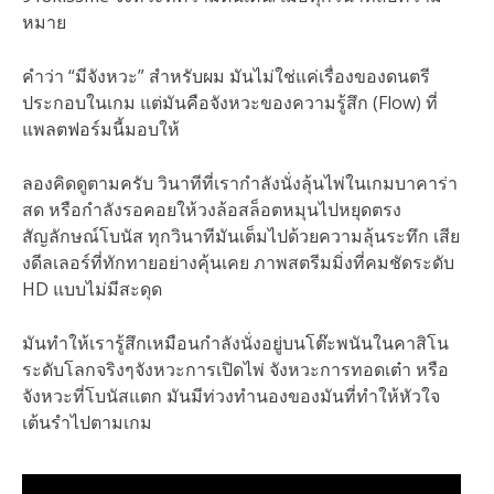
หมาย
คำว่า “มีจังหวะ” สำหรับผม มันไม่ใช่แค่เรื่องของดนตรี
ประกอบในเกม แต่มันคือจังหวะของความรู้สึก (Flow) ที่
แพลตฟอร์มนี้มอบให้
ลองคิดดูตามครับ วินาทีที่เรากำลังนั่งลุ้นไพ่ในเกมบาคาร่า
สด หรือกำลังรอคอยให้วงล้อสล็อตหมุนไปหยุดตรง
สัญลักษณ์โบนัส ทุกวินาทีมันเต็มไปด้วยความลุ้นระทึก เสีย
งดีลเลอร์ที่ทักทายอย่างคุ้นเคย ภาพสตรีมมิ่งที่คมชัดระดับ
HD แบบไม่มีสะดุด
มันทำให้เรารู้สึกเหมือนกำลังนั่งอยู่บนโต๊ะพนันในคาสิโน
ระดับโลกจริงๆจังหวะการเปิดไพ่ จังหวะการทอดเต๋า หรือ
จังหวะที่โบนัสแตก มันมีท่วงทำนองของมันที่ทำให้หัวใจ
เต้นรำไปตามเกม