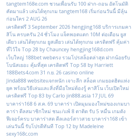
tangtem168e.com ชวนเพื่อนรับ 100 ฝาก-ถอน อัตโนมัติ
คัดมาแล้ว เล่นได้ทุกเกม tangtem168 เริ่มก่อนวันนี้ มีลุ้น
ก่อนใคร 2 AUG 26
เครดิตฟรี 3 September 2026 hengjing168 บริการเกมคา
สิโน ครบครัน 24 ชั่วโมง แจ็คพอตแตก 10M ต่อเดือน ยูส
เดียว เล่นได้ทุกเกม ยูสเดียว เล่นได้ทุกเกม เครดิตฟรี คุ้มค่า
ที่ไว้ใจ Top 28 by Chauncey hengjing168d.com
เว็บใหญ่ 188bet webตรง รวมโปรสล็อตล่าสุด ฝากน้อยรับ
โบนัสเยอะ คุ้มที่สุด เครดิตฟรี Top 58 by Harriett
188Bets4.com 31 ก.ย. 26 casino online
Jinda888 websiteแจกหนัก เจาะลึก สล็อต เกมยอดฮิตแห่ง
ยุค พร้อมวิธีเล่นและสิ่งที่มือใหม่ต้องรู้ คาสิโน เว็บเปิดใหม่
เครดิตฟรี Top 83 by Carlo jin888.asia 17 JUL 69
บาคาร่า168 6 ส.ค. 69 บาคาร่า เปิดมุมมองใหม่ของเกมบา
คาร่า ดีลสมาชิกใหม่ ชนะ/แพ้ 8 ตาติด รับ 5 หมื่น เกมดัง
ฟีเจอร์ครบ บาคาร่าสด ดีลเลอร์สาวสวย บาคาร่า168 เข้า
เล่นวันนี้ รับโปรดีทันที Top 12 by Madeleine
sexy168c.com