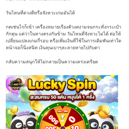
วันไหนที่ดวงดีหรือจังหวะเกมมันได้
กดเช่นไรก็เข้า เครื่องหมายเรียงตัวงดงามจนกระทั่งกระเป๋า
กักตุน แต่ว่าในทางตรงกันข้าม วันไหนที่จังหวะไม่ได้ ต่อให้
เปลี่ยนแปลงเกมกี่รอบ หรือเพิ่มเงินที่ใช้ในการเดิมพันเท่าใด
หน้าจอก็นิ่งสนิท เงินทุนเบาๆละลายหายไปกับตา
กลับความสนุกให้ไม่กลายเป็นความเคร่งเครียด