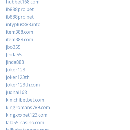
hubbet168.com
ib888pro.bet
ib888pro.bet
infyplus888.info
item388.com
item388.com
jbo355
Jinda55
jinda888
Joker123
joker123th
Joker123th.com
judhai168
kimchibetbet.com
kingromans789.com
kingxxxbet123.com
lala55-casino.com
lalikabetsgame.com