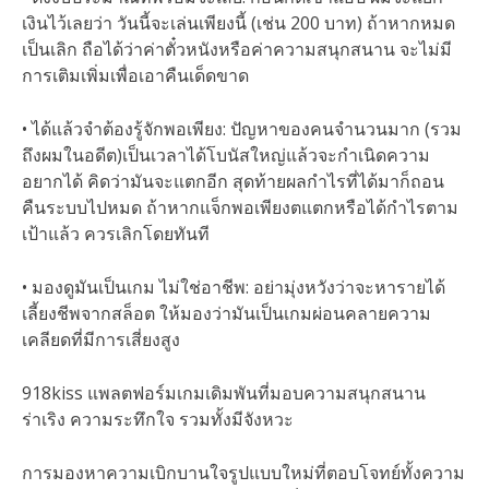
เงินไว้เลยว่า วันนี้จะเล่นเพียงนี้ (เช่น 200 บาท) ถ้าหากหมด
เป็นเลิก ถือได้ว่าค่าตั๋วหนังหรือค่าความสนุกสนาน จะไม่มี
การเติมเพิ่มเพื่อเอาคืนเด็ดขาด
• ได้แล้วจำต้องรู้จักพอเพียง: ปัญหาของคนจำนวนมาก (รวม
ถึงผมในอดีต)เป็นเวลาได้โบนัสใหญ่แล้วจะกำเนิดความ
อยากได้ คิดว่ามันจะแตกอีก สุดท้ายผลกำไรที่ได้มาก็ถอน
คืนระบบไปหมด ถ้าหากแจ็กพอเพียงตแตกหรือได้กำไรตาม
เป้าแล้ว ควรเลิกโดยทันที
• มองดูมันเป็นเกม ไม่ใช่อาชีพ: อย่ามุ่งหวังว่าจะหารายได้
เลี้ยงชีพจากสล็อต ให้มองว่ามันเป็นเกมผ่อนคลายความ
เคลียดที่มีการเสี่ยงสูง
918kiss แพลตฟอร์มเกมเดิมพันที่มอบความสนุกสนาน
ร่าเริง ความระทึกใจ รวมทั้งมีจังหวะ
การมองหาความเบิกบานใจรูปแบบใหม่ที่ตอบโจทย์ทั้งความ