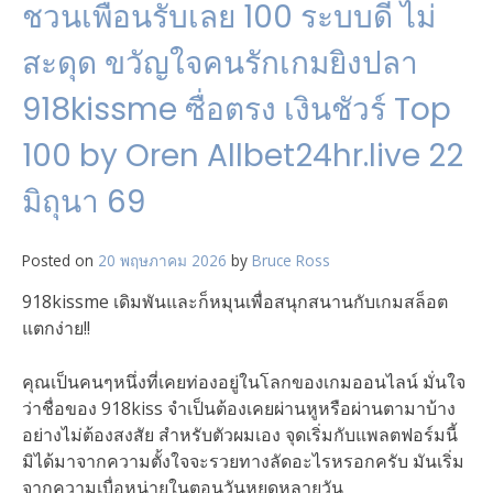
ชวนเพื่อนรับเลย 100 ระบบดี ไม่
สะดุด ขวัญใจคนรักเกมยิงปลา
918kissme ซื่อตรง เงินชัวร์ Top
100 by Oren Allbet24hr.live 22
มิถุนา 69
Posted on
20 พฤษภาคม 2026
by
Bruce Ross
918kissme เดิมพันและก็หมุนเพื่อสนุกสนานกับเกมสล็อต
แตกง่าย!!
คุณเป็นคนๆหนึ่งที่เคยท่องอยู่ในโลกของเกมออนไลน์ มั่นใจ
ว่าชื่อของ 918kiss จำเป็นต้องเคยผ่านหูหรือผ่านตามาบ้าง
อย่างไม่ต้องสงสัย สำหรับตัวผมเอง จุดเริ่มกับแพลตฟอร์มนี้
มิได้มาจากความตั้งใจจะรวยทางลัดอะไรหรอกครับ มันเริ่ม
จากความเบื่อหน่ายในตอนวันหยุดหลายวัน