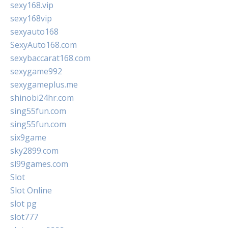
sexy168.vip
sexy168vip
sexyauto168
SexyAuto168.com
sexybaccarat168.com
sexygame992
sexygameplus.me
shinobi24hr.com
sing55fun.com
sing55fun.com
six9game
sky2899.com
sl99games.com
Slot
Slot Online
slot pg
slot777