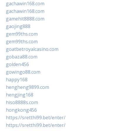
gachawin168.com
gachawin168.com
gamehit8888.com
gaojing888
gem99ths.com
gem99ths.com
goatbetroyalcasino.com
gobaza88.com
golden456
gowingo88.com
happy168
hengheng9899.com
hengjing168
hiso8888s.com
hongkong456
https://sretthi99.bet/enter/
https://sretthi99.bet/enter/