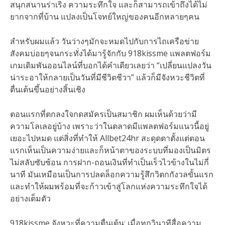
สนุกสนานร่าเริง ความระทึกใจ และก็สามารถเข้าถึงได้ไม่
ยากจากที่บ้าน แปลงเป็นโจทย์ใหญ่ของคนอีกหลายๆคน
สำหรับผมแล้ว วันว่างๆมักจะหมดไปกับการไถเครือข่าย
สังคมบ่อยๆจนกระทั่งได้มารู้จักกับ 918kissme แพลตฟอร์ม
เกมเดิมพันออนไลน์ที่บอกได้คำเดียวเลยว่า “เปลี่ยนแปลงวัน
น่าระอาให้กลายเป็นวันที่มีชีวิตชีวา” แล้วก็มีจังหวะชีวิตที่
ตื่นเต้นขึ้นอย่างสิ้นเชิง
ตอนแรกที่ตกลงใจกดสมัครเป็นสมาชิก ผมเห็นด้วยว่ามี
ความโลเลอยู่บ้าง เพราะว่าในตลาดมีแพลตฟอร์มแนวนี้อยู่
เยอะไปหมด แต่สิ่งที่ทำให้ Allbet24hr สะดุดตาตั้งแต่ตอน
แรกเห็นเป็นความง่ายและก็หน้าตาของระบบที่มองเป็นมิตร
ไม่สลับซับซ้อน การฝาก-ถอนเงินที่ทำเป็นเร็วไวข้างในไม่กี่
นาที มันเหมือนเป็นการปลดล็อกความรู้สึกวิตกกังวลขั้นแรก
และทำให้ผมพร้อมที่จะก้าวเข้าสู่โลกแห่งความระทึกใจได้
อย่างเต็มตัว
918kissme จังหวะที่ความตื่นเต้น: เมื่อทุกวินาทีสื่อความ