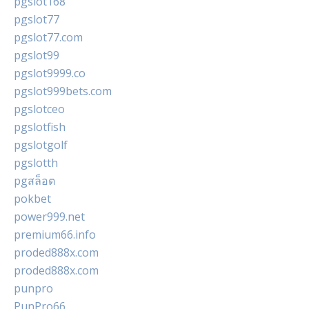
pgslot168
pgslot77
pgslot77.com
pgslot99
pgslot9999.co
pgslot999bets.com
pgslotceo
pgslotfish
pgslotgolf
pgslotth
pgสล็อต
pokbet
power999.net
premium66.info
proded888x.com
proded888x.com
punpro
PunPro66