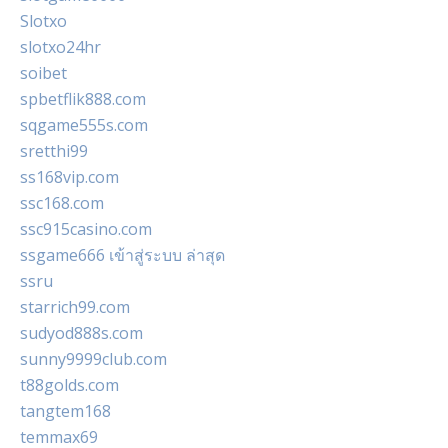
Slotxo
slotxo24hr
soibet
spbetflik888.com
sqgame555s.com
sretthi99
ss168vip.com
ssc168.com
ssc915casino.com
ssgame666 เข้าสู่ระบบ ล่าสุด
ssru
starrich99.com
sudyod888s.com
sunny9999club.com
t88golds.com
tangtem168
temmax69