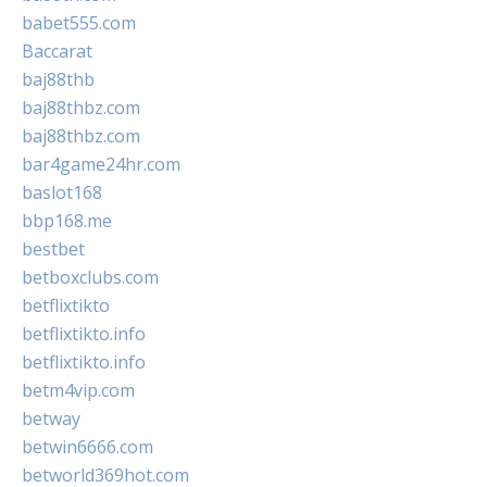
babet555.com
Baccarat
baj88thb
baj88thbz.com
baj88thbz.com
bar4game24hr.com
baslot168
bbp168.me
bestbet
betboxclubs.com
betflixtikto
betflixtikto.info
betflixtikto.info
betm4vip.com
betway
betwin6666.com
betworld369hot.com