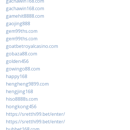
gachawin168.com
gachawin168.com
gamehit8888.com
gaojing888
gem99ths.com
gem99ths.com
goatbetroyalcasino.com
gobaza88.com
golden456
gowingo88.com
happy168
hengheng9899.com
hengjing168
hiso8888s.com
hongkong456
https://sretthi99.bet/enter/
https://sretthi99.bet/enter/
hubbet168.com