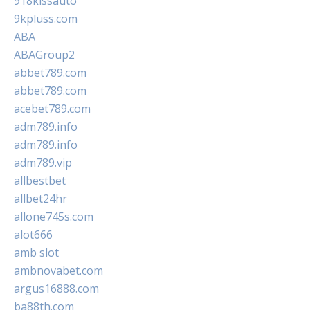
918kissauto
9kpluss.com
ABA
ABAGroup2
abbet789.com
abbet789.com
acebet789.com
adm789.info
adm789.info
adm789.vip
allbestbet
allbet24hr
allone745s.com
alot666
amb slot
ambnovabet.com
argus16888.com
ba88th.com