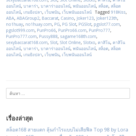
ออนไลน์
,
บาคาร่า
,
บาคาร่าออนไลน์
,
พนันออนไลน์
,
สล็อต
,
สล็อต
ออนไลน์
,
เกมยิงปลา
,
เว็บพนัน
,
เว็บพนันออนไลน์
Tagged
918Kiss
,
ABA
,
ABAGroup2
,
Baccarat
,
Casino
,
Joker123
,
Joker123th
,
no1huay
,
no1huay.com
,
PG
,
PG Slot
,
PGSlot
,
pgslot77.com
,
pgslot999.com
,
PunPro66
,
PunPro66.com
,
PunPro777
,
PunPro777.com
,
Pussy888
,
sagame168th.com
,
sexybaccarat168.com
,
Slot
,
Slot Online
,
Slotxo
,
คาสิโน
,
คาสิโน
ออนไลน์
,
บาคาร่า
,
บาคาร่าออนไลน์
,
พนันออนไลน์
,
สล็อต
,
สล็อต
ออนไลน์
,
เกมยิงปลา
,
เว็บพนัน
,
เว็บพนันออนไลน์
ค้นหา
สำหรับ:
เรื่องล่าสุด
สล็อต168 สายแตก ลุ้นกำไรแบบไม่เสียฟีล Top 98 by Lora