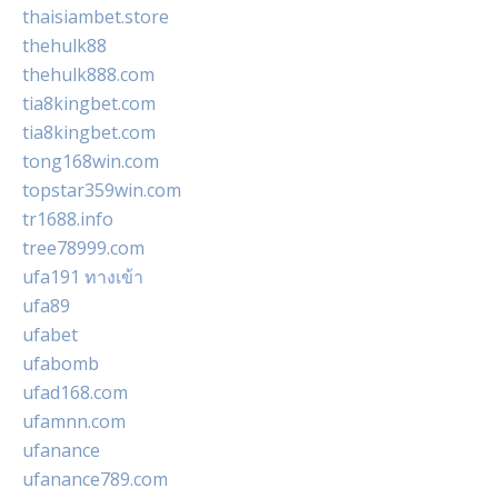
thaisiambet.store
thehulk88
thehulk888.com
tia8kingbet.com
tia8kingbet.com
tong168win.com
topstar359win.com
tr1688.info
tree78999.com
ufa191 ทางเข้า
ufa89
ufabet
ufabomb
ufad168.com
ufamnn.com
ufanance
ufanance789.com