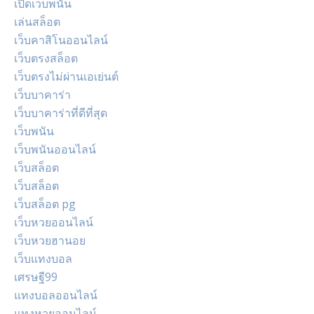
เปิดเว็บพนัน
เล่นสล็อต
เว็บคาสิโนออนไลน์
เว็บตรงสล็อต
เว็บตรงไม่ผ่านเอเย่นต์
เว็บบาคาร่า
เว็บบาคาร่าที่ดีที่สุด
เว็บพนัน
เว็บพนันออนไลน์
เว็บสล็อต
เว็บสล็อต
เว็บสล็อต pg
เว็บหวยออนไลน์
เว็บหวยฮานอย
เว็บแทงบอล
เศรษฐี99
แทงบอลออนไลน์
แทงหวยออนไลน์