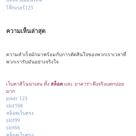
โจ๊กเกอร์123
ความเห็นล่าสุด
ความสำเร็จมักมาพร้อมกับการตัดสินใจของพวกเราเวลาที่
พวกเรารับมันอย่างจริงใจ
เว็บคาสิโนน่าเล่น ทั้ง
สล็อต
และ
บาคาร่า
ตึงจริงแตกบ่อย
มาก
joker 123
slot168
สล็อตเว็บตรง
slot99
slot66
สล็อตเว็บตรง