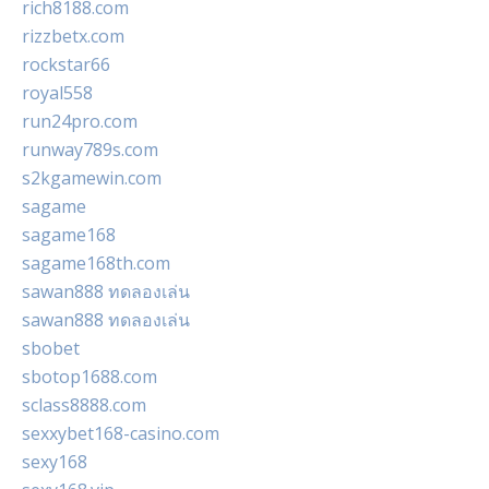
rich8188.com
rizzbetx.com
rockstar66
royal558
run24pro.com
runway789s.com
s2kgamewin.com
sagame
sagame168
sagame168th.com
sawan888 ทดลองเล่น
sawan888 ทดลองเล่น
sbobet
sbotop1688.com
sclass8888.com
sexxybet168-casino.com
sexy168