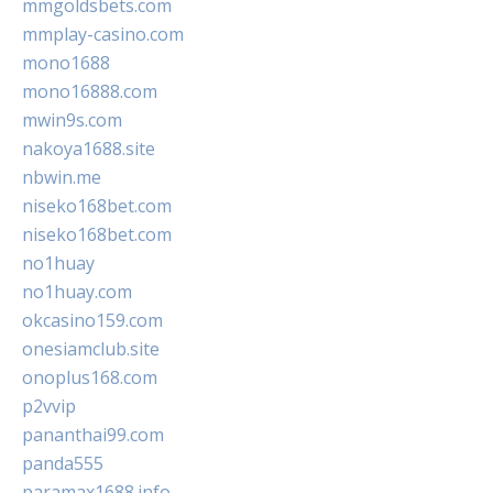
mmgoldsbets.com
mmplay-casino.com
mono1688
mono16888.com
mwin9s.com
nakoya1688.site
nbwin.me
niseko168bet.com
niseko168bet.com
no1huay
no1huay.com
okcasino159.com
onesiamclub.site
onoplus168.com
p2vvip
pananthai99.com
panda555
paramax1688.info