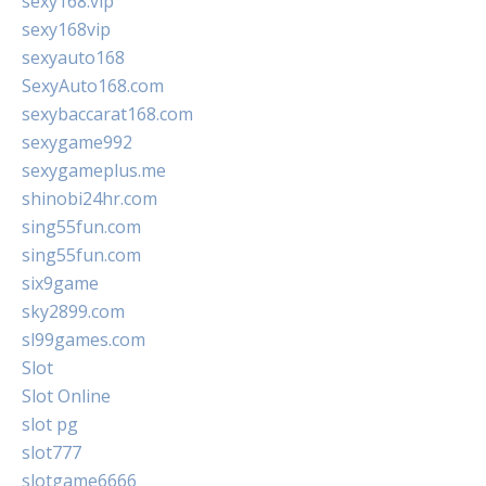
sexy168.vip
sexy168vip
sexyauto168
SexyAuto168.com
sexybaccarat168.com
sexygame992
sexygameplus.me
shinobi24hr.com
sing55fun.com
sing55fun.com
six9game
sky2899.com
sl99games.com
Slot
Slot Online
slot pg
slot777
slotgame6666