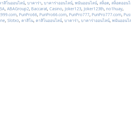
คาสิโนออนไลน์
,
บาคาร่า
,
บาคาร่าออนไลน์
,
พนันออนไลน์
,
สล็อต
,
สล็อตออนไ
BA
,
ABAGroup2
,
Baccarat
,
Casino
,
Joker123
,
Joker123th
,
no1huay
,
t999.com
,
PunPro66
,
PunPro66.com
,
PunPro777
,
PunPro777.com
,
Pus
ine
,
Slotxo
,
คาสิโน
,
คาสิโนออนไลน์
,
บาคาร่า
,
บาคาร่าออนไลน์
,
พนันออนไล