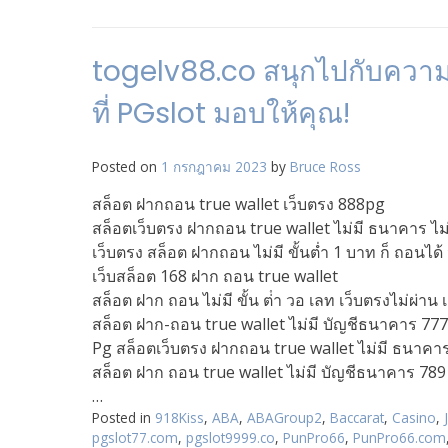
togelv88.co สนุกไปกับความ
ที่ PGslot มอบให้คุณ!
Posted on
1 กรกฎาคม 2023
by
Bruce Ross
สล็อต ฝากถอน true wallet เว็บตรง 888pg
สล็อตเว็บตรง ฝากถอน true wallet ไม่มี ธนาคาร ไม่มี 
เว็บตรง สล็อต ฝากถอน ไม่มี ขั้นต่ำ 1 บาท ก็ ถอนได้
เว็บสล็อต 168 ฝาก ถอน true wallet
สล็อต ฝาก ถอน ไม่มี ขั้น ต่ํา วอ เลท เว็บตรงไม่ผ่าน 
สล็อต ฝาก-ถอน true wallet ไม่มี บัญชีธนาคาร 777
Pg สล็อตเว็บตรง ฝากถอน true wallet ไม่มี ธนาคาร ไม
สล็อต ฝาก ถอน true wallet ไม่มี บัญชีธนาคาร 789
…
Posted in
918Kiss
,
ABA
,
ABAGroup2
,
Baccarat
,
Casino
,
pgslot77.com
,
pgslot9999.co
,
PunPro66
,
PunPro66.com