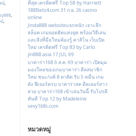
ที่สุด เครดิตฟรี Top 58 by Harriett
ลน์
,
188Bets4.com 31 ก.ย. 26 casino
sy888
,
online
น์
,
Jinda888 websiteแจกหนัก เจาะลึก
สล็อต เกมยอดฮิตแห่งยุค พร้อมวิธีเล่น
และสิ่งที่มือใหม่ต้องรู้ คาสิโน เว็บเปิด
ใหม่ เครดิตฟรี Top 83 by Carlo
jin888.asia 17 JUL 69
บาคาร่า168 6 ส.ค. 69 บาคาร่า เปิดมุม
มองใหม่ของเกมบาคาร่า ดีลสมาชิก
ใหม่ ชนะ/แพ้ 8 ตาติด รับ 5 หมื่น เกม
ดัง ฟีเจอร์ครบ บาคาร่าสด ดีลเลอร์สาว
สวย บาคาร่า168 เข้าเล่นวันนี้ รับโปรดี
ทันที Top 12 by Madeleine
sexy168c.com
หมวดหมู่