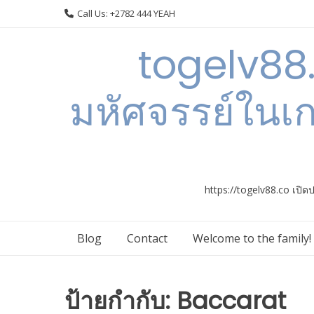
Skip
Call Us: +2782 444 YEAH
to
content
togelv88
มหัศจรรย์ในเก
https://togelv88.co เปิด
Blog
Contact
Welcome to the family!
ป้ายกำกับ:
Baccarat