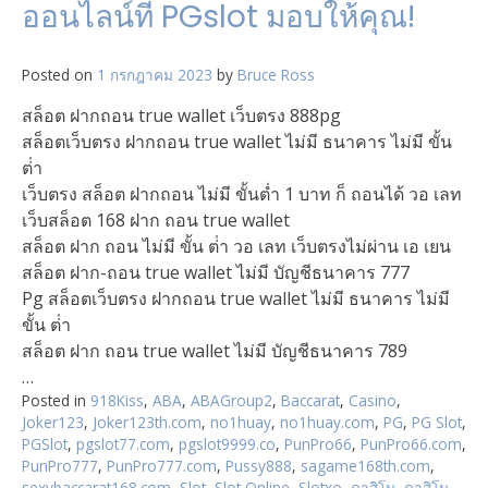
ออนไลน์ที่ PGslot มอบให้คุณ!
Posted on
1 กรกฎาคม 2023
by
Bruce Ross
สล็อต ฝากถอน true wallet เว็บตรง 888pg
สล็อตเว็บตรง ฝากถอน true wallet ไม่มี ธนาคาร ไม่มี ขั้น
ต่ํา
เว็บตรง สล็อต ฝากถอน ไม่มี ขั้นต่ำ 1 บาท ก็ ถอนได้ วอ เลท
เว็บสล็อต 168 ฝาก ถอน true wallet
สล็อต ฝาก ถอน ไม่มี ขั้น ต่ํา วอ เลท เว็บตรงไม่ผ่าน เอ เยน
สล็อต ฝาก-ถอน true wallet ไม่มี บัญชีธนาคาร 777
Pg สล็อตเว็บตรง ฝากถอน true wallet ไม่มี ธนาคาร ไม่มี
ขั้น ต่ํา
สล็อต ฝาก ถอน true wallet ไม่มี บัญชีธนาคาร 789
…
Posted in
918Kiss
,
ABA
,
ABAGroup2
,
Baccarat
,
Casino
,
Joker123
,
Joker123th.com
,
no1huay
,
no1huay.com
,
PG
,
PG Slot
,
PGSlot
,
pgslot77.com
,
pgslot9999.co
,
PunPro66
,
PunPro66.com
,
PunPro777
,
PunPro777.com
,
Pussy888
,
sagame168th.com
,
sexybaccarat168.com
,
Slot
,
Slot Online
,
Slotxo
,
คาสิโน
,
คาสิโน