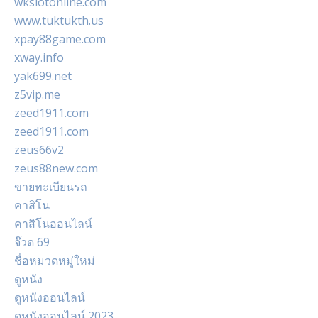
wkslotonline.com
www.tuktukth.us
xpay88game.com
xway.info
yak699.net
z5vip.me
zeed1911.com
zeed1911.com
zeus66v2
zeus88new.com
ขายทะเบียนรถ
คาสิโน
คาสิโนออนไลน์
จ๊วด 69
ชื่อหมวดหมู่ใหม่
ดูหนัง
ดูหนังออนไลน์
ดูหนังออนไลน์ 2023