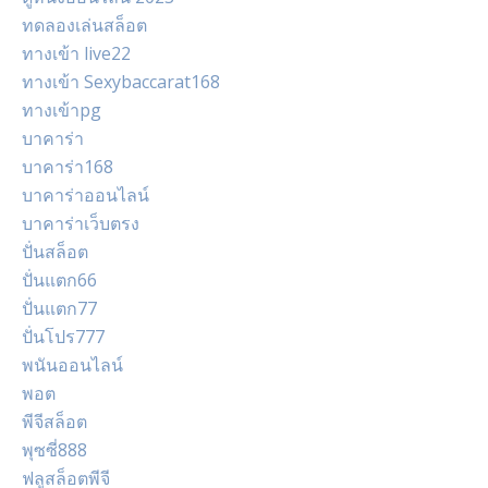
ทดลองเล่นสล็อต
ทางเข้า live22
ทางเข้า Sexybaccarat168
ทางเข้าpg
บาคาร่า
บาคาร่า168
บาคาร่าออนไลน์
บาคาร่าเว็บตรง
ปั่นสล็อต
ปั่นแตก66
ปั่นแตก77
ปั่นโปร777
พนันออนไลน์
พอต
พีจีสล็อต
พุซซี่888
ฟลูสล็อตพีจี