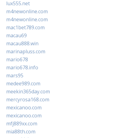
lux555.net
m4newonline.com
m4newonline.com
mac1bet789.com
macau69
macau888.win
marinapluss.com
mario678
mario678.info
mars95
medee989.com
meekin365day.com
mercyrosa168.com
mexicanoo.com
mexicanoo.com
mfj889xx.com
mia88th.com