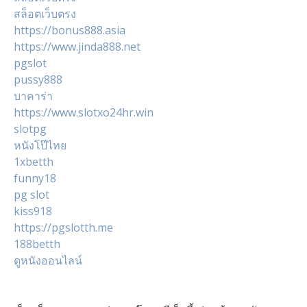
สล็อตเว็บตรง
https://bonus888.asia
https://www.jinda888.net
pgslot
pussy888
บาคาร่า
https://www.slotxo24hr.win
slotpg
หนังโป๊ไทย
1xbetth
funny18
pg slot
kiss918
https://pgslotth.me
188betth
ดูหนังออนไลน์