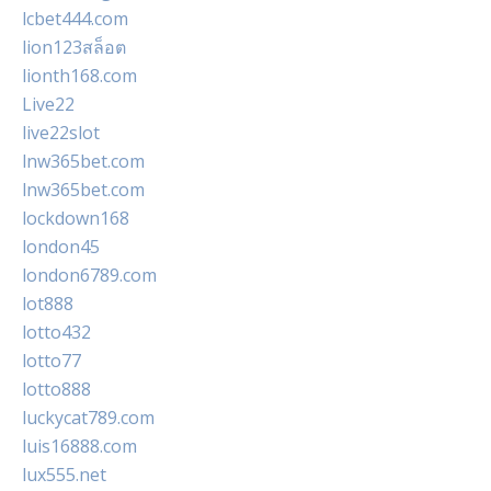
lcbet444.com
lion123สล็อต
lionth168.com
Live22
live22slot
lnw365bet.com
lnw365bet.com
lockdown168
london45
london6789.com
lot888
lotto432
lotto77
lotto888
luckycat789.com
luis16888.com
lux555.net