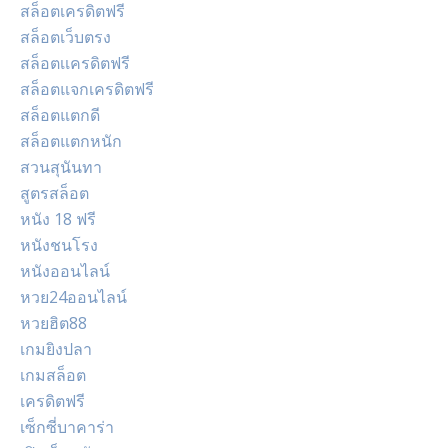
สล็อตเครดิตฟรี
สล็อตเว็บตรง
สล็อตเเครดิตฟรี
สล็อตแจกเครดิตฟรี
สล็อตแตกดี
สล็อตแตกหนัก
สวนสุนันทา
สูตรสล็อต
หนัง 18 ฟรี
หนังชนโรง
หนังออนไลน์
หวย24ออนไลน์
หวยฮิต88
เกมยิงปลา
เกมสล็อต
เครดิตฟรี
เซ็กซี่บาคาร่า