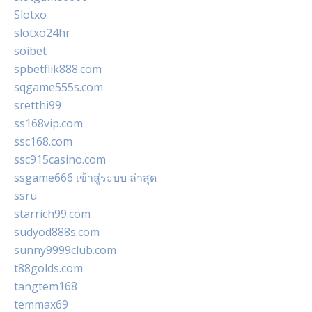
Slotxo
slotxo24hr
soibet
spbetflik888.com
sqgame555s.com
sretthi99
ss168vip.com
ssc168.com
ssc915casino.com
ssgame666 เข้าสู่ระบบ ล่าสุด
ssru
starrich99.com
sudyod888s.com
sunny9999club.com
t88golds.com
tangtem168
temmax69