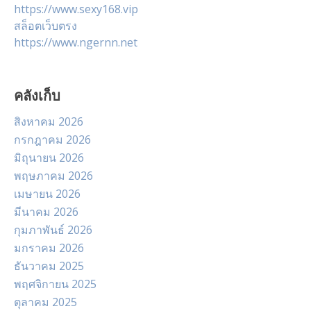
https://www.sexy168.vip
สล็อตเว็บตรง
https://www.ngernn.net
คลังเก็บ
สิงหาคม 2026
กรกฎาคม 2026
มิถุนายน 2026
พฤษภาคม 2026
เมษายน 2026
มีนาคม 2026
กุมภาพันธ์ 2026
มกราคม 2026
ธันวาคม 2025
พฤศจิกายน 2025
ตุลาคม 2025