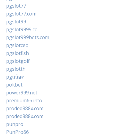
pgslot77
pgslot77.com
pgslot99
pgslot9999.co
pgslot999bets.com
pgslotceo
pgslotfish
pgslotgolf
pgslotth
pgสล็อต
pokbet
power999.net
premium66.info
proded888x.com
proded888x.com
punpro
PunPro66