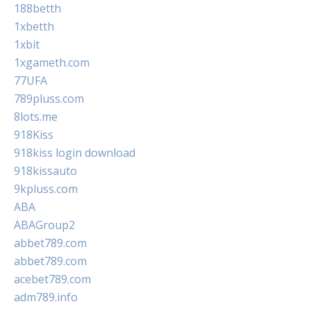
188betth
1xbetth
1xbit
1xgameth.com
77UFA
789pluss.com
8lots.me
918Kiss
918kiss login download
918kissauto
9kpluss.com
ABA
ABAGroup2
abbet789.com
abbet789.com
acebet789.com
adm789.info