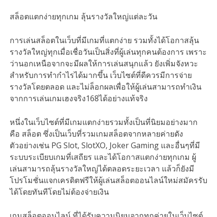
สล็อตแตกง่ายทุกเกม ลุ้นรางวัลใหญ่แต่ละวัน
การเล่นสล็อตในเว็บที่มีเกมที่แตกง่าย รวมทั้งได้โอกาสลุ้น
รางวัลใหญ่ทุกเมื่อเชื่อวันเป็นสิ่งที่ผู้เล่นทุกคนต้องการ เพราะ
ว่านอกเหนือจากจะมีผลให้การเล่นสนุกแล้ว ยังเพิ่มจังหวะ
สำหรับการทำกำไรได้มากขึ้น เว็บไซต์ที่ดีควรมีการจ่าย
รางวัลโดยตลอด และไม่ล็อกผลเพื่อให้ผู้เล่นสามารถทำเงิน
จากการเล่นเกมเฮงจริง168ได้อย่างแท้จริง
หนึ่งในเว็บไซต์ที่มีเกมแตกง่ายรวมทั้งเป็นที่นิยมอย่างมาก
คือ สล็อต ซึ่งเป็นเว็บที่รวมเกมสล็อตจากหลายค่ายดัง
ตัวอย่างเช่น PG Slot, SlotXO, Joker Gaming และอื่นๆที่มี
ระบบระเบียบเกมที่เสถียร และได้โอกาสแตกง่ายทุกเกม ผู้
เล่นสามารถลุ้นรางวัลใหญ่ได้ตลอดระยะเวลา แล้วก็ยังมี
โปรโมชั่นแจกเครดิตฟรีให้ผู้เล่นสล็อตออนไลน์ใหม่สมัครรับ
ได้โดยทันทีโดยไม่ต้องจ่ายเงิน
เกมสล็อตออนไลน์ ที่ได้รับความนิยมจากทุกค่ายในเว็บไซต์