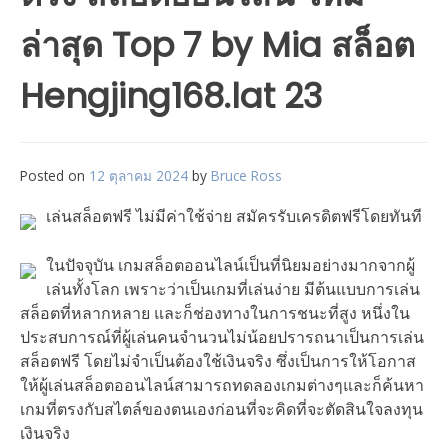
ล่าสุด Top 7 by Mia สล็อต
Hengjing168.lat 23
Posted on
12 ตุลาคม 2024
by
Bruce Ross
เล่นสล็อตฟรี ไม่มีค่าใช้จ่าย สมัครรับเครดิตฟรีโดยทันที
ในปัจจุบัน เกมสล็อตออนไลน์เป็นที่นิยมอย่างมากจากผู้
เล่นทั้งโลก เพราะว่าเป็นเกมที่เล่นง่าย มีต้นแบบการเล่น
สล็อตที่หลากหลาย และก็ช่องทางในการชนะที่สูง หนึ่งใน
ประสบการณ์ที่ผู้เล่นคนจำนวนไม่น้อยปรารถนาเป็นการเล่น
สล็อตฟรี โดยไม่จำเป็นต้องใช้เงินจริง ซึ่งเป็นการให้โอกาส
ให้ผู้เล่นสล็อตออนไลน์สามารถทดลองเกมต่างๆและก็ค้นหา
เกมที่ตรงกับสไตล์ของตนเองก่อนที่จะคิดที่จะตัดสินใจลงทุน
เงินจริง