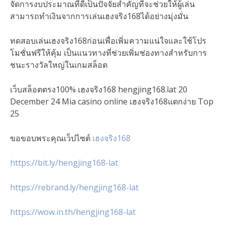
จัดการงบประมาณที่ดีเป็นปัจจัยสำคัญที่จะช่วยให้ผู้เล่น
สามารถทำเงินจากการเล่นเฮงจริง168ได้อย่างมุ่งมั่น
ทดสอบเล่นเฮงจริง168ก่อนเพื่อเพิ่มความแน่ใจและใช้โปร
โมชั่นฟรีให้คุ้ม เป็นแนวทางที่ช่วยเพิ่มช่องทางสำหรับการ
ชนะรางวัลใหญ่ในเกมสล็อต
เว็บสล็อตตรง100% เฮงจริง168 hengjing168.lat 20
December 24 Mia casino online เฮงจริง168แตกง่าย Top
25
ขอขอบพระคุณเว็ปไซต์
เฮงจริง168
https://bit.ly/hengjing168-lat
https://rebrand.ly/hengjing168-lat
https://wow.in.th/hengjing168-lat