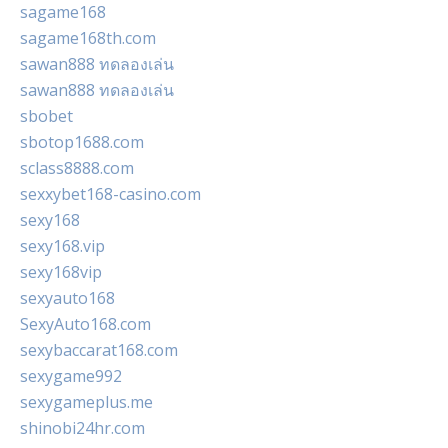
sagame168
sagame168th.com
sawan888 ทดลองเล่น
sawan888 ทดลองเล่น
sbobet
sbotop1688.com
sclass8888.com
sexxybet168-casino.com
sexy168
sexy168.vip
sexy168vip
sexyauto168
SexyAuto168.com
sexybaccarat168.com
sexygame992
sexygameplus.me
shinobi24hr.com