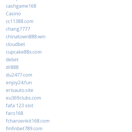
cashgame168
Casino
cc11388.com
chang7777
chinatown888.win
cloudbet
cupcake88x.com
debet
dr888
du2477.com
enjoy24.fun
erisauto.site
eu369clubs.com
fafa 123 slot
faro168
fcharoenkit168.com
finfinbet789.com