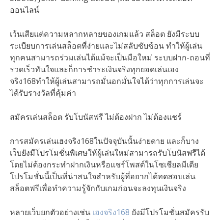
ออนไลน์
เว้นเสียแต่ความหลากหลายของเกมแล้ว สล็อต ยังมีระบบ
ระเบียบการเล่นสล็อตที่ง่ายและไม่สลับซับซ้อน ทำให้ผู้เล่น
ทุกคนสามารถร่วมเล่นได้แม้จะเป็นมือใหม่ ระบบฝาก-ถอนที่
รวดเร็วทันใจและก็การชำระเงินจริงทุกยอดเล่นเฮง
จริง168ทำให้ผู้เล่นสามารถมั่นอกมั่นใจได้ว่าทุกการเล่นจะ
ได้รับรางวัลที่คุ้มค่า
สมัครเล่นสล็อต รับโบนัสฟรี ไม่ต้องฝาก ไม่ต้องแชร์
การสมัครเล่นเฮงจริง168ในปัจจุบันนั้นง่ายดาย และก็บาง
เว็บยังมีโปรโมชั่นพิเศษให้ผู้เล่นใหม่สามารถรับโบนัสฟรีได้
โดยไม่ต้องกระทำฝากเงินหรือแชร์โพสต์ในโซเชียลมีเดีย
โปรโมชั่นนี้เป็นที่น่าสนใจสำหรับผู้ที่อยากได้ทดสอบเล่น
สล็อตฟรีเพื่อทำความรู้จักกับเกมก่อนจะลงทุนเงินจริง
หลายเว็บยกตัวอย่างเช่น
เฮงจริง168
ยังมีโปรโมชั่นสมัครรับ