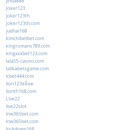
jinda888
Joker123
joker123th
Joker123th.com
judhai168
kimchibetbet.com
kingromans789.com
kingxxxbet123.com
lala55-casino.com
lalikabetsgame.com
lcbet444.com
lion123สล็อต
lionth168.com
Live22
live22slot
lnw365bet.com
lnw365bet.com
lockdown168