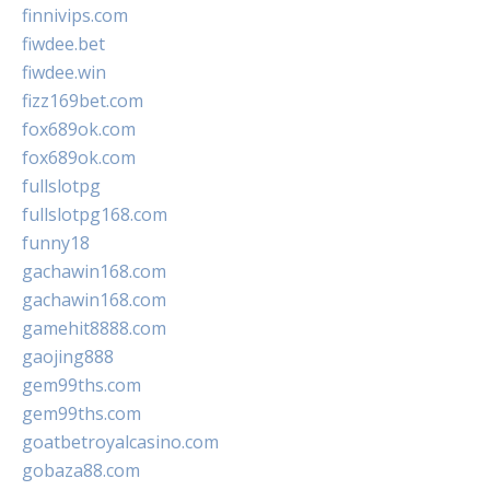
finnivips.com
fiwdee.bet
fiwdee.win
fizz169bet.com
fox689ok.com
fox689ok.com
fullslotpg
fullslotpg168.com
funny18
gachawin168.com
gachawin168.com
gamehit8888.com
gaojing888
gem99ths.com
gem99ths.com
goatbetroyalcasino.com
gobaza88.com