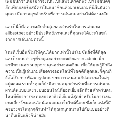
เพิ่มขึ้นกว่าเดิมไม่ว่าจะเป็นโบนัสฟรีเครดิตฟรีโปรโมชั่นดีๆ
อีกเพียบเลยรีบสมัครเป็นสมาชิกแล้วมาเล่นเกมที่นี่ยืนยันว่า
คุณจะมีความสุขสำหรับเพื่อการเล่นเกมอย่างไม่ต้องสงสัย
และก็นี่ก็คือความลับขั้นสุดยอดสำหรับในการเล่นเกม
allbestbet อย่างมีประสิทธิภาพและก็คุณจะได้ประโยชน์
จากการเล่นเกมตรงนี้
โดยที่เว็บอื่นก็ไม่ให้คุณได้มากเท่านี้โปรโมชั่นสิ่งที่ดีที่สุด
และก็ระบบต่างๆที่รอดูแลอย่างยอดเยี่ยมจาก admin มือ
อาชีพจะคอย support คุณอย่างยอดเยี่ยม เพื่อให้คุณรู้สึกถึง
ความเป็นผู้เล่นเกมเสี่ยงดวงออนไลน์ที่โชคดีที่สุดและก็คุณก็
ยังได้รับการพัฒนารูปแบบของการเล่นเกมอัปเดตเกมใหม่ๆ
อยู่ตลอด รวมทั้งคุณก็ยังมีความสนุกสำหรับเพื่อการเล่นเกม
ผ่านต้นแบบและระบบออนไลน์ที่ยอดเยี่ยมอีกด้วย สำหรับคน
ไหนที่ต้องการจะทดลองหาสิ่งที่เยี่ยมที่สุดสำหรับในการเล่น
เกมเสี่ยงโชคออนไลน์เสนอแนะเว็บไซต์นี้เลย ซึ่งเว็บแห่งนี้มี
ครบวงจรในทุกๆด้านทำให้คุณสนุกสนานไปกับแบบอย่างที่
น่าตื่นเต้นแล้วก็นำสมัย