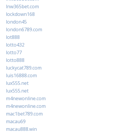
lnw365bet.com
lockdown168
london45
london6789.com
lot888
lotto432
lotto77
lotto888
luckycat789.com
luis16888.com
lux555.net
lux555.net
m4newonline.com
m4newonline.com
mac1bet789.com
macau69
macau888.win