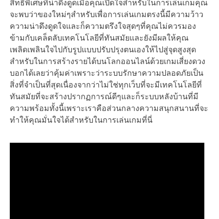
สิทธิพิเศษที่น่าดึงดูดเมื่อคุณเปิดใจสำหรับในการเล่นเกมคุณ
จะพบว่าของใหม่ๆสำหรับเพื่อการเล่นเกมตรงนี้มีความว้าว
ความน่าดึงดูดใจและก็ความตรึงใจสุดๆที่คุณไม่ควรมอง
ข้ามกับเคล็ดลับเทคโนโลยีที่ทันสมัยและยังมีผลให้คุณ
เพลิดเพลินใจไปกับรูปแบบปรับปรุงตนเองให้ไปสู่จุดสูงสุด
สำหรับในการสร้างรายได้บนโลกออนไลน์ด้วยเกมเสี่ยงดวง
บอกได้เลยว่าคุ้มค่าเพราะว่าระบบรักษาความปลอดภัยเป็น
สิ่งที่จำเป็นที่สุดเนื่องจากว่าไม่ใช่ทุกเว็บที่จะมีเทคโนโลยีที่
ทันสมัยที่จะสร้างปรากฏการณ์ดีๆและก็ระบบหลังบ้านที่มี
ความพร้อมทั้งนี้เพราะเราคือส่วนกลางความสนุกสนานที่จะ
ทำให้คุณมั่นใจได้สำหรับในการเล่นเกมที่นี่