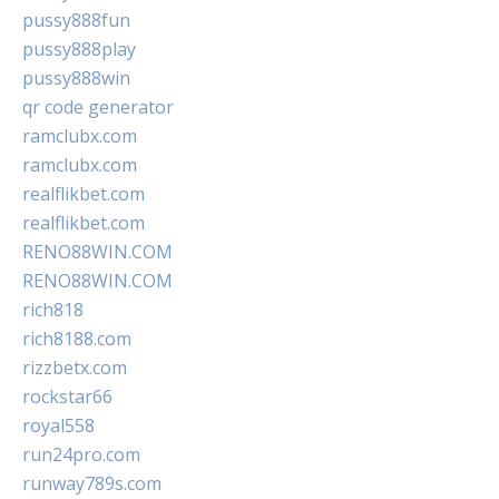
pussy888fun
pussy888play
pussy888win
qr code generator
ramclubx.com
ramclubx.com
realflikbet.com
realflikbet.com
RENO88WIN.COM
RENO88WIN.COM
rich818
rich8188.com
rizzbetx.com
rockstar66
royal558
run24pro.com
runway789s.com