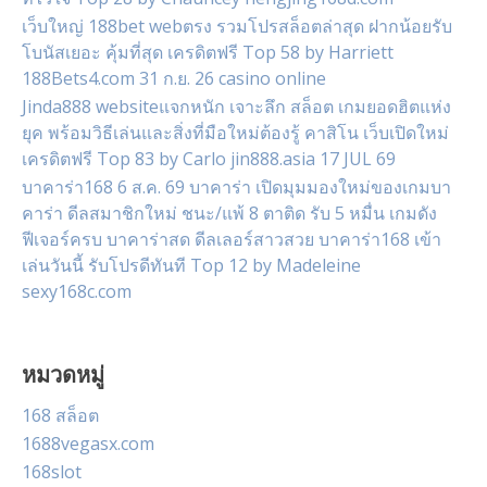
เว็บใหญ่ 188bet webตรง รวมโปรสล็อตล่าสุด ฝากน้อยรับ
โบนัสเยอะ คุ้มที่สุด เครดิตฟรี Top 58 by Harriett
188Bets4.com 31 ก.ย. 26 casino online
Jinda888 websiteแจกหนัก เจาะลึก สล็อต เกมยอดฮิตแห่ง
ยุค พร้อมวิธีเล่นและสิ่งที่มือใหม่ต้องรู้ คาสิโน เว็บเปิดใหม่
เครดิตฟรี Top 83 by Carlo jin888.asia 17 JUL 69
บาคาร่า168 6 ส.ค. 69 บาคาร่า เปิดมุมมองใหม่ของเกมบา
คาร่า ดีลสมาชิกใหม่ ชนะ/แพ้ 8 ตาติด รับ 5 หมื่น เกมดัง
ฟีเจอร์ครบ บาคาร่าสด ดีลเลอร์สาวสวย บาคาร่า168 เข้า
เล่นวันนี้ รับโปรดีทันที Top 12 by Madeleine
sexy168c.com
หมวดหมู่
168 สล็อต
1688vegasx.com
168slot