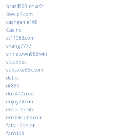
brazil999 ทางเข้า
bwvip4.com
cashgame168
Casino
cc11388.com
chang7777
chinatown888.win
cloudbet
cupcake88x.com
debet
dr888
du2477.com
enjoy24.fun
erisauto.site
eu369clubs.com
fafa 123 slot
faro168