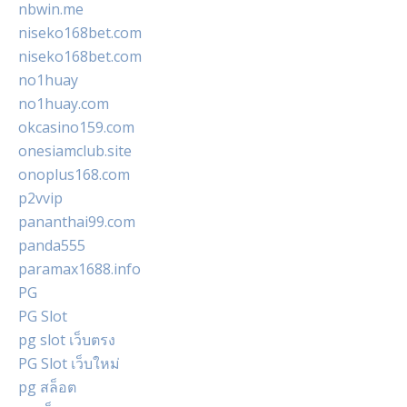
nbwin.me
niseko168bet.com
niseko168bet.com
no1huay
no1huay.com
okcasino159.com
onesiamclub.site
onoplus168.com
p2vvip
pananthai99.com
panda555
paramax1688.info
PG
PG Slot
pg slot เว็บตรง
PG Slot เว็บใหม่
pg สล็อต