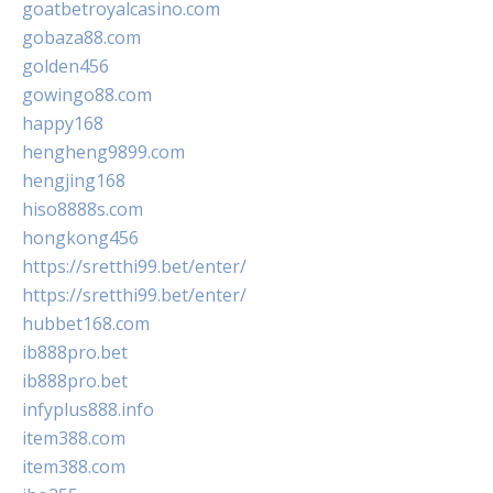
goatbetroyalcasino.com
gobaza88.com
golden456
gowingo88.com
happy168
hengheng9899.com
hengjing168
hiso8888s.com
hongkong456
https://sretthi99.bet/enter/
https://sretthi99.bet/enter/
hubbet168.com
ib888pro.bet
ib888pro.bet
infyplus888.info
item388.com
item388.com