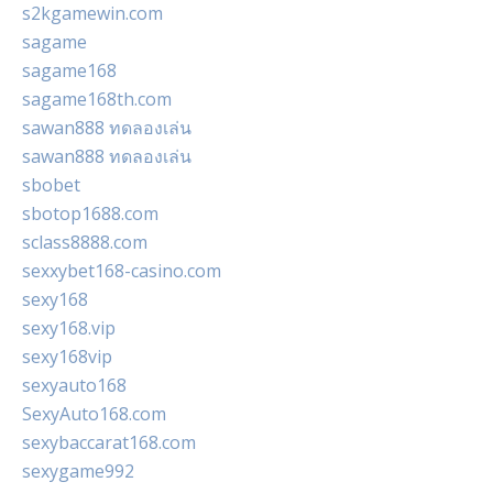
s2kgamewin.com
sagame
sagame168
sagame168th.com
sawan888 ทดลองเล่น
sawan888 ทดลองเล่น
sbobet
sbotop1688.com
sclass8888.com
sexxybet168-casino.com
sexy168
sexy168.vip
sexy168vip
sexyauto168
SexyAuto168.com
sexybaccarat168.com
sexygame992