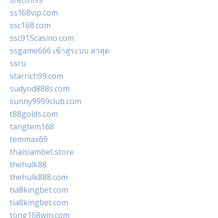
sretthi99
ss168vip.com
ssc168.com
ssc915casino.com
ssgame666 เข้าสู่ระบบ ล่าสุด
ssru
starrich99.com
sudyod888s.com
sunny9999club.com
t88golds.com
tangtem168
temmax69
thaisiambet.store
thehulk88
thehulk888.com
tia8kingbet.com
tia8kingbet.com
tong168win.com