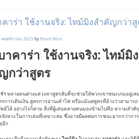
คาร่า ใช้งานจริง: ไทม์มิงสำคัญกว่าส
 พฤศจิกายน 2025
by
Bruce Ross
บาคาร่า ใช้งานจริง: ไทม์มิง
ญกว่าสูตร
ร่า
หลายคนต่างแสวงหาสูตรลับที่จะช่วยให้พวกเขาชนะเกมอยู่เสม
ูตรการเดินเงิน สูตรการอ่านเค้าไพ่ หรือแม้แต่สูตรที่อ้างว่าสามารถ
ธ์ได้ อย่างไรก็ตาม สิ่งที่ผู้เล่นหลายคนมองข้ามไปคือ ความสำค
อจังหวะในการเล่นที่เหมาะสม ซึ่งอาจมีผลต่อการชนะมากกว่าการพ
ยอีก
จะเจาะลึกถึงความสำคัญของ
ไทม์มิง
ในการเล่น
บาคาร่า
และวิธีท