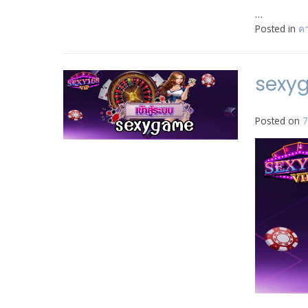
…
Posted in
คา
sexy
Posted on
7