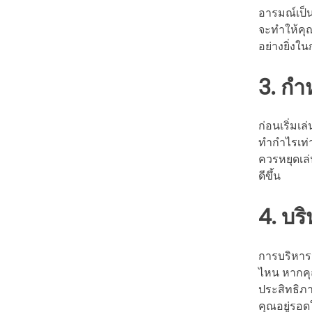
อารมณ์เป็น
จะทำให้คุณ
อย่างยิ่ง
3. กำ
ก่อนเริ่มเล
ทำกำไรเท่าไ
ควรหยุดเล่
ดีขึ้น
4. บร
การบริหารจ
ไหน หากคุณ
ประสิทธิภา
คุณอยู่รอด