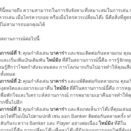
ี่นี้หมายถึง ความสามารถในการจับจังหวะที่เหมาะสมในการเล่น ก
่ควรเล่น เมื่อไหร่ควรถอย หรือเมื่อไหร่ควรเปลี่ยนโต๊ะ นี่คือสิ่งที่สูต
ไปไม่สามารถบอกคุณได้
สถานการณ์ต่อไปนี้:
ารณ์ที่ 1:
คุณกำลังเล่น
บาคาร่า
และชนะติดต่อกันหลายเกม คุณรู
จและเริ่มเพิ่มเงินเดิมพัน
ไทม์มิง
ที่ดีในสถานการณ์นี้คือ การรู้จักหย
คุณรู้สึกว่าโชคกำลังจะหมดลง การโลภมากเกินไปอาจทำให้คุณเสียเ
ทั้งหมด
ารณ์ที่ 2:
คุณกำลังเล่น
บาคาร่า
และแพ้ติดต่อกันหลายเกม คุณเริ
ึกหงุดหงิดและอยากจะเอาคืน
ไทม์มิง
ที่ดีในสถานการณ์นี้คือ การหยุ
ีเพื่อพักใจและวิเคราะห์สถานการณ์ การพยายามเอาคืนอาจทำให้ค
ากขึ้นไปอีก
ารณ์ที่ 3:
คุณกำลังเล่น
บาคาร่า
และสังเกตเห็นว่าโต๊ะที่คุณเล่นอย
กไพ่ที่ไม่เป็นไปตามปกติ เช่น ออก Banker ติดต่อกันหลายครั้ง หร
ับกันระหว่าง Banker และ Player อย่างต่อเนื่อง
ไทม์มิง
ที่ดีใน
ารณ์นี้คือ การเปลี่ยนโต๊ะเพื่อหาโต๊ะที่มีรูปแบบการออกไพ่ที่คุ้น