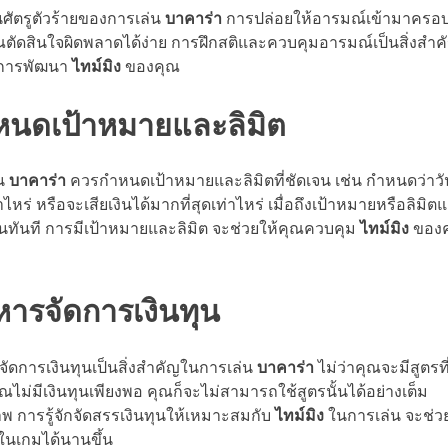
ศัตรูตัวร้ายของการเล่น
บาคาร่า
การปล่อยให้อารมณ์เข้ามาครอ
ตัดสินใจผิดพลาดได้ง่าย การฝึกสติและควบคุมอารมณ์เป็นสิ่งสำค
ในการพัฒนา
ไทม์มิง
ของคุณ
หนดเป้าหมายและลิมิต
่น
บาคาร่า
ควรกำหนดเป้าหมายและลิมิตที่ชัดเจน เช่น กำหนดว่าวัน
หร่ หรือจะเสียเงินได้มากที่สุดเท่าไหร่ เมื่อถึงเป้าหมายหรือลิมิตแ
นทันที การมีเป้าหมายและลิมิต จะช่วยให้คุณควบคุม
ไทม์มิง
ของค
ิหารจัดการเงินทุน
ัดการเงินทุนเป็นสิ่งสำคัญในการเล่น
บาคาร่า
ไม่ว่าคุณจะมีสูตรที่
ไม่มีเงินทุนเพียงพอ คุณก็จะไม่สามารถใช้สูตรนั้นได้อย่างเต็ม
พ การรู้จักจัดสรรเงินทุนให้เหมาะสมกับ
ไทม์มิง
ในการเล่น จะช่วย
ในเกมได้นานขึ้น