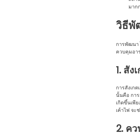
มากก
วิธี
การพัฒนา
ควบคุมอารม
1. สัง
การสังเกตเ
นั้นคือ กา
เกิดขึ้นเพ
เค้าไพ่ จะช
2. คว