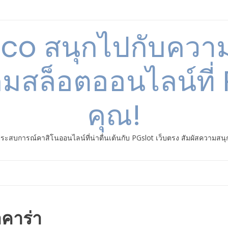
.co สนุกไปกับความ
มสล็อตออนไลน์ที่
คุณ!
ประสบการณ์คาสิโนออนไลน์ที่น่าตื่นเต้นกับ PGslot เว็บตรง สัมผัสความสนุก
คาร่า